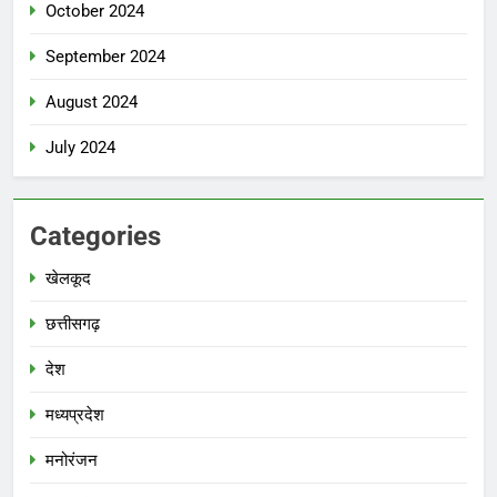
October 2024
September 2024
August 2024
July 2024
Categories
खेलकूद
छत्तीसगढ़
देश
मध्‍यप्रदेश
मनोरंजन