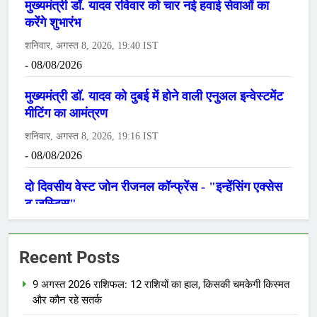
Recent Posts
9 अगस्त 2026 राशिफल: 12 राशियों का हाल, किसकी चमकेगी किस्मत
और कौन रहे सतर्क