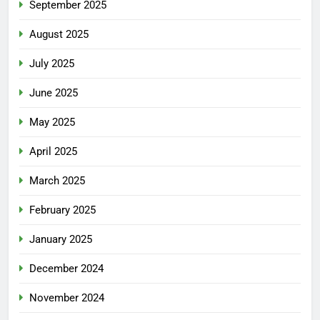
September 2025
August 2025
July 2025
June 2025
May 2025
April 2025
March 2025
February 2025
January 2025
December 2024
November 2024