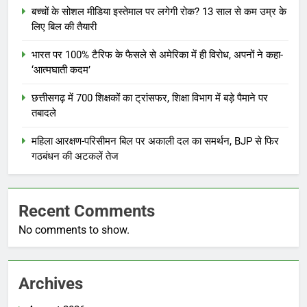
बच्चों के सोशल मीडिया इस्तेमाल पर लगेगी रोक? 13 साल से कम उम्र के
लिए बिल की तैयारी
भारत पर 100% टैरिफ के फैसले से अमेरिका में ही विरोध, अपनों ने कहा-
‘आत्मघाती कदम’
छत्तीसगढ़ में 700 शिक्षकों का ट्रांसफर, शिक्षा विभाग में बड़े पैमाने पर
तबादले
महिला आरक्षण-परिसीमन बिल पर अकाली दल का समर्थन, BJP से फिर
गठबंधन की अटकलें तेज
Recent Comments
No comments to show.
Archives