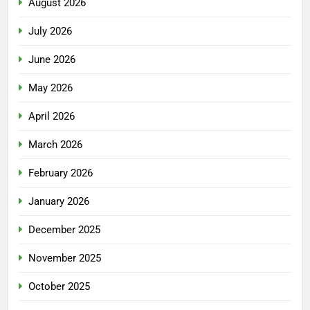
August 2026
July 2026
June 2026
May 2026
April 2026
March 2026
February 2026
January 2026
December 2025
November 2025
October 2025