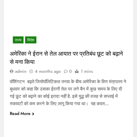
राज्य
विदेश
अमेरिका ने ईरान से तेल आयात पर प्रतिबंध छूट को बढ़ाने
से मना किया
admin
4 months ago
0
1 mins
वॉशिंगटन बढ़ते जियोपॉलिटिकल तनाव के बीच अमेरिका के वित्त मंत्रालय ने
बुधवार को कहा कि उसका ईरानी तेल पर लगे बैन में कुछ समय के लिए दी
गई छूट को बढ़ाने का कोई इरादा नहीं है. इसे युद्ध की वजह से सप्लाई में
रुकावटों को कम करने के लिए लागू किया गया था। यह कदम…
Read More