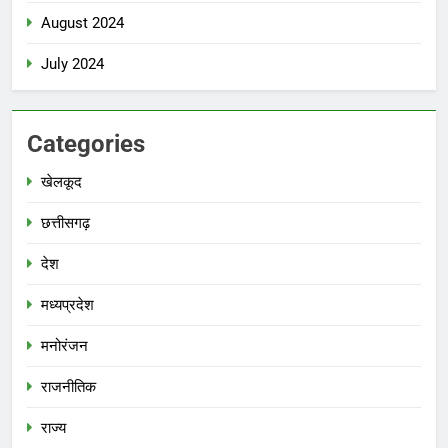
August 2024
July 2024
Categories
खेलकूद
छत्तीसगढ़
देश
मध्‍यप्रदेश
मनोरंजन
राजनीतिक
राज्य