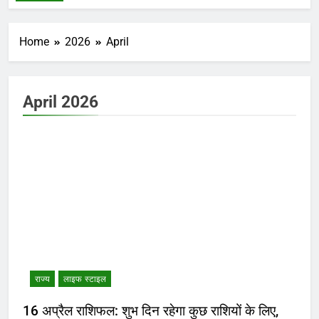
Home
2026
April
April 2026
राज्य
लाइफ स्टाइल
16 अप्रैल राशिफल: शुभ दिन रहेगा कुछ राशियों के लिए,