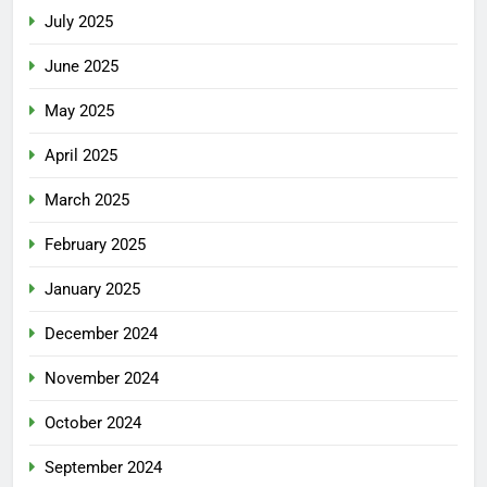
July 2025
June 2025
May 2025
April 2025
March 2025
February 2025
January 2025
December 2024
November 2024
October 2024
September 2024