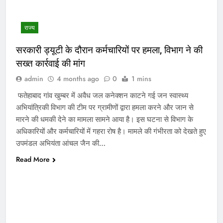
राज्य
सरकारी ड्यूटी के दौरान कर्मचारियों पर हमला, विभाग ने की
सख्त कार्रवाई की मांग
admin
4 months ago
0
1 mins
फतेहाबाद गांव खुम्बर में अवैध जल कनेक्शन काटने गई जन स्वास्थ्य
अभियांत्रिकी विभाग की टीम पर ग्रामीणों द्वारा हमला करने और जान से
मारने की धमकी देने का मामला सामने आया है। इस घटना से विभाग के
अधिकारियों और कर्मचारियों में गहरा रोष है। मामले की गंभीरता को देखते हुए
उपमंडल अभियंता आंचल जैन की…
Read More