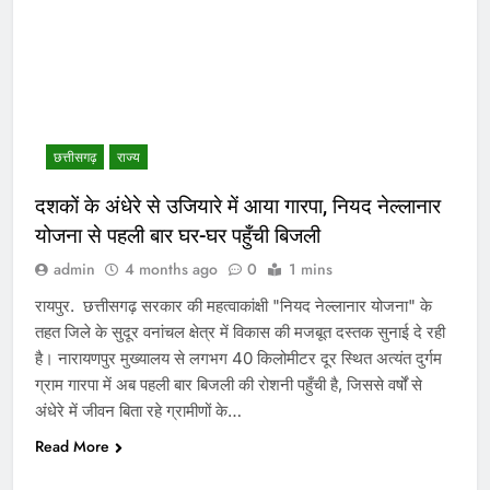
छत्तीसगढ़
राज्य
दशकों के अंधेरे से उजियारे में आया गारपा, नियद नेल्लानार
योजना से पहली बार घर-घर पहुँची बिजली
admin
4 months ago
0
1 mins
रायपुर. छत्तीसगढ़ सरकार की महत्वाकांक्षी "नियद नेल्लानार योजना" के
तहत जिले के सुदूर वनांचल क्षेत्र में विकास की मजबूत दस्तक सुनाई दे रही
है। नारायणपुर मुख्यालय से लगभग 40 किलोमीटर दूर स्थित अत्यंत दुर्गम
ग्राम गारपा में अब पहली बार बिजली की रोशनी पहुँची है, जिससे वर्षों से
अंधेरे में जीवन बिता रहे ग्रामीणों के…
Read More