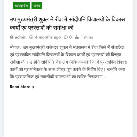
मध्‍यप्रदेश
राज्य
उप मुख्यमंत्री शुक्ल ने रीवा में सांदीपनि विद्यालयों के विकास
कार्यों एवं प्रस्तावों की समीक्षा की
admin
4 months ago
0
1 mins
भोपाल. उप मुख्यमंत्री राजेन्द्र शुक्ल ने मंत्रालय में रीवा जिले में संचालित
एवं प्रस्तावित सांदीपनि विद्यालयों के विकास कार्यों एवं प्रस्तावों की विस्तृत
समीक्षा की। उन्होंने सांदीपनि विद्यालय (पीके कन्या) रीवा में प्रस्तावित विकास
कार्यों को प्राथमिकता के साथ शीघ्र पूर्ण करने के निर्देश दिए। उन्होंने कहा
कि प्रशासनिक एवं तकनीकी समस्याओं का त्वरित निराकरण…
Read More