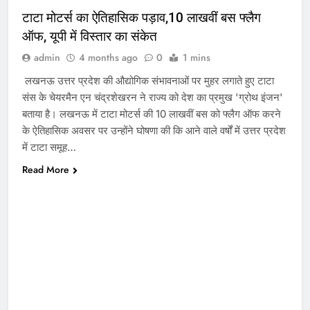
टाटा मोटर्स का ऐतिहासिक पड़ाव,10 लाखवीं बस फ्लैग
ऑफ, यूपी में विस्तार का संकेत
admin
4 months ago
0
1 mins
लखनऊ उत्तर प्रदेश की औद्योगिक संभावनाओं पर मुहर लगाते हुए टाटा
संस के चेयरमैन एन चंद्रशेखरन ने राज्य को देश का प्रमुख 'ग्रोथ इंजन'
बताया है। लखनऊ में टाटा मोटर्स की 10 लाखवीं बस को फ्लैग ऑफ करने
के ऐतिहासिक अवसर पर उन्होंने घोषणा की कि आने वाले वर्षों में उत्तर प्रदेश
में टाटा समूह…
Read More