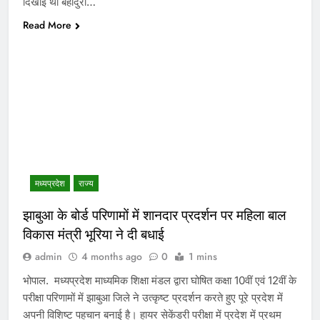
दिखाई थी बहादुरी…
Read More
मध्‍यप्रदेश
राज्य
झाबुआ के बोर्ड परिणामों में शानदार प्रदर्शन पर महिला बाल
विकास मंत्री भूरिया ने दी बधाई
admin
4 months ago
0
1 mins
भोपाल. मध्यप्रदेश माध्यमिक शिक्षा मंडल द्वारा घोषित कक्षा 10वीं एवं 12वीं के
परीक्षा परिणामों में झाबुआ जिले ने उत्कृष्ट प्रदर्शन करते हुए पूरे प्रदेश में
अपनी विशिष्ट पहचान बनाई है। हायर सेकेंडरी परीक्षा में प्रदेश में प्रथम