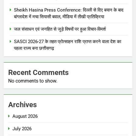
Sheikh Hasina Press Conference: दिल्ली से दिए बयान के बाद
बांग्लादेश में मचा सियासी बवाल, मीडिया में तीखी प्रतिक्रिया
जल संसाधन एवं जनहित से जुड़े विषयों पर हुआ विचार-विमर्श
SASCI 2026-27 के तहत प्रोत्साहन राशि प्राप्त करने वाला देश का
पहला राज्य बना छत्तीसगढ़
Recent Comments
No comments to show.
Archives
August 2026
July 2026