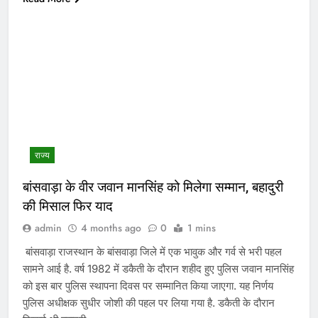
राज्य
बांसवाड़ा के वीर जवान मानसिंह को मिलेगा सम्मान, बहादुरी
की मिसाल फिर याद
admin
4 months ago
0
1 mins
बांसवाड़ा राजस्थान के बांसवाड़ा जिले में एक भावुक और गर्व से भरी पहल
सामने आई है. वर्ष 1982 में डकैती के दौरान शहीद हुए पुलिस जवान मानसिंह
को इस बार पुलिस स्थापना दिवस पर सम्मानित किया जाएगा. यह निर्णय
पुलिस अधीक्षक सुधीर जोशी की पहल पर लिया गया है. डकैती के दौरान