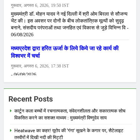
Recent Posts
कार्टून कला बच्चों में रचनात्मकता, संवेदनशीलता और सकारात्मक सोच
विकसित करने का सशक्त माध्यम : मुख्यमंत्री विष्णुदेव साय
Heatwave का कहर! यूरोप की ‘गंगा’ सूखने के कगार पर, सैटेलाइट
तस्वीरों में दिखी नदी की मिट्टी