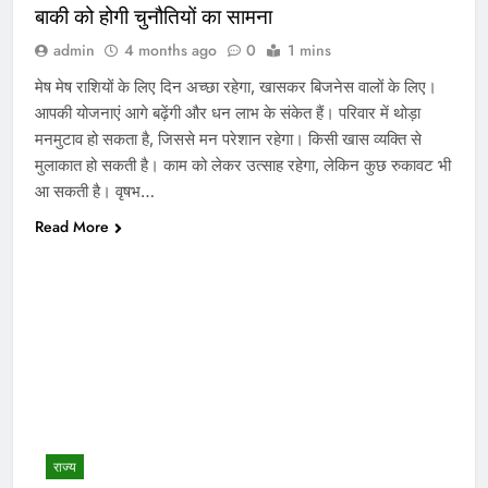
बाकी को होगी चुनौतियों का सामना
admin
4 months ago
0
1 mins
मेष मेष राशियों के लिए दिन अच्छा रहेगा, खासकर बिजनेस वालों के लिए।
आपकी योजनाएं आगे बढ़ेंगी और धन लाभ के संकेत हैं। परिवार में थोड़ा
मनमुटाव हो सकता है, जिससे मन परेशान रहेगा। किसी खास व्यक्ति से
मुलाकात हो सकती है। काम को लेकर उत्साह रहेगा, लेकिन कुछ रुकावट भी
आ सकती है। वृषभ…
Read More
राज्य