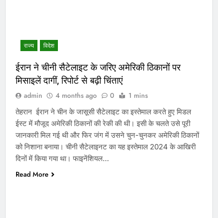
राज्य
विदेश
ईरान ने चीनी सैटेलाइट के जरिए अमेरिकी ठिकानों पर
मिसाइलें दागीं, रिपोर्ट से बढ़ी चिंताएं
admin
4 months ago
0
1 mins
तेहरान ईरान ने चीन के जासूसी सैटेलाइट का इस्तेमाल करते हुए मिडल
ईस्ट में मौजूद अमेरिकी ठिकानों की रेकी की थी। इसी के चलते उसे पूरी
जानकारी मिल गई थी और फिर जंग में उसने चुन-चुनकर अमेरिकी ठिकानों
को निशाना बनाया। चीनी सैटेलाइनट का यह इस्तेमाल 2024 के आखिरी
दिनों में किया गया था। फाइनेंशियल…
Read More