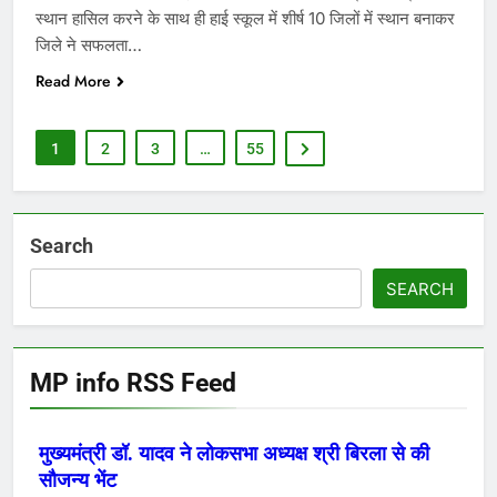
स्थान हासिल करने के साथ ही हाई स्कूल में शीर्ष 10 जिलों में स्थान बनाकर
जिले ने सफलता…
Read More
1
2
3
…
55
Search
SEARCH
MP info RSS Feed