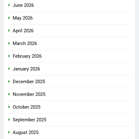
June 2026
May 2026
April 2026
March 2026
February 2026
January 2026
December 2025
November 2025
October 2025
September 2025
August 2025