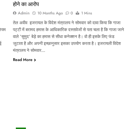
होने का आरोप
Admin
10 Months Ago
0
1 Mins
तेल अवीव इजरायल के विदेश मंत्रालय ने सोमवार को दावा किया कि गाजा
नियम
पट्टी में बरामद हमास के आधिकारिक दस्तावेजों से पता चला है कि गाजा जाने
वाले 'सुमुद' बेड़े का हमास से सीधा कनेक्शन है। वो ही इसके लिए फंड
ई
जुटाता है और अपनी इच्छानुसार इसका उपयोग करता है। इजरायली विदेश
मंत्रालय ने सोमवार…
Read More