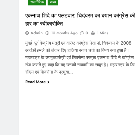
राजनीतिक
राज्य
एकनाथ शिंदे का पलटवार: चिदंबरम का बयान कांग्रेस क
हार का स्वीकारोक्ति
Admin
10 Months Ago
0
1 Mins
मुंबई पूर्व केंद्रीय मंत्री एवं वरिष्ठ कांग्रेस नेता पी. चिदंबरम के 2008
आतंकी हमले को लेकर दिए हालिया बयान चर्चा का विषय बना हुआ है।
महाराष्ट्र के उपमुख्यमंत्री एवं शिवसेना प्रमुख एकनाथ शिंदे ने कांग्रेस
तंज कसते हुए कहा कि यह उनकी नाकामी का सबूत है। महाराष्ट्र के डिप
सीएम एवं शिवसेना के प्रमुख…
Read More