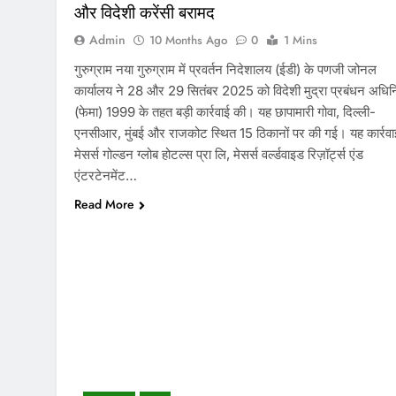
और विदेशी करेंसी बरामद
Admin
10 Months Ago
0
1 Mins
गुरुग्राम नया गुरुग्राम में प्रवर्तन निदेशालय (ईडी) के पणजी जोनल
कार्यालय ने 28 और 29 सितंबर 2025 को विदेशी मुद्रा प्रबंधन अधि
(फेमा) 1999 के तहत बड़ी कार्रवाई की। यह छापामारी गोवा, दिल्ली-
एनसीआर, मुंबई और राजकोट स्थित 15 ठिकानों पर की गई। यह कार्रवा
मेसर्स गोल्डन ग्लोब होटल्स प्रा लि, मेसर्स वर्ल्डवाइड रिज़ॉर्ट्स एंड
एंटरटेनमेंट…
Read More