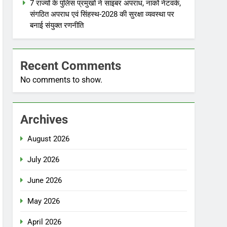
7 राज्यों के पुलिस प्रमुखों ने साइबर अपराध, नार्को नेटवर्क,
संगठित अपराध एवं सिंहस्थ-2028 की सुरक्षा व्यवस्था पर
बनाई संयुक्त रणनीति
Recent Comments
No comments to show.
Archives
August 2026
July 2026
June 2026
May 2026
April 2026