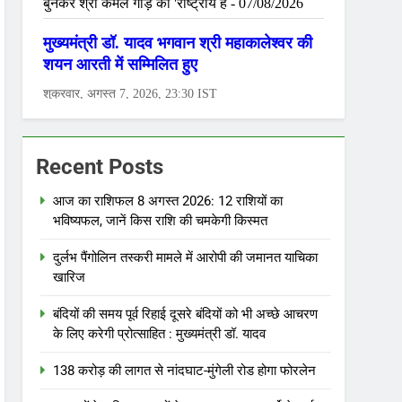
Recent Posts
आज का राशिफल 8 अगस्त 2026: 12 राशियों का
भविष्यफल, जानें किस राशि की चमकेगी किस्मत
दुर्लभ पैंगोलिन तस्करी मामले में आरोपी की जमानत याचिका
खारिज
बंदियों की समय पूर्व रिहाई दूसरे बंदियों को भी अच्छे आचरण
के लिए करेगी प्रोत्साहित : मुख्यमंत्री डॉ. यादव
138 करोड़ की लागत से नांदघाट-मुंगेली रोड होगा फोरलेन