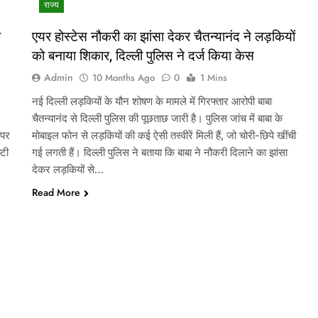
राज्य
ी
एयर होस्टेस नौकरी का झांसा देकर चैतन्यानंद ने लड़कियों
को बनाया शिकार, दिल्ली पुलिस ने दर्ज किया केस
Admin
10 Months Ago
0
1 Mins
नई दिल्ली लड़कियों के यौन शोषण के मामले में गिरफ्तार आरोपी बाबा
चैतन्यानंद से दिल्ली पुलिस की पूछताछ जारी है। पुलिस जांच में बाबा के
 पर
मोबाइल फोन से लड़कियों की कई ऐसी तस्वीरें मिली हैं, जो चोरी-छिपे खींची
्टी
गई लगती हैं। दिल्ली पुलिस ने बताया कि बाबा ने नौकरी दिलाने का झांसा
देकर लड़कियों से…
Read More