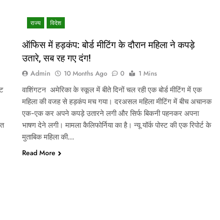
राज्य
विदेश
ऑफिस में हड़कंप: बोर्ड मीटिंग के दौरान महिला ने कपड़े
उतारे, सब रह गए दंग!
Admin
10 Months Ago
0
1 Mins
ेट
वाशिंगटन अमेरिका के स्कूल में बीते दिनों चल रही एक बोर्ड मीटिंग में एक
महिला की वजह से हड़कंप मच गया। दरअसल महिला मीटिंग में बीच अचानक
एक-एक कर अपने कपड़े उतारने लगी और सिर्फ बिकनी पहनकर अपना
रत
भाषण देने लगी। मामला कैलिफोर्निया का है। न्यू यॉर्क पोस्ट की एक रिपोर्ट के
मुताबिक महिला की…
Read More