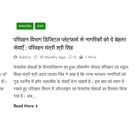
मध्‍यप्रदेश
राज्य
परिवहन विभाग डिजिटल प्लेटफार्म से नागरिकों को दे बेहतर
सेवाएँ : परिवहन मंत्री श्री सिंह
Admin
10 Months Ago
0
1 Mins
फेसलेस सेवाओं के विस्तारीकरण का हुआ लोकार्पण भोपाल परिवहन एवं स्कूल
ा जो
शिक्षा मंत्री श्री उदय प्रताप सिंह ने कहा है कि राज्य सरकार नागरिकों को
ा दी।
गुड गवर्नेंस में बगैर तकलीफ के सेवाएँ देना चाहती है। इस बात को ध्यान में
बिक
रखते हुए परिवहन विभाग में ऑनलाइन एवं फेसलेस सेवाओं का विस्तार किया
गया है। अब…
Read More