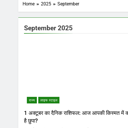
Home
2025
September
September 2025
राज्य
लाइफ स्टाइल
1 अक्टूबर का दैनिक राशिफल: आज आपकी किस्मत में क्
है छुपा?