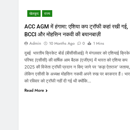
खेलकूद
राज्य
ACC AGM में हंगामा: एशिया कप ट्रॉफी कहां रखी गई,
BCCI और मोहसिन नकवी की बयानबाज़ी
Admin
10 Months Ago
0
1 Mins
दुबई भारतीय क्रिकेट बोर्ड (बीसीसीआई) ने मंगलवार को एशियाई क्रिक
परिषद (एसीसी) की वार्षिक आम बैठक (एजीएम) में भारत को एशिया कप
2025 की विजेता ट्रॉफी प्रदान न किए जाने पर ‘कड़ा ऐतराज’ जताया,
लेकिन एसीसी के अध्यक्ष मोहसिन नकवी अपने रुख पर बरकरार हैं। भा
को रविवार को ट्रॉफी नहीं दी गई थी क्योंकि…
Read More