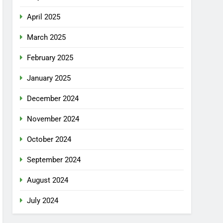
April 2025
March 2025
February 2025
January 2025
December 2024
November 2024
October 2024
September 2024
August 2024
July 2024