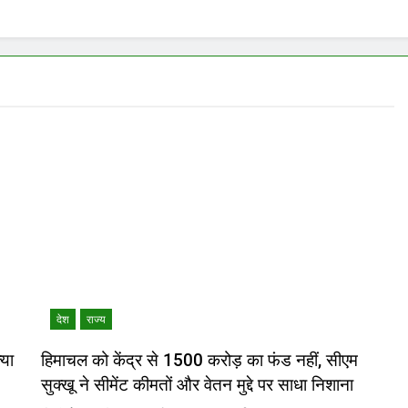
देश
राज्य
या
हिमाचल को केंद्र से 1500 करोड़ का फंड नहीं, सीएम
सुक्खू ने सीमेंट कीमतों और वेतन मुद्दे पर साधा निशाना