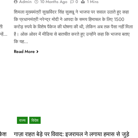
Admin
10 Months Ago
0
1 Mins
शिमला मुख्यमंत्री सुखविंदर सिंह सुक्खू ने भाजपा पर सवाल उठाते हुए कहा
कि प्रधानमंत्री नरेन्द्र मोदी ने आपदा के समय हिमाचल के लिए 1500
ती
करोड़ रुपये के विशेष पैकेज की घोषणा की थी, लेकिन अब तक पैसा नहीं मिला
्हें…
है। ओक ओवर में मीडिया से बातचीत करते हुए उन्होंने कहा कि भाजपा बताए
कि यह…
Read More
राज्य
विदेश
 कैश
गाज़ा राहत बेड़े पर विवाद: इजरायल ने लगाया हमास से जुड़े