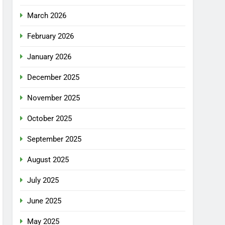
March 2026
February 2026
January 2026
December 2025
November 2025
October 2025
September 2025
August 2025
July 2025
June 2025
May 2025