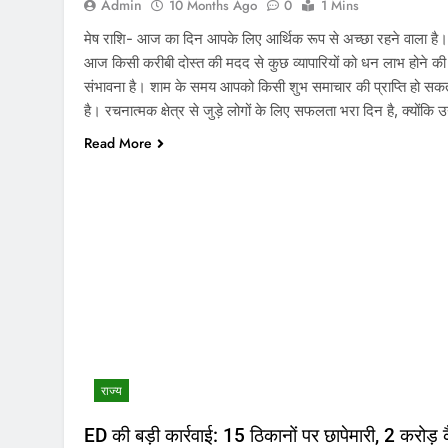
Admin
10 Months Ago
0
1 Mins
मेष राशि- आज का दिन आपके लिए आर्थिक रूप से अच्छा रहने वाला है।
आज किसी करीबी दोस्त की मदद से कुछ व्यापारियों को धन लाभ होने की
संभावना है। शाम के समय आपको किसी शुभ समाचार की प्राप्ति हो सक
है। रचनात्मक क्षेत्र से जुड़े लोगों के लिए सफलता भरा दिन है, क्योंकि उन
Read More
राज्य
ED की बड़ी कार्रवाई: 15 ठिकानों पर छापेमारी, 2 करोड़