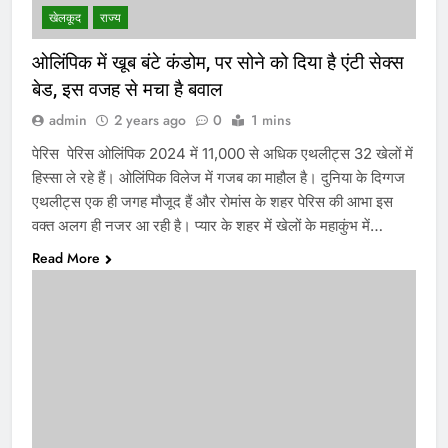
खेलकूद
राज्य
ओलिंपिक में खूब बंटे कंडोम, पर सोने को दिया है एंटी सेक्स
बेड, इस वजह से मचा है बवाल
admin
2 years ago
0
1 mins
पेरिस पेरिस ओलिंपिक 2024 में 11,000 से अधिक एथलीट्स 32 खेलों में
हिस्सा ले रहे हैं। ओलिंपिक विलेज में गजब का माहौल है। दुनिया के दिग्गज
एथलीट्स एक ही जगह मौजूद हैं और रोमांस के शहर पेरिस की आभा इस
वक्त अलग ही नजर आ रही है। प्यार के शहर में खेलों के महाकुंभ में…
Read More