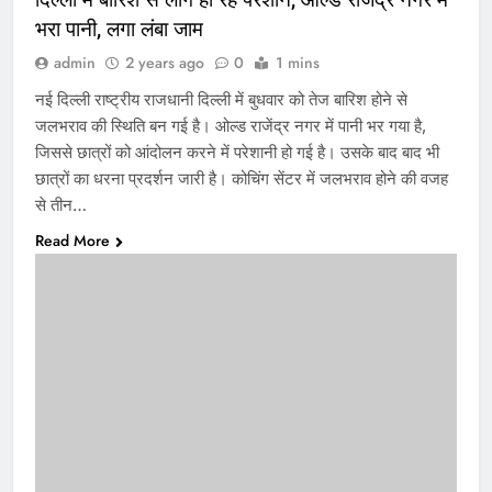
भरा पानी, लगा लंबा जाम
admin
2 years ago
0
1 mins
नई दिल्ली राष्ट्रीय राजधानी दिल्ली में बुधवार को तेज बारिश होने से
जलभराव की स्थिति बन गई है। ओल्ड राजेंद्र नगर में पानी भर गया है,
जिससे छात्रों को आंदोलन करने में परेशानी हो गई है। उसके बाद बाद भी
छात्रों का धरना प्रदर्शन जारी है। कोचिंग सेंटर में जलभराव होने की वजह
से तीन…
Read More