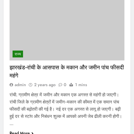
राज्य
झारखंड-रांची के आसपास के मकान और जमीन पांच फीसदी
महंगे
admin
2 years ago
0
1 mins
रांची. ग्रामीण क्षेत्र में जमीन और मकान एक अगस्त से महंगी हो जाएगी।
रांची जिले के ग्रामीण क्षेत्रों में जमीन-मकान की कीमत में एक समान पांच
फीसदी की बढ़ोतरी की गई है। नई दर एक अगस्त से लागू हो जाएगी। बढ़ी
हुई दर से स्टांप और निबंधन शुल्क में आपको अपनी जेब ढीली करनी होगी।
…
Read More