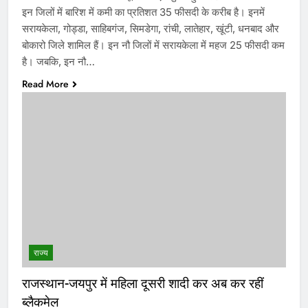
इन जिलों में बारिश में कमी का प्रतिशत 35 फीसदी के करीब है। इनमें
सरायकेला, गोड्डा, साहिबगंज, सिमडेगा, रांची, लातेहार, खूंटी, धनबाद और
बोकारो जिले शामिल हैं। इन नौ जिलों में सरायकेला में महज 25 फीसदी कम
है। जबकि, इन नौ…
Read More
राज्य
राजस्थान-जयपुर में महिला दूसरी शादी कर अब कर रहीं
ब्लैकमेल