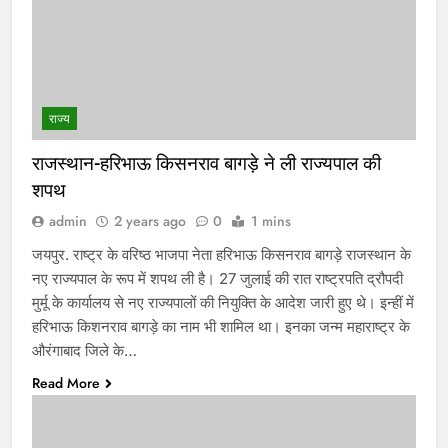
राज्य
राजस्थान-हरिभाऊ किसनराव बागड़े ने ली राज्यपाल की
शपथ
admin
2 years ago
0
1 mins
जयपुर. राष्ट्र के वरिष्ठ भाजपा नेता हरिभाऊ किसनराव बागड़े राजस्थान के
नए राज्यपाल के रूप में शपथ ली है। 27 जुलाई की रात राष्ट्रपति द्रौपदी
मुर्मू के कार्यालय से नए राज्यपालों की नियुक्ति के आदेश जारी हुए थे। इन्हीं में
हरिभाऊ किशनराव बागड़े का नाम भी शामिल था। इनका जन्म महाराष्ट्र के
औरंगाबाद जिले के…
Read More