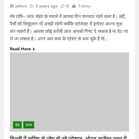
admin
2 years ago
0
1 mins
मेष राशि– आज सेहत के मामले में आपका दिन शानदार रहने वाला है। वहीं,
पैसों की सिचुएशन भी अच्छी रहेगी क्योंकि प्रोजेक्ट में इन्वेस्ट करना शुरू
कर सकते हैं। आपका कोई करीबी आज आपको गिफ्ट दे सकता है या डेट पर
ले जा सकता है। अगर आप काम के प्रेशर से थक चुके हैं तो…
Read More
देश
राज्य
दिल्ली में बारिश से लोग हो रहे परेशान, ओल्ड राजेंद्र नगर में