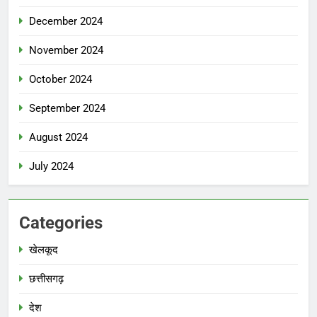
December 2024
November 2024
October 2024
September 2024
August 2024
July 2024
Categories
खेलकूद
छत्तीसगढ़
देश