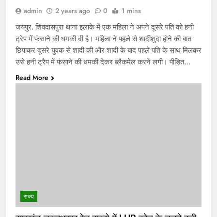
admin
2 years ago
0
1 mins
जयपुर. शिवदासपुरा थाना इलाके में एक महिला ने अपने दूसरे पति को हनी
ट्रेप में फंसाने की धमकी दी है। महिला ने पहले से शादीशुदा होने की बात
छिपाकर दूसरे युवक से शादी की और शादी के बाद पहले पति के साथ मिलकर
उसे हनी ट्रैप में फंसाने की धमकी देकर ब्लैकमेल करने लगी। पीड़ित…
Read More
राज्य