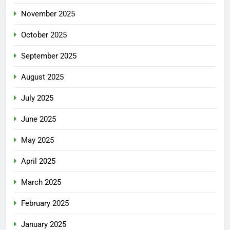
November 2025
October 2025
September 2025
August 2025
July 2025
June 2025
May 2025
April 2025
March 2025
February 2025
January 2025