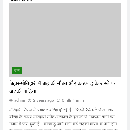
राज्य
बिहार-मोतिहारी में बाढ़ की नौबत और काठमांडू के रास्ते पर
अटकीं गाड़ियां
admin
2 years ago
0
1 mins
मोतिहारी. नेपाल में लगातार बारिश हो रही है। पिछले 24 घंटे से लगातार
बारिश के कारण मोतिहारी समेत आसपास के इलाकों से निकलने वाली बसें
नेपाल में फंस चुकी हैं। काठमांडू जाने वाली कई सड़कों बारिश के पानी होने