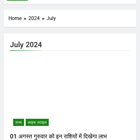
Home
2024
July
July 2024
राज्य
लाइफ स्टाइल
01 अगस्त गुरुवार को इन राशियों में दिखेगा लाभ