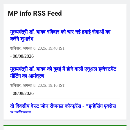
MP info RSS Feed