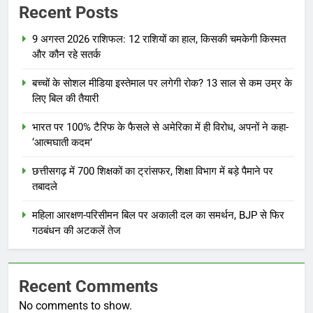
Recent Posts
9 अगस्त 2026 राशिफल: 12 राशियों का हाल, किसकी चमकेगी किस्मत
और कौन रहे सतर्क
बच्चों के सोशल मीडिया इस्तेमाल पर लगेगी रोक? 13 साल से कम उम्र के
लिए बिल की तैयारी
भारत पर 100% टैरिफ के फैसले से अमेरिका में ही विरोध, अपनों ने कहा-
‘आत्मघाती कदम’
छत्तीसगढ़ में 700 शिक्षकों का ट्रांसफर, शिक्षा विभाग में बड़े पैमाने पर
तबादले
महिला आरक्षण-परिसीमन बिल पर अकाली दल का समर्थन, BJP से फिर
गठबंधन की अटकलें तेज
Recent Comments
No comments to show.