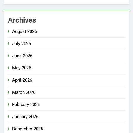
Archives
August 2026
July 2026
June 2026
May 2026
April 2026
March 2026
February 2026
January 2026
December 2025