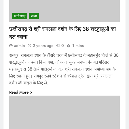
छत्तीसगढ़
राज्य
छत्तीसगढ़ से श्री रामलला दर्शन के लिए 38 श्रद्धालुओं का
दल रवाना
admin
2 years ago
0
1 mins
रायपुर, रामलला दर्शन के तीसरे चरण में छत्तीसगढ़ के महासमुंद जिले से 38
श्रद्धालुओं का चयन किया गया, जो आज सुबह जनपद पंचायत परिसर
महासमुंद से 38 तीर्थ यात्रियों का दल श्री रामलला दर्शन अयोध्या धाम के
लिए रवाना हुए। रायपुर रेलवे स्टेशन से स्पेशल ट्रेन द्वारा श्री रामलला
दर्शन की यात्रा के लिए ले…
Read More