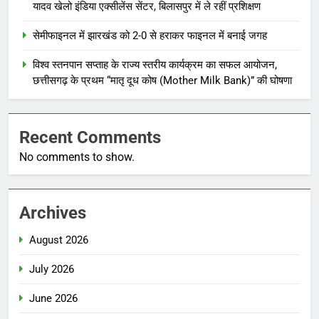
यादव खेलो इंडिया एक्सीलेंस सेंटर, बिलासपुर में ले रहीं प्रशिक्षण
सेमीफाइनल में झारखंड को 2-0 से हराकर फाइनल में बनाई जगह
विश्व स्तनपान सप्ताह के राज्य स्तरीय कार्यक्रम का सफल आयोजन,
छत्तीसगढ़ के प्रथम “मातृ दूध कोष (Mother Milk Bank)” की घोषणा
Recent Comments
No comments to show.
Archives
August 2026
July 2026
June 2026