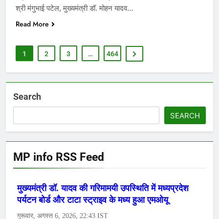
श्री मंगुभाई पटेल, मुख्यमंत्री डॉ. मोहन यादव…
Read More
1
2
3
…
464
Search
SEARCH
MP info RSS Feed