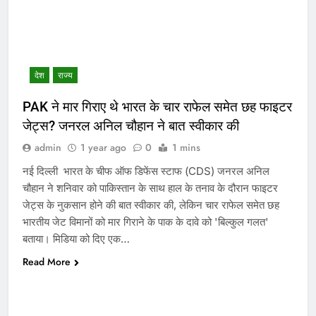
देश
राज्य
PAK ने मार गिराए थे भारत के चार राफेल समेत छह फाइटर
जेट्स? जनरल अनिल चौहान ने बात स्वीकार की
admin
1 year ago
0
1 mins
नई दिल्ली भारत के चीफ ऑफ डिफेंस स्टाफ (CDS) जनरल अनिल
चौहान ने शनिवार को पाकिस्तान के साथ हाल के तनाव के दौरान फाइटर
जेट्स के नुकसान होने की बात स्वीकार की, लेकिन चार राफेल समेत छह
भारतीय जेट विमानों को मार गिराने के पाक के दावे को 'बिल्कुल गलत'
बताया। मिडिया को दिए एक…
Read More