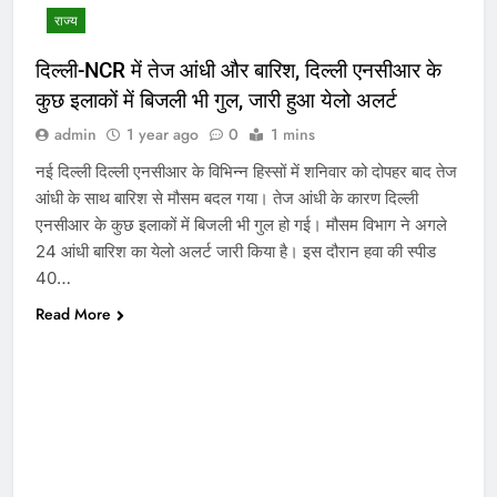
राज्य
दिल्ली-NCR में तेज आंधी और बारिश, दिल्ली एनसीआर के
कुछ इलाकों में बिजली भी गुल, जारी हुआ येलो अलर्ट
admin
1 year ago
0
1 mins
नई दिल्ली दिल्ली एनसीआर के विभिन्न हिस्सों में शनिवार को दोपहर बाद तेज
आंधी के साथ बारिश से मौसम बदल गया। तेज आंधी के कारण दिल्ली
एनसीआर के कुछ इलाकों में बिजली भी गुल हो गई। मौसम विभाग ने अगले
24 आंधी बारिश का येलो अलर्ट जारी किया है। इस दौरान हवा की स्पीड
40…
Read More