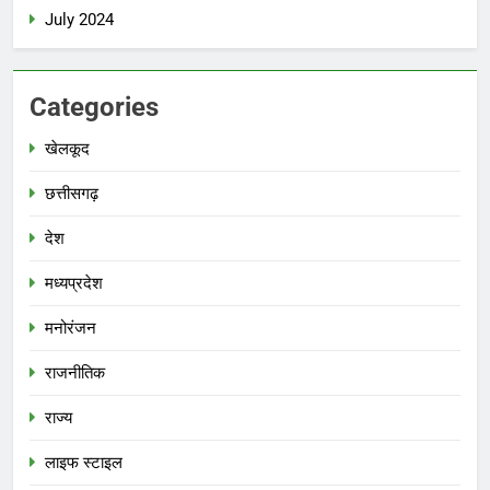
July 2024
Categories
खेलकूद
छत्तीसगढ़
देश
मध्‍यप्रदेश
मनोरंजन
राजनीतिक
राज्य
लाइफ स्टाइल