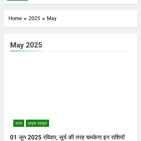
Home
2025
May
May 2025
राज्य
लाइफ स्टाइल
01 जून 2025 रविवार, सूर्य की तरह चमकेगा इन राशियों