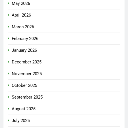
May 2026
April 2026
March 2026
February 2026
January 2026
December 2025
November 2025
October 2025
September 2025
August 2025
July 2025