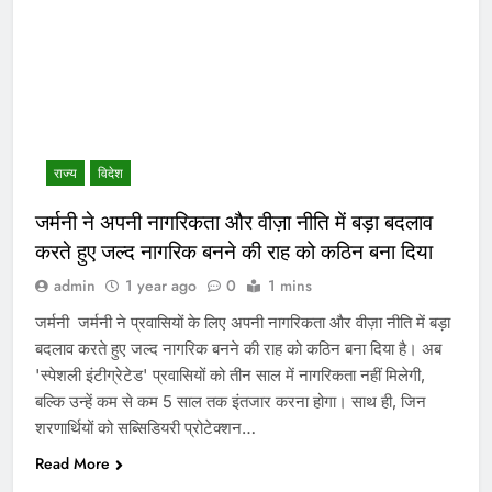
राज्य
विदेश
जर्मनी ने अपनी नागरिकता और वीज़ा नीति में बड़ा बदलाव
करते हुए जल्द नागरिक बनने की राह को कठिन बना दिया
admin
1 year ago
0
1 mins
जर्मनी जर्मनी ने प्रवासियों के लिए अपनी नागरिकता और वीज़ा नीति में बड़ा
बदलाव करते हुए जल्द नागरिक बनने की राह को कठिन बना दिया है। अब
'स्पेशली इंटीग्रेटेड' प्रवासियों को तीन साल में नागरिकता नहीं मिलेगी,
बल्कि उन्हें कम से कम 5 साल तक इंतजार करना होगा। साथ ही, जिन
शरणार्थियों को सब्सिडियरी प्रोटेक्शन…
Read More