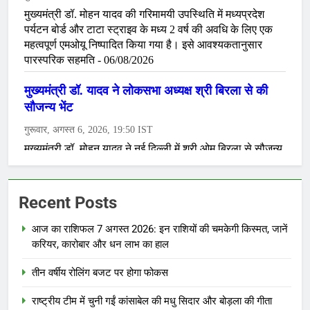
Recent Posts
आज का राशिफल 7 अगस्त 2026: इन राशियों की चमकेगी किस्मत, जानें
करियर, कारोबार और धन लाभ का हाल
तीन वर्षीय रोलिंग बजट पर होगा फोकस
राष्ट्रीय टीम में चुनी गईं कांसाबेल की मधु सिदार और बोड़ला की गीता