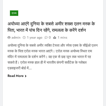
राज्य
अयोध्या आएंगे दुनिया के सबसे अमीर शख्स एलन मस्क के
पिता, भारत में पांच दिन रहेंगे, रामलला के करेंगे दर्शन
admin
1 year ago
0
1 mins
अयोध्या दुनिया के सबसे अमीर व्यक्ति टेस्ला और स्पेस एक्स के सीईओ एलन
मस्क के पिता एरोल मस्क भारत आएंगे। एरोल मस्क अयोध्या स्थित राम
मंदिर में रामलला के दर्शन करेंगे। वह एक से छह जून तक भारत में रह
सकते हैं। एरोल मस्क हाल ही में भारतीय कंपनी सर्वोटेक के ग्लोबल
एडवाइजरी बोर्ड में…
Read More