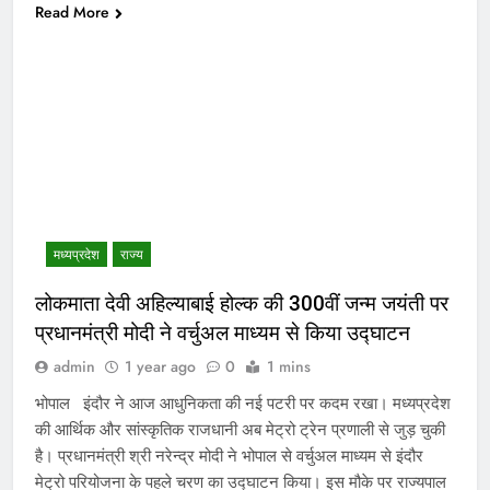
Read More
मध्‍यप्रदेश
राज्य
लोकमाता देवी अहिल्याबाई होल्क की 300वीं जन्म जयंती पर
प्रधानमंत्री मोदी ने वर्चुअल माध्यम से किया उद्घाटन
admin
1 year ago
0
1 mins
भोपाल इंदौर ने आज आधुनिकता की नई पटरी पर कदम रखा। मध्यप्रदेश
की आर्थिक और सांस्कृतिक राजधानी अब मेट्रो ट्रेन प्रणाली से जुड़ चुकी
है। प्रधानमंत्री श्री नरेन्द्र मोदी ने भोपाल से वर्चुअल माध्यम से इंदौर
मेट्रो परियोजना के पहले चरण का उद्घाटन किया। इस मौके पर राज्यपाल