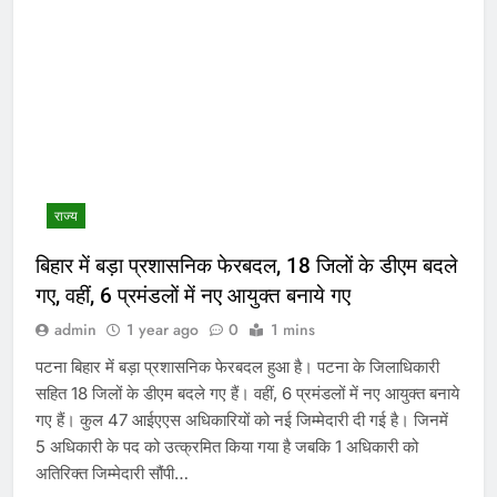
राज्य
बिहार में बड़ा प्रशासनिक फेरबदल, 18 जिलों के डीएम बदले
गए, वहीं, 6 प्रमंडलों में नए आयुक्त बनाये गए
admin
1 year ago
0
1 mins
पटना बिहार में बड़ा प्रशासनिक फेरबदल हुआ है। पटना के जिलाधिकारी
सहित 18 जिलों के डीएम बदले गए हैं। वहीं, 6 प्रमंडलों में नए आयुक्त बनाये
गए हैं। कुल 47 आईएएस अधिकारियों को नई जिम्मेदारी दी गई है। जिनमें
5 अधिकारी के पद को उत्क्रमित किया गया है जबकि 1 अधिकारी को
अतिरिक्त जिम्मेदारी सौंपी…