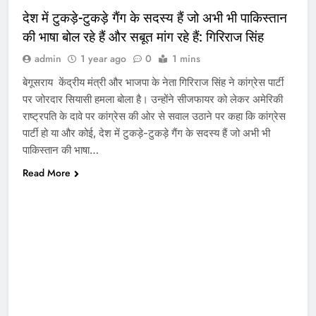
देश में टुकड़े-टुकड़े गैंग के सदस्य हैं जो अभी भी पाकिस्तान
की भाषा बोल रहे हैं और सबूत मांग रहे हैं: गिरिराज सिंह
admin
1 year ago
0
1 mins
बेगूसराय केंद्रीय मंत्री और भाजपा के नेता गिरिराज सिंह ने कांग्रेस पार्टी
पर जोरदार सियासी हमला बोला है। उन्होंने सीजफायर को लेकर अमेरिकी
राष्ट्रपति के दावे पर कांग्रेस की ओर से सवाल उठाने पर कहा कि कांग्रेस
पार्टी हो या और कोई, देश में टुकड़े-टुकड़े गैंग के सदस्य हैं जो अभी भी
पाकिस्तान की भाषा…
Read More