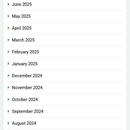
June 2025
May 2025
April 2025
March 2025
February 2025
January 2025
December 2024
November 2024
October 2024
September 2024
August 2024