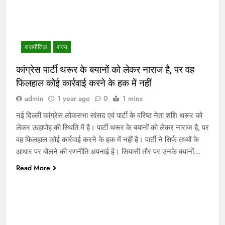
राजनीतिक
राज्य
कांग्रेस पार्टी थरूर के बयानों को लेकर नाराज है, पर वह
फिलहाल कोई कार्रवाई करने के हक में नहीं
admin
1 year ago
0
1 mins
नई दिल्ली कांग्रेस लोकसभा सांसद एवं पार्टी के वरिष्ठ नेता शशि थरूर को
लेकर ऊहापोह की स्थिति में है। पार्टी थरूर के बयानों को लेकर नाराज है, पर
वह फिलहाल कोई कार्रवाई करने के हक में नहीं है। पार्टी ने सिर्फ तथ्यों के
आधार पर बोलने की रणनीति अपनाई है। सियासी तौर पर उनके बयानों…
Read More