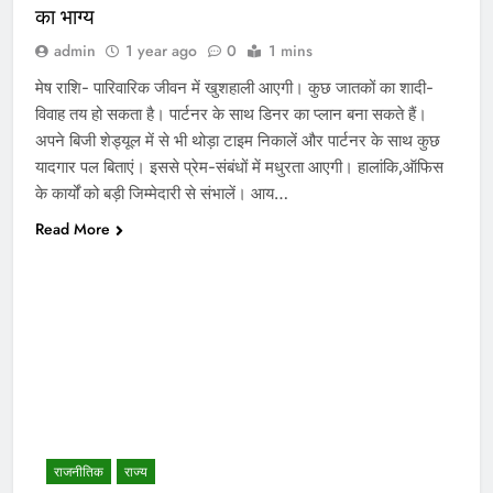
का भाग्य
admin
1 year ago
0
1 mins
मेष राशि- पारिवारिक जीवन में खुशहाली आएगी। कुछ जातकों का शादी-
विवाह तय हो सकता है। पार्टनर के साथ डिनर का प्लान बना सकते हैं।
अपने बिजी शेड्यूल में से भी थोड़ा टाइम निकालें और पार्टनर के साथ कुछ
यादगार पल बिताएं। इससे प्रेम-संबंधों में मधुरता आएगी। हालांकि,ऑफिस
के कार्यों को बड़ी जिम्मेदारी से संभालें। आय…
Read More
राजनीतिक
राज्य