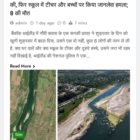
की, फिर स्कूल में टीचर और बच्चों पर किया जानलेवा हमला;
8 की मौत
admin
1 day ago
0
1 mins
बैंकॉक थाईलैंड में नौंवी क्लास के एक सनकी छात्र ने शुक्रवार के दिन को
खूनी शुक्रवार में बदल दिया. उसने एक दो नहीं, कुल 8 लोगों की जान ले ली
है. क्या घर वालें और क्या स्कूल के टीचर और दूसरे बच्चे, उसने जरा भी रहम
नहीं दिखाई है. थाईलैंड की नेशनल पुलिस ने एक…
Read More
विदेश