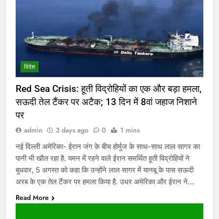
विदेश
Red Sea Crisis: हूती विद्रोहियों का एक और बड़ा हमला,
सऊदी तेल टैंकर पर अटैक; 13 दिन में 8वां जहाज निशाने
पर
admin
3 days ago
0
1 mins
नई दिल्ली अमेरिका- ईरान जंग के बीच होर्मुज के साथ-साथ लाल सागर का
पानी भी खौल रहा है. यमन में रहने वाले ईरान समर्थित हूती विद्रोहियों ने
बुधवार, 5 अगस्त को कहा कि उन्होंने लाल सागर में यानबू के पास सऊदी
अरब के एक तेल टैंकर पर हमला किया है. उधर अमेरिका और ईरान ने…
Read More