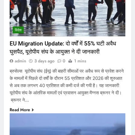
विदेश
EU Migration Update: दो वर्षों में 55% घटी अवैध
घुसपैठ, यूरोपीय संघ के आयुक्त ने दी जानकारी
admin
3 days ago
0
1 mins
ब्रुसेल्स यूरोपीय संघ (ईयू) की बाहरी सीमाओं पर अवैध रूप से प्रवेश करने
के मामलों में पिछले दो वर्षों के दौरान 55 प्रतिशत और 2026 की शुरुआत
से अब तक लगभग 40 प्रतिशत की कमी दर्ज की गयी है। यह जानकारी
यूरोपीय संघ के आंतरिक मामलों एवं प्रवासन आयुक्त मैग्नस ब्रूनर ने दी।
ब्रूनर ने…
Read More