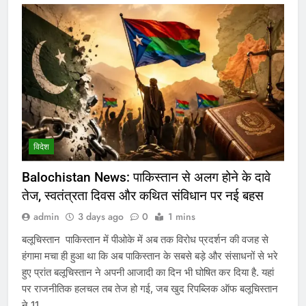
विदेश
Balochistan News: पाकिस्तान से अलग होने के दावे
तेज, स्वतंत्रता दिवस और कथित संविधान पर नई बहस
admin
3 days ago
0
1 mins
बलूचिस्तान पाकिस्तान में पीओके में अब तक विरोध प्रदर्शन की वजह से
हंगामा मचा ही हुआ था कि अब पाकिस्तान के सबसे बड़े और संसाधनों से भरे
हुए प्रांत बलूचिस्तान ने अपनी आजादी का दिन भी घोषित कर दिया है. यहां
पर राजनीतिक हलचल तब तेज हो गई, जब खुद रिपब्लिक ऑफ बलूचिस्तान
ने 11…