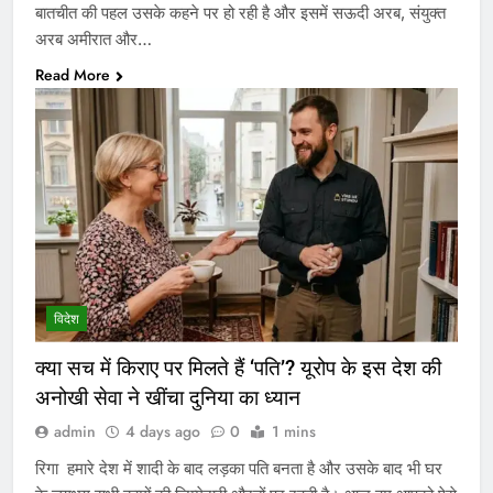
बातचीत की पहल उसके कहने पर हो रही है और इसमें सऊदी अरब, संयुक्त
अरब अमीरात और…
Read More
विदेश
क्या सच में किराए पर मिलते हैं ‘पति’? यूरोप के इस देश की
अनोखी सेवा ने खींचा दुनिया का ध्यान
admin
4 days ago
0
1 mins
रिगा हमारे देश में शादी के बाद लड़का पति बनता है और उसके बाद भी घर