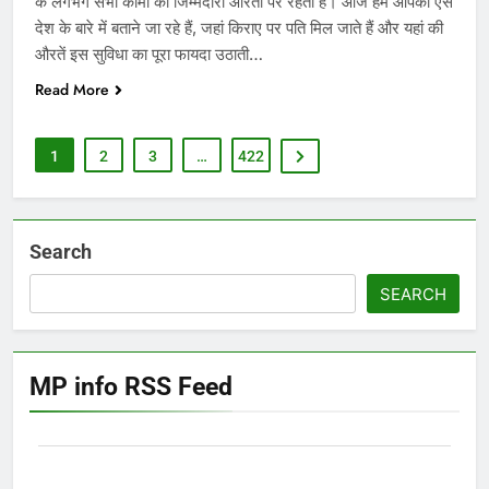
के लगभग सभी कामों की जिम्मेदारी औरतों पर रहती है। आज हम आपको ऐसे
देश के बारे में बताने जा रहे हैं, जहां किराए पर पति मिल जाते हैं और यहां की
औरतें इस सुविधा का पूरा फायदा उठाती…
Read More
1
2
3
…
422
Search
SEARCH
MP info RSS Feed