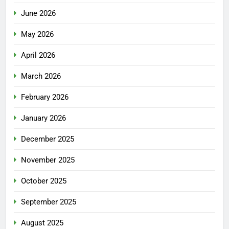
June 2026
May 2026
April 2026
March 2026
February 2026
January 2026
December 2025
November 2025
October 2025
September 2025
August 2025