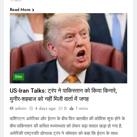
Read More
विदेश
US-Iran Talks: ट्रंप ने पाकिस्तान को किया किनारे,
मुनीर-शहबाज को नहीं मिली वार्ता में जगह
admin
4 days ago
0
1 mins
वाशिंगटन अमेरिका और ईरान के बीच फिर बातचीत की कोशिश शुरू होने के
बीच पाकिस्तान की कथित मध्यस्थता को लेकर बड़ा सवाल खड़ा हो गया है.
अमेरिकी राष्ट्रपति डोनाल्ड ट्रंप ने सोमवार को कहा कि ईरान के साथ