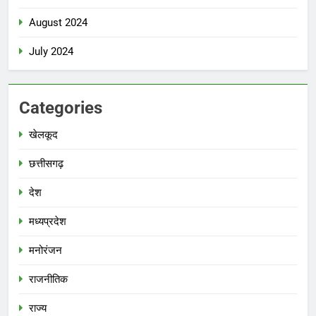
August 2024
July 2024
Categories
खेलकूद
छत्तीसगढ़
देश
मध्‍यप्रदेश
मनोरंजन
राजनीतिक
राज्य