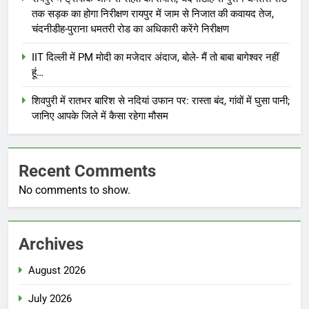
तक सड़क का होगा निरीक्षण रायपुर में जाम से निजात की कवायद तेज,
चंदनीडीह-पुराना धमतरी रोड का अधिकारी करेंगे निरीक्षण
IIT दिल्ली में PM मोदी का मजेदार अंदाज, बोले- मैं तो बाबा बागेश्वर नहीं
हूं…
शिवपुरी में रातभर बारिश से नदियां उफान पर: रास्ता बंद, गांवों में घुसा पानी;
जानिए आपके जिले में कैसा रहेगा मौसम
Recent Comments
No comments to show.
Archives
August 2026
July 2026