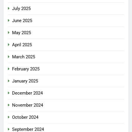
July 2025
June 2025
May 2025
April 2025
March 2025
February 2025
January 2025
December 2024
November 2024
October 2024
September 2024