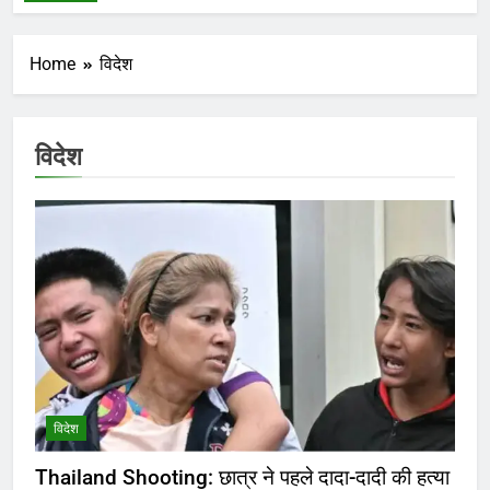
Home
विदेश
विदेश
विदेश
Thailand Shooting: छात्र ने पहले दादा-दादी की हत्या