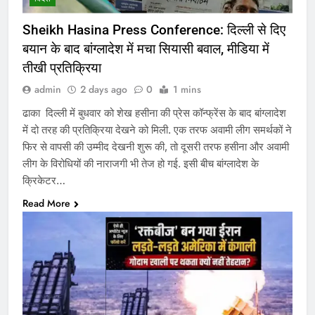
Sheikh Hasina Press Conference: दिल्ली से दिए
बयान के बाद बांग्लादेश में मचा सियासी बवाल, मीडिया में
तीखी प्रतिक्रिया
admin
2 days ago
0
1 mins
ढाका दिल्ली में बुधवार को शेख हसीना की प्रेस कॉन्फ्रेंस के बाद बांग्लादेश
में दो तरह की प्रतिक्रिया देखने को मिली. एक तरफ अवामी लीग समर्थकों ने
फिर से वापसी की उम्मीद देखनी शुरू की, तो दूसरी तरफ हसीना और अवामी
लीग के विरोधियों की नाराजगी भी तेज हो गई. इसी बीच बांग्लादेश के
क्रिकेटर…
Read More