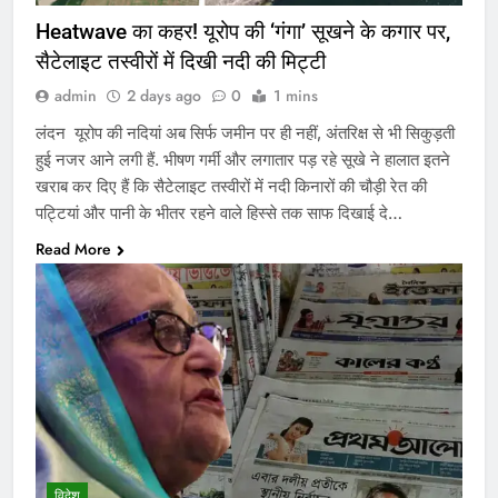
Heatwave का कहर! यूरोप की ‘गंगा’ सूखने के कगार पर,
सैटेलाइट तस्वीरों में दिखी नदी की मिट्टी
admin
2 days ago
0
1 mins
लंदन यूरोप की नदियां अब सिर्फ जमीन पर ही नहीं, अंतरिक्ष से भी सिकुड़ती
हुई नजर आने लगी हैं. भीषण गर्मी और लगातार पड़ रहे सूखे ने हालात इतने
खराब कर दिए हैं कि सैटेलाइट तस्वीरों में नदी किनारों की चौड़ी रेत की
पट्टियां और पानी के भीतर रहने वाले हिस्से तक साफ दिखाई दे…
Read More
विदेश