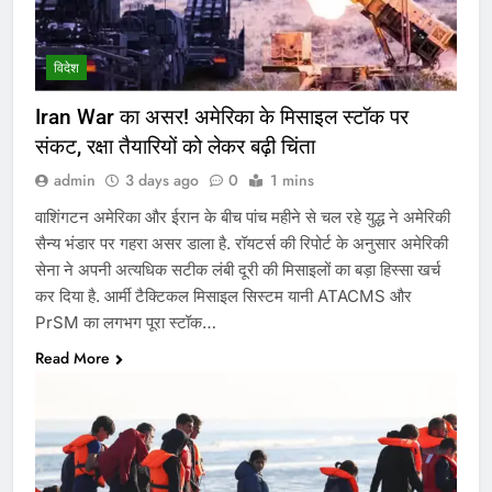
विदेश
Iran War का असर! अमेरिका के मिसाइल स्टॉक पर
संकट, रक्षा तैयारियों को लेकर बढ़ी चिंता
admin
3 days ago
0
1 mins
वाशिंगटन अमेरिका और ईरान के बीच पांच महीने से चल रहे युद्ध ने अमेरिकी
सैन्य भंडार पर गहरा असर डाला है. रॉयटर्स की रिपोर्ट के अनुसार अमेरिकी
सेना ने अपनी अत्यधिक सटीक लंबी दूरी की मिसाइलों का बड़ा हिस्सा खर्च
कर दिया है. आर्मी टैक्टिकल मिसाइल सिस्टम यानी ATACMS और
PrSM का लगभग पूरा स्टॉक…
Read More