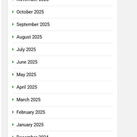
October 2025
September 2025
August 2025
July 2025
June 2025
May 2025
April 2025
March 2025
February 2025
January 2025