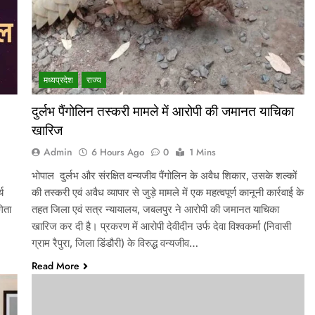
मध्‍यप्रदेश
राज्य
दुर्लभ पैंगोलिन तस्करी मामले में आरोपी की जमानत याचिका
खारिज
Admin
6 Hours Ago
0
1 Mins
भोपाल दुर्लभ और संरक्षित वन्यजीव पैंगोलिन के अवैध शिकार, उसके शल्कों
्य
की तस्करी एवं अवैध व्यापार से जुड़े मामले में एक महत्वपूर्ण कानूनी कार्रवाई के
िता
तहत जिला एवं सत्र न्यायालय, जबलपुर ने आरोपी की जमानत याचिका
खारिज कर दी है। प्रकरण में आरोपी देवीदीन उर्फ देवा विश्वकर्मा (निवासी
ग्राम रैपुरा, जिला डिंडौरी) के विरुद्ध वन्यजीव…
Read More