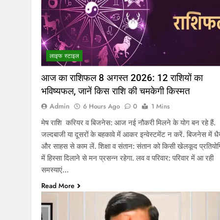
लाइफ स्टाइल
आज का राशिफल 8 अगस्त 2026: 12 राशियों का
भविष्यफल, जानें किस राशि की चमकेगी किस्मत
Admin
6 Hours Ago
0
1 Mins
मेष राशि करियर व बिजनेस: आज नई नौकरी मिलने के योग बन रहे हैं.
जल्दबाजी या दूसरों के बहकावे में आकर इन्वेस्टमेंट न करें. बिजनेस में धैर
और साहस से काम लें. शिक्षा व संतान: संतान को किसी खेलकूद प्रतियोग
में हिस्सा दिलाने से मन प्रसन्न रहेगा. लव व परिवार: परिवार में आ रही
समस्याएं…
Read More