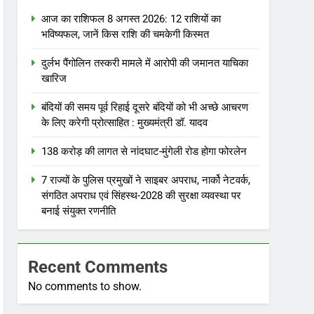
आज का राशिफल 8 अगस्त 2026: 12 राशियों का
भविष्यफल, जानें किस राशि की चमकेगी किस्मत
दुर्लभ पैंगोलिन तस्करी मामले में आरोपी की जमानत याचिका
खारिज
बंदियों की समय पूर्व रिहाई दूसरे बंदियों को भी अच्छे आचरण
के लिए करेगी प्रोत्साहित : मुख्यमंत्री डॉ. यादव
138 करोड़ की लागत से नांदघाट-मुंगेली रोड होगा फोरलेन
7 राज्यों के पुलिस प्रमुखों ने साइबर अपराध, नार्को नेटवर्क,
संगठित अपराध एवं सिंहस्थ-2028 की सुरक्षा व्यवस्था पर
बनाई संयुक्त रणनीति
Recent Comments
No comments to show.