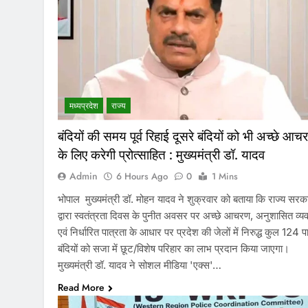
मध्‍यप्रदेश
राज्य
बंदियों की समय पूर्व रिहाई दूसरे बंदियों को भी अच्छे आच
के लिए करेगी प्रोत्साहित : मुख्यमंत्री डॉ. यादव
Admin
6 Hours Ago
0
1 Mins
भोपाल मुख्यमंत्री डॉ. मोहन यादव ने शुक्रवार को बताया कि राज्य सरक
द्वारा स्वतंत्रता दिवस के पुनीत अवसर पर अच्छे आचरण, अनुशासित व्य
एवं निर्धारित पात्रता के आधार पर प्रदेश की जेलों में निरुद्ध कुल 124 प
बंदियों को सजा में छूट/विशेष परिहार का लाभ प्रदान किया जाएगा।
मुख्यमंत्री डॉ. यादव ने सोशल मीडिया 'एक्स'…
Read More