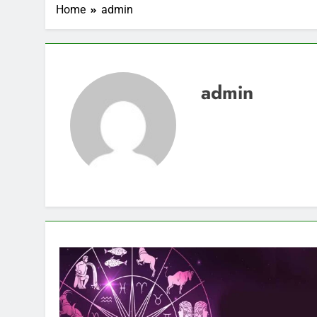
Home
admin
admin