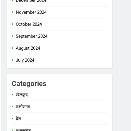
December 2024
November 2024
October 2024
September 2024
August 2024
July 2024
Categories
खेलकूद
छत्तीसगढ़
देश
मध्‍यप्रदेश