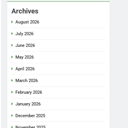
Archives
August 2026
July 2026
June 2026
May 2026
April 2026
March 2026
February 2026
January 2026
December 2025
November 2025