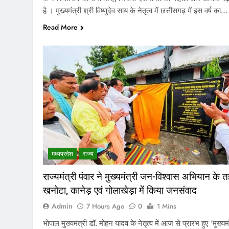
है । मुख्यमंत्री श्री विष्णुदेव साय के नेतृत्व में छत्तीसगढ़ में इस वर्ष का…
Read More
मध्‍यप्रदेश
राज्य
राज्यमंत्री पंवार ने मुख्यमंत्री जन-विश्वास अभियान के 
खनोटा, कानेड़ एवं गोलाखेड़ा में किया जनसंवाद
Admin
7 Hours Ago
0
1 Mins
भोपाल मुख्यमंत्री डॉ. मोहन यादव के नेतृत्व में आज से प्रारंभ हुए ‘मुख्यमं