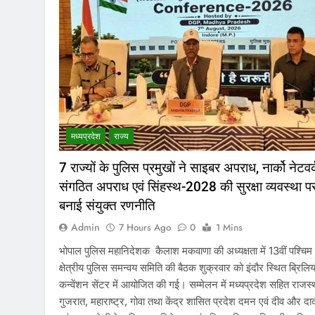
मध्‍यप्रदेश
राज्य
7 राज्यों के पुलिस प्रमुखों ने साइबर अपराध, नार्को नेटवर्
संगठित अपराध एवं सिंहस्थ-2028 की सुरक्षा व्यवस्था प
बनाई संयुक्त रणनीति
Admin
7 Hours Ago
0
1 Mins
भोपाल पुलिस महानिदेशक कैलाश मकवाणा की अध्यक्षता में 13वीं पश्चिम
क्षेत्रीय पुलिस समन्वय समिति की बैठक शुक्रवार को इंदौर स्थित ब्रिलिय
कन्वेंशन सेंटर में आयोजित की गई। सम्मेलन में मध्यप्रदेश सहित राजस्
गुजरात, महाराष्ट्र, गोवा तथा केंद्र शासित प्रदेश दमन एवं दीव और दा