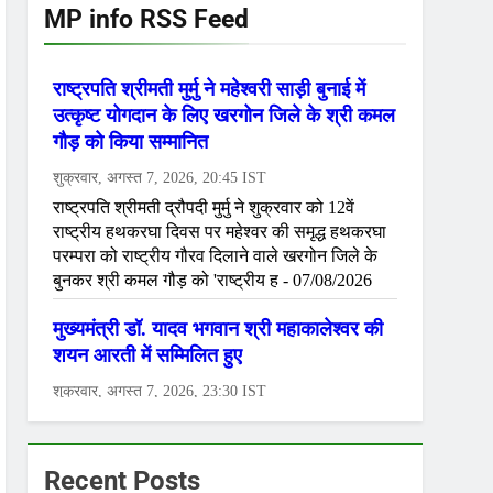
MP info RSS Feed
Recent Posts