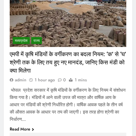
मध्‍यप्रदेश
राज्य
एमपी में कृषि मंडियों के वर्गीकरण का बदला नियम: ‘क’ से ‘घ’
श्रेणी तक के लिए तय हुए नए मानदंड, जानिए किस मंडी को
क्या मिलेगा
admin
1 hour ago
0
1 mins
भोपाल प्रदेश सरकार में कृषि मंडियों के वर्गीकरण के लिए नियम में संशोधन
किया गया है। मंडियों में आने वाली उपज की मात्रा और वार्षिक आय के
आधार पर मंडियों की श्रेणी निर्धारित होगी। वार्षिक आवक पहले के तीन वर्ष
की औसत आवक के आधार पर तय की जाएगी। इस तरह होगा श्रेणी का
निर्धारण…
Read More