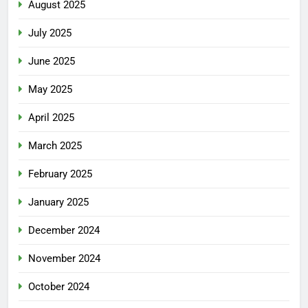
August 2025
July 2025
June 2025
May 2025
April 2025
March 2025
February 2025
January 2025
December 2024
November 2024
October 2024