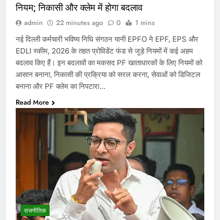
नियम; निकासी और क्लेम में होगा बदलाव
admin
22 minutes ago
0
1 mins
नई दिल्ली कर्मचारी भविष्य निधि संगठन यानी EPFO ने EPF, EPS और
EDLI स्कीम, 2026 के तहत प्रोविडेंट फंड से जुड़े नियमों में कई अहम
बदलाव किए हैं। इन बदलावों का मकसद PF खाताधारकों के लिए नियमों को
आसान बनाना, निकासी की प्रक्रिया को सरल करना, सेवाओं को डिजिटल
बनाना और PF क्लेम का निपटारा…
Read More
राजनीतिक