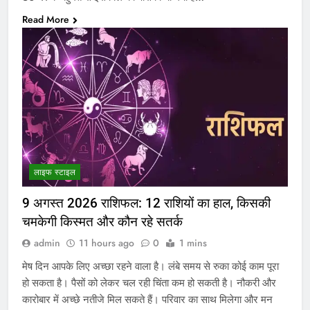
Read More
लाइफ स्टाइल
9 अगस्त 2026 राशिफल: 12 राशियों का हाल, किसकी
चमकेगी किस्मत और कौन रहे सतर्क
admin
11 hours ago
0
1 mins
मेष दिन आपके लिए अच्छा रहने वाला है। लंबे समय से रुका कोई काम पूरा
हो सकता है। पैसों को लेकर चल रही चिंता कम हो सकती है। नौकरी और
कारोबार में अच्छे नतीजे मिल सकते हैं। परिवार का साथ मिलेगा और मन