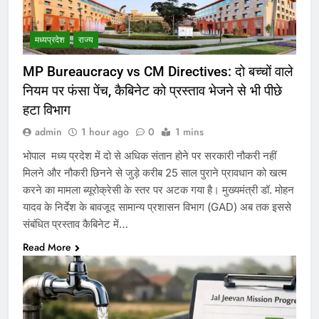
मध्‍यप्रदेश
राज्य
MP Bureaucracy vs CM Directives: दो बच्चों वाले
नियम पर फंसा पेंच, कैबिनेट को प्रस्ताव भेजने से भी पीछे
हटा विभाग
admin
1 hour ago
0
1 mins
भोपाल मध्य प्रदेश में दो से अधिक संतान होने पर सरकारी नौकरी नहीं
मिलने और नौकरी छिनने से जुड़े करीब 25 साल पुराने प्रावधान को खत्म
करने का मामला ब्यूरोक्रेसी के स्तर पर अटक गया है। मुख्यमंत्री डॉ. मोहन
यादव के निर्देश के बावजूद सामान्य प्रशासन विभाग (GAD) अब तक इससे
संबंधित प्रस्ताव कैबिनेट में…
Read More