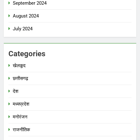
September 2024
August 2024
July 2024
Categories
खेलकूद
छत्तीसगढ़
देश
मध्‍यप्रदेश
मनोरंजन
राजनीतिक