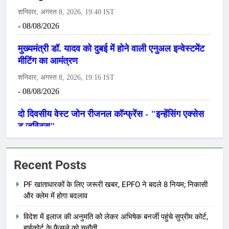
Recent Posts
PF खाताधारकों के लिए जरूरी खबर, EPFO ने बदले 8 नियम; निकासी
और क्लेम में होगा बदलाव
विदेश में इलाज की अनुमति को लेकर अभिषेक बनर्जी पहुंचे सुप्रीम कोर्ट,
हाईकोर्ट के फैसले को चुनौती