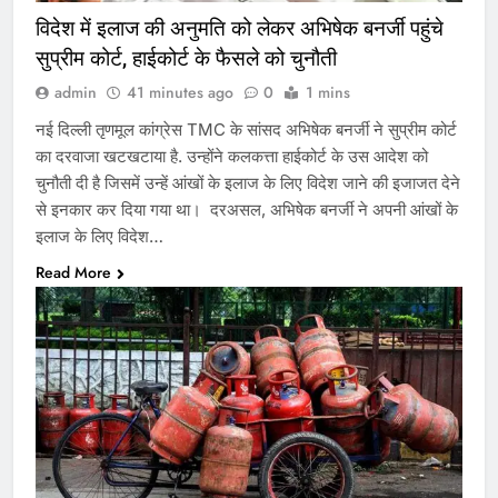
विदेश में इलाज की अनुमति को लेकर अभिषेक बनर्जी पहुंचे
सुप्रीम कोर्ट, हाईकोर्ट के फैसले को चुनौती
admin
41 minutes ago
0
1 mins
नई दिल्ली तृणमूल कांग्रेस TMC के सांसद अभिषेक बनर्जी ने सुप्रीम कोर्ट
का दरवाजा खटखटाया है. उन्होंने कलकत्ता हाईकोर्ट के उस आदेश को
चुनौती दी है जिसमें उन्हें आंखों के इलाज के लिए विदेश जाने की इजाजत देने
से इनकार कर दिया गया था। दरअसल, अभिषेक बनर्जी ने अपनी आंखों के
इलाज के लिए विदेश…
Read More