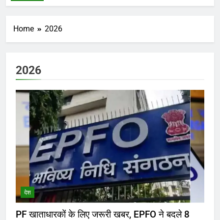
Home
2026
2026
देश
PF खाताधारकों के लिए जरूरी खबर, EPFO ने बदले 8