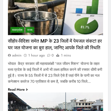
मध्‍यप्रदेश
राज्य
सीहोर-विदिशा समेत MP के 23 जिलों में पेयजल संकट! हर
घर जल योजना का बुरा हाल, जानिए आपके जिले की स्थिति
admin
1 hour ago
0
1 mins
भोपाल केंद्र सरकार की महत्वाकांक्षी 'जल जीवन मिशन' योजना के तहत
मध्य प्रदेश के कई जिलों में अभी भी लक्ष्य हासिल करने की रफ्तार धीमी बनी
हुई है। राज्य के 55 जिलों में से 23 जिले ऐसे हैं जहां पीने के पानी का नल
कनेक्शन कवरेज 70 प्रतिशत से कम है, जबकि करीब 10 जिले…
Read More