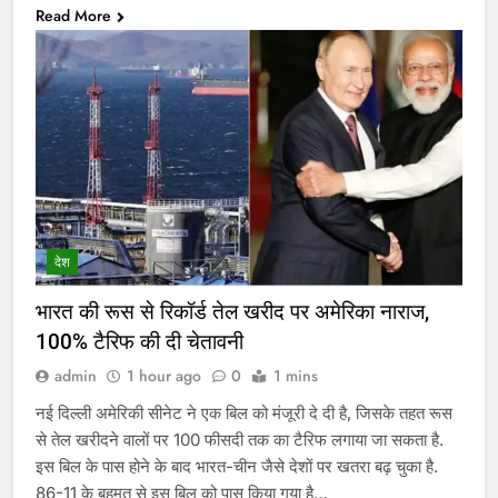
Read More
देश
भारत की रूस से रिकॉर्ड तेल खरीद पर अमेरिका नाराज,
100% टैरिफ की दी चेतावनी
admin
1 hour ago
0
1 mins
नई दिल्‍ली अमेरिकी सीनेट ने एक बिल को मंजूरी दे दी है, जिसके तहत रूस
से तेल खरीदने वालों पर 100 फीसदी तक का टैरिफ लगाया जा सकता है.
इस बिल के पास होने के बाद भारत-चीन जैसे देशों पर खतरा बढ़ चुका है.
86-11 के बहुमत से इस बिल को पास किया गया है…