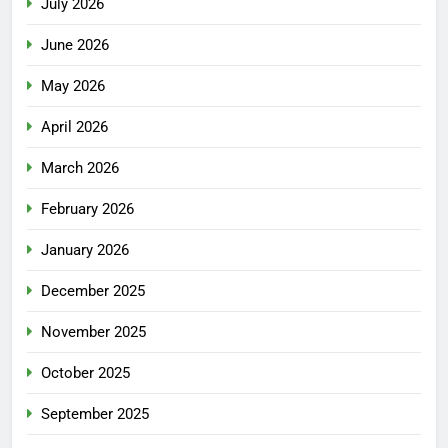
July 2026
June 2026
May 2026
April 2026
March 2026
February 2026
January 2026
December 2025
November 2025
October 2025
September 2025