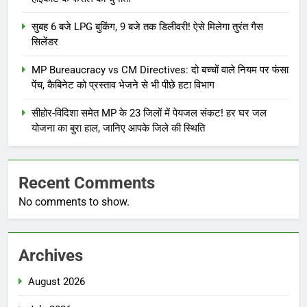
सुबह 6 बजे LPG बुकिंग, 9 बजे तक डिलीवरी! ऐसे मिलेगा तुरंत गैस
सिलेंडर
MP Bureaucracy vs CM Directives: दो बच्चों वाले नियम पर फंसा
पेंच, कैबिनेट को प्रस्ताव भेजने से भी पीछे हटा विभाग
सीहोर-विदिशा समेत MP के 23 जिलों में पेयजल संकट! हर घर जल
योजना का बुरा हाल, जानिए आपके जिले की स्थिति
Recent Comments
No comments to show.
Archives
August 2026