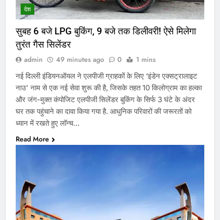
देश
सुबह 6 बजे LPG बुकिंग, 9 बजे तक डिलीवरी! ऐसे मिलेगा
तुरंत गैस सिलेंडर
admin
49 minutes ago
0
1 mins
नई दिल्ली इंडियनऑयल ने एलपीजी ग्राहकों के लिए ‘इंडेन एक्सट्रालाइट
नाउ' नाम से एक नई सेवा शुरू की है, जिसके तहत 10 किलोग्राम का हल्का
और जंग-मुक्त कंपोजिट एलपीजी सिलेंडर बुकिंग के सिर्फ 3 घंटे के अंदर
घर तक पहुंचाने का दावा किया गया है. आधुनिक परिवारों की जरूरतों को
ध्यान में रखते हुए लॉन्च…
Read More