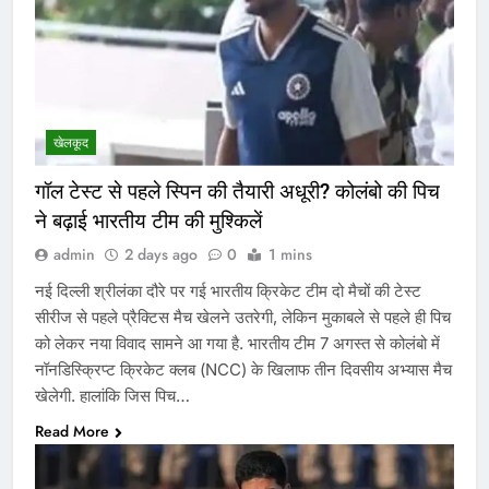
खेलकूद
गॉल टेस्ट से पहले स्पिन की तैयारी अधूरी? कोलंबो की पिच
ने बढ़ाई भारतीय टीम की मुश्किलें
admin
2 days ago
0
1 mins
नई दिल्ली श्रीलंका दौरे पर गई भारतीय क्रिकेट टीम दो मैचों की टेस्ट
सीरीज से पहले प्रैक्टिस मैच खेलने उतरेगी, लेकिन मुकाबले से पहले ही पिच
को लेकर नया विवाद सामने आ गया है. भारतीय टीम 7 अगस्त से कोलंबो में
नॉनडिस्क्रिप्ट क्रिकेट क्लब (NCC) के खिलाफ तीन दिवसीय अभ्यास मैच
खेलेगी. हालांकि जिस पिच…
Read More