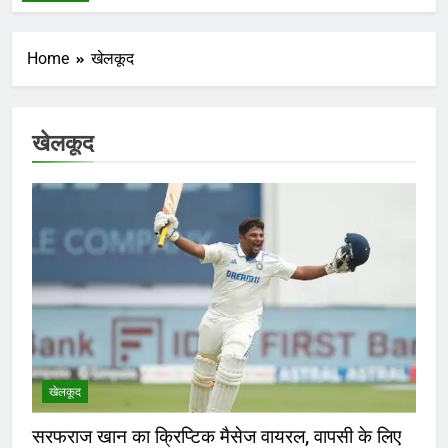
Home
खेलकूद
खेलकूद
खेलकूद
सरफराज खान का क्रिप्टिक मैसेज वायरल, वापसी के लिए