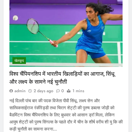
खेलकूद
विश्व चैंपियनशिप में भारतीय खिलाड़ियों का आगाज, सिंधू
और लक्ष्य के सामने नई चुनौती
admin
2 days ago
0
1 mins
नई दिल्ली पांच बार की पदक विजेता पीवी सिंधू, लक्ष्य सेन और
सात्विकसाईराज रंकीरेड्डी तथा चिराग शेट्टी की पुरुष डबल्स जोड़ी को
बैडमिंटन विश्व चैंपियनशिप के लिए बुधवार को आसान ड्रॉ मिला, लेकिन
आयुष शेट्टी को पुरुष सिंगल्स के पहले दौर में चीन के शीर्ष वरीय शी यु कि की
कड़ी चुनौती का सामना करना…