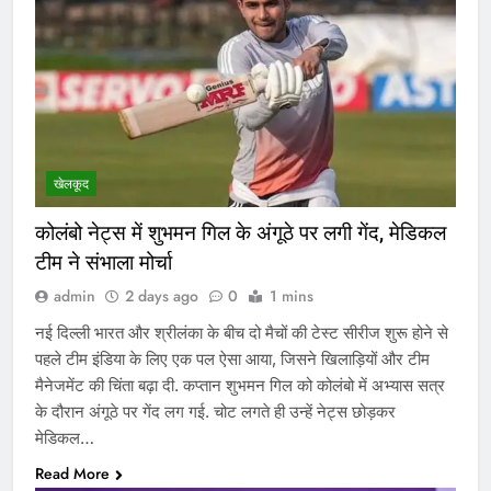
खेलकूद
कोलंबो नेट्स में शुभमन गिल के अंगूठे पर लगी गेंद, मेडिकल
टीम ने संभाला मोर्चा
admin
2 days ago
0
1 mins
नई दिल्ली भारत और श्रीलंका के बीच दो मैचों की टेस्ट सीरीज शुरू होने से
पहले टीम इंडिया के लिए एक पल ऐसा आया, जिसने खिलाड़ियों और टीम
मैनेजमेंट की चिंता बढ़ा दी. कप्तान शुभमन गिल को कोलंबो में अभ्यास सत्र
के दौरान अंगूठे पर गेंद लग गई. चोट लगते ही उन्हें नेट्स छोड़कर
मेडिकल…
Read More