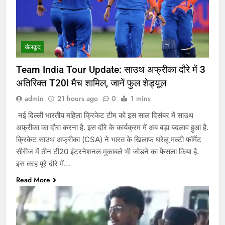
खेलकूद
Team India Tour Update: साउथ अफ्रीका दौरे में 3
अतिरिक्त T20I मैच शामिल, जानें फुल शेड्यूल
admin
21 hours ago
0
1 mins
नई दिल्ली भारतीय महिला क्रिकेट टीम को इस साल दिसंबर में साउथ
अफ्रीका का दौरा करना है. इस दौरे के कार्यक्रम में अब बड़ा बदलाव हुआ है.
क्रिकेट साउथ अफ्रीका (CSA) ने भारत के खिलाफ घरेलू मल्टी फॉर्मेट
सीरीज में तीन टी20 इंटरनेशनल मुकाबले भी जोड़ने का फैसला किया है.
इस तरह पूरे दौरे में…
Read More