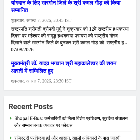
Recent Posts
Bhopal E-Bus: कर्मचारियों को मिला विशेष प्रशिक्षण, सुरक्षित संचालन
और सम्मानजनक व्यवहार पर फोकस
रजिस्ट्री प्रक्रिया हुई और आसान, खाली अधिकारी के पास जाएगी