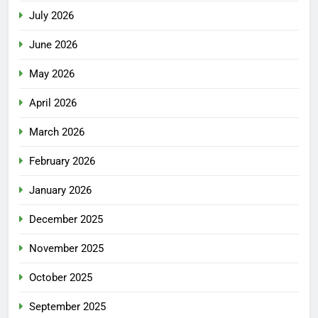
July 2026
June 2026
May 2026
April 2026
March 2026
February 2026
January 2026
December 2025
November 2025
October 2025
September 2025