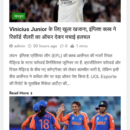
खेलकूद
Vinicius Junior के लिए खुला खजाना, इंग्लिश क्लब ने
रिकॉर्ड सैलरी का ऑफर देकर मचाई हलचल
admin
20 hours ago
0
1 mins
लंदन इंग्लिश प्रीमियर लीग (EPL) की क्लब आर्सेनल की नजरें रियल
मैड्रिड के स्टार फॉरवर्ड विनीसियस जूनियर पर हैं. ब्राजीलियन फॉरवर्ड और
रियल मैड्रिड के बीच नए कॉन्ट्रैक्ट को लेकर बातचीत जारी है, लेकिन इसी
बीच आर्सेनल ने कथित तौर पर बड़ा ऑफर पेश किया है. UOL Esporte
की रिपोर्ट के मुताबिक मिकेल आर्टेटा की…
Read More