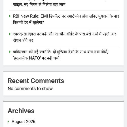
फाइल; नए नियम से मिलेगा बड़ा लाभ
RBI New Rule: EMI डिफॉल्ट पर स्मार्टफोन होगा लॉक, भुगतान के बाद
कितनी देर में खुलेगा?
स्वतंत्रता दिवस पर बड़ी सौगात, चीन बॉर्डर के पास बसे गांवों में पहली बार
रोशन होंगे घर
पाकिस्तान की नई रणनीति! दो मुस्लिम देशों के साथ बना नया मोर्चा,
‘इस्लामिक NATO’ पर बढ़ी चर्चा
Recent Comments
No comments to show.
Archives
August 2026