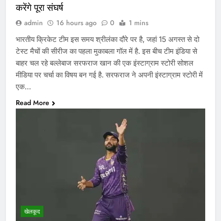
करेंगे पूरा संघर्ष
admin
16 hours ago
0
1 mins
भारतीय क्रिकेट टीम इस समय श्रीलंका दौरे पर है, जहां 15 अगस्त से दो
टेस्ट मैचों की सीरीज का पहला मुकाबला गॉल में है. इस बीच टीम इंडिया से
बाहर चल रहे बल्लेबाज सरफराज खान की एक इंस्टाग्राम स्टोरी सोशल
मीडिया पर चर्चा का विषय बन गई है. सरफराज ने अपनी इंस्टाग्राम स्टोरी में
एक…
Read More
खेलकूद