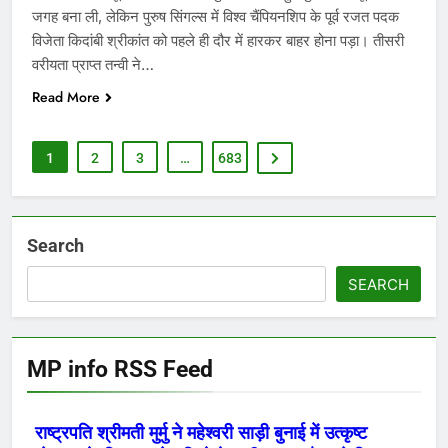
जगह बना ली, लेकिन पुरुष सिंगल्स में विश्व चैंपियनशिप के पूर्व रजत पदक
विजेता किदांबी श्रीकांत को पहले ही दौर में हारकर बाहर होना पड़ा। तीसरी
वरीयता प्राप्त तन्वी ने…
Read More
1
2
3
…
683
Search
SEARCH
MP info RSS Feed