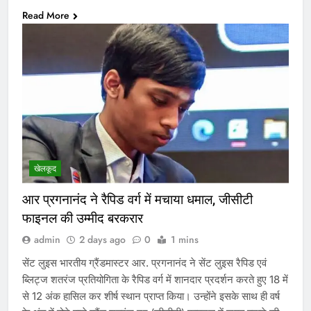
Read More
खेलकूद
आर प्रगनानंद ने रैपिड वर्ग में मचाया धमाल, जीसीटी
फाइनल की उम्मीद बरकरार
admin
2 days ago
0
1 mins
सेंट लुइस भारतीय ग्रैंडमास्टर आर. प्रगनानंद ने सेंट लुइस रैपिड एवं
ब्लिट्ज शतरंज प्रतियोगिता के रैपिड वर्ग में शानदार प्रदर्शन करते हुए 18 में
से 12 अंक हासिल कर शीर्ष स्थान प्राप्त किया। उन्होंने इसके साथ ही वर्ष