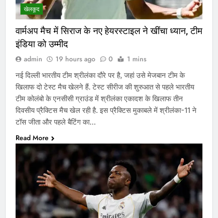
खेलकूद
वार्मअप मैच में सिराज के नए हेयरस्टाइल ने खींचा ध्यान, टीम
इंडिया को उम्मीद
admin
19 hours ago
0
1 mins
नई दिल्ली भारतीय टीम श्रीलंका दौरे पर है, जहां उसे मेजबान टीम के
खिलाफ दो टेस्ट मैच खेलने हैं. टेस्ट सीरीज की शुरुआत से पहले भारतीय
टीम कोलंबो के एनसीसी ग्राउंड में श्रीलंका एकादश के खिलाफ तीन
दिवसीय प्रैक्टिस मैच खेल रही है. इस प्रैक्टिस मुकाबले में श्रीलंका-11 ने
टॉस जीता और पहले बैटिंग का…
Read More