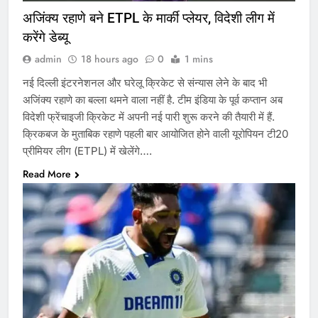
अजिंक्य रहाणे बने ETPL के मार्की प्लेयर, विदेशी लीग में
करेंगे डेब्यू
admin
18 hours ago
0
1 mins
नई दिल्ली इंटरनेशनल और घरेलू क्रिकेट से संन्यास लेने के बाद भी
अजिंक्य रहाणे का बल्ला थमने वाला नहीं है. टीम इंडिया के पूर्व कप्तान अब
विदेशी फ्रेंचाइजी क्रिकेट में अपनी नई पारी शुरू करने की तैयारी में हैं.
क्रिकबज के मुताबिक रहाणे पहली बार आयोजित होने वाली यूरोपियन टी20
प्रीमियर लीग (ETPL) में खेलेंगे….
Read More