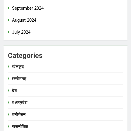
September 2024
August 2024
July 2024
Categories
खेलकूद
छत्तीसगढ़
देश
मध्‍यप्रदेश
मनोरंजन
राजनीतिक