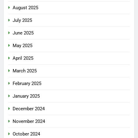
August 2025
July 2025
June 2025
May 2025
April 2025
March 2025
February 2025
January 2025
December 2024
November 2024
October 2024