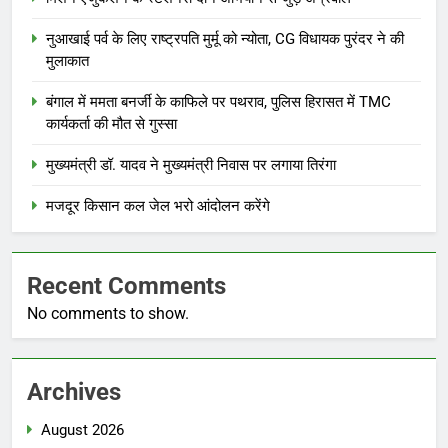
नुआखाई पर्व के लिए राष्ट्रपति मुर्मू को न्योता, CG विधायक पुरंदर ने की
मुलाकात
बंगाल में ममता बनर्जी के काफिले पर पथराव, पुलिस हिरासत में TMC
कार्यकर्ता की मौत से गुस्सा
मुख्यमंत्री डॉ. यादव ने मुख्यमंत्री निवास पर लगाया तिरंगा
मजदूर किसान कल जेल भरो आंदोलन करेंगे
Recent Comments
No comments to show.
Archives
August 2026