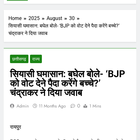
Home
2025
August
30
सियासी घमासान: बघेल बोले- ‘BJP को वोट देने पैदा करेंगे बच्चे?’
चंद्राकर ने दिया जवाब
छत्तीसगढ़
राज्य
सियासी घमासान: बघेल बोले- ‘BJP
को वोट देने पैदा करेंगे बच्चे?’
चंद्राकर ने दिया जवाब
0
Admin
11 Months Ago
1 Mins
रायपुर