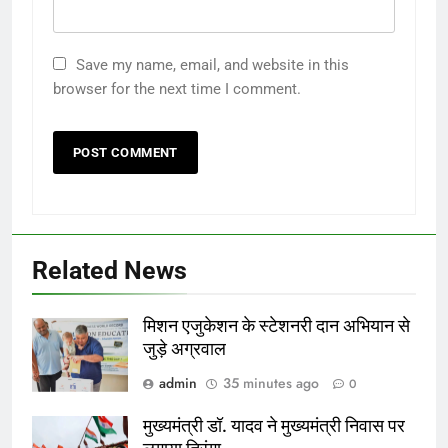
Save my name, email, and website in this
browser for the next time I comment.
Related News
मिशन एजुकेशन के स्टेशनरी दान अभियान से
जुड़े अग्रवाल
admin
35 minutes ago
0
मुख्यमंत्री डॉ. यादव ने मुख्यमंत्री निवास पर