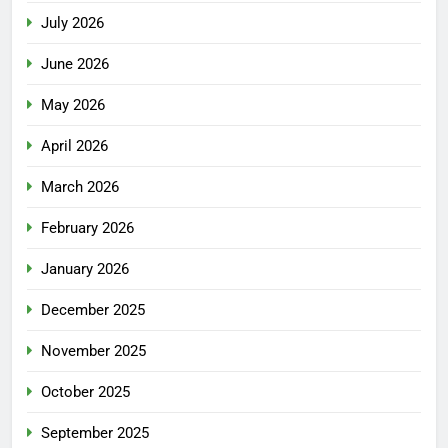
July 2026
June 2026
May 2026
April 2026
March 2026
February 2026
January 2026
December 2025
November 2025
October 2025
September 2025