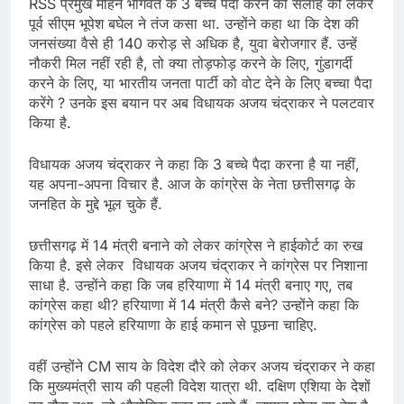
RSS प्रमुख मोहन भागवत के 3 बच्चे पैदा करने की सलाह को लेकर
पूर्व सीएम भूपेश बघेल ने तंज कसा था. उन्होंने कहा था कि देश की
जनसंख्या वैसे ही 140 करोड़ से अधिक है, युवा बेरोजगार हैं. उन्हें
नौकरी मिल नहीं रही है, तो क्या तोड़फोड़ करने के लिए, गुंडागर्दी
करने के लिए, या भारतीय जनता पार्टी को वोट देने के लिए बच्चा पैदा
करेंगे ? उनके इस बयान पर अब विधायक अजय चंद्राकर ने पलटवार
किया है.
विधायक अजय चंद्राकर ने कहा कि 3 बच्चे पैदा करना है या नहीं,
यह अपना-अपना विचार है. आज के कांग्रेस के नेता छत्तीसगढ़ के
जनहित के मुद्दे भूल चुके हैं.
छत्तीसगढ़ में 14 मंत्री बनाने को लेकर कांग्रेस ने हाईकोर्ट का रुख
किया है. इसे लेकर विधायक अजय चंद्राकर ने कांग्रेस पर निशाना
साधा है. उन्होंने कहा कि जब हरियाणा में 14 मंत्री बनाए गए, तब
कांग्रेस कहा थी? हरियाणा में 14 मंत्री कैसे बने? उन्होंने कहा कि
कांग्रेस को पहले हरियाणा के हाई कमान से पूछना चाहिए.
वहीं उन्होंने CM साय के विदेश दौरे को लेकर अजय चंद्राकर ने कहा
कि मुख्यमंत्री साय की पहली विदेश यात्रा थी. दक्षिण एशिया के देशों