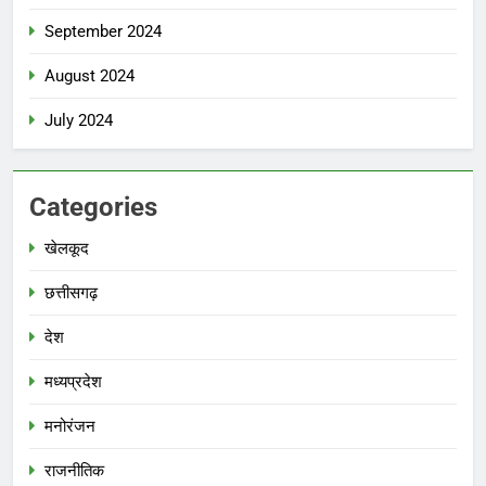
September 2024
August 2024
July 2024
Categories
खेलकूद
छत्तीसगढ़
देश
मध्‍यप्रदेश
मनोरंजन
राजनीतिक