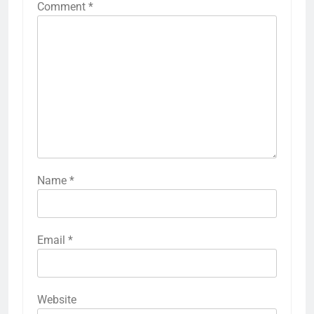
Comment
*
Name
*
Email
*
Website