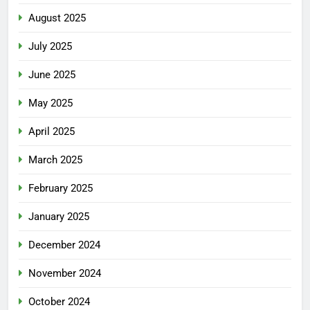
August 2025
July 2025
June 2025
May 2025
April 2025
March 2025
February 2025
January 2025
December 2024
November 2024
October 2024