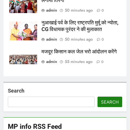
लगाया तिरंगा
admin
50 minutes ago
0
नुआखाई पर्व के लिए राष्ट्रपति मुर्मू को न्योता,
CG विधायक पुरंदर ने की मुलाकात
admin
50 minutes ago
0
मजदूर किसान कल जेल भरो आंदोलन करेंगे
admin
55 minutes ago
0
Search
SEARCH
MP info RSS Feed