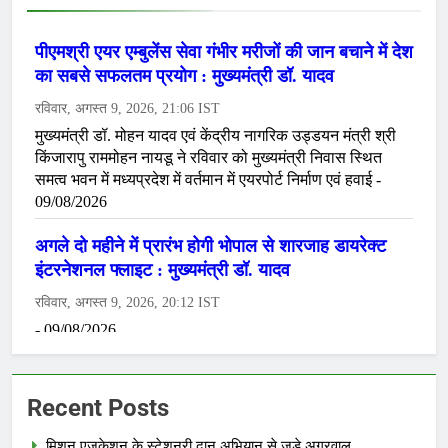
Recent Posts
मिशन एजुकेशन के स्टेशनरी दान अभियान से जुड़े अग्रवाल