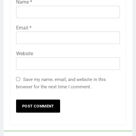
Name
*
Email
*
Website
Save my name, email, and website in this
browser for the next time I comment.