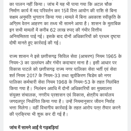
का पालन नहीं किया। जांच में यह भी पाया गया कि अटल चौक
निर्माण कार्य में मद परिवर्तन कर 15वें वित्त आयोग की राशि से बिना
सक्षम अनुमति भुगतान किया गया।मामले में बिना अवकाश स्वीकृति के
अग्रिम वेतन आहरण का तथ्य भी सामने आया है। शासन के मुताबिक
इन सभी मामलों में करीब 62 लाख रुपए की गंभीर वित्तीय
अनियमितता पाई गई। इसके बाद दोनों अधिकारियों को प्रथम दृष्टया
दोषी मानते हुए कार्रवाई की गई।
राज्य शासन ने इसे छत्तीसगढ़ सिविल सेवा (आचरण) नियम 1965 के
नियम-3 का उल्लंघन और गंभीर कदाचार माना है। इसी आधार पर
विकास पाटले को छत्तीसगढ़ राज्य नगर पालिका सेवा भर्ती एवं सेवा
शर्त नियम 2017 के नियम-33 तथा सूर्यकिरण चिडेम को नगर
पालिका कर्मचारी सेवा नियम 1968 के नियम-53 के तहत निलंबित
किया गया है। निलंबन अवधि में दोनों अधिकारियों का मुख्यालय
संयुक्त संचालक, नगरीय प्रशासन एवं विकास, क्षेत्रीय कार्यालय
जगदलपुर निर्धारित किया गया है। उन्हें नियमानुसार जीवन निर्वाह
भत्ता मिलेगा। वहीं विभागीय कार्रवाई के तहत आरोप पत्र तैयार करने
की प्रक्रिया भी शुरू कर दी गई है।
जांच में सामने आईं ये गड़बड़ियां