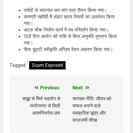
पार्षदों से सांठगांठ कर मांग पत्र तैयार किया गया।
सामग्री खरीदी में भंडार क्रय नियमों का उल्लंघन किया
गया।
अटल चौक निर्माण कार्य में मद परिवर्तन किया गया।
15वें वित्त आयोग की राशि से बिना अनुमति भुगतान किया
गया।
बिना छुट्टी स्वीकृति अग्रिम वेतन आहरण किया गया।
Tagged:
Scam Exposed
Previous:
Next:
Post
navigation
समूह से मिले सहयोग से
चाणक्य नीति: जीवन को
स्वरोजगार से मिली
सफल बनाने वाले
आत्मनिभर्रता-उमा
व्यवहारिक सूत्र और
कालजयी सीख