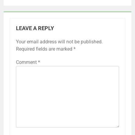
LEAVE A REPLY
Your email address will not be published.
Required fields are marked
*
Comment
*