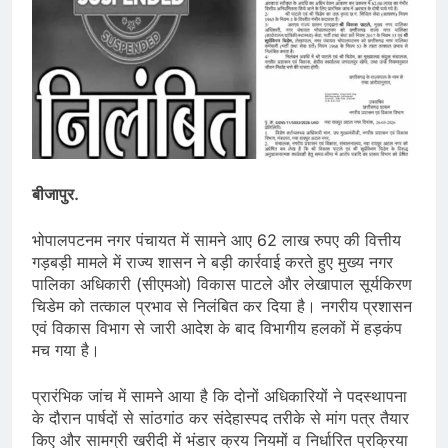
बीजापुर.
भोपालपटनम नगर पंचायत में सामने आए 62 लाख रुपए की वित्तीय
गड़बड़ी मामले में राज्य शासन ने बड़ी कार्रवाई करते हुए मुख्य नगर
पालिका अधिकारी (सीएमओ) विकास पाटले और लेखापाल सूर्यकिरण
चिडेम को तत्काल प्रभाव से निलंबित कर दिया है। नगरीय प्रशासन
एवं विकास विभाग से जारी आदेश के बाद विभागीय हलकों में हड़कंप
मच गया है।
प्रारंभिक जांच में सामने आया है कि दोनों अधिकारियों ने पदस्थापना
के दौरान पार्षदों से सांठगांठ कर संदेहास्पद तरीके से मांग पत्र तैयार
किए और सामग्री खरीदी में भंडार क्रय नियमों व निर्धारित प्रक्रिया