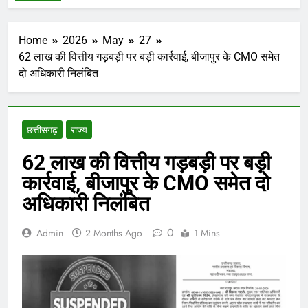
Home
2026
May
27
62 लाख की वित्तीय गड़बड़ी पर बड़ी कार्रवाई, बीजापुर के CMO समेत
दो अधिकारी निलंबित
छत्तीसगढ़
राज्य
62 लाख की वित्तीय गड़बड़ी पर बड़ी
कार्रवाई, बीजापुर के CMO समेत दो
अधिकारी निलंबित
0
Admin
2 Months Ago
1 Mins