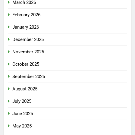
March 2026
February 2026
January 2026
December 2025
November 2025
October 2025
September 2025
August 2025
July 2025
June 2025
May 2025