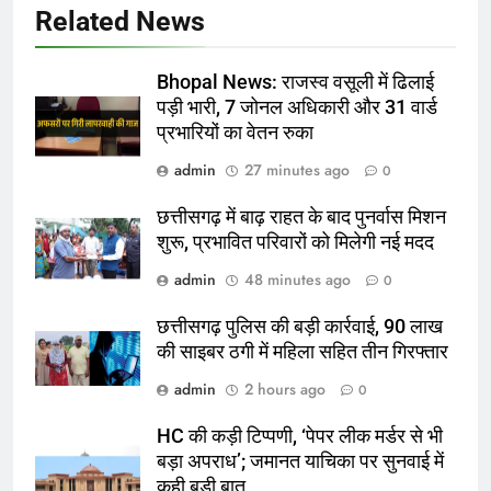
Related News
Bhopal News: राजस्व वसूली में ढिलाई
पड़ी भारी, 7 जोनल अधिकारी और 31 वार्ड
प्रभारियों का वेतन रुका
admin
27 minutes ago
0
छत्तीसगढ़ में बाढ़ राहत के बाद पुनर्वास मिशन
शुरू, प्रभावित परिवारों को मिलेगी नई मदद
admin
48 minutes ago
0
छत्तीसगढ़ पुलिस की बड़ी कार्रवाई, 90 लाख
की साइबर ठगी में महिला सहित तीन गिरफ्तार
admin
2 hours ago
0
HC की कड़ी टिप्पणी, ‘पेपर लीक मर्डर से भी
बड़ा अपराध’; जमानत याचिका पर सुनवाई में
कही बड़ी बात