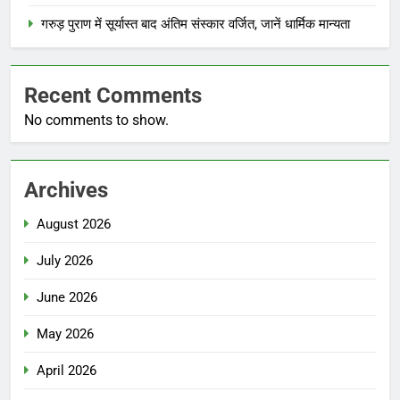
गरुड़ पुराण में सूर्यास्त बाद अंतिम संस्कार वर्जित, जानें धार्मिक मान्यता
Recent Comments
No comments to show.
Archives
August 2026
July 2026
June 2026
May 2026
April 2026