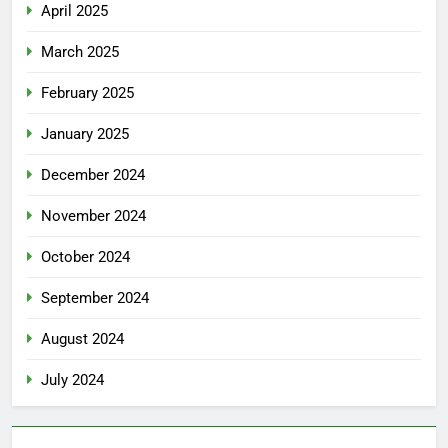
April 2025
March 2025
February 2025
January 2025
December 2024
November 2024
October 2024
September 2024
August 2024
July 2024