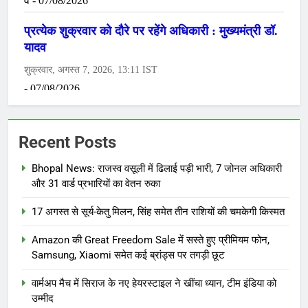
Recent Posts
Bhopal News: राजस्व वसूली में ढिलाई पड़ी भारी, 7 जोनल अधिकारी
और 31 वार्ड प्रभारियों का वेतन रुका
17 अगस्त से सूर्य-केतु मिलन, सिंह समेत तीन राशियों की चमकेगी किस्मत
Amazon की Great Freedom Sale में सस्ते हुए प्रीमियम फोन,
Samsung, Xiaomi समेत कई ब्रांड्स पर तगड़ी छूट
वार्मअप मैच में सिराज के नए हेयरस्टाइल ने खींचा ध्यान, टीम इंडिया को
उम्मीद