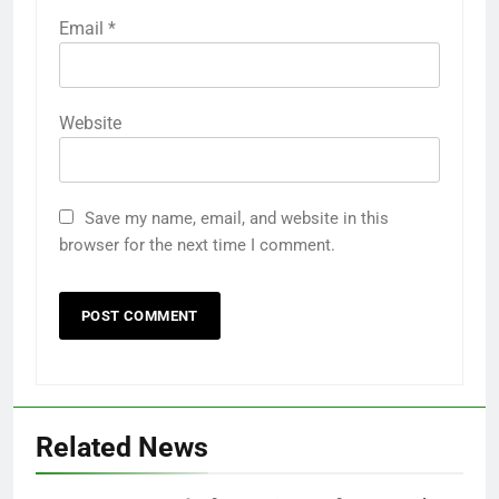
Email
*
Website
Save my name, email, and website in this
browser for the next time I comment.
Related News