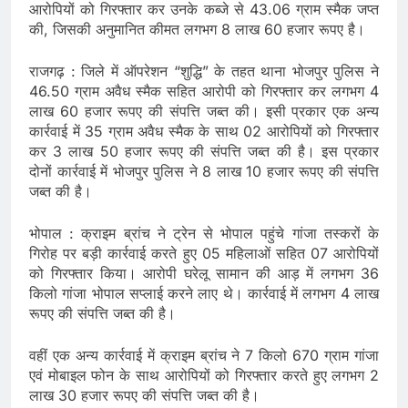
आरोपियों को गिरफ्तार कर उनके कब्जे से 43.06 ग्राम स्मैक जप्त
की, जिसकी अनुमानित कीमत लगभग 8 लाख 60 हजार रूपए है।
राजगढ़ : जिले में ऑपरेशन “शुद्धि” के तहत थाना भोजपुर पुलिस ने
46.50 ग्राम अवैध स्मैक सहित आरोपी को गिरफ्तार कर लगभग 4
लाख 60 हजार रूपए की संपत्ति जब्‍त की। इसी प्रकार एक अन्‍य
कार्रवाई में 35 ग्राम अवैध स्मैक के साथ 02 आरोपियों को गिरफ्तार
कर 3 लाख 50 हजार रूपए की संपत्ति जब्‍त की है। इस प्रकार
दोनों कार्रवाई में भोजपुर पुलिस ने 8 लाख 10 हजार रूपए की संपत्ति
जब्‍त की है।
भोपाल : क्राइम ब्रांच ने ट्रेन से भोपाल पहुंचे गांजा तस्करों के
गिरोह पर बड़ी कार्रवाई करते हुए 05 महिलाओं सहित 07 आरोपियों
को गिरफ्तार किया। आरोपी घरेलू सामान की आड़ में लगभग 36
किलो गांजा भोपाल सप्लाई करने लाए थे। कार्रवाई में लगभग 4 लाख
रूपए की संपत्ति जब्‍त की है।
वहीं एक अन्य कार्रवाई में क्राइम ब्रांच ने 7 किलो 670 ग्राम गांजा
एवं मोबाइल फोन के साथ आरोपियों को गिरफ्तार करते हुए लगभग 2
लाख 30 हजार रूपए की संपत्ति जब्‍त की है।