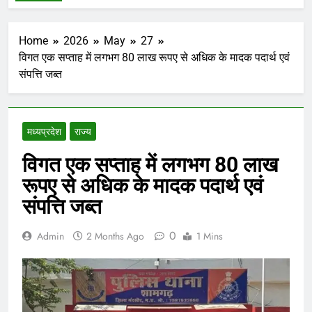
Home
2026
May
27
विगत एक सप्ताह में लगभग 80 लाख रूपए से अधिक के मादक पदार्थ एवं
संपत्ति जब्त
मध्‍यप्रदेश
राज्य
विगत एक सप्ताह में लगभग 80 लाख
रूपए से अधिक के मादक पदार्थ एवं
संपत्ति जब्त
0
Admin
2 Months Ago
1 Mins