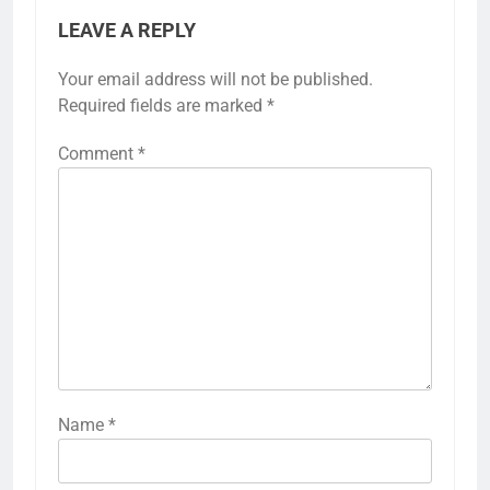
LEAVE A REPLY
Your email address will not be published.
Required fields are marked
*
Comment
*
Name
*