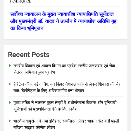
Recent Posts
नगरीय विकास एवं आवास विभाग का प्रदेश स्तरीय जनसंवाद एवं सेवा
वितरण अभियान हुआ प्रारंभ
हेरिटेज वॉक, बर्ड वाचिंग, वन विहार नेशनल पार्क से लेकर शिकारा की सैर
तक: डेलीगेट्स के लिए अविस्मरणीय बना भोपाल
मुख्य सचिव ने नक्सल मुक्त क्षेत्रों में अधोसंरचना विकास और बुनियादी
सुविधाओं को प्राथमिकता देने के दिए निर्देश
भारतीय वायुसेना में नया इतिहास, स्क्वॉड्रन लीडर भावना कंठ बनीं पहली
महिला फाइटर कॉम्बैट लीडर