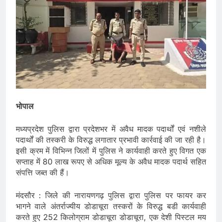
भोपाल
मध्यप्रदेश पुलिस द्वारा प्रदेशभर में अवैध मादक पदार्थों एवं नशीले
पदार्थों की तस्करी के विरुद्ध लगातार प्रभावी कार्रवाई की जा रही है।
इसी क्रम में विभिन्न जिलों में पुलिस ने कार्यवाही करते हुए विगत एक
सप्‍ताह में 80 लाख रूपए से अधिक मूल्‍य के अवैध मादक पदार्थ सहित
संपत्ति जब्‍त की हैं।
मंदसौर : जिले की नारायणगढ़ पुलिस द्वारा पुलिस पर फायर कर
भागने वाले अंतर्राज्यीय डोडाचूरा तस्करों के विरुद्ध बडी कार्यवाही
करते हुए 252 किलोग्राम डोडाचूरा डोडाचूरा, एक देशी पिस्टल मय