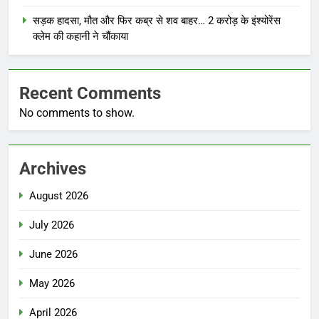
सड़क हादसा, मौत और फिर कब्र से शव बाहर… 2 करोड़ के इंश्योरेंस
क्लेम की कहानी ने चौंकाया
Recent Comments
No comments to show.
Archives
August 2026
July 2026
June 2026
May 2026
April 2026