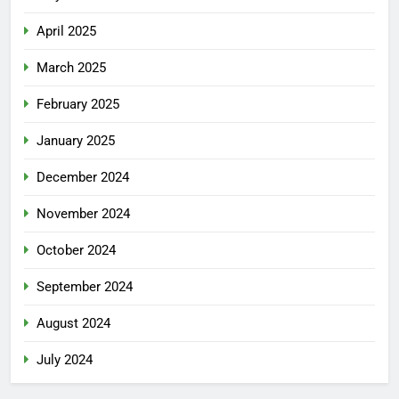
April 2025
March 2025
February 2025
January 2025
December 2024
November 2024
October 2024
September 2024
August 2024
July 2024