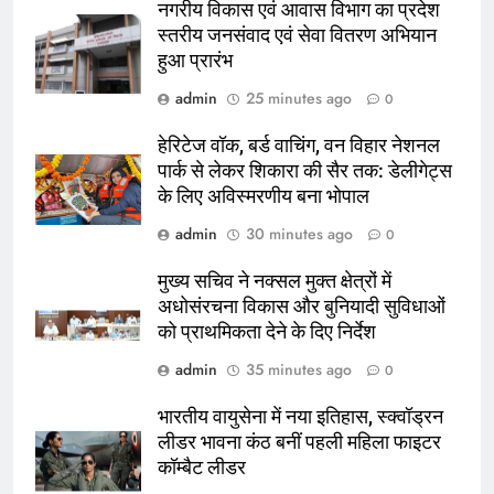
नगरीय विकास एवं आवास विभाग का प्रदेश
स्तरीय जनसंवाद एवं सेवा वितरण अभियान
हुआ प्रारंभ
admin
25 minutes ago
0
हेरिटेज वॉक, बर्ड वाचिंग, वन विहार नेशनल
पार्क से लेकर शिकारा की सैर तक: डेलीगेट्स
के लिए अविस्मरणीय बना भोपाल
admin
30 minutes ago
0
मुख्य सचिव ने नक्सल मुक्त क्षेत्रों में
अधोसंरचना विकास और बुनियादी सुविधाओं
को प्राथमिकता देने के दिए निर्देश
admin
35 minutes ago
0
भारतीय वायुसेना में नया इतिहास, स्क्वॉड्रन
लीडर भावना कंठ बनीं पहली महिला फाइटर
कॉम्बैट लीडर