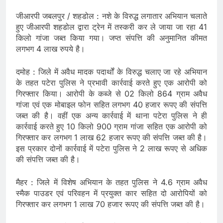
जीआरपी जबलपुर / शहडोल : नशे के विरुद्ध लगातार अभियान चलाते
हुए जीआरपी शहडोल द्वारा ट्रेन में तस्करी कर ले जाया जा रहा 41
किलो गांजा जब्त किया गया। जप्त संपत्ति की अनुमानित कीमत
लगभग 4 लाख रुपये है।
दमोह : जिले में अवैध मादक पदार्थों के विरुद्ध चलाए जा रहे अभियान
के तहत पटेरा पुलिस ने प्रभावी कार्रवाई करते हुए एक आरोपी को
गिरफ्तार किया। आरोपी के कब्जे से 02 किलो 864 ग्राम अवैध
गांजा एवं एक मोबाइल फोन सहित लगभग 40 हजार रूपए की संपत्ति
जब्‍त की है। वहीं एक अन्‍य कार्रवाई में थाना पटेरा पुलिस ने ही
कार्रवाई करते हुए 10 किलो 900 ग्राम गांजा सहित एक आरोपी को
गिरफ्तार कर लगभग 1 लाख 62 हजार रूपए की संपत्ति जब्‍त की है।
इस प्रकार दोनों कार्रवाई में पटेरा पुलिस ने 2 लाख रूपए से अधिक
की संपत्ति जब्‍त की है।
मैहर : जिले में विशेष अभियान के तहत पुलिस ने 4.6 ग्राम अवैध
स्मैक पाउडर एवं परिवहन में प्रयुक्त कार सहित दो आरोपियों को
गिरफ्तार कर लगभग 1 लाख 70 हजार रूपए की संपत्ति जब्‍त की है।