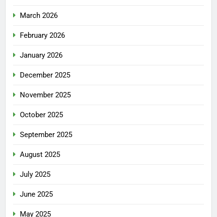
March 2026
February 2026
January 2026
December 2025
November 2025
October 2025
September 2025
August 2025
July 2025
June 2025
May 2025