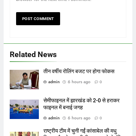
Related News
तीन वर्षीय रोलिंग बजट पर होगा फोकस
admin
6 hours ago
0
सेमीफाइनल में झारखंड को 2-0 से हराकर
फाइनल में बनाई जगह
admin
6 hours ago
0
राष्ट्रीय टीम में चुनी गईं कांसाबेल की मधु