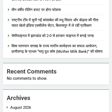
तीन वर्षीय रोलिंग बजट पर होगा फोकस
राष्ट्रीय टीम में चुनी गईं कांसाबेल की मधु सिदार और बोड़ला की गीता
यादव खेलो इंडिया एक्सीलेंस सेंटर, बिलासपुर में ले रहीं प्रशिक्षण
सेमीफाइनल में झारखंड को 2-0 से हराकर फाइनल में बनाई जगह
विश्व स्तनपान सप्ताह के राज्य स्तरीय कार्यक्रम का सफल आयोजन,
छत्तीसगढ़ के प्रथम “मातृ दूध कोष (Mother Milk Bank)” की घोषणा
Recent Comments
No comments to show.
Archives
August 2026