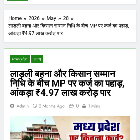
Home
2026
May
28
लाड़ली बहना और किसान सम्मान निधि के बीच MP पर कर्ज का पहाड़,
आंकड़ा ₹4.97 लाख करोड़ पार
मध्‍यप्रदेश
राज्य
लाड़ली बहना और किसान सम्मान
निधि के बीच MP पर कर्ज का पहाड़,
आंकड़ा ₹4.97 लाख करोड़ पार
0
Admin
2 Months Ago
1 Mins