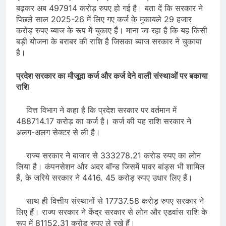
बढ़कर अब 497914 करोड़ रुपए हो गई है। बता दें कि सरकार ने
पिछले साल 2025-26 में लिए गए कर्ज के मुकाबले 29 हजार
करोड़ रुपए ब्याज के रूप में चुकाए हैं। माना जा रहा है कि यह किसी
बड़ी योजना के बराबर की राशि है जिसका ब्याज सरकार ने चुकाया
है।
प्रदेश सरकार का मौजूदा कर्ज और कर्ज देने वाली संस्थाओं पर बकाया
राशि
वित्त विभाग ने कहा है कि प्रदेश सरकार पर वर्तमान में
488714.17 करोड़ का कर्ज है। कर्ज की यह राशि सरकार ने
अलग-अलग सेक्टर से ली है।
राज्य सरकार ने बाजार से 333278.21 करोड रुपए का लोन
लिया है। कंपनसेशन और अदर बॉन्ड जिसमें पावर बांड्स भी शामिल
हैं, के जरिये सरकार ने 4416. 45 करोड़ रुपए उधार लिए हैं।
साथ ही वित्तीय संस्थानों से 17737.58 करोड़ रुपए सरकार ने
लिए हैं। राज्य सरकार ने केंद्र सरकार से लोन और एडवांस राशि के
रूप में 81152.31 करोड़ रुपए ले रखे हैं।