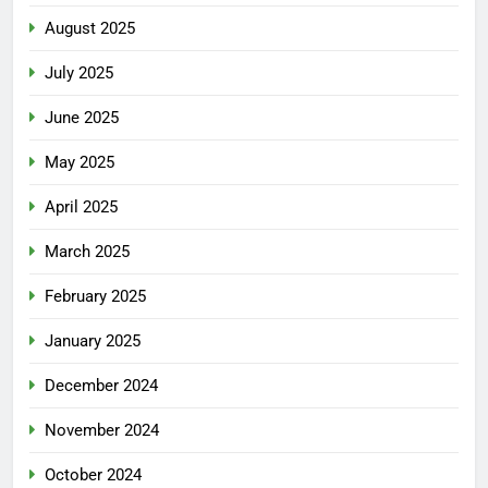
August 2025
July 2025
June 2025
May 2025
April 2025
March 2025
February 2025
January 2025
December 2024
November 2024
October 2024