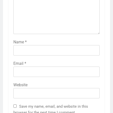
Name
*
Email
*
Website
Save my name, email, and website in this
browser for the next time I comment.