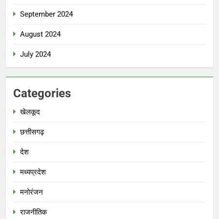
September 2024
August 2024
July 2024
Categories
खेलकूद
छत्तीसगढ़
देश
मध्‍यप्रदेश
मनोरंजन
राजनीतिक