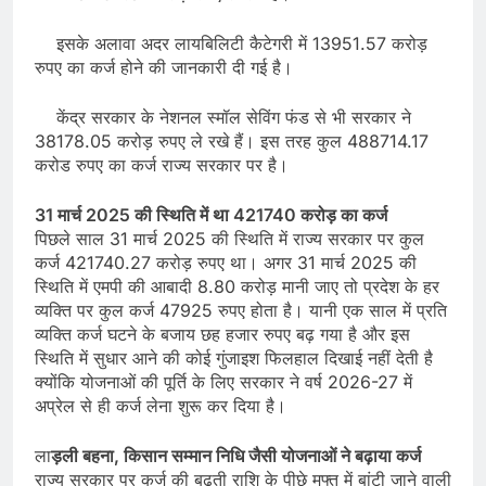
इसके अलावा अदर लायबिलिटी कैटेगरी में 13951.57 करोड़
रुपए का कर्ज होने की जानकारी दी गई है।
केंद्र सरकार के नेशनल स्मॉल सेविंग फंड से भी सरकार ने
38178.05 करोड़ रुपए ले रखे हैं। इस तरह कुल 488714.17
करोड रुपए का कर्ज राज्य सरकार पर है।
31 मार्च 2025 की स्थिति में था 421740 करोड़ का कर्ज
पिछले साल 31 मार्च 2025 की स्थिति में राज्य सरकार पर कुल
कर्ज 421740.27 करोड़ रुपए था। अगर 31 मार्च 2025 की
स्थिति में एमपी की आबादी 8.80 करोड़ मानी जाए तो प्रदेश के हर
व्यक्ति पर कुल कर्ज 47925 रुपए होता है। यानी एक साल में प्रति
व्यक्ति कर्ज घटने के बजाय छह हजार रुपए बढ़ गया है और इस
स्थिति में सुधार आने की कोई गुंजाइश फिलहाल दिखाई नहीं देती है
क्योंकि योजनाओं की पूर्ति के लिए सरकार ने वर्ष 2026-27 में
अप्रेल से ही कर्ज लेना शुरू कर दिया है।
ला
ड़ली बहना, किसान सम्मान निधि जैसी योजनाओं ने बढ़ाया कर्ज
राज्य सरकार पर कर्ज की बढ़ती राशि के पीछे मुफ्त में बांटी जाने वाली