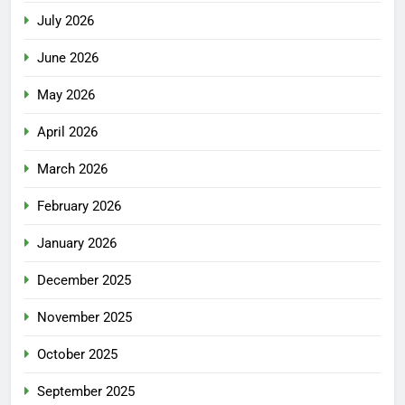
July 2026
June 2026
May 2026
April 2026
March 2026
February 2026
January 2026
December 2025
November 2025
October 2025
September 2025