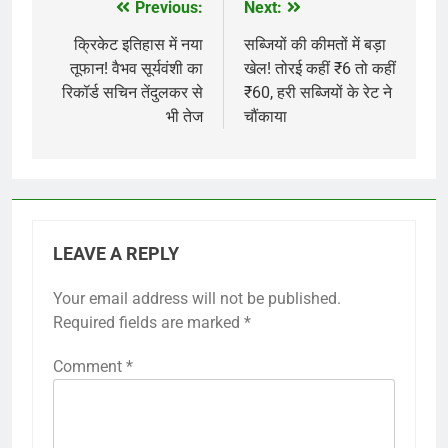
Previous:
Next:
Post
navigation
क्रिकेट इतिहास में नया
सब्जियों की कीमतों में बड़ा
तूफान! वैभव सूर्यवंशी का
खेल! तोरई कहीं ₹6 तो कहीं
रिकॉर्ड सचिन तेंदुलकर से
₹60, हरी सब्जियों के रेट ने
भी तेज
चौंकाया
LEAVE A REPLY
Your email address will not be published.
Required fields are marked
*
Comment
*