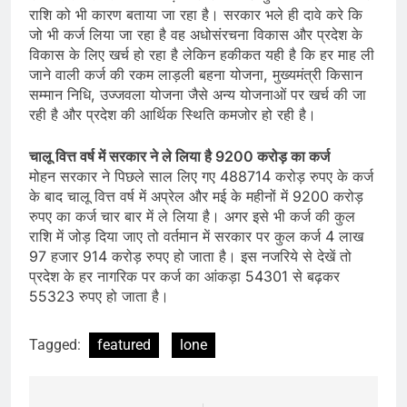
राशि को भी कारण बताया जा रहा है। सरकार भले ही दावे करे कि
जो भी कर्ज लिया जा रहा है वह अधोसंरचना विकास और प्रदेश के
विकास के लिए खर्च हो रहा है लेकिन हकीकत यही है कि हर माह ली
जाने वाली कर्ज की रकम लाड़ली बहना योजना, मुख्यमंत्री किसान
सम्मान निधि, उज्जवला योजना जैसे अन्य योजनाओं पर खर्च की जा
रही है और प्रदेश की आर्थिक स्थिति कमजोर हो रही है।
चालू वित्त वर्ष में सरकार ने ले लिया है 9200 करोड़ का कर्ज
मोहन सरकार ने पिछले साल लिए गए 488714 करोड़ रुपए के कर्ज
के बाद चालू वित्त वर्ष में अप्रेल और मई के महीनों में 9200 करोड़
रुपए का कर्ज चार बार में ले लिया है। अगर इसे भी कर्ज की कुल
राशि में जोड़ दिया जाए तो वर्तमान में सरकार पर कुल कर्ज 4 लाख
97 हजार 914 करोड़ रुपए हो जाता है। इस नजरिये से देखें तो
प्रदेश के हर नागरिक पर कर्ज का आंकड़ा 54301 से बढ़कर
55323 रुपए हो जाता है।
Tagged:
featured
lone