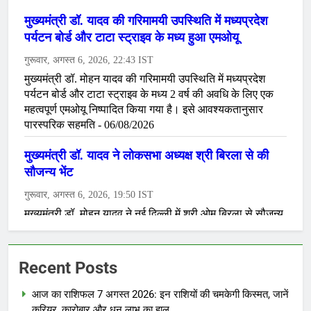
Recent Posts
आज का राशिफल 7 अगस्त 2026: इन राशियों की चमकेगी किस्मत, जानें
करियर, कारोबार और धन लाभ का हाल