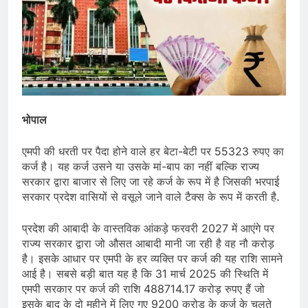
भोपाल
एमपी की धरती पर पैदा होने वाले हर बेटा-बेटी पर 55323 रुपए का
कर्ज है। यह कर्ज उसने या उसके मां-बाप का नहीं बल्कि राज्य
सरकार द्वारा बाजार से लिए जा रहे कर्ज के रूप में है जिसकी भरपाई
सरकार प्रदेश वासियों से वसूले जाने वाले टैक्स के रूप में करती है.
प्रदेश की आबादी के वास्तविक आंकड़े फरवरी 2027 में आएंगे पर
राज्य सरकार द्वारा जो औसत आबादी मानी जा रही है वह नौ करोड़
है। इसके आधार पर एमपी के हर व्यक्ति पर कर्ज की यह राशि सामने
आई है। सबसे बड़ी बात यह है कि 31 मार्च 2025 की स्थिति में
एमपी सरकार पर कर्ज की राशि 488714.17 करोड़ रुपए हैं जो
इसके बाद के दो महीने में लिए गए 9200 करोड़ के कर्ज के चलते