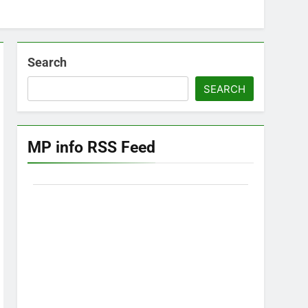
Search
SEARCH
MP info RSS Feed