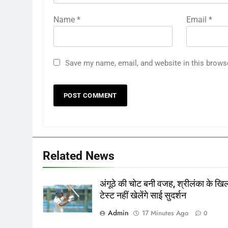
Name
*
Email
*
Save my name, email, and website in this brows
Related News
अंगूठे की चोट बनी वजह, श्रीलंका के ख
टेस्ट नहीं खेलेंगे साई सुदर्शन
Admin
17 Minutes Ago
0