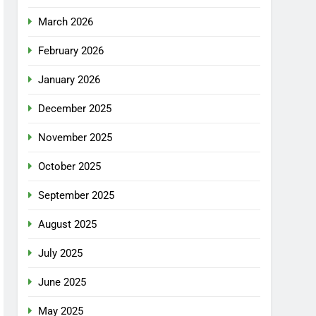
March 2026
February 2026
January 2026
December 2025
November 2025
October 2025
September 2025
August 2025
July 2025
June 2025
May 2025