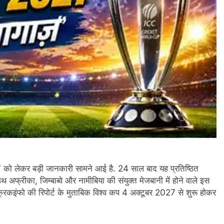
27 को लेकर बड़ी जानकारी सामने आई है. 24 साल बाद यह प्रतिष्ठित
 अफ्रीका, जिम्बाब्वे और नामीबिया की संयुक्त मेजबानी में होने वाले इस
क्रिकइंफो की रिपोर्ट के मुताबिक विश्व कप 4 अक्टूबर 2027 से शुरू होकर