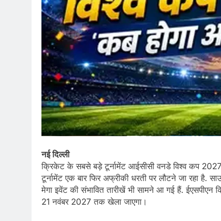
नई दिल्ली
क्रिकेट के सबसे बड़े टूर्नामेंट आईसीसी वनडे विश्व कप 20
टूर्नामेंट एक बार फिर अफ्रीकी धरती पर लौटने जा रहा है. साउथ
मेगा इवेंट की संभावित तारीखें भी सामने आ गई हैं. ईएसपीएन 
21 नवंबर 2027 तक खेला जाएगा।