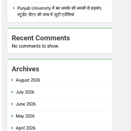
Punjab University में बम धमाके की धमकी से हड़कंप,
स्टूडेंट सेंटर की जांच में जुटी एजेंसियां
Recent Comments
No comments to show.
Archives
August 2026
July 2026
June 2026
May 2026
April 2026