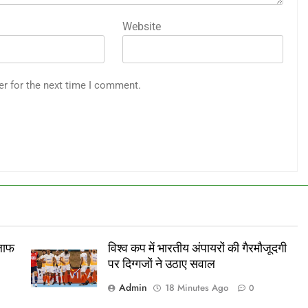
Website
er for the next time I comment.
िलाफ
विश्व कप में भारतीय अंपायरों की गैरमौजूदगी
पर दिग्गजों ने उठाए सवाल
Admin
18 Minutes Ago
0