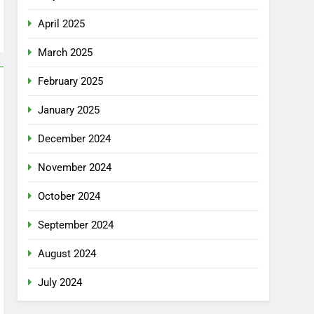
April 2025
March 2025
February 2025
January 2025
December 2024
November 2024
October 2024
September 2024
August 2024
July 2024