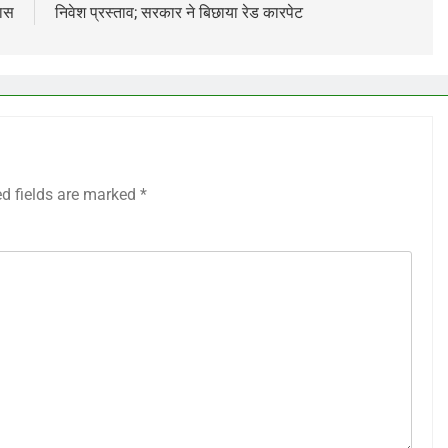
यास
निवेश प्रस्ताव; सरकार ने बिछाया रेड कारपेट
ed fields are marked
*