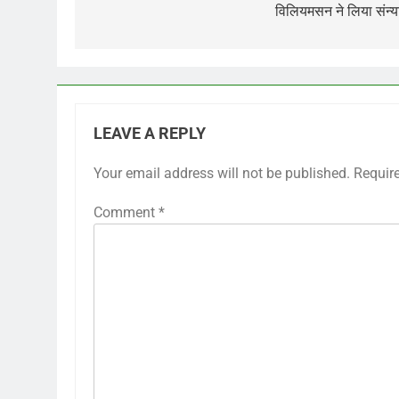
विलियमसन ने लिया संन्
LEAVE A REPLY
Your email address will not be published.
Requir
Comment
*