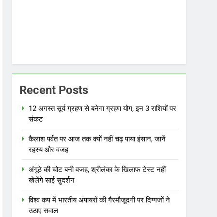
Recent Posts
12 अगस्त सूर्य ग्रहण से बनेगा ग्रहण योग, इन 3 राशियों पर
संकट
कैलाश पर्वत पर आज तक क्यों नहीं चढ़ पाया इंसान, जानें
रहस्य और वजह
अंगूठे की चोट बनी वजह, श्रीलंका के खिलाफ टेस्ट नहीं
खेलेंगे साई सुदर्शन
विश्व कप में भारतीय अंपायरों की गैरमौजूदगी पर दिग्गजों ने
उठाए सवाल