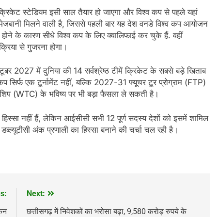
क्रिकेट स्टेडियम इसी साल तैयार हो जाएगा और विश्व कप से पहले यहां
ी मेजबानी मिलने वाली है, जिससे पहली बार यह देश वनडे विश्व कप आयोजन
 होने के कारण सीधे विश्व कप के लिए क्वालिफाई कर चुके हैं. वहीं
्रक्रिया से गुजरना होगा।
बर 2027 में दुनिया की 14 सर्वश्रेष्ठ टीमें क्रिकेट के सबसे बड़े खिताब
सिर्फ एक टूर्नामेंट नहीं, बल्कि 2027-31 फ्यूचर टूर प्रोग्राम (FTP)
ियनशिप (WTC) के भविष्य पर भी बड़ा फैसला ले सकती है।
हिस्सा नहीं हैं, लेकिन आईसीसी सभी 12 पूर्ण सदस्य देशों को इसमें शामिल
 डब्ल्यूटीसी अंक प्रणाली का हिस्सा बनाने की चर्चा चल रही है।
s:
Next:
केन
छत्तीसगढ़ में निवेशकों का भरोसा बढ़ा, 9,580 करोड़ रुपये के