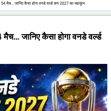
र 54 मैच… जानिए कैसा होगा वनडे वर्ल्ड कप 2027 का महाकुंभ
 मैच… जानिए कैसा होगा वनडे वर्ल्ड