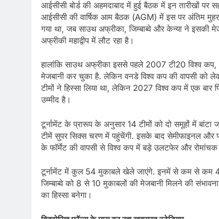
आईसीसी बोर्ड की अहमदाबाद में हुई बैठक में इन तारीखों पर सहम
आईसीसी की वार्षिक आम बैठक (AGM) में इस पर अंतिम मुहर 
गया था, जब साउथ अफ्रीका, जिम्बाब्वे और केन्या ने इसकी 
अफ्रीकी महाद्वीप में लौट रहा है।
हालांकि साउथ अफ्रीका इससे पहले 2007 टी20 विश्व कप,
मेजबानी कर चुका है. लेकिन वनडे विश्व कप की वापसी को ले
टीमों ने हिस्सा लिया था, लेकिन 2027 विश्व कप में एक बार फ
उम्मीद है।
टूर्नामेंट के प्रारूप के अनुसार 14 टीमों को दो समूहों में बांटा 
टीमें सुपर सिक्स चरण में पहुंचेंगी. इसके बाद सेमीफाइनल और फ
के फॉर्मेट की वापसी से विश्व कप में बड़े उलटफेर और रोमांचक
टूर्नामेंट में कुल 54 मुकाबले खेले जाएंगे. इनमें से कम से
जिम्बाब्वे को 8 से 10 मुकाबलों की मेजबानी मिलने की संभावना
का हिस्सा बनेगा।