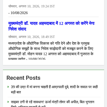
Recent Posts
39 की उम्र में मां बनना चाहती हैं आम्रपाली दुबे, शादी के सवाल पर कही
बड़ी बात
साइबर ठगी से रहें सावधान! ऊर्जा मंत्री तोमर की अपील, बिल भुगतान