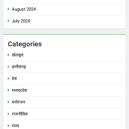
August 2024
July 2024
Categories
खेलकूद
छत्तीसगढ़
देश
मध्‍यप्रदेश
मनोरंजन
राजनीतिक
राज्य