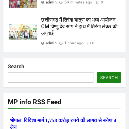
admin
54 minutes ago
0
छत्तीसगढ़ में तिरंगा यात्रा का भव्य आयोजन,
CM विष्णु देव साय ने हाथ में तिरंगा लेकर की
अगुवाई
admin
1 hour ago
0
Search
SEARCH
MP info RSS Feed