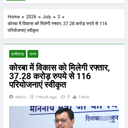
Home
2026
July
3
कोरबा में विकास को मिलेगी रफ्तार, 37.28 करोड़ रुपये से 116
परियोजनाएं स्वीकृत
छत्तीसगढ़
राज्य
कोरबा में विकास को मिलेगी रफ्तार,
37.28 करोड़ रुपये से 116
परियोजनाएं स्वीकृत
0
Admin
1 Month Ago
1 Mins