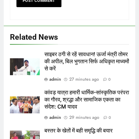
Related News
साइबर ठगी से रहें सावधान! ऊर्जा मंत्री तोमर
की अपील, बिल भुगतान सिर्फ अधिकृत माध्यमों
से करें
admin
27 minutes ago
0
कांवड़ यात्रा हमारी धार्मिक-सांस्कृतिक परंपरा
का गौरव, श्रद्धा और सामाजिक एकता का
संदेश: CM यादव
admin
29 minutes ago
0
बस्तर के खेतों में बही समृद्धि की बयार