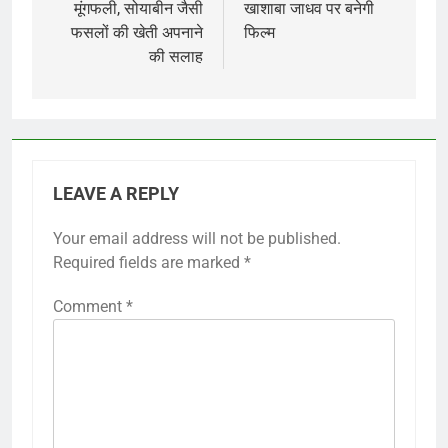
मूंगफली, सोयाबीन जैसी
खाशाबा जाधव पर बनेगी
फसलों की खेती अपनाने
फिल्म
की सलाह
LEAVE A REPLY
Your email address will not be published.
Required fields are marked
*
Comment
*