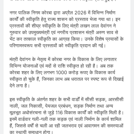
नगर पालिक निगम कोरबा द्वारा अप्रैल 2026 में विभिन्न निर्माण
कार्यों की स्वीकृति हेतु राज्य शासन को प्रस्ताव भेजा गया था। इन
प्रस्तावों की शीघ्र स्वीकृति के लिए मंत्री लखन लाल देवांगन ने
गुरुवार को उपमुख्यमंत्री एवं नगरीय प्रशासन मंत्री अरुण साव से
भेंट कर तत्काल स्वीकृति का आग्रह किया। उनके विशेष प्रयासों के
परिणामस्वरूप सभी प्रस्तावों को स्वीकृति प्रदान की गई।
मंत्री देवांगन के नेतृत्व में कोरबा नगर के विकास के लिए लगातार
विभिन्न योजनाओं एवं मदों से राशि स्वीकृत हो रही है। अब तक
कोरबा शहर के लिए लगभग 1000 करोड़ रूपए के विकास कार्य
स्वीकृत हो चुके हैं, जिनका लाभ अब धरातल पर स्पष्ट रूप से दिखाई
देने लगा है।
इस स्वीकृति के अंतर्गत शहर के सभी वार्डों में सीसी सड़क, आरसीसी
नाली, जल निकासी, पेयजल प्रबंधन, सड़क निर्माण तथा अन्य
मूलभूत अधोसंरचना से जुड़े 116 विकास कार्यों को स्वीकृति मिली है।
इनमें वार्डवार गली-गली तक सड़क एवं नाली निर्माण के कार्य शामिल
हैं, जिससे वर्षों से चली आ रही जलभराव एवं आवागमन की समस्याओं
का स्थायी समाधान होगा।