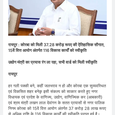
रायपुर : कोरबा को मिली 37.28 करोड़ रूपए की ऐतिहासिक सौगात,
15वें वित्त आयोग अंतर्गत 116 विकास कार्यों को स्वीकृति
उद्योग मंत्री का प्रयास रंग ला रहा, सभी वार्ड को मिली स्वीकृति
रायपुर
हर गली पक्की बने, कहीं जलभराव न हो और कोरबा एक सुव्यवस्थित
एवं विकसित शहर बनेकृ इसी संकल्प को साकार करते हुए नगर
विधायक एवं प्रदेश के वाणिज्य, उद्योग, वाणिज्यिक कर (आबकारी)
एवं श्रम मंत्री लखन लाल देवांगन के सतत प्रयासों से नगर पालिक
निगम कोरबा को 15वें वित्त आयोग अंतर्गत 37 करोड़ 28 लाख रूपए
से अधिक राशि के 116 विकास कार्यों की स्वीकृति प्राप्त हुई है।