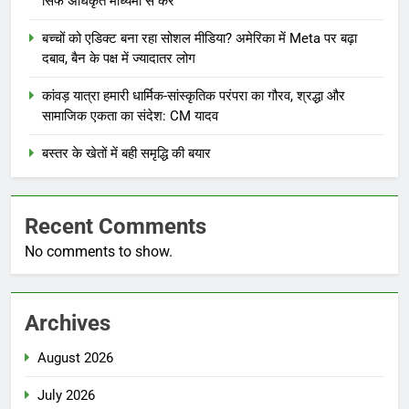
सिर्फ अधिकृत माध्यमों से करें
बच्चों को एडिक्ट बना रहा सोशल मीडिया? अमेरिका में Meta पर बढ़ा
दबाव, बैन के पक्ष में ज्यादातर लोग
कांवड़ यात्रा हमारी धार्मिक-सांस्कृतिक परंपरा का गौरव, श्रद्धा और
सामाजिक एकता का संदेश: CM यादव
बस्तर के खेतों में बही समृद्धि की बयार
Recent Comments
No comments to show.
Archives
August 2026
July 2026