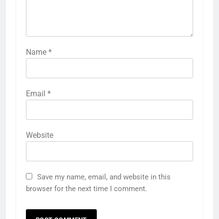
Name
*
Email
*
Website
Save my name, email, and website in this
browser for the next time I comment.