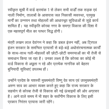
स्वीकृत सूची में वार्ड क्रमांक 1 से लेकर सभी वार्डों तक सड़क एवं
नाली निर्माण, तालाबों के आसपास जल निकासी व्यवस्था, प्रमुख
मार्गों का उन्नयन तथा मोहल्लों की आधारभूत सुविधाओं से जुड़े कार्य
शामिल हैं। यह स्वीकृति कोरबा नगर के समग्र विकास की दिशा में
एक महत्वपूर्ण मील का पत्थर सिद्ध होगी।
मंत्री लखन लाल देवांगन ने कहा कि डबल इंजन नहीं, अब ट्रिपल
इंजन सरकार के समन्वित प्रयासों से बड़े-बड़े अधोसंरचनात्मक कार्यों
के साथ-साथ गली-मोहल्लों की छोटी-छोटी समस्याओं का भी तेजी से
समाधान किया जा रहा है। उनका लक्ष्य है कि कोरबा का कोई भी
वार्ड विकास से अछूता न रहे और प्रत्येक नागरिक को बेहतर
बुनियादी सुविधाएं उपलब्ध हों।
उन्होंने प्रदेश के यशस्वी मुख्यमंत्री विष्णु देव साय एवं उपमुख्यमंत्री
अरुण साव का आभार व्यक्त करते हुए कहा कि राज्य सरकार के
सहयोग से कोरबा तेजी से विकास की नई ऊंचाइयों की ओर अग्रसर
है। आने वाले समय में भी शहर के सर्वांगीण विकास के लिए इसी
प्रकार निरंतर प्रयास जारी रहेंगे।