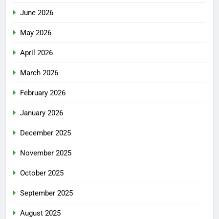
June 2026
May 2026
April 2026
March 2026
February 2026
January 2026
December 2025
November 2025
October 2025
September 2025
August 2025