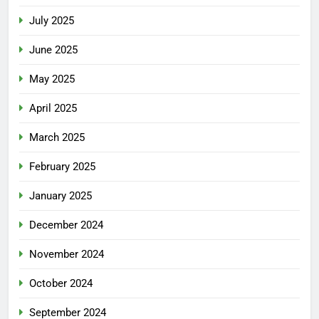
July 2025
June 2025
May 2025
April 2025
March 2025
February 2025
January 2025
December 2024
November 2024
October 2024
September 2024