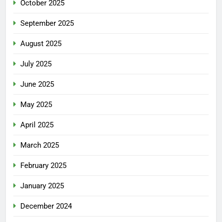
October 2025
September 2025
August 2025
July 2025
June 2025
May 2025
April 2025
March 2025
February 2025
January 2025
December 2024