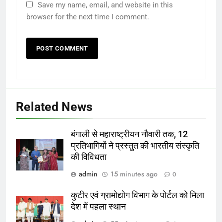
Save my name, email, and website in this
browser for the next time I comment.
Related News
बंगाली से महाराष्ट्रीयन नौवारी तक, 12
प्रतिभागियों ने प्रस्तुत की भारतीय संस्कृति
की विविधता
admin
15 minutes ago
0
कुटीर एवं ग्रामोद्योग विभाग के पोर्टल को मिला
देश में पहला स्थान