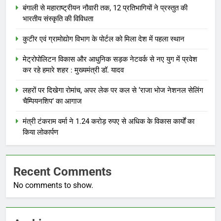
बंगाली से महाराष्ट्रीयन नौवारी तक, 12 प्रतिभागियों ने प्रस्तुत की
भारतीय संस्कृति की विविधता
कुटीर एवं ग्रामोद्योग विभाग के पोर्टल को मिला देश में पहला स्थान
मेट्रोपोलिटन विकास और आधुनिक सड़क नेटवर्क से नए युग में प्रवेश
कर रहे हमारे शहर : मुख्यमंत्री डॉ. यादव
लहरों पर दिखेगा रोमांच, अपर लेक पर कल से ‘राजा भोज नेशनल सेलिंग
चैम्पियनशिप’ का आगाज
मंत्री टंकराम वर्मा ने 1.24 करोड़ रुपए से अधिक के विकास कार्यों का
किया लोकार्पण
Recent Comments
No comments to show.