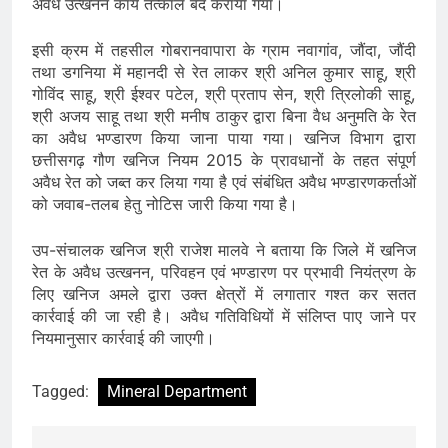
अवैध उत्खनन कार्य तत्काल बंद कराया गया।
इसी क्रम में तहसील गोबरानवापारा के ग्राम नवागांव, जौंदा, जौंदी
तथा डगनिया में महानदी से रेत लाकर श्री अनिल कुमार साहू, श्री
गोविंद साहू, श्री ईश्वर पटेल, श्री प्रताप सेन, श्री त्रिलोकी साहू,
श्री अजय साहू तथा श्री मनीष ठाकुर द्वारा बिना वैध अनुमति के रेत
का अवैध भण्डारण किया जाना पाया गया। खनिज विभाग द्वारा
छत्तीसगढ़ गौण खनिज नियम 2015 के प्रावधानों के तहत संपूर्ण
अवैध रेत को जब्त कर लिया गया है एवं संबंधित अवैध भण्डारणकर्ताओं
को जवाब-तलब हेतु नोटिस जारी किया गया है।
उप-संचालक खनिज श्री राजेश मालवे ने बताया कि जिले में खनिज
रेत के अवैध उत्खनन, परिवहन एवं भण्डारण पर प्रभावी नियंत्रण के
लिए खनिज अमले द्वारा उक्त क्षेत्रों में लगातार गश्त कर सतत
कार्रवाई की जा रही है। अवैध गतिविधियों में संलिप्त पाए जाने पर
नियमानुसार कार्रवाई की जाएगी।
Tagged:
Mineral Department