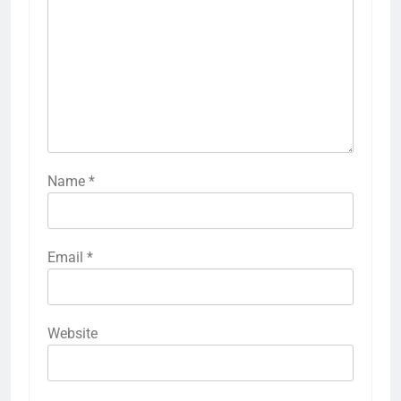
Name
*
Email
*
Website