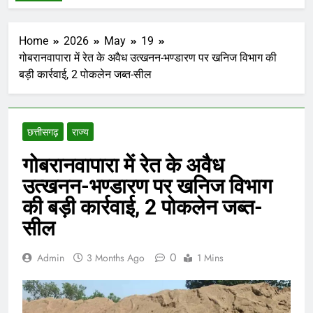
Home
2026
May
19
गोबरानवापारा में रेत के अवैध उत्खनन-भण्डारण पर खनिज विभाग की
बड़ी कार्रवाई, 2 पोकलेन जब्त-सील
छत्तीसगढ़
राज्य
गोबरानवापारा में रेत के अवैध
उत्खनन-भण्डारण पर खनिज विभाग
की बड़ी कार्रवाई, 2 पोकलेन जब्त-
सील
0
Admin
3 Months Ago
1 Mins