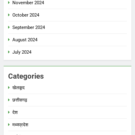
November 2024
October 2024
September 2024
August 2024
July 2024
Categories
खेलकूद
छत्तीसगढ़
देश
मध्‍यप्रदेश