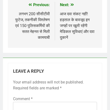
Previous:
Next:
Post
navigation
लगभग 200 सीसीटीवी
आज दवा संकट नहीं!
फुटेज, तकनीकी विश्लेषण
हड़ताल के बावजूद इन
एवं 150 पुलिसकर्मियों की
जगहों पर खुली रहेंगी
सतत मेहनत से मिली
मेडिकल सुविधाएं और दवा
कामयाबी
दुकानें
LEAVE A REPLY
Your email address will not be published.
Required fields are marked
*
Comment
*