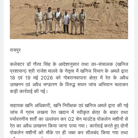
रायपुर
कलेक्टर डॉ गौरव सिंह के आदेशानुसार तथा उप-संचालक (खनिज
प्रशासन) श्री राजेश मालवे के नेतृत्व में खनिज विभाग के अमले द्वारा
18 एवं 19 मई 2026 को गोबरानवापारा क्षेत्र में रेत के अवैध
उत्खनन एवं अवैध भण्डारण के विरुद्ध सघन जांच अभियान चलाकर
कड़ी कार्रवाई की गई।
सहायक खनि अधिकारी, खनि निरीक्षक एवं खनिज अमले द्वारा की गई
जांच में ग्राम लखना रेत खदान में स्वीकृत क्षेत्र के बाहर तथा
पर्यावरणीय शर्तों का उल्लंघन कर 02 चेन माउंटेड पोकलेन मशीनों से
रेत का अवैध उत्खनन किया जाना पाया गया। कार्रवाई करते हुए दोनों
पोकलेन मशीनों को मौके पर ही जब्त कर सीलबंद किया गया तथा