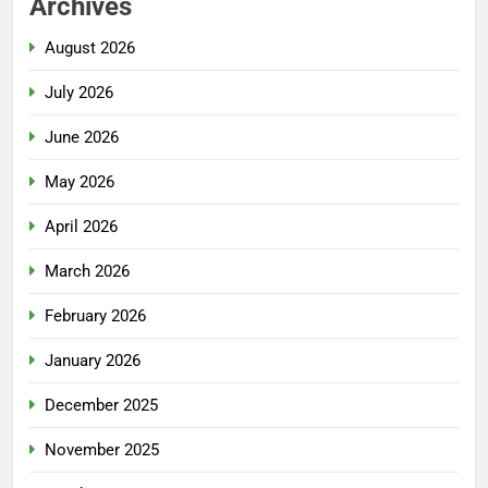
Archives
August 2026
July 2026
June 2026
May 2026
April 2026
March 2026
February 2026
January 2026
December 2025
November 2025