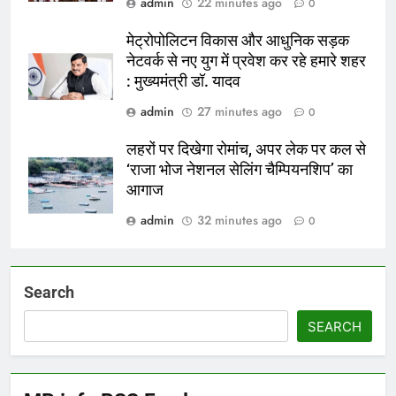
admin
22 minutes ago
0
मेट्रोपोलिटन विकास और आधुनिक सड़क
नेटवर्क से नए युग में प्रवेश कर रहे हमारे शहर
: मुख्यमंत्री डॉ. यादव
admin
27 minutes ago
0
लहरों पर दिखेगा रोमांच, अपर लेक पर कल से
‘राजा भोज नेशनल सेलिंग चैम्पियनशिप’ का
आगाज
admin
32 minutes ago
0
Search
SEARCH