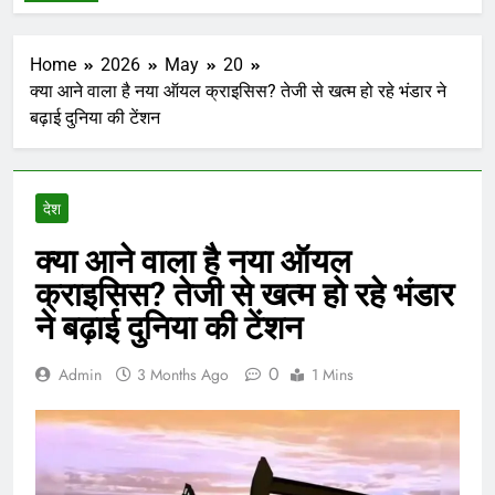
Home
2026
May
20
क्या आने वाला है नया ऑयल क्राइसिस? तेजी से खत्म हो रहे भंडार ने
बढ़ाई दुनिया की टेंशन
देश
क्या आने वाला है नया ऑयल
क्राइसिस? तेजी से खत्म हो रहे भंडार
ने बढ़ाई दुनिया की टेंशन
0
Admin
3 Months Ago
1 Mins