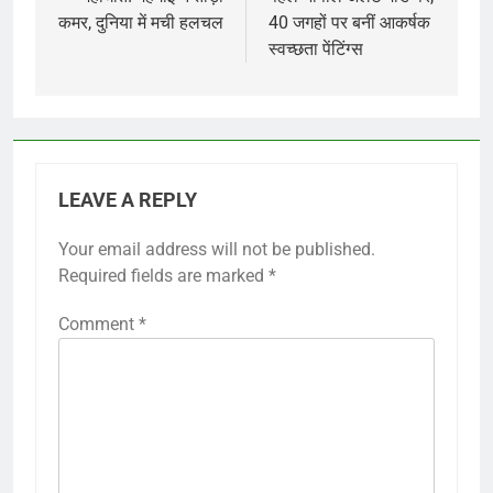
कमर, दुनिया में मची हलचल
40 जगहों पर बनीं आकर्षक
स्वच्छता पेंटिंग्स
LEAVE A REPLY
Your email address will not be published.
Required fields are marked
*
Comment
*