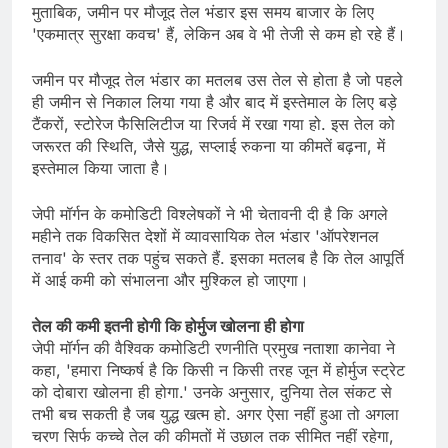
मुताबिक, जमीन पर मौजूद तेल भंडार इस समय बाजार के लिए
'एकमात्र सुरक्षा कवच' हैं, लेकिन अब वे भी तेजी से कम हो रहे हैं।
जमीन पर मौजूद तेल भंडार का मतलब उस तेल से होता है जो पहले
ही जमीन से निकाल लिया गया है और बाद में इस्तेमाल के लिए बड़े
टैंकरों, स्टोरेज फैसिलिटीज या रिजर्व में रखा गया हो. इस तेल को
जरूरत की स्थिति, जैसे युद्ध, सप्लाई रुकना या कीमतें बढ़ना, में
इस्तेमाल किया जाता है।
जेपी मॉर्गन के कमोडिटी विश्लेषकों ने भी चेतावनी दी है कि अगले
महीने तक विकसित देशों में व्यावसायिक तेल भंडार 'ऑपरेशनल
तनाव' के स्तर तक पहुंच सकते हैं. इसका मतलब है कि तेल आपूर्ति
में आई कमी को संभालना और मुश्किल हो जाएगा।
तेल की कमी इतनी होगी कि होर्मुज खोलना ही होगा
जेपी मॉर्गन की वैश्विक कमोडिटी रणनीति प्रमुख नताशा कानेवा ने
कहा, 'हमारा निष्कर्ष है कि किसी न किसी तरह जून में होर्मुज स्ट्रेट
को दोबारा खोलना ही होगा.' उनके अनुसार, दुनिया तेल संकट से
तभी बच सकती है जब युद्ध खत्म हो. अगर ऐसा नहीं हुआ तो अगला
चरण सिर्फ कच्चे तेल की कीमतों में उछाल तक सीमित नहीं रहेगा,