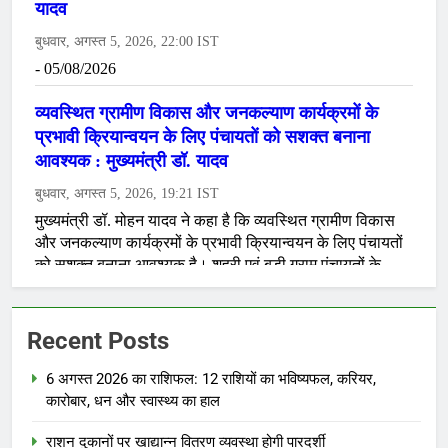
Recent Posts
6 अगस्त 2026 का राशिफल: 12 राशियों का भविष्यफल, करियर,
कारोबार, धन और स्वास्थ्य का हाल
राशन दुकानों पर खाद्यान्न वितरण व्यवस्था होगी पारदर्शी