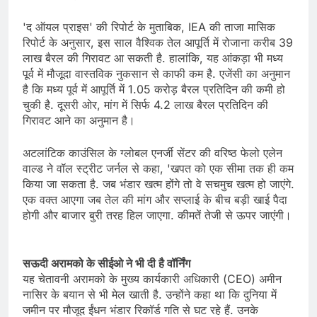
'द ऑयल प्राइस' की रिपोर्ट के मुताबिक, IEA की ताजा मासिक
रिपोर्ट के अनुसार, इस साल वैश्विक तेल आपूर्ति में रोजाना करीब 39
लाख बैरल की गिरावट आ सकती है. हालांकि, यह आंकड़ा भी मध्य
पूर्व में मौजूदा वास्तविक नुकसान से काफी कम है. एजेंसी का अनुमान
है कि मध्य पूर्व में आपूर्ति में 1.05 करोड़ बैरल प्रतिदिन की कमी हो
चुकी है. दूसरी ओर, मांग में सिर्फ 4.2 लाख बैरल प्रतिदिन की
गिरावट आने का अनुमान है।
अटलांटिक काउंसिल के ग्लोबल एनर्जी सेंटर की वरिष्ठ फेलो एलेन
वाल्ड ने वॉल स्ट्रीट जर्नल से कहा, 'खपत को एक सीमा तक ही कम
किया जा सकता है. जब भंडार खत्म होंगे तो वे सचमुच खत्म हो जाएंगे.
एक वक्त आएगा जब तेल की मांग और सप्लाई के बीच बड़ी खाई पैदा
होगी और बाजार बुरी तरह हिल जाएगा. कीमतें तेजी से ऊपर जाएंगी।
सऊदी अरामको के सीईओ ने भी दी है वॉर्निंग
यह चेतावनी अरामको के मुख्य कार्यकारी अधिकारी (CEO) अमीन
नासिर के बयान से भी मेल खाती है. उन्होंने कहा था कि दुनिया में
जमीन पर मौजूद ईंधन भंडार रिकॉर्ड गति से घट रहे हैं. उनके