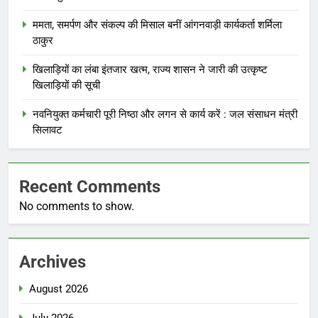
ममता, समर्पण और संकल्प की मिसाल बनीं आंगनवाड़ी कार्यकर्ता शर्मिला
ठाकुर
खिलाड़ियों का लंबा इंतजार खत्म, राज्य शासन ने जारी की उत्कृष्ट
खिलाड़ियों की सूची
नवनियुक्त कर्मचारी पूरी निष्ठा और लगन से कार्य करें : जल संसाधन मंत्री
सिलावट
Recent Comments
No comments to show.
Archives
August 2026
July 2026