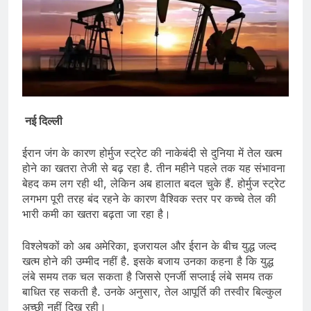
नई दिल्ली
ईरान जंग के कारण होर्मुज स्ट्रेट की नाकेबंदी से दुनिया में तेल खत्म
होने का खतरा तेजी से बढ़ रहा है. तीन महीने पहले तक यह संभावना
बेहद कम लग रही थी, लेकिन अब हालात बदल चुके हैं. होर्मुज स्ट्रेट
लगभग पूरी तरह बंद रहने के कारण वैश्विक स्तर पर कच्चे तेल की
भारी कमी का खतरा बढ़ता जा रहा है।
विश्लेषकों को अब अमेरिका, इजरायल और ईरान के बीच युद्ध जल्द
खत्म होने की उम्मीद नहीं है. इसके बजाय उनका कहना है कि युद्ध
लंबे समय तक चल सकता है जिससे एनर्जी सप्लाई लंबे समय तक
बाधित रह सकती है. उनके अनुसार, तेल आपूर्ति की तस्वीर बिल्कुल
अच्छी नहीं दिख रही।