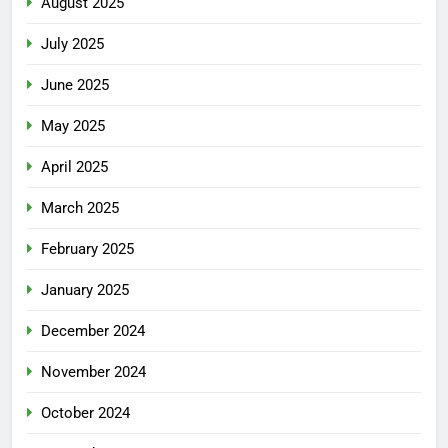
August 2025
July 2025
June 2025
May 2025
April 2025
March 2025
February 2025
January 2025
December 2024
November 2024
October 2024