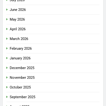
June 2026
May 2026
April 2026
March 2026
February 2026
January 2026
December 2025
November 2025
October 2025
September 2025