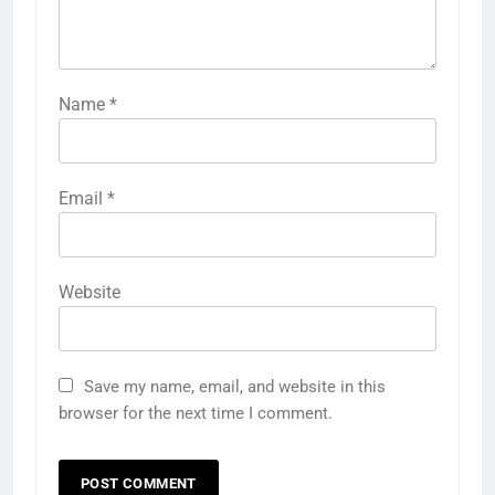
Name
*
Email
*
Website
Save my name, email, and website in this
browser for the next time I comment.