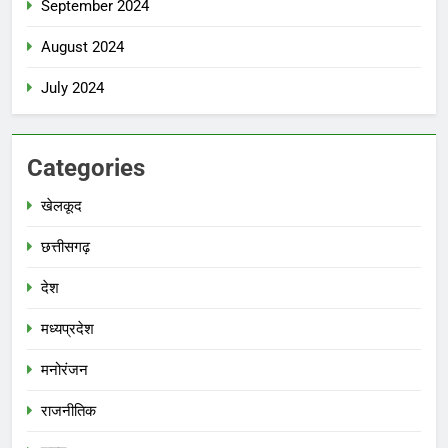
September 2024
August 2024
July 2024
Categories
खेलकूद
छत्तीसगढ़
देश
मध्‍यप्रदेश
मनोरंजन
राजनीतिक