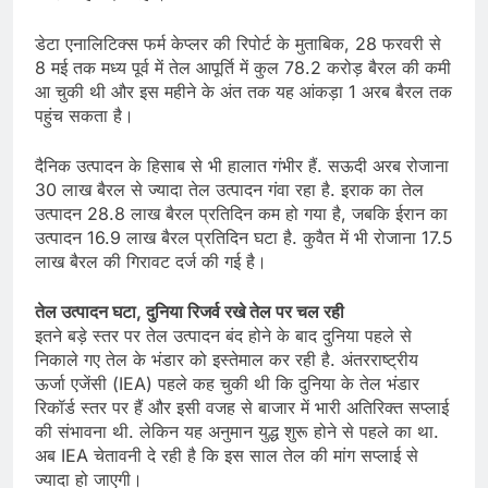
डेटा एनालिटिक्स फर्म केप्लर की रिपोर्ट के मुताबिक, 28 फरवरी से
8 मई तक मध्य पूर्व में तेल आपूर्ति में कुल 78.2 करोड़ बैरल की कमी
आ चुकी थी और इस महीने के अंत तक यह आंकड़ा 1 अरब बैरल तक
पहुंच सकता है।
दैनिक उत्पादन के हिसाब से भी हालात गंभीर हैं. सऊदी अरब रोजाना
30 लाख बैरल से ज्यादा तेल उत्पादन गंवा रहा है. इराक का तेल
उत्पादन 28.8 लाख बैरल प्रतिदिन कम हो गया है, जबकि ईरान का
उत्पादन 16.9 लाख बैरल प्रतिदिन घटा है. कुवैत में भी रोजाना 17.5
लाख बैरल की गिरावट दर्ज की गई है।
तेल उत्पादन घटा, दुनिया रिजर्व रखे तेल पर चल रही
इतने बड़े स्तर पर तेल उत्पादन बंद होने के बाद दुनिया पहले से
निकाले गए तेल के भंडार को इस्तेमाल कर रही है. अंतरराष्ट्रीय
ऊर्जा एजेंसी (IEA) पहले कह चुकी थी कि दुनिया के तेल भंडार
रिकॉर्ड स्तर पर हैं और इसी वजह से बाजार में भारी अतिरिक्त सप्लाई
की संभावना थी. लेकिन यह अनुमान युद्ध शुरू होने से पहले का था.
अब IEA चेतावनी दे रही है कि इस साल तेल की मांग सप्लाई से
ज्यादा हो जाएगी।