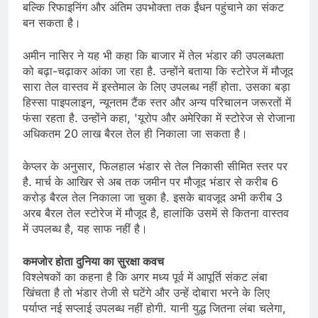
बल्कि रिफाइनिंग और अंतिम उपभोक्ता तक ईंधन पहुंचाने का संकट
बन सकता है।
अमीन नासिर ने यह भी कहा कि बाजार में तेल भंडार की उपलब्धता
को बढ़ा-चढ़ाकर आंका जा रहा है. उन्होंने बताया कि स्टोरेज में मौजूद
सारा तेल वास्तव में इस्तेमाल के लिए उपलब्ध नहीं होता. उसका बड़ा
हिस्सा पाइपलाइन, न्यूनतम टैंक स्तर और अन्य परिचालन जरूरतों में
फंसा रहता है. उन्होंने कहा, 'यूरोप और अमेरिका में स्टोरेज से रोजाना
अधिकतम 20 लाख बैरल तेल ही निकाला जा सकता है।
केप्लर के अनुसार, फिलहाल भंडार से तेल निकासी सीमित स्तर पर
है. मार्च के आखिर से अब तक जमीन पर मौजूद भंडार से करीब 6
करोड़ बैरल तेल निकाला जा चुका है. इसके बावजूद अभी करीब 3
अरब बैरल तेल स्टोरेज में मौजूद है, हालांकि उसमें से कितना वास्तव
में उपलब्ध है, यह साफ नहीं है।
कमजोर होता दुनिया का सुरक्षा कवच
विश्लेषकों का कहना है कि अगर मध्य पूर्व में आपूर्ति संकट लंबा
खिंचता है तो भंडार तेजी से घटेंगे और उन्हें दोबारा भरने के लिए
पर्याप्त नई सप्लाई उपलब्ध नहीं होगी. यानी युद्ध जितना लंबा चलेगा,