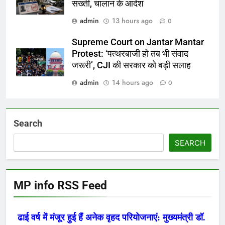
सख्ती, चालान के आदेश
admin
13 hours ago
0
Supreme Court on Jantar Mantar
Protest: ‘पत्थरबाजी हो तब भी संवाद
जरूरी’, CJI की सरकार को बड़ी सलाह
admin
14 hours ago
0
Search
SEARCH
MP info RSS Feed