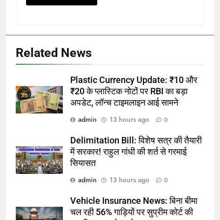
Related News
Plastic Currency Update: ₹10 और
₹20 के प्लास्टिक नोटों पर RBI का बड़ा
अपडेट, लॉन्च टाइमलाइन आई सामने
admin
13 hours ago
0
Delimitation Bill: विशेष सत्र की तैयारी
में सरकार! राहुल गांधी की शर्त से गरमाई
सियासत
admin
13 hours ago
0
Vehicle Insurance News: बिना बीमा
चल रही 56% गाड़ियों पर सुप्रीम कोर्ट की