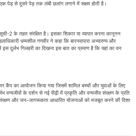
 पेड़ से दूसरे पेड़ तक लंबी छलांग लगाने में सक्षम होती है।
-2 के तहत संरक्षित है। इसका शिकार या व्यापार करना कानूनन
ंडलाधिकारी धम्मशील गणवीर ने कहा कि बारनवापारा अभ्यारण्य और
 में इस दुर्लभ गिलहरी का दिखना इस बात का प्रमाण है कि यहां का वन
कैंप का आयोजन किया गया जिसमें शामिल बच्चों और युवाओं के लिए
वन्यजीवों के दर्शन से नई पीढ़ी में प्रकृति और वन्यजीव संरक्षण के प्रति
 संरक्षण और जन-जागरूकता आधारित योजनाओं को मजबूत करने की दिशा