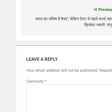
Previou
Post
navigation
भारत का भविष्य है वैभव’, लेकिन टेस्ट से पहले फर्स्ट क्
क्रिकेट जरूरी: गांग
LEAVE A REPLY
Your email address will not be published.
Requir
Comment
*