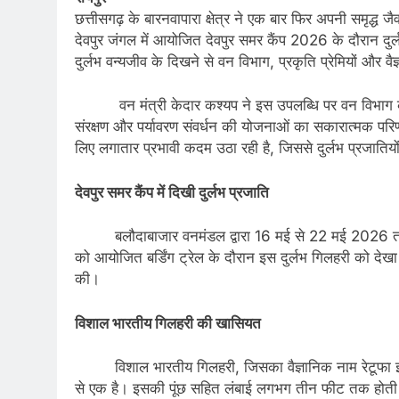
छत्तीसगढ़ के बारनवापारा क्षेत्र ने एक बार फिर अपनी समृद्ध 
देवपुर जंगल में आयोजित देवपुर समर कैंप 2026 के दौरान दु
दुर्लभ वन्यजीव के दिखने से वन विभाग, प्रकृति प्रेमियों और वैज्ञ
वन मंत्री केदार कश्यप ने इस उपलब्धि पर वन विभाग की 
संरक्षण और पर्यावरण संवर्धन की योजनाओं का सकारात्मक परिणा
लिए लगातार प्रभावी कदम उठा रही है, जिससे दुर्लभ प्रजातियो
देवपुर समर कैंप में दिखी दुर्लभ प्रजाति
बलौदाबाजार वनमंडल द्वारा 16 मई से 22 मई 2026 तक द
को आयोजित बर्डिंग ट्रेल के दौरान इस दुर्लभ गिलहरी को देखा ग
की।
विशाल भारतीय गिलहरी की खासियत
विशाल भारतीय गिलहरी, जिसका वैज्ञानिक नाम रेटूफा इंडि
से एक है। इसकी पूंछ सहित लंबाई लगभग तीन फीट तक होती है।