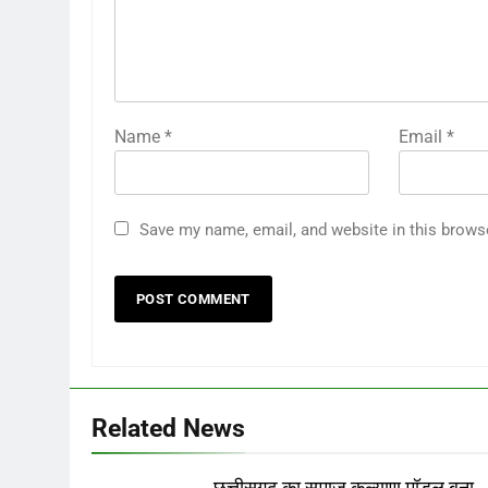
Name
*
Email
*
Save my name, email, and website in this brows
Related News
छत्तीसगढ़ का समाज कल्याण मॉडल बना