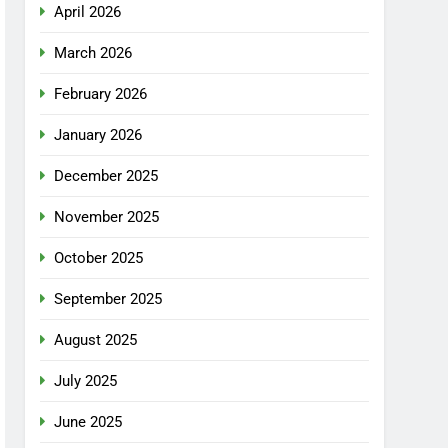
April 2026
March 2026
February 2026
January 2026
December 2025
November 2025
October 2025
September 2025
August 2025
July 2025
June 2025