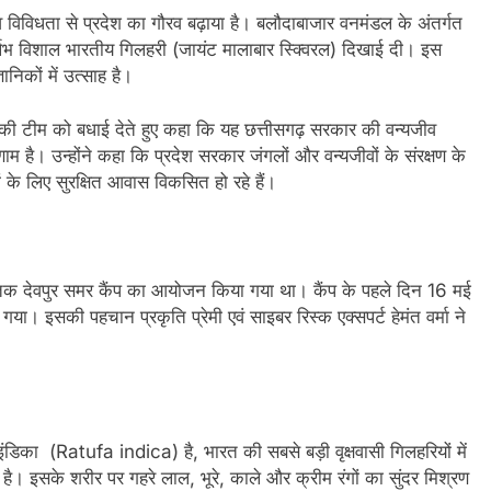
जैव विविधता से प्रदेश का गौरव बढ़ाया है। बलौदाबाजार वनमंडल के अंतर्गत
र्लभ विशाल भारतीय गिलहरी (जायंट मालाबार स्क्विरल) दिखाई दी। इस
ानिकों में उत्साह है।
टीम को बधाई देते हुए कहा कि यह छत्तीसगढ़ सरकार की वन्यजीव
म है। उन्होंने कहा कि प्रदेश सरकार जंगलों और वन्यजीवों के संरक्षण के
ं के लिए सुरक्षित आवास विकसित हो रहे हैं।
ेवपुर समर कैंप का आयोजन किया गया था। कैंप के पहले दिन 16 मई
या। इसकी पहचान प्रकृति प्रेमी एवं साइबर रिस्क एक्सपर्ट हेमंत वर्मा ने
का (Ratufa indica) है, भारत की सबसे बड़ी वृक्षवासी गिलहरियों में
 इसके शरीर पर गहरे लाल, भूरे, काले और क्रीम रंगों का सुंदर मिश्रण