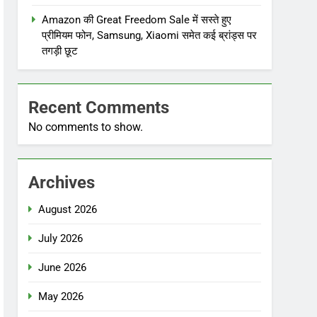
Amazon की Great Freedom Sale में सस्ते हुए
प्रीमियम फोन, Samsung, Xiaomi समेत कई ब्रांड्स पर
तगड़ी छूट
Recent Comments
No comments to show.
Archives
August 2026
July 2026
June 2026
May 2026