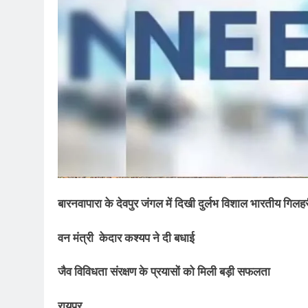
बारनवापारा के देवपुर जंगल में दिखी दुर्लभ विशाल भारतीय गिलह
वन मंत्री केदार कश्यप ने दी बधाई
जैव विविधता संरक्षण के प्रयासों को मिली बड़ी सफलता
रायपुर