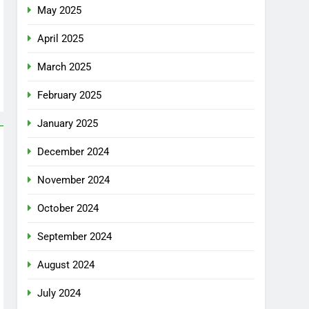
May 2025
April 2025
March 2025
February 2025
January 2025
December 2024
November 2024
October 2024
September 2024
August 2024
July 2024