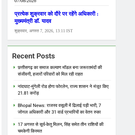
Recent Posts
छत्तीसगढ़ का समाज कल्याण मॉडल बना जरूरतमंदों की
संजीवनी, हजारों परिवारों को मिल रही राहत
नांदघाट-मुंगेली रोड होगा फोरलेन, राज्य शासन ने मंजूर किए
21.81 करोड़
Bhopal News: राजस्व वसूली में ढिलाई पड़ी भारी, 7
जोनल अधिकारी और 31 वार्ड प्रभारियों का वेतन रुका
17 अगस्त से सूर्य-केतु मिलन, सिंह समेत तीन राशियों की
चमकेगी किस्मत