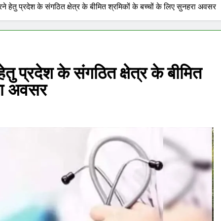
करने हेतु प्रदेश के संगठित क्षेत्र के बीमित श्रमिकों के बच्चों के लिए सुनहरा अवसर
हेतु प्रदेश के संगठित क्षेत्र के बीमित
हरा अवसर