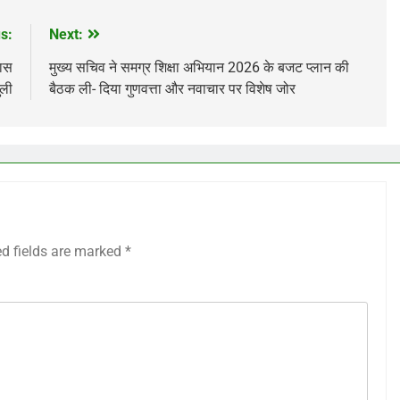
s:
Next:
लास
मुख्य सचिव ने समग्र शिक्षा अभियान 2026 के बजट प्लान की
ुली
बैठक ली- दिया गुणवत्ता और नवाचार पर विशेष जोर
ed fields are marked
*