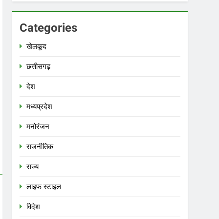
Categories
खेलकूद
छत्तीसगढ़
देश
मध्‍यप्रदेश
मनोरंजन
राजनीतिक
राज्य
लाइफ स्टाइल
विदेश