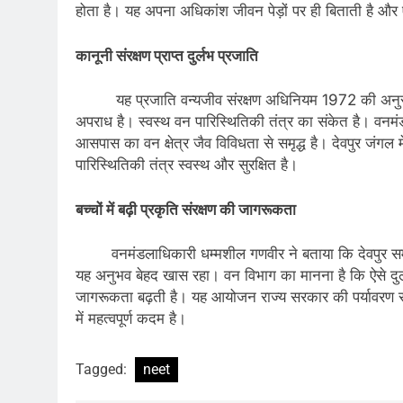
होता है। यह अपना अधिकांश जीवन पेड़ों पर ही बिताती है और एक
कानूनी संरक्षण प्राप्त दुर्लभ प्रजाति
यह प्रजाति वन्यजीव संरक्षण अधिनियम 1972 की अनुसूची
अपराध है। स्वस्थ वन पारिस्थितिकी तंत्र का संकेत है। वनम
आसपास का वन क्षेत्र जैव विविधता से समृद्ध है। देवपुर जंगल
पारिस्थितिकी तंत्र स्वस्थ और सुरक्षित है।
बच्चों में बढ़ी प्रकृति संरक्षण की जागरूकता
वनमंडलाधिकारी धम्मशील गणवीर ने बताया कि देवपुर समर 
यह अनुभव बेहद खास रहा। वन विभाग का मानना है कि ऐसे दुर्लभ 
जागरूकता बढ़ती है। यह आयोजन राज्य सरकार की पर्यावरण
में महत्वपूर्ण कदम है।
Tagged:
neet