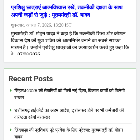
Recent Posts
सिंहस्थ-2028 की तैयारियों को मिली नई दिशा, विकास कार्यों को मिलेगी
रफ्तार
छत्तीसगढ़ हाईकोर्ट का अहम आदेश, ट्रांसफर होने पर भी कर्मचारी की
वरिष्ठता रहेगी बरकरार
छिंदवाड़ा की प्रतिभाएं पूरे प्रदेश के लिए प्रेरणा: मुख्यमंत्री डॉ. मोहन
यादव