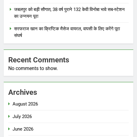
जबलपुर को बड़ी सौगात, 38 वर्ष पुराने 132 केवी विनोबा भावे सब-स्टेशन
का उन्नयन पूरा
सरफराज खान का क्रिप्टिक मैसेज वायरल, वापसी के लिए करेंगे पूरा
संघर्ष
Recent Comments
No comments to show.
Archives
August 2026
July 2026
June 2026