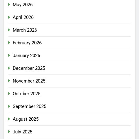
May 2026
April 2026
March 2026
February 2026
January 2026
December 2025
November 2025
October 2025
September 2025
August 2025
July 2025