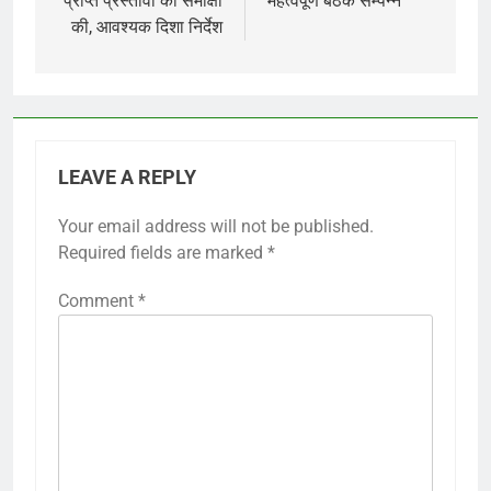
प्राप्त प्रस्तावों की समीक्षा
महत्वपूर्ण बैठक सम्पन्न
की, आवश्यक दिशा निर्देश
LEAVE A REPLY
Your email address will not be published.
Required fields are marked
*
Comment
*