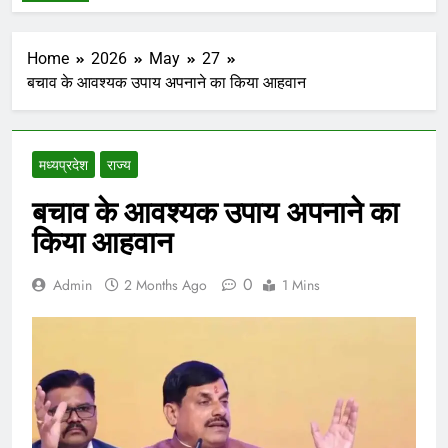
Home
2026
May
27
बचाव के आवश्यक उपाय अपनाने का किया आहवान
मध्‍यप्रदेश
राज्य
बचाव के आवश्यक उपाय अपनाने का
किया आहवान
0
Admin
2 Months Ago
1 Mins