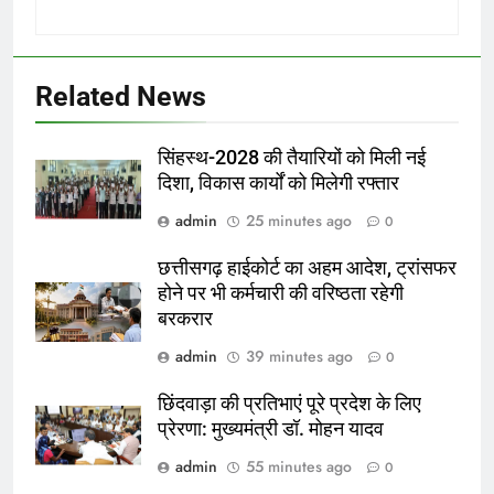
Related News
सिंहस्थ-2028 की तैयारियों को मिली नई
दिशा, विकास कार्यों को मिलेगी रफ्तार
admin
25 minutes ago
0
छत्तीसगढ़ हाईकोर्ट का अहम आदेश, ट्रांसफर
होने पर भी कर्मचारी की वरिष्ठता रहेगी
बरकरार
admin
39 minutes ago
0
छिंदवाड़ा की प्रतिभाएं पूरे प्रदेश के लिए
प्रेरणा: मुख्यमंत्री डॉ. मोहन यादव
admin
55 minutes ago
0