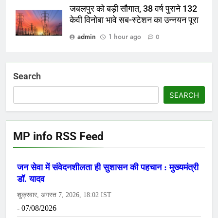
जबलपुर को बड़ी सौगात, 38 वर्ष पुराने 132
केवी विनोबा भावे सब-स्टेशन का उन्नयन पूरा
admin
1 hour ago
0
Search
SEARCH
MP info RSS Feed