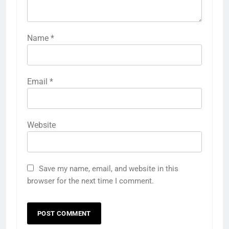
Name
*
Email
*
Website
Save my name, email, and website in this
browser for the next time I comment.