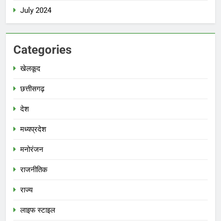
July 2024
Categories
खेलकूद
छत्तीसगढ़
देश
मध्‍यप्रदेश
मनोरंजन
राजनीतिक
राज्य
लाइफ स्टाइल