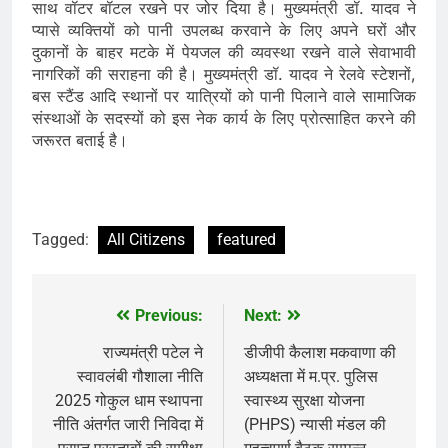
साथ वॉटर बॉटल रखने पर जोर दिया है। मुख्यमंत्री डॉ. यादव ने
प्यासे व्यक्तियों को पानी उपलब्ध करवाने के लिए अपने घरों और
दुकानों के बाहर मटके में पेयजल की व्यवस्था रखने वाले सेवाभावी
नागरिकों की सराहना की है। मुख्यमंत्री डॉ. यादव ने रेलवे स्टेशनों,
बस स्टैंड आदि स्थानों पर यात्रियों को पानी पिलाने वाले सामाजिक
संस्थाओं के सदस्यों को इस नेक कार्य के लिए प्रोत्साहित करने की
जरूरत बताई है।
Tagged:
All Citizens
featured
Previous:
Next:
Post
navigation
राज्यमंत्री पटेल ने
डीजीपी कैलाश मकवाणा की
स्वावलंबी गौशाला नीति
अध्यक्षता में म.प्र. पुलिस
2025 गोकुल धाम स्थापना
स्वास्थ्य सुरक्षा योजना
नीति अंतर्गत जारी निविदा में
(PHPS) न्यासी मंडल की