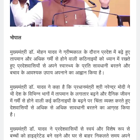
भोपाल
मुख्यमंत्री डॉ. मोहन यादव ने ग्रीष्मकाल के दौरान प्रदेश में बढ़े हुए
तापमान और अधिक गर्मी से होने वाली कठिनाइयों को ध्यान में रखते
हुए प्रदेशवासियों से अपने स्वास्थ्य के प्रति सावधानी बरतने और
बचाव के आवश्यक उपाय अपनाने का आह्वान किया है।
मुख्यमंत्री डॉ. यादव ने कहा है कि प्रधानमंत्री श्री नरेन्द्र मोदी ने
भी देश के विभिन्न भागों में तापमान के लगातार बढ़ने और दैनिक जीवन
में गर्मी से होने वाली कई कठिनाइयों के बढ़ने पर चिंता व्यक्त करते हुए
देशवासियों से अधिक से अधिक सावधानी बरतने का आग्रह किया
है।
मुख्यमंत्री डॉ. यादव ने प्रदेशवासियों से स्वयं और विशेष रूप से
बच्चों को हाइड्रेटेड बने रहने और घर से बाहर निकलते समय अपने