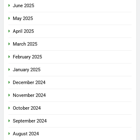
June 2025
May 2025
April 2025
March 2025
February 2025
January 2025
December 2024
November 2024
October 2024
September 2024
August 2024