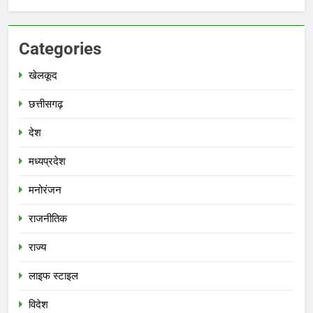
Categories
खेलकूद
छत्तीसगढ़
देश
मध्‍यप्रदेश
मनोरंजन
राजनीतिक
राज्य
लाइफ स्टाइल
विदेश