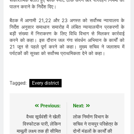
पालन कराने के निर्देश दिए।
बैठक में आगामी 21,22 और 23 अगस्त को सर्वोच्च न्यायालय के
निर्देश अनुसार समाधान समारोह में लंबित न्यायालयीन प्रकरणों के
बड़ी संख्या में निराकरण के लिए विधि विभाग से मिलकर कार्रवाई
करने को कहा। इस दौरान जल गंगा संवर्धन अभियान के कार्यों को
21 जून से पहले पूर्ण करने को कहा। मुख्य सचिव ने जलाशय में
पर्यटकों की सुरक्षा को सर्वोच्च प्राथमिकता देने को कहा।
Tagged:
Every district
Previous:
Next:
Post
navigation
वैभव सूर्यवंशी ने खेली
लोक निर्माण विभाग के
विस्फोटक पारी, लेकिन
सचिव ने रायपुर परिक्षेत्र के
मामूली लक्ष्य तक ही सीमित
दोनों मंडलों के कार्यों की