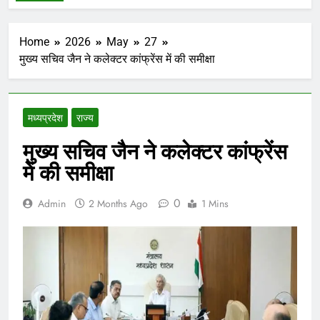
Home
2026
May
27
मुख्य सचिव जैन ने कलेक्टर कांफ्रेंस में की समीक्षा
मध्‍यप्रदेश
राज्य
मुख्य सचिव जैन ने कलेक्टर कांफ्रेंस
में की समीक्षा
0
Admin
2 Months Ago
1 Mins