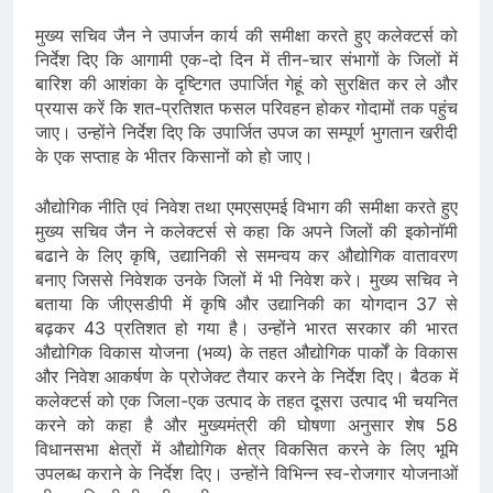
मुख्य सचिव जैन ने उपार्जन कार्य की समीक्षा करते हुए कलेक्टर्स को
निर्देश दिए कि आगामी एक-दो दिन में तीन-चार संभागों के जिलों में
बारिश की आशंका के दृष्टिगत उपार्जित गेहूं को सुरक्षित कर ले और
प्रयास करें कि शत-प्रतिशत फसल परिवहन होकर गोदामों तक पहुंच
जाए। उन्होंने निर्देश दिए कि उपार्जित उपज का सम्पूर्ण भुगतान खरीदी
के एक सप्ताह के भीतर किसानों को हो जाए।
औद्योगिक नीति एवं निवेश तथा एमएसएमई विभाग की समीक्षा करते हुए
मुख्य सचिव जैन ने कलेक्टर्स से कहा कि अपने जिलों की इकोनॉमी
बढाने के लिए कृषि, उद्यानिकी से समन्वय कर औद्योगिक वातावरण
बनाए जिससे निवेशक उनके जिलों में भी निवेश करे। मुख्य सचिव ने
बताया कि जीएसडीपी में कृषि और उद्यानिकी का योगदान 37 से
बढ़कर 43 प्रतिशत हो गया है। उन्होंने भारत सरकार की भारत
औद्योगिक विकास योजना (भव्य) के तहत औद्योगिक पार्कों के विकास
और निवेश आकर्षण के प्रोजेक्ट तैयार करने के निर्देश दिए। बैठक में
कलेक्टर्स को एक जिला-एक उत्पाद के तहत दूसरा उत्पाद भी चयनित
करने को कहा है और मुख्यमंत्री की घोषणा अनुसार शेष 58
विधानसभा क्षेत्रों में औद्योगिक क्षेत्र विकसित करने के लिए भूमि
उपलब्ध कराने के निर्देश दिए। उन्होंने विभिन्न स्व-रोजगार योजनाओं