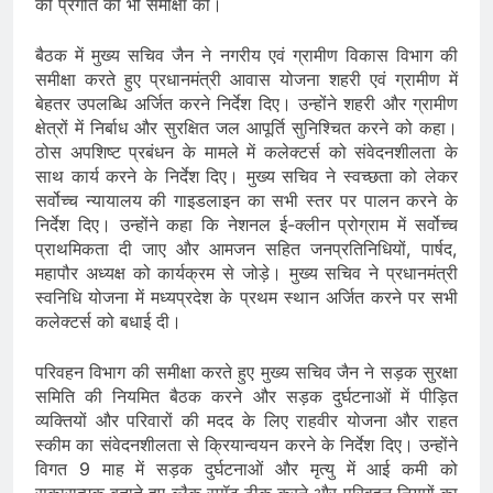
की प्रगति की भी समीक्षा की।
बैठक में मुख्य सचिव जैन ने नगरीय एवं ग्रामीण विकास विभाग की
समीक्षा करते हुए प्रधानमंत्री आवास योजना शहरी एवं ग्रामीण में
बेहतर उपलब्धि अर्जित करने निर्देश दिए। उन्होंने शहरी और ग्रामीण
क्षेत्रों में निर्बाध और सुरक्षित जल आपूर्ति सुनिश्चित करने को कहा।
ठोस अपशिष्ट प्रबंधन के मामले में कलेक्टर्स को संवेदनशीलता के
साथ कार्य करने के निर्देश दिए। मुख्य सचिव ने स्वच्छता को लेकर
सर्वोच्च न्यायालय की गाइडलाइन का सभी स्तर पर पालन करने के
निर्देश दिए। उन्होंने कहा कि नेशनल ई-क्लीन प्रोग्राम में सर्वोच्च
प्राथमिकता दी जाए और आमजन सहित जनप्रतिनिधियों, पार्षद,
महापौर अध्यक्ष को कार्यक्रम से जोड़े। मुख्य सचिव ने प्रधानमंत्री
स्वनिधि योजना में मध्यप्रदेश के प्रथम स्थान अर्जित करने पर सभी
कलेक्टर्स को बधाई दी।
परिवहन विभाग की समीक्षा करते हुए मुख्य सचिव जैन ने सड़क सुरक्षा
समिति की नियमित बैठक करने और सड़क दुर्घटनाओं में पीड़ित
व्यक्तियों और परिवारों की मदद के लिए राहवीर योजना और राहत
स्कीम का संवेदनशीलता से क्रियान्वयन करने के निर्देश दिए। उन्होंने
विगत 9 माह में सड़क दुर्घटनाओं और मृत्यु में आई कमी को
सकारात्मक बताते हुए ब्लैक स्पॉट ठीक करने और परिवहन नियमों का