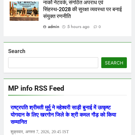
नार्को नेटवर्क, संगठित अपराध एवं
सिंहस्थ-2028 की सुरक्षा व्यवस्था पर बनाई
संयुक्त रणनीति
admin
5 hours ago
0
Search
SEARCH
MP info RSS Feed