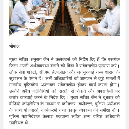
भोपाल
मुख्य सचिव अनुराग जैन ने कलेक्टर्स को निर्देश दिए हैं कि प्रत्येक
जिला अपनी अर्थव्यवस्था बनाने की दिशा में संवेदनशील प्रयास करे।
लोक सेवा गारंटी, सी.एम. हेल्पलाइन और जनसुनवाई राज्य शासन के
सुशासन के पैमाने हैं। सभी अधिकारियों को आमजन से जुड़े मामलों में
मानवीय दृष्टिकोण अपनाकर संवेदनशील होकर कार्य करना होगा।
उन्होंने अवैध गतिविधियों को सख्ती से रोकने और अपराधियों पर
कठोर कार्रवाई करने के निर्देश दिए। मुख्य सचिव जैन ने बुधवार को
वीडियो कांफ्रेंसिंग के माध्यम से कमिश्नर, कलेक्टर, पुलिस अधीक्षक
के साथ योजनाओं, कार्यक्रमों तथा कानून व्यवस्था की समीक्षा की।
पुलिस महानिदेशक कैलाश मकवाना सहित अन्य वरिष्ठ अधिकारी
उपस्थित थे।