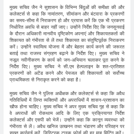
मुख्य सचिव जैन ने सुशासन के विभिन्न बिंदुओं की समीक्षा की और
कलेक्टर्स से कहा कि नामांतरण, सीमांकन और बंटवारा के प्रकरणों
का समय-सीमा में निराकरण हो और प्रयास करें कि एक भी प्रकरण
निर्धारित अवधि से बाहर नहीं जाए। उन्होंने निर्देश दिए कि जनसुनवाई
के दौरान अधिकारी मानवीय दृष्टिकोण अपनाएं और शिकायतकर्ता की
शिकायत को गंभीरता से लें तथा शिकायत का संतुष्टिपूर्वक निराकरण
करें। उन्होंने स्वामित्व योजना में और बेहतर कार्य करने की जरूरत
बताई तथा राजस्व संग्रहण बढ़ाने के निर्देश दिए। मुख्य सचिव ने
नजूल नवीनीकरण के कार्य को जन-अभियान चलाकर पूरा करने के
निर्देश दिए। मुख्य सचिव ने सी.एम हेल्पलाइन के शत-प्रतिशत
प्रकरणों को अटेंड करने और पेयजल की शिकायतों को सर्वोच्च
प्राथमिकता से निराकृत करने को कहा है।
मुख्य सचिव जैन ने पुलिस अधीक्षक और कलेक्टर्स से कहा कि अवैध
गतिविधियों में लिप्त व्यक्तियों और अपराधियों में शासन-प्रशासन का
खौफ होना चाहिए। मुख्य सचिव ने अपर मुख्य सचिव गृह से कहा कि
वे अपराधों की रोकथाम आदि के लिए एक प्रक्रियागत निर्देश
कलेक्टर्स और एसपी को भेजें। उन्होंने कहा कि कानून व्यवस्था को
गंभीरता से लें। अवैध खनिज उत्खनन तथा भंडारण और परिवहन पर
सख्त कार्रवाई करें, डिस्ट्रिक टास्क फोर्स की हर माह मिटिंग करें।