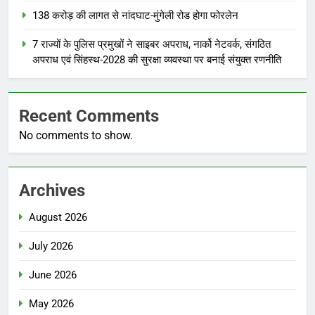
138 करोड़ की लागत से नांदघाट-मुंगेली रोड होगा फोरलेन
7 राज्यों के पुलिस प्रमुखों ने साइबर अपराध, नार्को नेटवर्क, संगठित
अपराध एवं सिंहस्थ-2028 की सुरक्षा व्यवस्था पर बनाई संयुक्त रणनीति
Recent Comments
No comments to show.
Archives
August 2026
July 2026
June 2026
May 2026