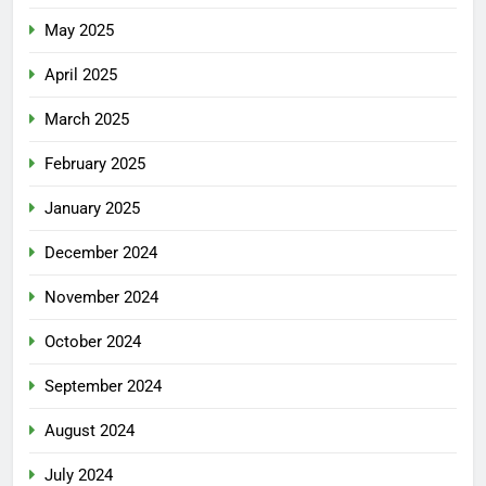
May 2025
April 2025
March 2025
February 2025
January 2025
December 2024
November 2024
October 2024
September 2024
August 2024
July 2024