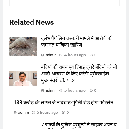
Related News
दुर्लभ पैंगोलिन तस्करी मामले में आरोपी की
जमानत याचिका खारिज
admin
4 hours ago
0
बंदियों की समय पूर्व रिहाई दूसरे बंदियों को भी
अच्छे आचरण के लिए करेगी प्रोत्साहित :
मुख्यमंत्री डॉ. यादव
admin
5 hours ago
0
138 करोड़ की लागत से नांदघाट-मुंगेली रोड होगा फोरलेन
admin
5 hours ago
0
7 राज्यों के पुलिस प्रमुखों ने साइबर अपराध,