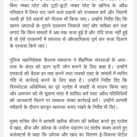
बिना नम्बर प्लेट और टूटी-फूटी नम्बर प्लेट के खनिज के अवैध
परिवहन में लिप्त पाए जाने वाले वाहनों को राजसात करें और जितनी
जल्दी हो ऐसे वाहनों को नीलाम भी किया जाए। उन्होंने निर्देश दिए कि
खनन अपराधों के पुराने प्रकरण निकाले जाएं और समीक्षा कर पता
लगाएं कि किन मामलों में अब तक सजा हुई है और यदि सजा नहीं हुई
है तो ऐसे प्रकरणों में तत्परता से औपचारिकता पूर्ण कर सजा दिलाने
के प्रयास किये जाएं।
पुलिस महानिदेशक कैलाश मकवाना ने शैक्षणिक संस्थाओं के आस-
पास के क्षेत्र को ड्रग फ्री जोन बनाने के लिए कहा है। उन्होंने
एनकार्ड की बैठक हर माह करने तथा पाक्सो एक्ट के मामलों में त्वरित
गति से कार्रवाई करने के लिए कहा है। उन्होंने निर्देश दिए कि
विस्फोटक अधिनियम का पूरे प्रदेश में सख्ती से पालन किया जाए
और आमजन को भी सूचना तंत्र में शामिल करें तथा अवैध गतिविधियों
की जानकारी मिलने पर तत्काल सख्त कार्रवाई करें। उन्होंने आगामी
त्यौहारों के दौरान कानून व्यवस्था बनाए रखने के निर्देश भी दिए।
मुख्य सचिव जैन ने आगामी खरीफ सीजन की समीक्षा करते हुए प्रदेश
में खाद, बीज और उर्वरक के पर्याप्त भंडारण पर संतोष व्यक्त करते हुए
कलेक्टर्स से कहा कि उर्वरक और खाद का वितरण ई-विकास पोर्टल