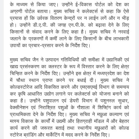
के माध्यम से किया जाए। उन्होंने ई-विकास पोर्टल को देश का
अग्रणी पोर्टल बताया। मुख्य सचिव ने कलेक्टर्स से कहा कि ऐसे
प्रयास हों कि उर्वरक वितरण केन्द्रों पर न लाईन लगें और न भीड़
हो। उन्होंने डी.ए.पी. की जगह एन.पी.के. को बढ़ावा देने के लिए
किसानों से संवाद करने के लिए कहा है। मुख्य सचिव ने नरवाई
जलाने के प्रकरणों में कमीं लाने के लिए किसानों के बीच लाभकारी
उपायों का प्रचार-प्रसार करने के निर्देश दिए।
मुख्य सचिव जैन ने उत्पादन गतिविधियों की समीक्षा में उद्यानिकी एवं
खाद्य प्रसंस्करण का क्लस्टर के रूप में विस्तार करने के लिए क्षेत्र
चिन्हित करने के निर्देश दिए। उन्होंने इस क्षेत्र में मध्यप्रदेश का देश
में चौथा स्थान प्राप्त करने पर बधाई दी। मुख्य सचिव ने
कोल्डस्टोरेज आदि विकसित करने और एमएसएमई विभाग से समन्वय
कर कृषि आधारित उद्योग लगाने पर कलेक्टर्स को योजना बनाने को
कहा है। उन्होंने पशुपालन एवं डेयरी विभाग में पशुनस्ल सुधार,
वेक्सीनेशन एवं निराश्रित पशुओं के गौशाला में शिफ्टिंग कार्य को
प्राथमिकता देने के निर्देश दिए। मुख्य सचिव ने मछुआ कल्याण एवं
मत्स्य विकास के कार्यों में उद्यमी और हितग्राही मॉडल में और बेहतर
कार्य करने की जरूरत बताई तथा स्थानीय मछुआरों को कोल्ड
स्टोरेज ब्रांडिंग और मार्केटिंग में मदद करने के निर्देश दिए।