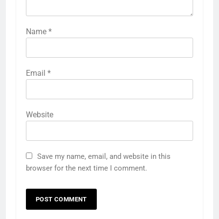
Name
*
Email
*
Website
Save my name, email, and website in this
browser for the next time I comment.