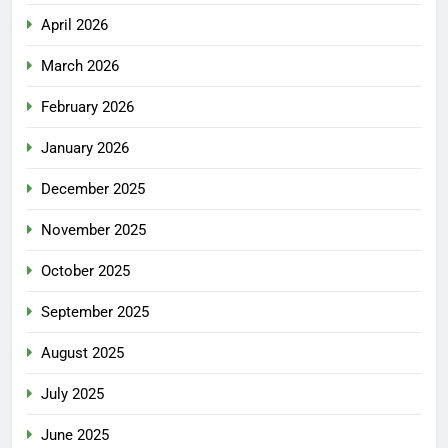
April 2026
March 2026
February 2026
January 2026
December 2025
November 2025
October 2025
September 2025
August 2025
July 2025
June 2025