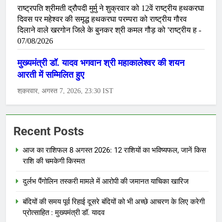
Recent Posts
आज का राशिफल 8 अगस्त 2026: 12 राशियों का भविष्यफल, जानें किस
राशि की चमकेगी किस्मत
दुर्लभ पैंगोलिन तस्करी मामले में आरोपी की जमानत याचिका खारिज
बंदियों की समय पूर्व रिहाई दूसरे बंदियों को भी अच्छे आचरण के लिए करेगी
प्रोत्साहित : मुख्यमंत्री डॉ. यादव