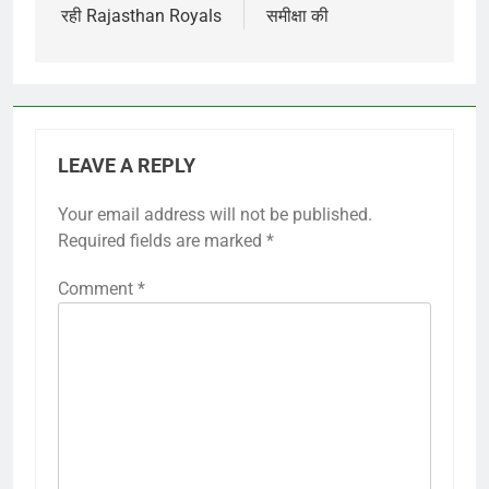
रही Rajasthan Royals
समीक्षा की
LEAVE A REPLY
Your email address will not be published.
Required fields are marked
*
Comment
*