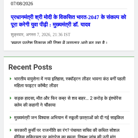
Recent Posts
भारतीय वायुसेना में नया इतिहास, स्क्वॉड्रन लीडर भावना कंठ बनीं पहली
महिला फाइटर कॉम्बैट लीडर
सड़क हादसा, मौत और फिर कब्र से शव बाहर… 2 करोड़ के इंश्योरेंस
क्लेम की कहानी ने चौंकाया
मुख्यमंत्री जन विश्वास अभियान में स्कूली छात्राओं को दी गई साइकिल
सरकारी कुर्सी पर राजनीति का रंग? पंचायत सचिव की कथित सोशल
मीडिया सक्रियता पर कांग्रेस का हमला, निष्पक्ष जांच की उठी मांग