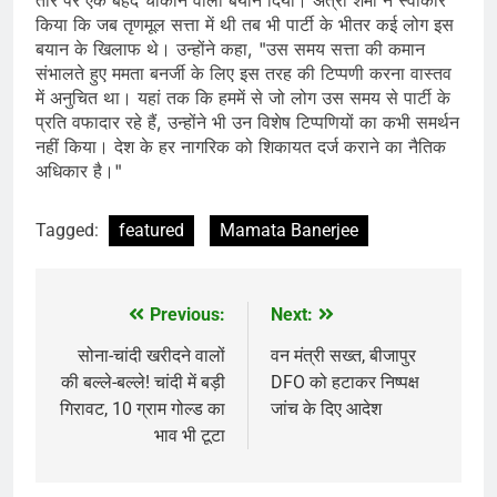
किया कि जब तृणमूल सत्ता में थी तब भी पार्टी के भीतर कई लोग इस
बयान के खिलाफ थे। उन्होंने कहा, "उस समय सत्ता की कमान
संभालते हुए ममता बनर्जी के लिए इस तरह की टिप्पणी करना वास्तव
में अनुचित था। यहां तक कि हममें से जो लोग उस समय से पार्टी के
प्रति वफादार रहे हैं, उन्होंने भी उन विशेष टिप्पणियों का कभी समर्थन
नहीं किया। देश के हर नागरिक को शिकायत दर्ज कराने का नैतिक
अधिकार है।"
Tagged:
featured
Mamata Banerjee
Previous:
Next:
Post
navigation
सोना-चांदी खरीदने वालों
वन मंत्री सख्त, बीजापुर
की बल्ले-बल्ले! चांदी में बड़ी
DFO को हटाकर निष्पक्ष
गिरावट, 10 ग्राम गोल्ड का
जांच के दिए आदेश
भाव भी टूटा