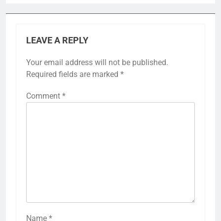
LEAVE A REPLY
Your email address will not be published.
Required fields are marked
*
Comment
*
Name
*