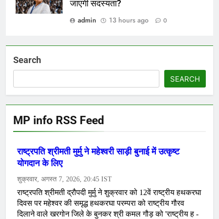
जाएगी सदस्यता?
admin
13 hours ago
0
Search
SEARCH
MP info RSS Feed