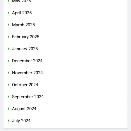
May 2025
April 2025
March 2025
February 2025
January 2025
December 2024
November 2024
October 2024
September 2024
August 2024
July 2024