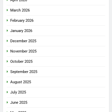
March 2026
February 2026
January 2026
December 2025
November 2025
October 2025
September 2025
August 2025
July 2025
June 2025