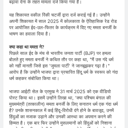
बढ़ावा देना के तहत मामला दर्ज किया गया है।
यह शिकायत वकील रिंकी चटर्जी द्वारा दर्ज कराई गई है। उन्होंने
अपनी शिकायत में साल 2025 में कोलकाता के ऐतिहासिक रेड रोड
पर आयोजित ईद-उल-फितर के कार्यक्रम में दिए गए ममता बनर्जी के
भाषण का हवाला दिया है।
क्या कहा था ममता ने?
पिछले साल ईद के मंच से भारतीय जनता पार्टी (BJP) पर हमला
बोलते हुए ममता बनर्जी ने कथित तौर पर कहा था, "मैं उस गंदे धर्म
को नहीं मानती जिसे इस 'जुमला पार्टी' ने जानबूझकर गढ़ा है।"
आरोप है कि उन्होंने भाजपा द्वारा प्रचारित हिंदू धर्म के स्वरूप को गंदा
धर्म कहकर संबोधित किया था।
भाजपा आईटी सेल के प्रमुख ने 31 मार्च 2025 को एक वीडियो
पोस्ट किया था। इसमें उन्होंने लिखा था, 'क्या पश्चिम बंगाल की
मुख्यमंत्री (तत्कालीन) ममता बनर्जी के लिए सनातन धर्म एक गंदा धर्म
है? उनके शासनकाल में कई हिंदू-विरोधी दंगे होने के बावजूद, उनमें
हिंदुओं का मजाक उड़ाने और उनकी आस्था का अपमान करने की
हिम्मत है। एक बार फिर उन्होंने मुसलमानों को हिंदुओं को निशाना