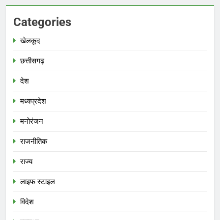
Categories
खेलकूद
छत्तीसगढ़
देश
मध्‍यप्रदेश
मनोरंजन
राजनीतिक
राज्य
लाइफ स्टाइल
विदेश