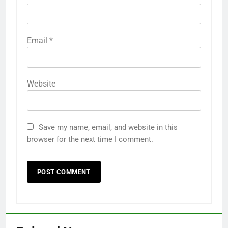
Email
*
Website
Save my name, email, and website in this
browser for the next time I comment.