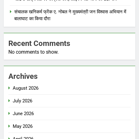
संचालक खनिकर्म फ्रेंक ए. नोबल ने मुख्यमंत्री जन विश्वास अभियान में
बालाघाट का किया दौरा
Recent Comments
No comments to show.
Archives
August 2026
July 2026
June 2026
May 2026
April 2026