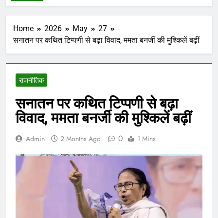
Home
2026
May
27
सनातन पर कथित टिप्पणी से बढ़ा विवाद, ममता बनर्जी की मुश्किलें बढ़ीं
राजनीतिक
सनातन पर कथित टिप्पणी से बढ़ा
विवाद, ममता बनर्जी की मुश्किलें बढ़ीं
0
Admin
2 Months Ago
1 Mins