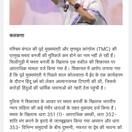
कलकत्ता
पश्चिम बंगाल की पूर्व मुख्यमंत्री और तृणमूल कांग्रेस (TMC) की
प्रमुख ममता बनर्जी की मुश्किलें कम होने का नाम नहीं ले रही हैं।
सिलीगुड़ी में ममता बनर्जी के खिलाफ एक वकील की शिकायत पर
आपराधिक मामला दर्ज किया गया है। शिकायत में आरोप लगाया गया
है कि पूर्व मुख्यमंत्री ने पिछले साल कोलकाता में ईद के एक कार्यक्रम
के दौरान हिंदू धर्म को लेकर अपमानजनक टिप्पणी की थी, जिससे
करोड़ों हिंदुओं की धार्मिक भावनाओं को गहरी ठेस पहुंची है।
पुलिस ने शिकायत के आधार पर ममता बनर्जी के खिलाफ भारतीय
न्याय संहिता की कई गंभीर धाराओं के तहत मुकदमा दर्ज किया है।
ममता के खिलाफ धारा 351 (1)- आपराधिक धमकी, धारा 352-
शांति भंग करने के इरादे से जानबूझकर किया गया अपमान और धारा
353- विभिन्न समुदायों के बीच दुश्मनी, नफरत या द्वेष की भावना को