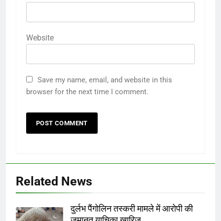
Website
Save my name, email, and website in this
browser for the next time I comment.
Related News
दुर्लभ पैंगोलिन तस्करी मामले में आरोपी की
जमानत याचिका खारिज