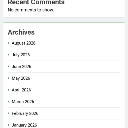
Recent Comments
No comments to show.
Archives
August 2026
July 2026
June 2026
May 2026
April 2026
March 2026
February 2026
January 2026