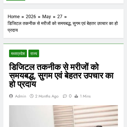
Home
2026
May
27
डिजिटल तकनीक से मरीजों को समयबद्ध, सुगम एवं बेहतर उपचार का हो
प्रदाय
मध्‍यप्रदेश
राज्य
डिजिटल तकनीक से मरीजों को
समयबद्ध, सुगम एवं बेहतर उपचार का
हो प्रदाय
0
Admin
2 Months Ago
1 Mins