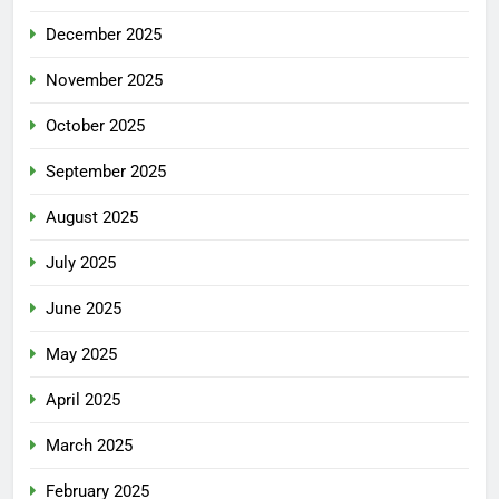
December 2025
November 2025
October 2025
September 2025
August 2025
July 2025
June 2025
May 2025
April 2025
March 2025
February 2025