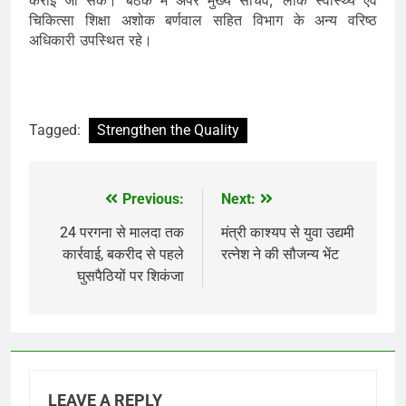
चिकित्सा शिक्षा अशोक बर्णवाल सहित विभाग के अन्य वरिष्ठ
अधिकारी उपस्थित रहे।
Tagged:
Strengthen the Quality
Previous:
Next:
Post
navigation
24 परगना से मालदा तक
मंत्री काश्यप से युवा उद्यमी
कार्रवाई, बकरीद से पहले
रत्नेश ने की सौजन्य भेंट
घुसपैठियों पर शिकंजा
LEAVE A REPLY