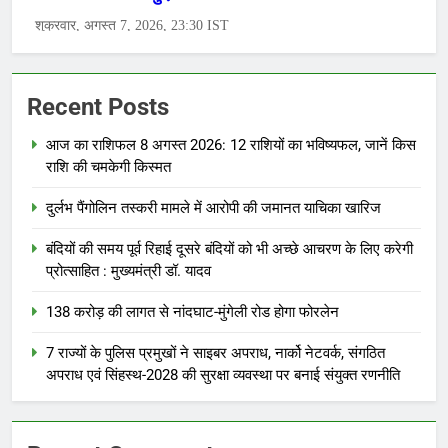
Recent Posts
आज का राशिफल 8 अगस्त 2026: 12 राशियों का भविष्यफल, जानें किस
राशि की चमकेगी किस्मत
दुर्लभ पैंगोलिन तस्करी मामले में आरोपी की जमानत याचिका खारिज
बंदियों की समय पूर्व रिहाई दूसरे बंदियों को भी अच्छे आचरण के लिए करेगी
प्रोत्साहित : मुख्यमंत्री डॉ. यादव
138 करोड़ की लागत से नांदघाट-मुंगेली रोड होगा फोरलेन
7 राज्यों के पुलिस प्रमुखों ने साइबर अपराध, नार्को नेटवर्क, संगठित
अपराध एवं सिंहस्थ-2028 की सुरक्षा व्यवस्था पर बनाई संयुक्त रणनीति