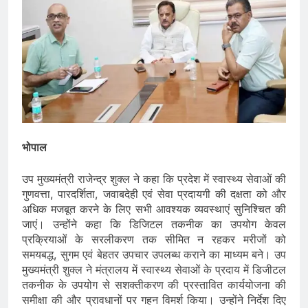
भोपाल
उप मुख्यमंत्री राजेन्द्र शुक्ल ने कहा कि प्रदेश में स्वास्थ्य सेवाओं की
गुणवत्ता, पारदर्शिता, जवाबदेही एवं सेवा प्रदायगी की दक्षता को और
अधिक मजबूत करने के लिए सभी आवश्यक व्यवस्थाएं सुनिश्चित की
जाएं। उन्होंने कहा कि डिजिटल तकनीक का उपयोग केवल
प्रक्रियाओं के सरलीकरण तक सीमित न रहकर मरीजों को
समयबद्ध, सुगम एवं बेहतर उपचार उपलब्ध कराने का माध्यम बने। उप
मुख्यमंत्री शुक्ल ने मंत्रालय में स्वास्थ्य सेवाओं के प्रदाय में डिजीटल
तकनीक के उपयोग से सशक्तीकरण की प्रस्तावित कार्ययोजना की
समीक्षा की और प्रावधानों पर गहन विमर्श किया। उन्होंने निर्देश दिए