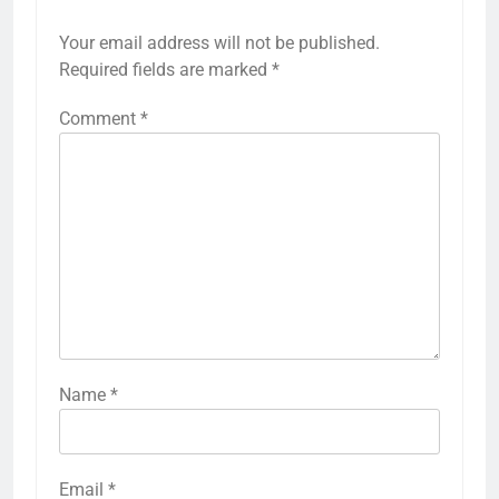
Your email address will not be published.
Required fields are marked
*
Comment
*
Name
*
Email
*