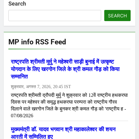
Search
SEARCH
MP info RSS Feed