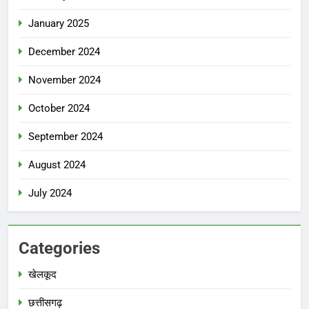
January 2025
December 2024
November 2024
October 2024
September 2024
August 2024
July 2024
Categories
खेलकूद
छत्तीसगढ़