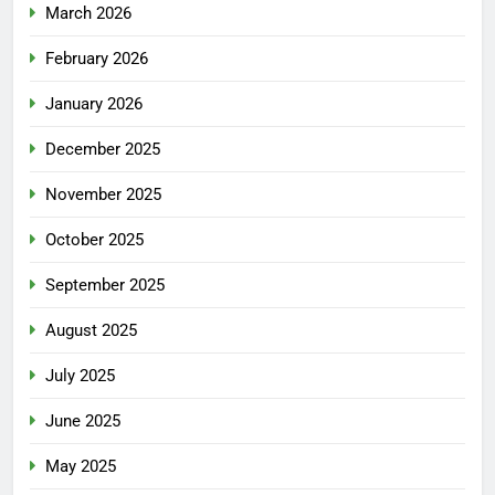
March 2026
February 2026
January 2026
December 2025
November 2025
October 2025
September 2025
August 2025
July 2025
June 2025
May 2025