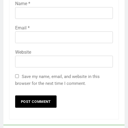
Name
*
Email
*
Website
Save my name, email, and website in this
browser for the next time I comment.