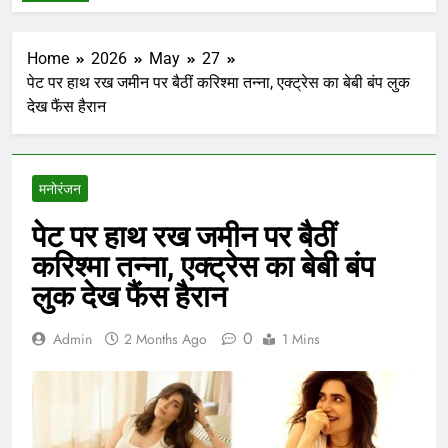
Home
2026
May
27
पेट पर हाथ रख जमीन पर बैठीं करिश्मा तन्ना, एक्ट्रेस का बेबी बंप लुक
देख फैंस हैरान
मनोरंजन
पेट पर हाथ रख जमीन पर बैठीं
करिश्मा तन्ना, एक्ट्रेस का बेबी बंप
लुक देख फैंस हैरान
0
Admin
2 Months Ago
1 Mins