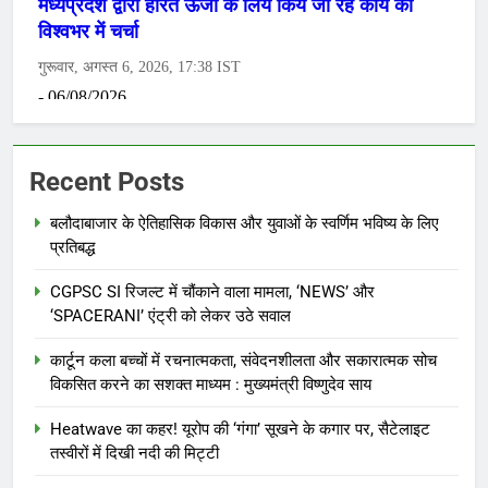
Recent Posts
बलौदाबाजार के ऐतिहासिक विकास और युवाओं के स्वर्णिम भविष्य के लिए
प्रतिबद्ध
CGPSC SI रिजल्ट में चौंकाने वाला मामला, ‘NEWS’ और
‘SPACERANI’ एंट्री को लेकर उठे सवाल
कार्टून कला बच्चों में रचनात्मकता, संवेदनशीलता और सकारात्मक सोच
विकसित करने का सशक्त माध्यम : मुख्यमंत्री विष्णुदेव साय
Heatwave का कहर! यूरोप की ‘गंगा’ सूखने के कगार पर, सैटेलाइट
तस्वीरों में दिखी नदी की मिट्टी