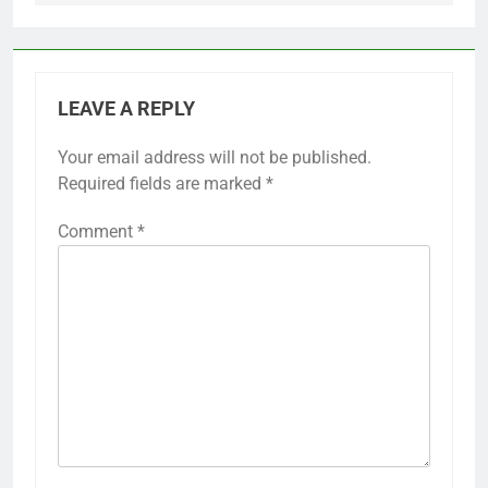
LEAVE A REPLY
Your email address will not be published.
Required fields are marked
*
Comment
*