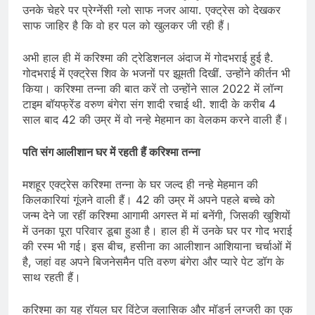
उनके चेहरे पर प्रेग्नेंसी ग्लो साफ नजर आया. एक्ट्रेस को देखकर
साफ जाहिर है कि वो हर पल को खुलकर जी रही हैं।
अभी हाल ही में करिश्मा की ट्रेडिशनल अंदाज में गोदभराई हुई है.
गोदभराई में एक्ट्रेस शिव के भजनों पर झूमती दिखीं. उन्होंने कीर्तन भी
किया। करिश्मा तन्ना की बात करें तो उन्होंने साल 2022 में लॉन्ग
टाइम बॉयफ्रेंड वरुण बंगेरा संग शादी रचाई थी. शादी के करीब 4
साल बाद 42 की उम्र में वो नन्हे मेहमान का वेलकम करने वाली हैं।
पति संग आलीशान घर में रहती हैं करिश्मा तन्ना
मशहूर एक्ट्रेस करिश्मा तन्ना के घर जल्द ही नन्हे मेहमान की
किलकारियां गूंजने वाली हैं। 42 की उम्र में अपने पहले बच्चे को
जन्म देने जा रहीं करिश्मा आगामी अगस्त में मां बनेंगी, जिसकी खुशियों
में उनका पूरा परिवार डूबा हुआ है। हाल ही में उनके घर पर गोद भराई
की रस्म भी गई। इस बीच, हसीना का आलीशान आशियाना चर्चाओं में
है, जहां वह अपने बिजनेसमैन पति वरुण बंगेरा और प्यारे पेट डॉग के
साथ रहती हैं।
करिश्मा का यह रॉयल घर विंटेज क्लासिक और मॉडर्न लग्जरी का एक