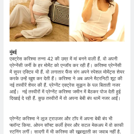
मुंबई
एक्ट्रेस करिश्मा तन्ना 42 की उम्र में मां बनने वाली हैं. वो अपनी
प्रेग्नेंसी जर्नी के हर मोमेंट को एन्जॉय कर रही हैं। करिश्मा प्रेग्नेंसी
में सुपर एक्टिव भी हैं. वो लगातार फैंस संग अपने स्पेशल मोमेंट्स शेयर
करके उन्हें खुश कर देती हैं। करिश्मा ने अब अपने मैटरनिटी शूट की
नई तस्वीरें शेयर की हैं. प्रेग्नेंट एक्ट्रेस सुकून के पल बिताती नजर
आईं। नई तस्वीरों में प्रेग्नेंट करिश्मा जमीन में बैठकर पोज देती हुई
दिखाई दे रही हैं. कुछ तस्वीरों में वो अपना बेबी बंप थामें नजर आईं।
प्रेग्नेंट करिश्मा ने लूज ट्राउजर और टॉप में अपना बेबी बंप भी
फ्लॉन्ट किया. ओपन सॉफ्ट कर्ली हेयर और सटल मेकअप में वो काफी
स्टनिंग लगीं। सादगी में भी करिश्मा की खूबसूरती का जवाब नहीं है.