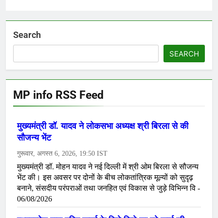
Search
SEARCH
MP info RSS Feed