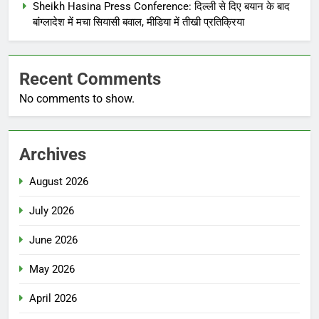
Sheikh Hasina Press Conference: दिल्ली से दिए बयान के बाद
बांग्लादेश में मचा सियासी बवाल, मीडिया में तीखी प्रतिक्रिया
Recent Comments
No comments to show.
Archives
August 2026
July 2026
June 2026
May 2026
April 2026