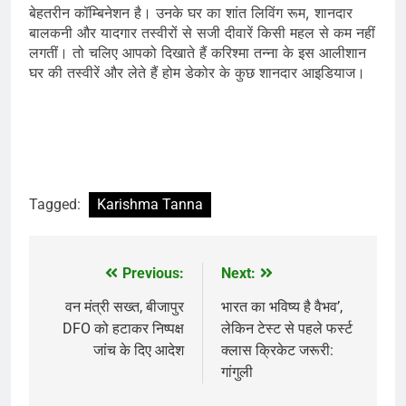
बेहतरीन कॉम्बिनेशन है। उनके घर का शांत लिविंग रूम, शानदार
बालकनी और यादगार तस्वीरों से सजी दीवारें किसी महल से कम नहीं
लगतीं। तो चलिए आपको दिखाते हैं करिश्मा तन्ना के इस आलीशान
घर की तस्वीरें और लेते हैं होम डेकोर के कुछ शानदार आइडियाज।
Tagged:
Karishma Tanna
Previous:
Next:
Post
navigation
वन मंत्री सख्त, बीजापुर
भारत का भविष्य है वैभव’,
DFO को हटाकर निष्पक्ष
लेकिन टेस्ट से पहले फर्स्ट
जांच के दिए आदेश
क्लास क्रिकेट जरूरी:
गांगुली