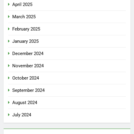
April 2025
March 2025
February 2025
January 2025
December 2024
November 2024
October 2024
September 2024
August 2024
July 2024