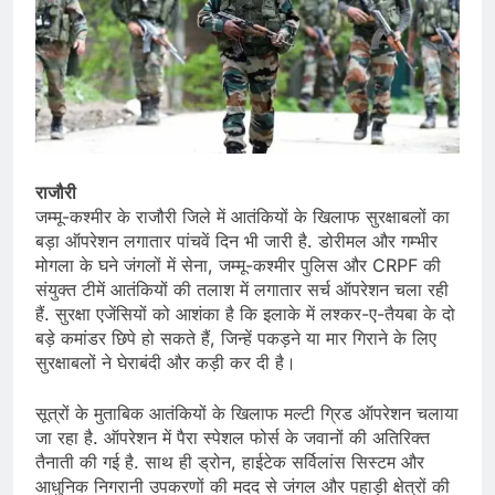
राजौरी
जम्मू-कश्मीर के राजौरी जिले में आतंकियों के खिलाफ सुरक्षाबलों का
बड़ा ऑपरेशन लगातार पांचवें दिन भी जारी है. डोरीमल और गम्भीर
मोगला के घने जंगलों में सेना, जम्मू-कश्मीर पुलिस और CRPF की
संयुक्त टीमें आतंकियों की तलाश में लगातार सर्च ऑपरेशन चला रही
हैं. सुरक्षा एजेंसियों को आशंका है कि इलाके में लश्कर-ए-तैयबा के दो
बड़े कमांडर छिपे हो सकते हैं, जिन्हें पकड़ने या मार गिराने के लिए
सुरक्षाबलों ने घेराबंदी और कड़ी कर दी है।
सूत्रों के मुताबिक आतंकियों के खिलाफ मल्टी ग्रिड ऑपरेशन चलाया
जा रहा है. ऑपरेशन में पैरा स्पेशल फोर्स के जवानों की अतिरिक्त
तैनाती की गई है. साथ ही ड्रोन, हाईटेक सर्विलांस सिस्टम और
आधुनिक निगरानी उपकरणों की मदद से जंगल और पहाड़ी क्षेत्रों की