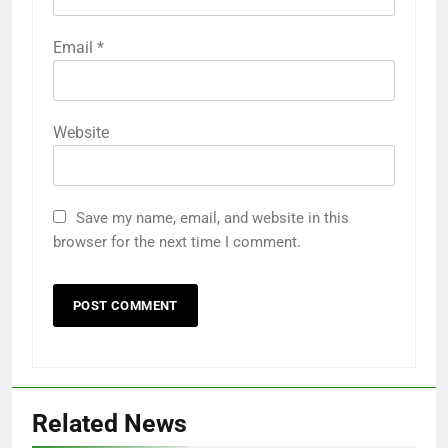
Email
*
Website
Save my name, email, and website in this
browser for the next time I comment.
Related News