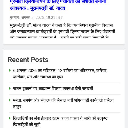
Recent Posts
6 अगस्त 2026 का राशिफल: 12 राशियों का भविष्यफल, करियर,
कारोबार, धन और स्वास्थ्य का हाल
राशन दुकानों पर खाद्यान्न वितरण व्यवस्था होगी पारदर्शी
ममता, समर्पण और संकल्प की मिसाल बनीं आंगनवाड़ी कार्यकर्ता शर्मिला
ठाकुर
खिलाड़ियों का लंबा इंतजार खत्म, राज्य शासन ने जारी की उत्कृष्ट
खिलाड़ियों की सूची