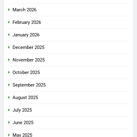
March 2026
February 2026
January 2026
December 2025
November 2025
October 2025
September 2025
August 2025
July 2025
June 2025
May 2025