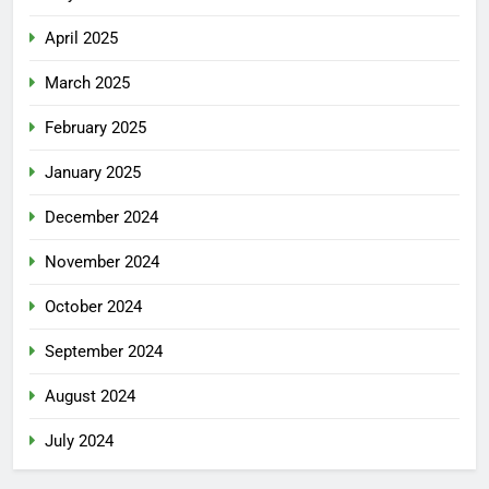
April 2025
March 2025
February 2025
January 2025
December 2024
November 2024
October 2024
September 2024
August 2024
July 2024