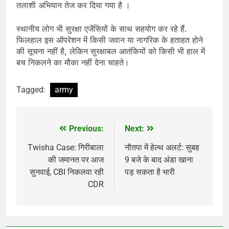
तलाशी अभियान तेज कर दिया गया है ।
स्थानीय लोग भी सुरक्षा एजेंसियों के साथ सहयोग कर रहे हैं.
फिलहाल इस ऑपरेशन में किसी जवान या नागरिक के हताहत होने
की सूचना नहीं है, लेकिन सुरक्षाबल आतंकियों को किसी भी हाल में
बच निकलने का मौका नहीं देना चाहते।
Tagged:
army
Previous:
Next:
Post
navigation
Twisha Case: गिरीबाला
नौतपा में हेल्थ अलर्ट: सुबह
की जमानत पर आज
9 बजे के बाद अंडा खाना
सुनवाई, CBI निकलवा रही
पड़ सकता है भारी
CDR