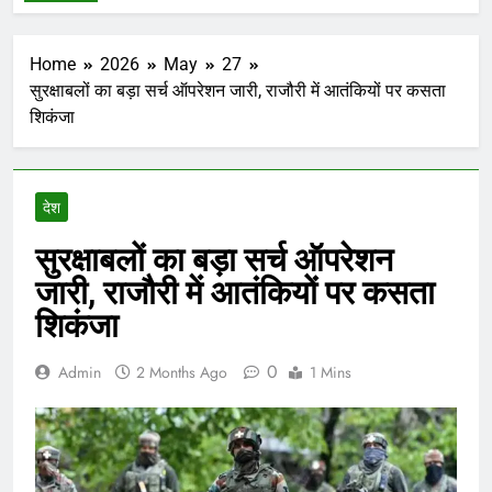
Home
2026
May
27
सुरक्षाबलों का बड़ा सर्च ऑपरेशन जारी, राजौरी में आतंकियों पर कसता
शिकंजा
देश
सुरक्षाबलों का बड़ा सर्च ऑपरेशन
जारी, राजौरी में आतंकियों पर कसता
शिकंजा
0
Admin
2 Months Ago
1 Mins