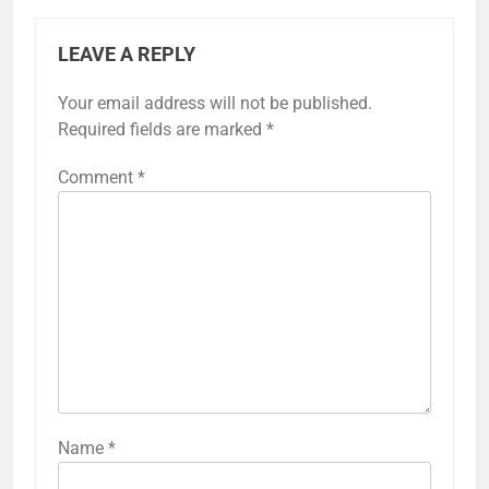
LEAVE A REPLY
Your email address will not be published.
Required fields are marked
*
Comment
*
Name
*