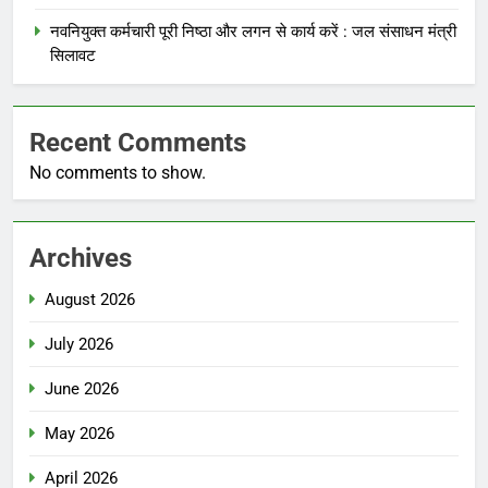
नवनियुक्त कर्मचारी पूरी निष्ठा और लगन से कार्य करें : जल संसाधन मंत्री
सिलावट
Recent Comments
No comments to show.
Archives
August 2026
July 2026
June 2026
May 2026
April 2026