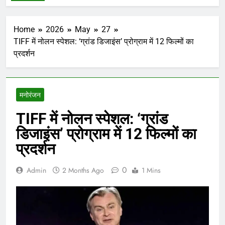
Home
2026
May
27
TIFF में नोलन स्पेशल: ‘ग्रांड डिजाइंस’ प्रोग्राम में 12 फिल्मों का
प्रदर्शन
मनोरंजन
TIFF में नोलन स्पेशल: ‘ग्रांड
डिजाइंस’ प्रोग्राम में 12 फिल्मों का
प्रदर्शन
0
Admin
2 Months Ago
1 Mins