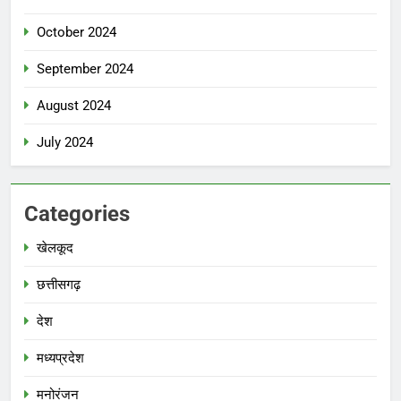
October 2024
September 2024
August 2024
July 2024
Categories
खेलकूद
छत्तीसगढ़
देश
मध्‍यप्रदेश
मनोरंजन