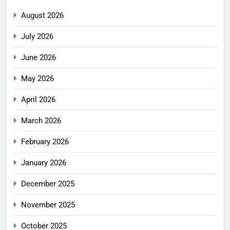
August 2026
July 2026
June 2026
May 2026
April 2026
March 2026
February 2026
January 2026
December 2025
November 2025
October 2025