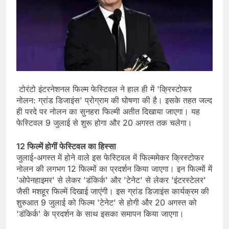
टोरंटो इंटरनेशनल फिल्म फेस्टिवल ने हाल ही में 'क्रिस्टोफर
नोलन: ग्रांड डिजाइंस' प्रोग्राम की घोषणा की है। इसके तहत जल्द
ही परदे पर नोलन का सुनहरा फिल्मी अतीत दिखाया जाएगा। यह
फेस्टिवल 9 जुलाई से शुरू होगा और 20 अगस्त तक चलेगा।
12 फिल्में होगीं फेस्टिवल का हिस्सा
जुलाई-अगस्त में होने वाले इस फेस्टिवल में फिल्ममेकर क्रिस्टोफर
नोलन की लगभग 12 फिल्मों का प्रदर्शन किया जाएगा। इन फिल्मों में
'ओपेनहाइमर' से लेकर 'डंकिर्क' और 'टेनेट' से लेकर 'इंटरस्टेलर'
जैसी मशहूर फिल्में दिखाई जाएंगी। इस ग्रांड डिजाइंस कार्यक्रम की
शुरुआत 9 जुलाई को फिल्म 'टेनेट' से होगी और 20 अगस्त को
'डंकिर्क' के प्रदर्शन के साथ इसका समापन किया जाएगा।