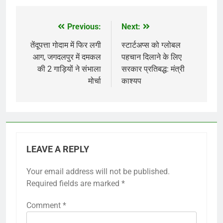
Previous:
Next:
Post
navigation
तेंदूपत्ता गोदाम में फिर लगी
स्टार्टअप्स को ग्लोबल
आग, जगदलपुर में दमकल
पहचान दिलाने के लिए
की 2 गाड़ियों ने संभाला
सरकार प्रतिबद्ध: मंत्री
मोर्चा
काश्यप
LEAVE A REPLY
Your email address will not be published.
Required fields are marked
*
Comment
*