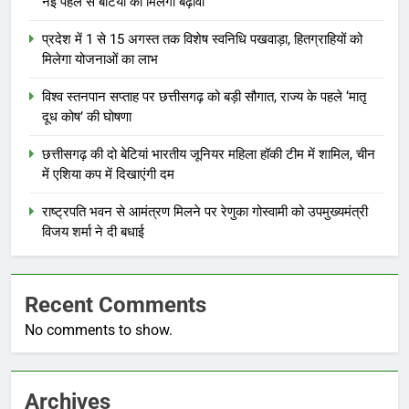
नई पहल से बेटियों को मिलेगा बढ़ावा
प्रदेश में 1 से 15 अगस्त तक विशेष स्वनिधि पखवाड़ा, हितग्राहियों को
मिलेगा योजनाओं का लाभ
विश्व स्तनपान सप्ताह पर छत्तीसगढ़ को बड़ी सौगात, राज्य के पहले ‘मातृ
दूध कोष’ की घोषणा
छत्तीसगढ़ की दो बेटियां भारतीय जूनियर महिला हॉकी टीम में शामिल, चीन
में एशिया कप में दिखाएंगी दम
राष्ट्रपति भवन से आमंत्रण मिलने पर रेणुका गोस्वामी को उपमुख्यमंत्री
विजय शर्मा ने दी बधाई
Recent Comments
No comments to show.
Archives