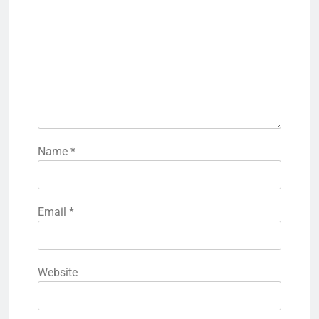
Name
*
Email
*
Website