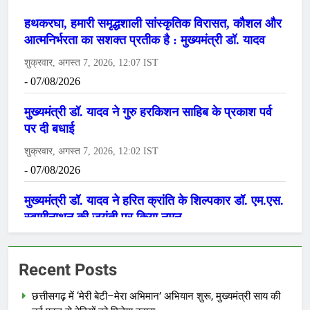
Recent Posts
छत्तीसगढ़ में ‘मेरी बेटी–मेरा अभिमान’ अभियान शुरू, मुख्यमंत्री साय की