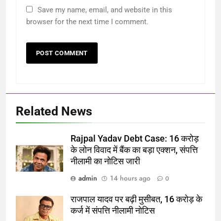
Save my name, email, and website in this
browser for the next time I comment.
Related News
Rajpal Yadav Debt Case: 16 करोड़
के लोन विवाद में बैंक का बड़ा एक्शन, संपत्ति
नीलामी का नोटिस जारी
admin
14 hours ago
0
राजपाल यादव पर बढ़ी मुसीबत, 16 करोड़ के
कर्ज में संपत्ति नीलामी नोटिस