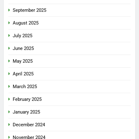
September 2025
August 2025
July 2025
June 2025
May 2025
April 2025
March 2025
February 2025
January 2025
December 2024
November 2024