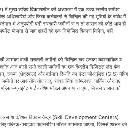
में मुख्य सचिव विकासशील की अध्यक्षता में एक उच्च स्तरीय समीक्षा
रिष्ठ अधिकारियों और जिला कलेक्टरों से चिन्हित की गई भूमियों के संबंध में
र्तमान में अनुपयोगी पड़ी सरकारी जमीनों से न तो शासन को कोई आय हो
मेंट योजना से जहां शहरों को एक नियोजित विकास मिलेगा, वहीं
्रमण की आशंका वाली सरकारी जमीनों को चिन्हित कर उनका व्यावसायिक व
तर्गत आने वाली सभी खाली जमीनों का एक केंद्रीय डिजिटल लैंड बैंक
शन, रकबा (क्षेत्रफल) और वर्तमान स्थिति का डेटा जीआईएस (GIS) मैपिंग
जमीनों पर आवासीय योजनाएं, व्यावसायिक कॉम्प्लेक्स, पार्किंग और नए
िए पब्लिक-प्राइवेट पार्टनरशिप मॉडल अपनाया जाएगा, जिससे शासन को
 वेयरहाउस या कौशल विकास केंद्र (Skill Development Centers)
े लिए पब्लिक-प्राइवेट पार्टनरशिप मॉडल अपनाया जाएगा, जिससे शासन को