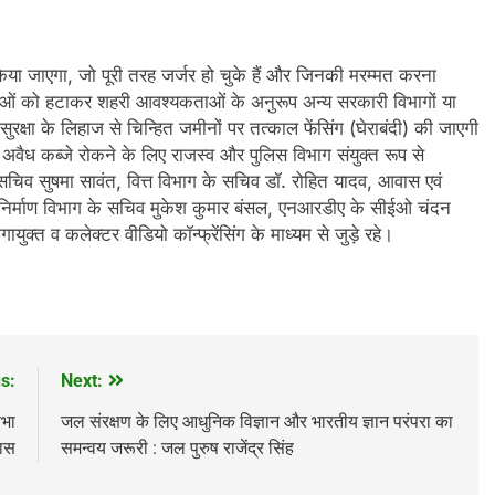
या जाएगा, जो पूरी तरह जर्जर हो चुके हैं और जिनकी मरम्मत करना
ंरचनाओं को हटाकर शहरी आवश्यकताओं के अनुरूप अन्य सरकारी विभागों या
क्षा के लिहाज से चिन्हित जमीनों पर तत्काल फेंसिंग (घेराबंदी) की जाएगी
अवैध कब्जे रोकने के लिए राजस्व और पुलिस विभाग संयुक्त रूप से
ख सचिव सुषमा सावंत, वित्त विभाग के सचिव डॉ. रोहित यादव, आवास एवं
 निर्माण विभाग के सचिव मुकेश कुमार बंसल, एनआरडीए के सीईओ चंदन
ुक्त व कलेक्टर वीडियो कॉन्फ्रेंसिंग के माध्यम से जुड़े रहे।
s:
Next:
सभा
जल संरक्षण के लिए आधुनिक विज्ञान और भारतीय ज्ञान परंपरा का
पास
समन्वय जरूरी : जल पुरुष राजेंद्र सिंह