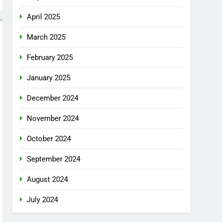
April 2025
March 2025
February 2025
January 2025
December 2024
November 2024
October 2024
September 2024
August 2024
July 2024