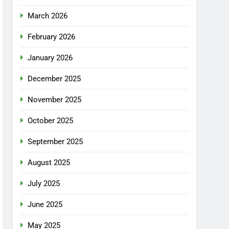
March 2026
February 2026
January 2026
December 2025
November 2025
October 2025
September 2025
August 2025
July 2025
June 2025
May 2025