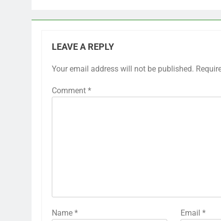
LEAVE A REPLY
Your email address will not be published.
Requir
Comment
*
Name
*
Email
*