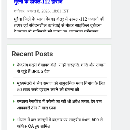
Recent Posts
केंद्रीय मंत्री शेखावत बोले- साझी संस्कृति, शांति और सम्मान
से जुड़े हैं BRICS देश
मुख्यमंत्री ने सेन समाज को सामुदायिक भवन निर्माण के लिए
50 लाख रुपये प्रदान करने की घोषणा की
बनतारा रेस्टोरेंट में परोसी जा रही थी अवैध शराब, देर रात
आबकारी टीम ने मारा छापा
भोपाल में कर कानूनों में बदलाव पर राष्ट्रीय मंथन, 600 से
अधिक CA हुए शामिल