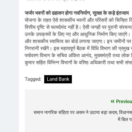
जर्जर भवनों को ढहाकर होगा नवनिर्माण, सुरक्षा के कड़े इंतजाम
योजना के तहत ऐसे शासकीय भवनों और परिसरों को चिन्हित कि
वित्तीय दृष्टि से फायदेमंद नहीं है। ऐसी जगहों पर पुरानी स
उनके उपक्रमों के लिए नए और आधुनिक निर्माण किए जाएंगे। सुर
और शासकीय स्वामित्व का बोर्ड लगाया जाएगा। इन जमीनों पर 
निगरानी रखेंगे। इस महत्वपूर्ण बैठक में विधि विभाग की प्रमु
पर्यावरण विभाग के सचिव अंकित आनंद, मुख्यमंत्री तथा लोक
कुमार सहित विभिन्न विभागों के वरिष्ठ अधिकारी तथा सभी संभागाय
Tagged:
Land Bank
Previou
Post
navigation
समान नागरिक संहिता पर असम ने उठाया बड़ा कदम, विधान
में बिल 