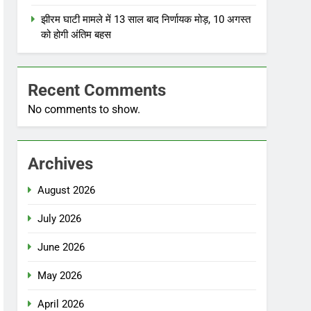
झीरम घाटी मामले में 13 साल बाद निर्णायक मोड़, 10 अगस्त
को होगी अंतिम बहस
Recent Comments
No comments to show.
Archives
August 2026
July 2026
June 2026
May 2026
April 2026