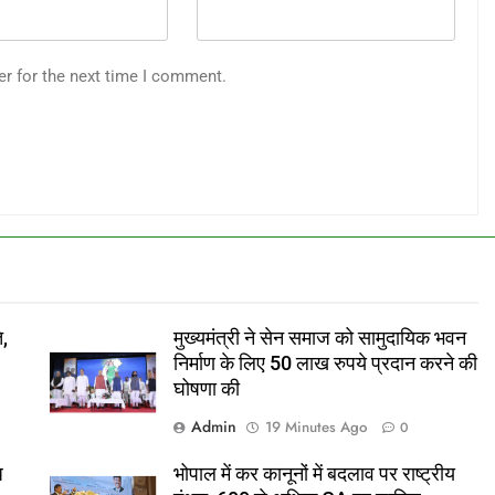
er for the next time I comment.
ि,
मुख्यमंत्री ने सेन समाज को सामुदायिक भवन
निर्माण के लिए 50 लाख रुपये प्रदान करने की
घोषणा की
Admin
19 Minutes Ago
0
ध
भोपाल में कर कानूनों में बदलाव पर राष्ट्रीय