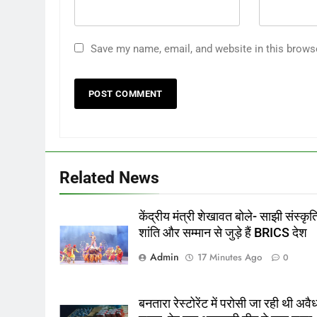
Save my name, email, and website in this brows
Related News
केंद्रीय मंत्री शेखावत बोले- साझी संस्कृत
शांति और सम्मान से जुड़े हैं BRICS देश
Admin
17 Minutes Ago
0
बनतारा रेस्टोरेंट में परोसी जा रही थी अवै