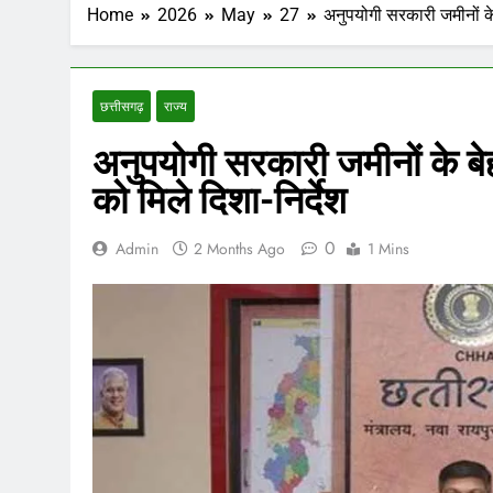
Home
2026
May
27
अनुपयोगी सरकारी जमीनों के
छत्तीसगढ़
राज्य
अनुपयोगी सरकारी जमीनों के बे
को मिले दिशा-निर्देश
0
Admin
2 Months Ago
1 Mins