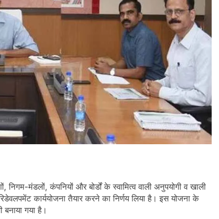
ों, निगम-मंडलों, कंपनियों और बोर्डों के स्वामित्व वाली अनुपयोगी व खाली
िडेवलपमेंट कार्ययोजना तैयार करने का निर्णय लिया है। इस योजना के
ी बनाया गया है।