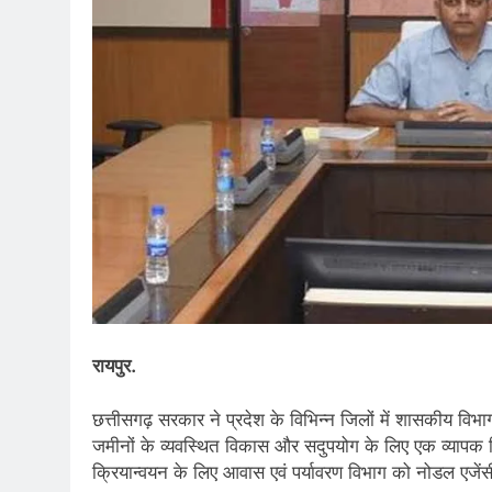
रायपुर.
छत्तीसगढ़ सरकार ने प्रदेश के विभिन्न जिलों में शासकीय विभाग
जमीनों के व्यवस्थित विकास और सदुपयोग के लिए एक व्यापक र
क्रियान्वयन के लिए आवास एवं पर्यावरण विभाग को नोडल एजेंस