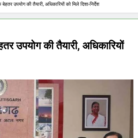
 बेहतर उपयोग की तैयारी, अधिकारियों को मिले दिशा-निर्देश
हतर उपयोग की तैयारी, अधिकारियों