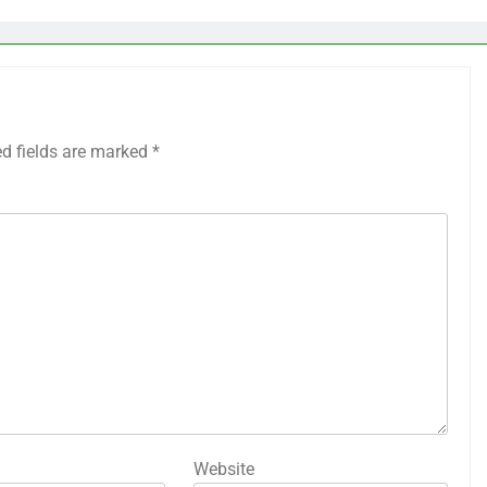
ed fields are marked
*
Website