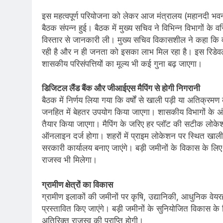
इस महत्वपूर्ण परियोजना को लेकर आज मंत्रालय (महानदी भवन) 
बैठक संपन्न हुई। बैठक में मुख्य सचिव ने विभिन्न विभागों के व
विस्तार से जानकारी ली। मुख्य सचिव विकासशील ने कहा कि व
रही है और न ही जनता को इसका लाभ मिल रहा है। इस रिडेवलप
शासकीय परिसंपत्तियों का मूल्य भी कई गुना बढ़ जाएगा।
डिजिटल लैंड बैंक और जीआईएस मैपिंग से होगी निगरानी
बैठक में निर्णय लिया गया कि वर्षों से खाली पड़ी या अतिक
जनहित में बेहतर उपयोग किया जाएगा। शासकीय विभागों के अं
तैयार किया जाएगा। मैपिंग के जरिए हर प्लॉट की सटीक लोके
ऑनलाइन दर्ज होगा। शहरों में प्राइम लोकेशन पर स्थित खाली 
सरकारी कार्यालय बनाए जाएंगे। बड़ी जमीनों के विकास के ल
राजस्व भी मिलेगा।
ग्रामीण क्षेत्रों का विकास
ग्रामीण इलाकों की जमीनों पर कृषि, उद्यानिकी, आधुनिक
प्रस्तावित किए जाएंगे। बड़ी जमीनों के सुनियोजित विकास क
अतिरिक्त राजस्व की प्राप्ति होगी।