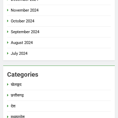
November 2024
October 2024
September 2024
August 2024
July 2024
Categories
खेलकूद
छत्तीसगढ़
देश
मध्‍यप्रदेश