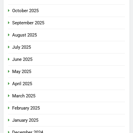
October 2025
September 2025
August 2025
July 2025
June 2025
May 2025
April 2025
March 2025
February 2025
January 2025
December 2024