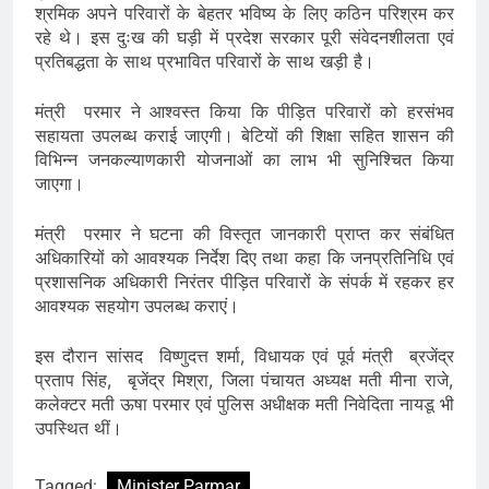
श्रमिक अपने परिवारों के बेहतर भविष्य के लिए कठिन परिश्रम कर
रहे थे। इस दुःख की घड़ी में प्रदेश सरकार पूरी संवेदनशीलता एवं
प्रतिबद्धता के साथ प्रभावित परिवारों के साथ खड़ी है।
मंत्री परमार ने आश्वस्त किया कि पीड़ित परिवारों को हरसंभव
सहायता उपलब्ध कराई जाएगी। बेटियों की शिक्षा सहित शासन की
विभिन्न जनकल्याणकारी योजनाओं का लाभ भी सुनिश्चित किया
जाएगा।
मंत्री परमार ने घटना की विस्तृत जानकारी प्राप्त कर संबंधित
अधिकारियों को आवश्यक निर्देश दिए तथा कहा कि जनप्रतिनिधि एवं
प्रशासनिक अधिकारी निरंतर पीड़ित परिवारों के संपर्क में रहकर हर
आवश्यक सहयोग उपलब्ध कराएं।
इस दौरान सांसद विष्णुदत्त शर्मा, विधायक एवं पूर्व मंत्री ब्रजेंद्र
प्रताप सिंह, बृजेंद्र मिश्रा, जिला पंचायत अध्यक्ष मती मीना राजे,
कलेक्टर मती ऊषा परमार एवं पुलिस अधीक्षक मती निवेदिता नायडू भी
उपस्थित थीं।
Tagged:
Minister Parmar