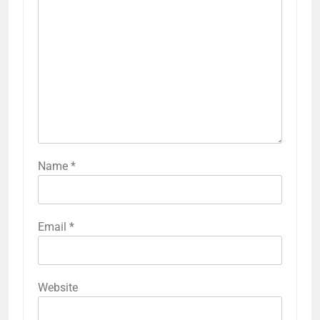
Name
*
Email
*
Website