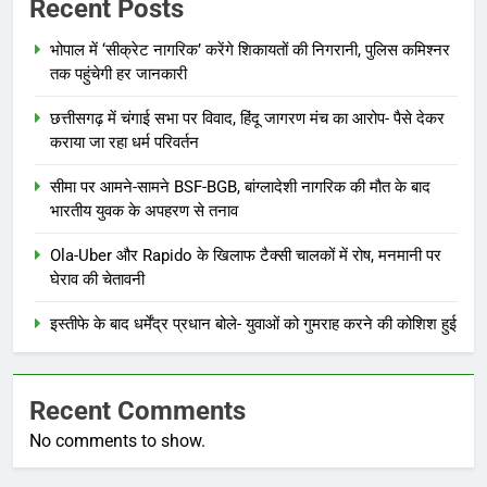
Recent Posts
भोपाल में ‘सीक्रेट नागरिक’ करेंगे शिकायतों की निगरानी, पुलिस कमिश्नर
तक पहुंचेगी हर जानकारी
छत्तीसगढ़ में चंगाई सभा पर विवाद, हिंदू जागरण मंच का आरोप- पैसे देकर
कराया जा रहा धर्म परिवर्तन
सीमा पर आमने-सामने BSF-BGB, बांग्लादेशी नागरिक की मौत के बाद
भारतीय युवक के अपहरण से तनाव
Ola-Uber और Rapido के खिलाफ टैक्सी चालकों में रोष, मनमानी पर
घेराव की चेतावनी
इस्तीफे के बाद धर्मेंद्र प्रधान बोले- युवाओं को गुमराह करने की कोशिश हुई
Recent Comments
No comments to show.