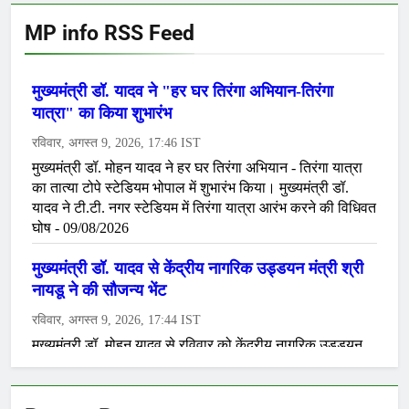
MP info RSS Feed