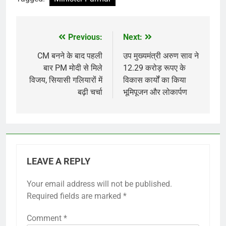
Previous:
Next:
Post
navigation
CM बनने के बाद पहली
उप मुख्यमंत्री अरुण साव ने
बार PM मोदी से मिले
12.29 करोड़ रूपए के
विजय, सियासी गलियारों में
विकास कार्यों का किया
बढ़ी चर्चा
भूमिपूजन और लोकार्पण
LEAVE A REPLY
Your email address will not be published.
Required fields are marked
*
Comment
*