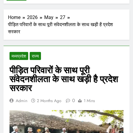
Home
2026
May
27
पीड़ित परिवारों के साथ पूरी संवेदनशीलता के साथ खड़ी है प्रदेश
सरकार
मध्‍यप्रदेश
राज्य
पीड़ित परिवारों के साथ पूरी
संवेदनशीलता के साथ खड़ी है प्रदेश
सरकार
0
Admin
2 Months Ago
1 Mins