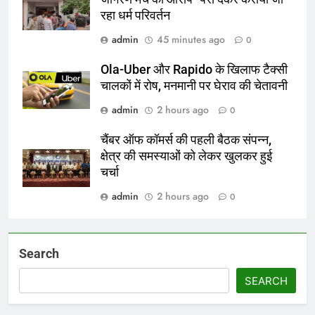
रहा धर्म परिवर्तन
admin
45 minutes ago
0
Ola-Uber और Rapido के खिलाफ टैक्सी
चालकों में रोष, मनमानी पर घेराव की चेतावनी
admin
2 hours ago
0
चैंबर ऑफ कॉमर्स की पहली बैठक संपन्न,
क्षेत्र की समस्याओं को लेकर खुलकर हुई
चर्चा
admin
2 hours ago
0
Search
SEARCH