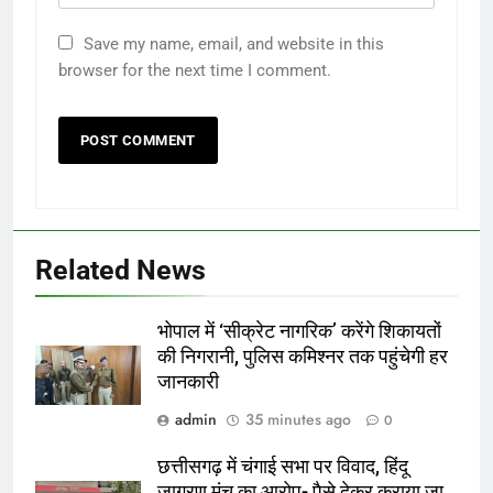
Save my name, email, and website in this
browser for the next time I comment.
Related News
भोपाल में ‘सीक्रेट नागरिक’ करेंगे शिकायतों
की निगरानी, पुलिस कमिश्नर तक पहुंचेगी हर
जानकारी
admin
35 minutes ago
0
छत्तीसगढ़ में चंगाई सभा पर विवाद, हिंदू
जागरण मंच का आरोप- पैसे देकर कराया जा