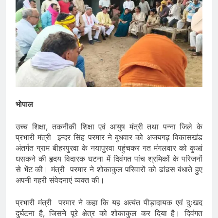
भोपाल
उच्च शिक्षा, तकनीकी शिक्षा एवं आयुष मंत्री तथा पन्ना जिले के
प्रभारी मंत्री इन्दर सिंह परमार ने बुधवार को अजयगढ़ विकासखंड
अंतर्गत ग्राम बीहरपुरवा के नयापुरवा पहुंचकर गत मंगलवार को कुआं
धसकने की हृदय विदारक घटना में दिवंगत पांच श्रमिकों के परिजनों
से भेंट की। मंत्री परमार ने शोकाकुल परिवारों को ढांढस बंधाते हुए
अपनी गहरी संवेदनाएं व्यक्त की।
प्रभारी मंत्री परमार ने कहा कि यह अत्यंत पीड़ादायक एवं दुःखद
दुर्घटना है, जिसने पूरे क्षेत्र को शोकाकुल कर दिया है। दिवंगत