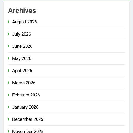
Archives
August 2026
July 2026
June 2026
May 2026
April 2026
March 2026
February 2026
January 2026
December 2025
November 2025