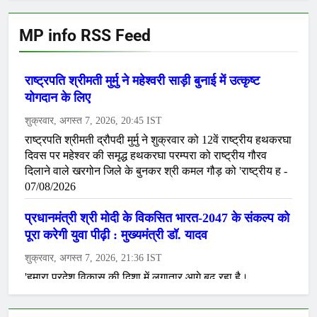
MP info RSS Feed