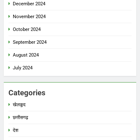
December 2024
November 2024
October 2024
September 2024
August 2024
July 2024
Categories
खेलकूद
छत्तीसगढ़
देश