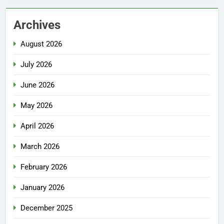
Archives
August 2026
July 2026
June 2026
May 2026
April 2026
March 2026
February 2026
January 2026
December 2025