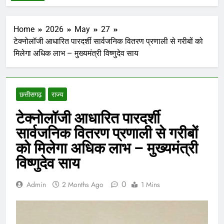
Home
2026
May
27
टेक्नोलॉजी आधारित पारदर्शी सार्वजनिक वितरण प्रणाली से गरीबों को
मिलेगा अधिक लाभ – मुख्यमंत्री विष्णुदेव साय
छत्तीसगढ़
राज्य
टेक्नोलॉजी आधारित पारदर्शी
सार्वजनिक वितरण प्रणाली से गरीबों
को मिलेगा अधिक लाभ – मुख्यमंत्री
विष्णुदेव साय
0
Admin
2 Months Ago
1 Mins