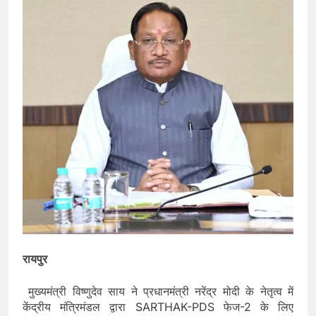
रायपुर
मुख्यमंत्री विष्णुदेव साय ने प्रधानमंत्री नरेंद्र मोदी के नेतृत्व में
केंद्रीय मंत्रिमंडल द्वारा SARTHAK-PDS फेज-2 के लिए