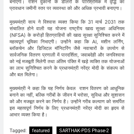
बनाएगा। राशन दुकानों के डीलरों के पारिश्रमिक में वृद्धि का
प्रावधान जमीनी स्तर पर व्यवस्था को और अधिक प्रभावी बनाएगा।
मुख्यमंत्री साय ने विश्वास व्यक्त किया कि 31 मार्च 2031 तक
संचालित होने वाली यह योजना राष्ट्रीय खाद्य सुरक्षा अधिनियम
(NFSA) के करोड़ों हितग्राहियों की खाद्य सुरक्षा सुनिश्चित करने में
महत्वपूर्ण भूमिका निभाएगी। उन्होंने कहा कि AI, मशीन लर्निंग,
ब्लॉकचेन और डिजिटल मॉनिटरिंग जैसे नवाचारों के उपयोग से
सार्वजनिक वितरण प्रणाली में पारदर्शिता, जवाबदेही और जनविश्वास
को नई मजबूती मिलेगी तथा अंतिम पंक्ति में खड़े व्यक्ति तक योजनाओं
का लाभ सुनिश्चित करने के प्रधानमंत्री नरेंद्र मोदी के संकल्प को
और बल मिलेगा।
मुख्यमंत्री ने कहा कि यह निर्णय केवल राशन वितरण को आधुनिक
बनाने का नहीं, बल्कि गरीबों के जीवन में भरोसा, सुविधा और सुशासन
को और मजबूत करने का निर्णय है। उन्होंने गरीब कल्याण को समर्पित
इस महत्वपूर्ण निर्णय के लिए प्रधानमंत्री नरेंद्र मोदी का हृदय से
आभार व्यक्त किया है।
Tagged:
featured
SARTHAK-PDS Phase-2