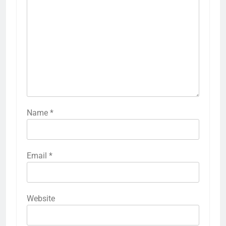
Name
*
Email
*
Website