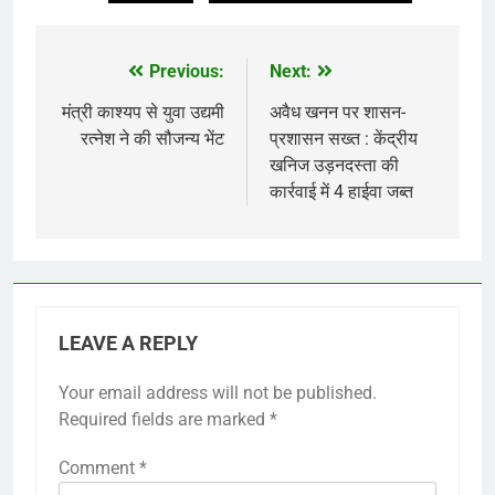
Previous:
Next:
Post
navigation
मंत्री काश्यप से युवा उद्यमी
अवैध खनन पर शासन-
रत्नेश ने की सौजन्य भेंट
प्रशासन सख्त : केंद्रीय
खनिज उड़नदस्ता की
कार्रवाई में 4 हाईवा जब्त
LEAVE A REPLY
Your email address will not be published.
Required fields are marked
*
Comment
*