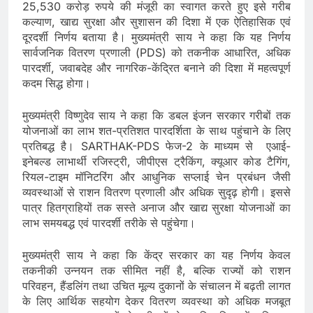
25,530 करोड़ रुपये की मंजूरी का स्वागत करते हुए इसे गरीब
कल्याण, खाद्य सुरक्षा और सुशासन की दिशा में एक ऐतिहासिक एवं
दूरदर्शी निर्णय बताया है। मुख्यमंत्री साय ने कहा कि यह निर्णय
सार्वजनिक वितरण प्रणाली (PDS) को तकनीक आधारित, अधिक
पारदर्शी, जवाबदेह और नागरिक-केंद्रित बनाने की दिशा में महत्वपूर्ण
कदम सिद्ध होगा।
मुख्यमंत्री विष्णुदेव साय ने कहा कि डबल इंजन सरकार गरीबों तक
योजनाओं का लाभ शत-प्रतिशत पारदर्शिता के साथ पहुंचाने के लिए
प्रतिबद्ध है। SARTHAK-PDS फेज-2 के माध्यम से एआई-
इनेबल्ड लाभार्थी रजिस्ट्री, जीपीएस ट्रैकिंग, क्यूआर कोड टैगिंग,
रियल-टाइम मॉनिटरिंग और आधुनिक सप्लाई चेन प्रबंधन जैसी
व्यवस्थाओं से राशन वितरण प्रणाली और अधिक सुदृढ़ होगी। इससे
पात्र हितग्राहियों तक सस्ते अनाज और खाद्य सुरक्षा योजनाओं का
लाभ समयबद्ध एवं पारदर्शी तरीके से पहुंचेगा।
मुख्यमंत्री साय ने कहा कि केंद्र सरकार का यह निर्णय केवल
तकनीकी उन्नयन तक सीमित नहीं है, बल्कि राज्यों को राशन
परिवहन, हैंडलिंग तथा उचित मूल्य दुकानों के संचालन में बढ़ती लागत
के लिए आर्थिक सहयोग देकर वितरण व्यवस्था को अधिक मजबूत