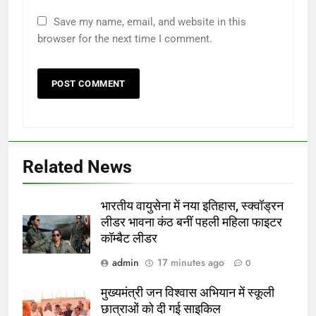
Save my name, email, and website in this
browser for the next time I comment.
Related News
भारतीय वायुसेना में नया इतिहास, स्क्वॉड्रन
लीडर भावना कंठ बनीं पहली महिला फाइटर
कॉम्बैट लीडर
admin
17 minutes ago
0
मुख्यमंत्री जन विश्वास अभियान में स्कूली
छात्राओं को दी गई साइकिल