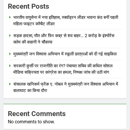
Recent Posts
भारतीय वायुसेना में नया इतिहास, स्क्वॉड्रन लीडर भावना कंठ बनीं पहली
महिला फाइटर कॉम्बैट लीडर
सड़क हादसा, मौत और फिर कब्र से शव बाहर… 2 करोड़ के इंश्योरेंस
क्लेम की कहानी ने चौंकाया
मुख्यमंत्री जन विश्वास अभियान में स्कूली छात्राओं को दी गई साइकिल
सरकारी कुर्सी पर राजनीति का रंग? पंचायत सचिव की कथित सोशल
मीडिया सक्रियता पर कांग्रेस का हमला, निष्पक्ष जांच की उठी मांग
संचालक खनिकर्म फ्रेंक ए. नोबल ने मुख्यमंत्री जन विश्वास अभियान में
बालाघाट का किया दौरा
Recent Comments
No comments to show.