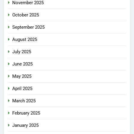
November 2025
October 2025
September 2025
August 2025
July 2025
June 2025
May 2025
April 2025
March 2025
February 2025
January 2025