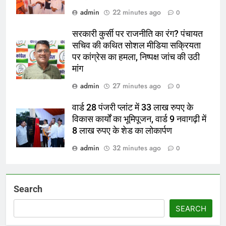
admin
22 minutes ago
0
सरकारी कुर्सी पर राजनीति का रंग? पंचायत
सचिव की कथित सोशल मीडिया सक्रियता
पर कांग्रेस का हमला, निष्पक्ष जांच की उठी
मांग
admin
27 minutes ago
0
वार्ड 28 पंजरी प्लांट में 33 लाख रुपए के
विकास कार्यों का भूमिपूजन, वार्ड 9 नवागढ़ी में
8 लाख रुपए के शेड का लोकार्पण
admin
32 minutes ago
0
Search
SEARCH