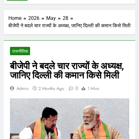
Home
2026
May
28
बीजेपी ने बदले चार राज्यों के अध्यक्ष, जानिए दिल्ली की कमान किसे मिली
राजनीतिक
बीजेपी ने बदले चार राज्यों के अध्यक्ष,
जानिए दिल्ली की कमान किसे मिली
0
Admin
2 Months Ago
1 Mins