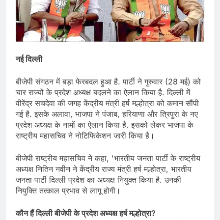
नई दिल्ली
बीजेपी संगठन में बड़ा फेरबदल हुआ है. पार्टी ने गुरुवार (28 मई) को
चार राज्यों के प्रदेश अध्यक्ष बदलने का ऐलान किया है. दिल्ली में
वीरेंद्र सचदेवा की जगह केंद्रीय मंत्री हर्ष मल्होत्रा को कमान सौंपी
गई है. इसके अलावा, भाजपा ने पंजाब, हरियाणा और त्रिपुरा के नए
प्रदेश अध्यक्ष के नामों का ऐलान किया है. इसको लेकर भाजपा के
राष्ट्रीय महासचिव ने नोटिफिकेशन जारी किया है।
बीजेपी राष्ट्रीय महासचिव ने कहा, 'भारतीय जनता पार्टी के राष्ट्रीय
अध्यक्ष नितिन नवीन ने केंद्रीय राज्य मंत्री हर्ष मल्होत्रा, भारतीय
जनता पार्टी दिल्ली प्रदेश का अध्यक्ष नियुक्त किया है. उनकी
नियुक्ति तत्काल प्रभाव से लागू होगी।
कौन हैं दिल्ली बीजेपी के प्रदेश अध्यक्ष हर्ष मल्होत्रा?