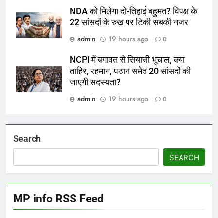
NDA को मिलेगा दो-तिहाई बहुमत? विपक्ष के
22 सांसदों के रुख पर टिकी सबकी नजर
admin
19 hours ago
0
NCPI में बगावत से सियासी भूचाल, क्या
ताहिर, रहमान, पठान समेत 20 सांसदों की
जाएगी सदस्यता?
admin
19 hours ago
0
Search
SEARCH
MP info RSS Feed