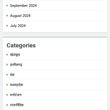
September 2024
August 2024
July 2024
Categories
खेलकूद
छत्तीसगढ़
देश
मध्‍यप्रदेश
मनोरंजन
राजनीतिक