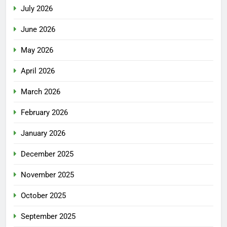
July 2026
June 2026
May 2026
April 2026
March 2026
February 2026
January 2026
December 2025
November 2025
October 2025
September 2025