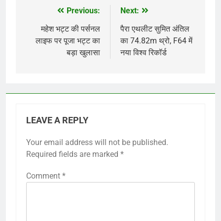
Previous:
Next:
Post
navigation
महेश भट्ट की पर्सनल
पैरा एथलीट सुमित अंतिल
लाइफ पर पूजा भट्ट का
का 74.82m थ्रो, F64 में
बड़ा खुलासा
नया विश्व रिकॉर्ड
LEAVE A REPLY
Your email address will not be published.
Required fields are marked
*
Comment
*