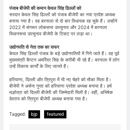
पंजाब बीजेपी की कमान केवल सिंह ढिल्लों को
सरदार केवल सिंह ढिल्लों को पंजाब बीजेपी का नया प्रदेश अध्यक्ष
बनाया गया है। वह बरनाला से दो बार विधायक रह चुके हैं। उन्होंने
2022 में संगरूर लोकसभा उपचुनाव और 2024 में बरनाला
विधानसभा उपचुनाव बीजेपी के टिकट पर लड़ा था।
उद्योगपति से नेता तक का सफर
केवल सिंह ढिल्लों पंजाब के बड़े उद्योगपतियों में गिने जाते हैं। वह पूर्व
मुख्यमंत्री कैप्टन अमरिंदर सिंह के करीबी भी रहे हैं। बरनाला में लोग
उन्हें विकास कार्यों के लिए जानते हैं।
हरियाणा, दिल्ली और त्रिपुरा में भी नए चेहरे को मौका मिला है।
बीजेपी ने अर्चना गुप्ता को हरियाणा प्रदेश अध्यक्ष बनाया है। हर्ष
मल्होत्रा को दिल्ली बीजेपी की जिम्मेदारी मिली है। वहीं, अभिषेक
देवराय को त्रिपुरा बीजेपी अध्यक्ष बनाया गया है।
Tagged:
bjp
featured