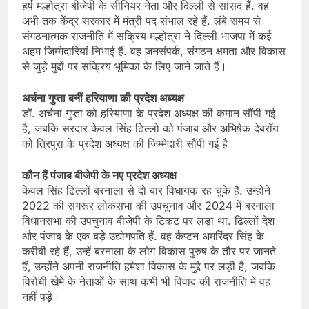
हर्ष मल्होत्रा बीजेपी के सीनियर नेता और दिल्ली से सांसद हैं. वह
अभी तक केंद्र सरकार में मंत्री पद संभाल रहे हैं. लंबे समय से
संगठनात्मक राजनीति में सक्रिय मल्होत्रा ने दिल्ली भाजपा में कई
अहम जिम्मेदारियां निभाई हैं. वह जनसंपर्क, संगठन क्षमता और विकास
से जुड़े मुद्दों पर सक्रिय भूमिका के लिए जाने जाते हैं।
अर्चना गुप्ता बनीं हरियाणा की प्रदेश अध्यक्ष
डॉ. अर्चना गुप्ता को हरियाणा के प्रदेश अध्यक्ष की कमान सौंपी गई
है, जबकि सरदार केवल सिंह ढिल्लो को पंजाब और अभिषेक देबरॉय
को त्रिपुरा के प्रदेश अध्यक्ष की जिम्मेदारी सौंपी गई है।
कौन हैं पंजाब बीजेपी के नए प्रदेश अध्यक्ष
केवल सिंह ढिल्लों बरनाला से दो बार विधायक रह चुके हैं. उन्होंने
2022 की संगरूर लोकसभा की उपचुनाव और 2024 में बरनाला
विधानसभा की उपचुनाव बीजेपी के टिकट पर लड़ा था. ढिल्लों देश
और पंजाब के एक बड़े उद्योगपति हैं. वह कैप्टन अमरिंदर सिंह के
करीबी रहे हैं, उन्हें बरनाला के लोग विकास पुरुष के तौर पर जानते
हैं, उन्होंने अपनी राजनीति हमेशा विकास के मुद्दे पर लड़ी है, जबकि
विरोधी खेमे के नेताओं के साथ कभी भी विवाद की राजनीति में वह
नहीं पड़े।