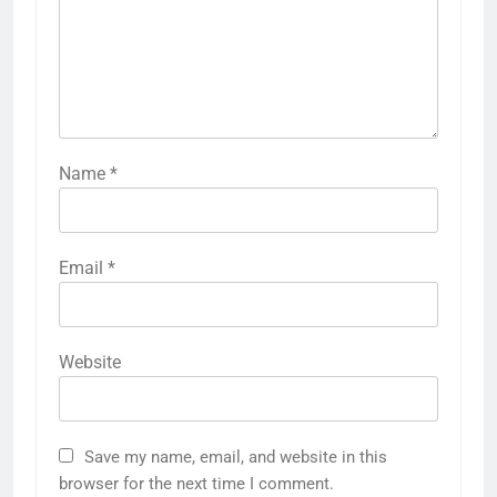
Name
*
Email
*
Website
Save my name, email, and website in this
browser for the next time I comment.