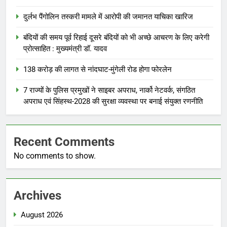
दुर्लभ पैंगोलिन तस्करी मामले में आरोपी की जमानत याचिका खारिज
बंदियों की समय पूर्व रिहाई दूसरे बंदियों को भी अच्छे आचरण के लिए करेगी
प्रोत्साहित : मुख्यमंत्री डॉ. यादव
138 करोड़ की लागत से नांदघाट-मुंगेली रोड होगा फोरलेन
7 राज्यों के पुलिस प्रमुखों ने साइबर अपराध, नार्को नेटवर्क, संगठित
अपराध एवं सिंहस्थ-2028 की सुरक्षा व्यवस्था पर बनाई संयुक्त रणनीति
Recent Comments
No comments to show.
Archives
August 2026