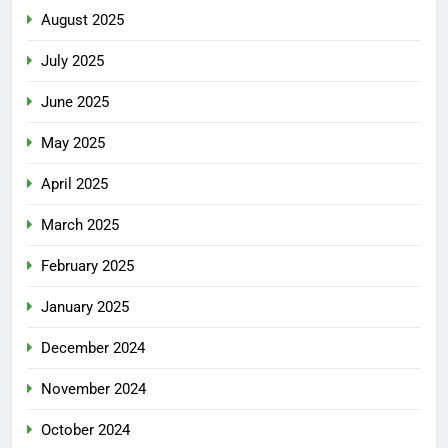
August 2025
July 2025
June 2025
May 2025
April 2025
March 2025
February 2025
January 2025
December 2024
November 2024
October 2024