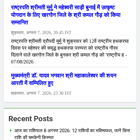
Recent Posts
आज का राशिफल 8 अगस्त 2026: 12 राशियों का भविष्यफल, जानें किस
राशि की चमकेगी किस्मत