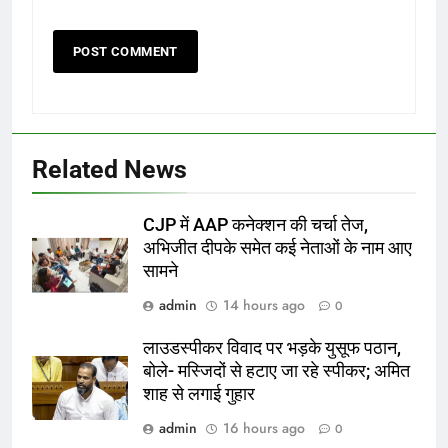
Related News
CJP में AAP कनेक्शन की चर्चा तेज,
अभिजीत दीपके समेत कई नेताओं के नाम आए
सामने
admin
14 hours ago
0
लाउडस्पीकर विवाद पर भड़के युसूफ पठान,
बोले- मस्जिदों से हटाए जा रहे स्पीकर; अमित
शाह से लगाई गुहार
admin
16 hours ago
0