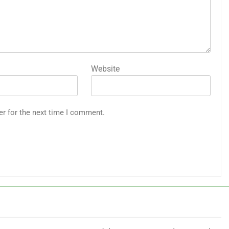
Website
er for the next time I comment.