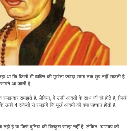
कहा था कि किसी भी व्यक्ति की मूर्खता ज्यादा समय तक छुप नहीं सकती है.
 सामने आ जाती है.
मझदार समझते हैं. लेकिन, वे उन्हीं आदतों के साथ जी रहे होते हैं, जिन्हें
उन्हीं 4 संकेतों से समझेंगे कि मूर्ख आदमी की क्या पहचान होती है.
ा नहीं है या जिसे दुनिया की बिल्कुल समझ नहीं है. लेकिन, चाणक्य की