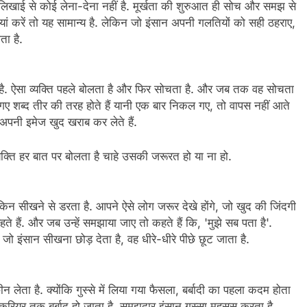
लिखाई से कोई लेना-देना नहीं है. मूर्खता की शुरुआत ही सोच और समझ से
ं करें तो यह सामान्य है. लेकिन जो इंसान अपनी गलतियों को सही ठहराए,
ता है.
 है. ऐसा व्यक्ति पहले बोलता है और फिर सोचता है. और जब तक वह सोचता
 गए शब्द तीर की तरह होते हैं यानी एक बार निकल गए, तो वापस नहीं आते
र अपनी इमेज खुद खराब कर लेते हैं.
्यक्ति हर बात पर बोलता है चाहे उसकी जरूरत हो या ना हो.
, लेकिन सीखने से डरता है. आपने ऐसे लोग जरूर देखे होंगे, जो खुद की जिंदगी
हते हैं. और जब उन्हें समझाया जाए तो कहते हैं कि, 'मुझे सब पता है'.
इंसान सीखना छोड़ देता है, वह धीरे-धीरे पीछे छूट जाता है.
 लेता है. क्योंकि गुस्से में लिया गया फैसला, बर्बादी का पहला कदम होता
ं और करियर तक बर्बाद हो जाता है. समझदार इंसान गुस्सा महसूस करता है.