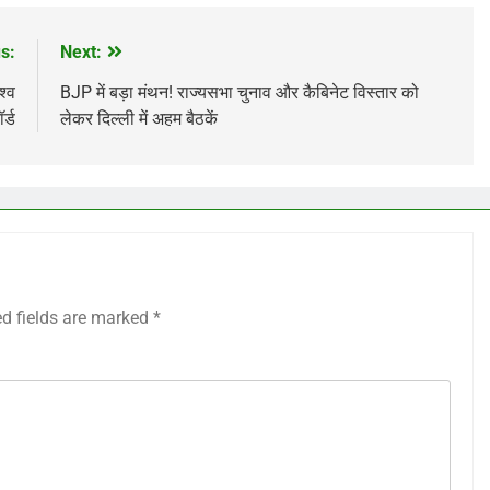
s:
Next:
श्व
BJP में बड़ा मंथन! राज्यसभा चुनाव और कैबिनेट विस्तार को
र्ड
लेकर दिल्ली में अहम बैठकें
ed fields are marked
*