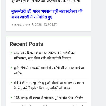
Recent Posts
आज का राशिफल 8 अगस्त 2026: 12 राशियों का
भविष्यफल, जानें किस राशि की चमकेगी किस्मत
दुर्लभ पैंगोलिन तस्करी मामले में आरोपी की जमानत याचिका
खारिज
बंदियों की समय पूर्व रिहाई दूसरे बंदियों को भी अच्छे आचरण
के लिए करेगी प्रोत्साहित : मुख्यमंत्री डॉ. यादव
138 करोड़ की लागत से नांदघाट-मुंगेली रोड होगा फोरलेन