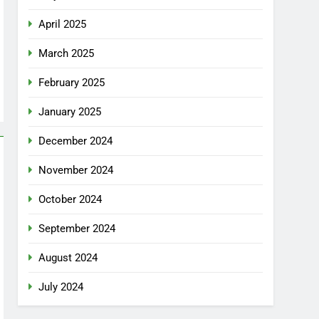
April 2025
March 2025
February 2025
January 2025
December 2024
November 2024
October 2024
September 2024
August 2024
July 2024