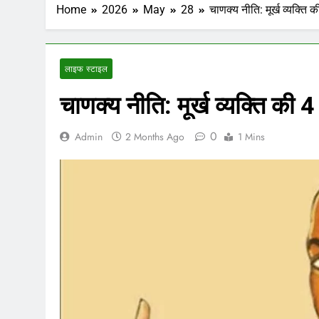
Home
2026
May
28
चाणक्य नीति: मूर्ख व्यक्ति 
लाइफ स्टाइल
चाणक्य नीति: मूर्ख व्यक्ति की 
0
Admin
2 Months Ago
1 Mins