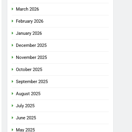
March 2026
February 2026
January 2026
December 2025
November 2025
October 2025
September 2025
August 2025
July 2025
June 2025
May 2025