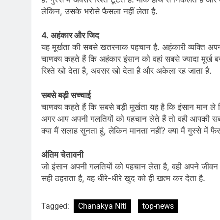
लेकिन, उसके भरोसे फैसला नहीं लेता है.
4. अहंकार और जिद
यह मूर्खता की सबसे खतरनाक पहचान है. अहंकारी व्यक्ति अपन
चाणक्य कहते हैं कि अहंकार इंसान को वहां सबसे ज्यादा मूर्ख ब
रिश्ते खो देता है, अवसर खो देता है और अकेला रह जाता है.
सबसे बड़ी सच्चाई
चाणक्य कहते हैं कि सबसे बड़ी मूर्खता यह है कि इंसान मान ले 
अगर आप अपनी गलतियों को पहचान लेते हैं तो वही आपकी सबसे ब
क्या मैं सलाह सुनता हूं, लेकिन मानता नहीं? क्या मैं गुस्से में 
अंतिम चेतावनी
जो इंसान अपनी गलतियों को पहचान लेता है, वही अपने जीव
सही ठहराता है, वह धीरे-धीरे खुद को ही खत्म कर देता है.
Tagged:
Chanakya Niti
top-news