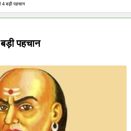
की 4 बड़ी पहचान
4 बड़ी पहचान