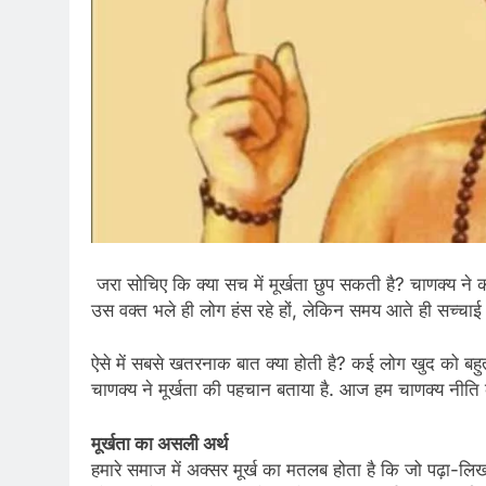
जरा सोचिए कि क्या सच में मूर्खता छुप सकती है? चाणक्य ने 
उस वक्त भले ही लोग हंस रहे हों, लेकिन समय आते ही सच्चाई
ऐसे में सबसे खतरनाक बात क्या होती है? कई लोग खुद को बहुत स
चाणक्य ने मूर्खता की पहचान बताया है. आज हम चाणक्य नीति के 
मूर्खता का असली अर्थ
हमारे समाज में अक्सर मूर्ख का मतलब होता है कि जो पढ़ा-लिख