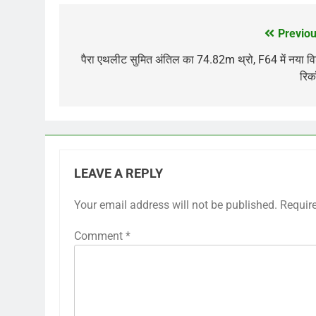
Previou
Post
navigation
पैरा एथलीट सुमित अंतिल का 74.82m थ्रो, F64 में नया वि
रिकॉ
LEAVE A REPLY
Your email address will not be published.
Requir
Comment
*