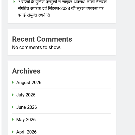
7 राज्यों के पुलिस प्रमुखों ने साइबर अपराध, नार्को नेटवर्क,
संगठित अपराध एवं सिंहस्थ-2028 की सुरक्षा व्यवस्था पर
बनाई संयुक्त रणनीति
Recent Comments
No comments to show.
Archives
August 2026
July 2026
June 2026
May 2026
April 2026