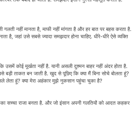
ी गलती नहीं मानता है, माफी नहीं मांगता है और हर बात पर बहस करता है.
नाता है, जहां उसे सबसे ज्यादा समझदार होना चाहिए. धीरे-धीरे ऐसे व्यक्ति
कि उसमें कोई मूर्खता नहीं है. यानी असली दुश्मन बाहर नहीं अंदर होता है.
ड़ी ताकत बन जाती है. खुद से पूछिए कि क्या मैं बिना सोचे बोलता हूं?
फैसले लेता हूं? क्या मेरा अहंकार मुझे नुकसान पहुंचा चुका है?
न का सच्चा राजा बनता है. और जो इंसान अपनी गलतियों को आदत कहकर