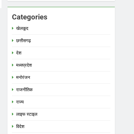
Categories
खेलकूद
छत्तीसगढ़
देश
मध्‍यप्रदेश
मनोरंजन
राजनीतिक
राज्य
लाइफ स्टाइल
विदेश