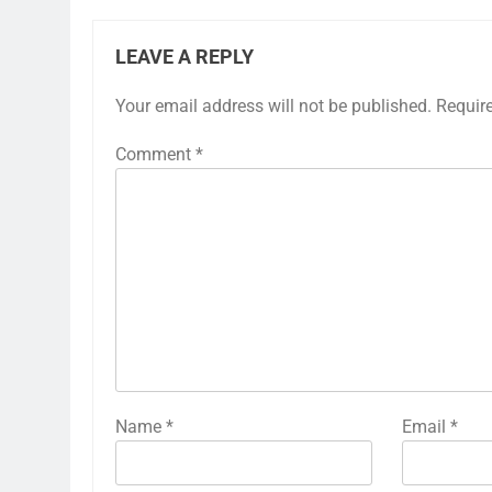
LEAVE A REPLY
Your email address will not be published.
Requir
Comment
*
Name
*
Email
*