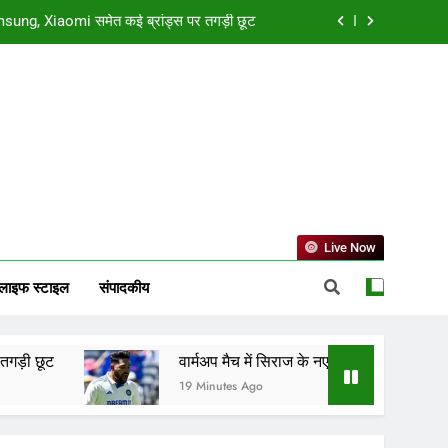
ए हेयरस्टाइल ने खींचा ध्यान, टीम इंडिया को उम्मीद
्यास्त बाद अंतिम संस्कार वर्जित, जानें धार्मिक मान्यता
तु मिलन, सिंह समेत तीन राशियों की चमकेगी किस्मत
sung, Xiaomi समेत कई ब्रांड्स पर तगड़ी छूट
ए हेयरस्टाइल ने खींचा ध्यान, टीम इंडिया को उम्मीद
्यास्त बाद अंतिम संस्कार वर्जित, जानें धार्मिक मान्यता
Live Now
लाइफ स्टाइल
संपादकीय
वार्मअप मैच में सिराज के नए हेयरस्टाइल ने खींचा ध्यान, टीम इंडि
19 Minutes Ago