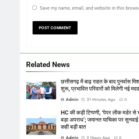
Save my name, email, and website in this brows
Related News
छत्तीसगढ़ में बाढ़ राहत के बाद पुनर्वास म
शुरू, प्रभावित परिवारों को मिलेगी नई मद
Admin
31 Minutes Ago
0
HC की कड़ी टिप्पणी, ‘पेपर लीक मर्डर से 
बड़ा अपराध’; जमानत याचिका पर सुनवाई म
कही बड़ी बात
Admin
2 Hours Ago
0