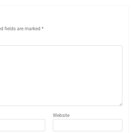
ed fields are marked
*
Website