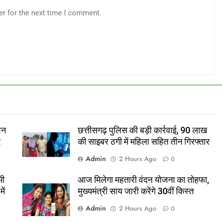
er for the next time I comment.
िशन
छत्तीसगढ़ पुलिस की बड़ी कार्रवाई, 90 लाख
द
की साइबर ठगी में महिला सहित तीन गिरफ्तार
Admin
2 Hours Ago
0
भी
आज मिलेगा महतारी वंदन योजना का तोहफा,
ें
मुख्यमंत्री साय जारी करेंगे 30वीं किस्त
Admin
2 Hours Ago
0