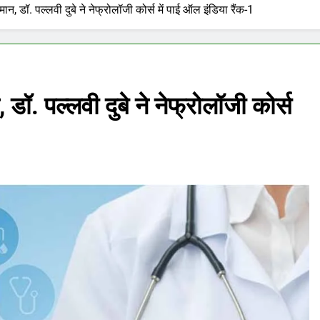
मान, डॉ. पल्लवी दुबे ने नेफ्रोलॉजी कोर्स में पाई ऑल इंडिया रैंक-1
 डॉ. पल्लवी दुबे ने नेफ्रोलॉजी कोर्स