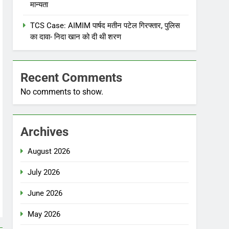
मान्यता
TCS Case: AIMIM पार्षद मतीन पटेल गिरफ्तार, पुलिस
का दावा- निदा खान को दी थी शरण
Recent Comments
No comments to show.
Archives
August 2026
July 2026
June 2026
May 2026