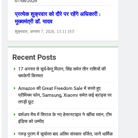
Recent Posts
17 अगस्त से सूर्य-केतु मिलन, सिंह समेत तीन राशियों की
चमकेगी किस्मत
Amazon की Great Freedom Sale में सस्ते हुए
प्रीमियम फोन, Samsung, Xiaomi समेत कई ब्रांड्स पर
तगड़ी छूट
वार्मअप मैच में सिराज के नए हेयरस्टाइल ने खींचा ध्यान, टीम
इंडिया को उम्मीद
गरुड़ पुराण में सूर्यास्त बाद अंतिम संस्कार वर्जित, जानें धार्मिक