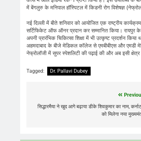
में बेंगलुरु के मनिपाल हॉस्पिटल में किडनी रोग विशेषज्ञ (नेफ्रोलॉ
नई दिल्ली में बीते शनिवार को आयोजित एक राष्ट्रीय कार्यक्रम मे
सर्टिफिकेट ऑफ ऑनर प्रदान कर सम्मानित किया। रायपुर के वरि
अपनी प्रारंभिक चिकित्सा शिक्षा में भी उत्कृष्ट प्रदर्शन किया 
अहमदाबाद के बीजे मेडिकल कॉलेज से एमबीबीएस और एमडी मेडिसी
नेफ्रोलॉजी में सुपर स्पेशलिटी की पढ़ाई की और अब इसी क्षेत्र
Tagged:
Dr. Pallavi Dubey
Previou
Post
navigation
सिद्धारमैया ने खुद आगे बढ़ाया डीके शिवकुमार का नाम, कर्न
को मिलेगा नया मुख्यमंत