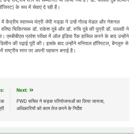
जिस्ट) के रूप में सेवाएं दे रही हैं।
ं केंद्रीय स्वास्थ्य मंत्री जेपी नड्‌डा ने उन्हें गोल्ड मेडल और नेशनल
ष्ठ चिकित्सक डॉ. राकेश दुबे और डॉ. रुचि दुबे की पुत्री डॉ. पल्लवी ने
था। एमबीबीएस प्रवेश परीक्षा में ऑल इंडिया रैंक हासिल करने के बाद उन्होंने
न की पढ़ाई पूरी की। इसके बाद उन्होंने मनिपाल हॉस्पिटल, बेंगलुरु से
 में राष्ट्रीय स्तर पर अपनी पहचान बनाई है।
s:
Next:
ाटक
PWD सचिव ने सड़क परियोजनाओं का लिया जायजा,
्री
अधिकारियों को काम तेज करने के निर्देश