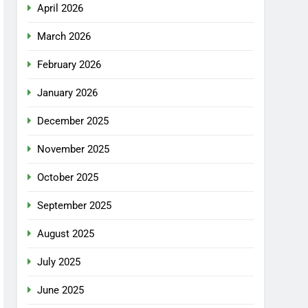
April 2026
March 2026
February 2026
January 2026
December 2025
November 2025
October 2025
September 2025
August 2025
July 2025
June 2025