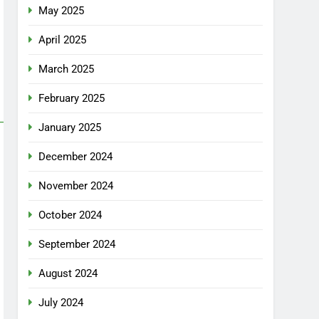
May 2025
April 2025
March 2025
February 2025
January 2025
December 2024
November 2024
October 2024
September 2024
August 2024
July 2024