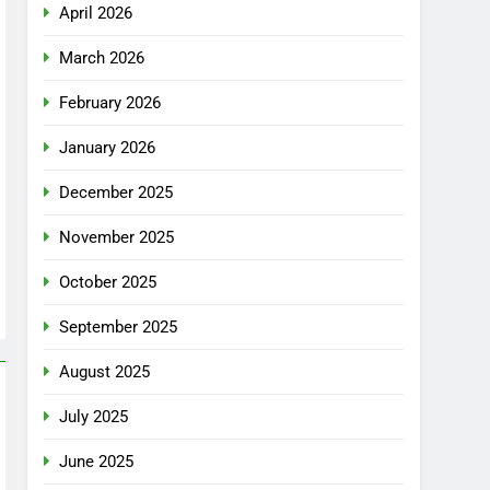
April 2026
March 2026
February 2026
January 2026
December 2025
November 2025
October 2025
September 2025
August 2025
July 2025
June 2025