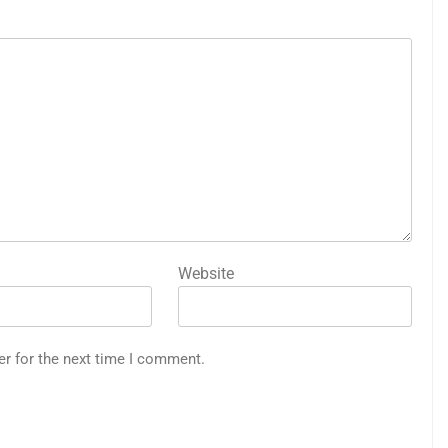
Website
er for the next time I comment.