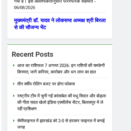
Recent Posts
आज का राशिफल 7 अगस्त 2026: इन राशियों की चमकेगी
किस्मत, जानें करियर, कारोबार और धन लाभ का हाल
तीन वर्षीय रोलिंग बजट पर होगा फोकस
राष्ट्रीय टीम में चुनी गईं कांसाबेल की मधु सिदार और बोड़ला
की गीता यादव खेलो इंडिया एक्सीलेंस सेंटर, बिलासपुर में ले
रहीं प्रशिक्षण
सेमीफाइनल में झारखंड को 2-0 से हराकर फाइनल में बनाई
जगह