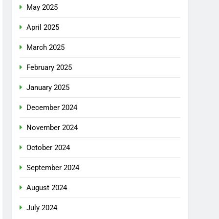
May 2025
April 2025
March 2025
February 2025
January 2025
December 2024
November 2024
October 2024
September 2024
August 2024
July 2024