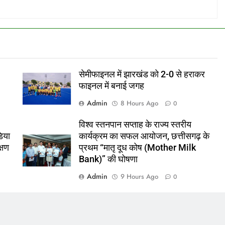
सेमीफाइनल में झारखंड को 2-0 से हराकर
फाइनल में बनाई जगह
Admin
8 Hours Ago
0
विश्व स्तनपान सप्ताह के राज्य स्तरीय
िया
कार्यक्रम का सफल आयोजन, छत्तीसगढ़ के
क्षण
प्रथम “मातृ दूध कोष (Mother Milk
Bank)” की घोषणा
Admin
9 Hours Ago
0