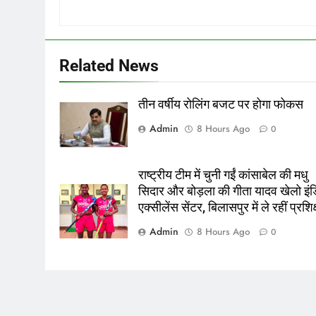
Related News
तीन वर्षीय रोलिंग बजट पर होगा फोकस
Admin
8 Hours Ago
0
राष्ट्रीय टीम में चुनी गईं कांसाबेल की मधु
सिदार और बोड़ला की गीता यादव खेलो इंड
एक्सीलेंस सेंटर, बिलासपुर में ले रहीं प्रशि
Admin
8 Hours Ago
0