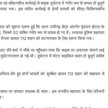
र एवं संवेदनशील कार्रवाई से सड़क दुर्घटना में गंभीर रूप से घायल दो बुजुर्ग
राया गया। इस त्वरित कार्रवाई से दोनों घायलों को शीघ्र चिकित्सकीय
को सूचना प्राप्त हुई कि थाना राघौगढ़ क्षेत्र अंतर्गत वृंदावन होटल के
, जिसमें 02 व्यक्ति गंभीर रूप से घायल हो गए हैं। तत्काल पुलिस सहायता
्र में तैनात डायल-112 वाहन को घटनास्थल के लिए रवाना किया गया।
लट रवि शर्मा ने मौके पर पहुँचकर पाया कि सड़क पर अचानक सामने आई
्घटनाग्रस्त हो गई थी। दुर्घटना में मोटर साइकिल सवार दो बुजुर्ग व्यक्ति
रिचय देते हुए दोनों घायलों को सुरक्षित डायल 112 वाहन की सहायता से
गों को समय पर उपचार उपलब्ध हो सका। इस मानवीय सहायता के लिए परिजनों
या।