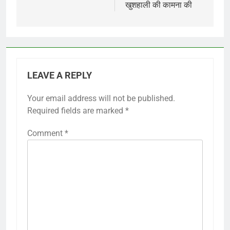
खुशहाली की कामना की
LEAVE A REPLY
Your email address will not be published.
Required fields are marked
*
Comment
*