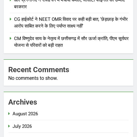
आर प्रगनानंद ने रैपिड वर्ग में मचाया धमाल, जीसीटी फाइनल की उम्मीद
बरकरार
CG हाईकोर्ट ने NEET OMR विवाद पर कही बड़ी बात, ‘छेड़छाड़ के गंभीर
आरोप साबित करने के लिए पर्याप्त साक्ष्य नहीं’
CM विष्णुदेव साय के नेतृत्व में छत्तीसगढ़ में सौर ऊर्जा क्रांति, पीएम सूर्यघर
योजना से परिवारों को बड़ी राहत
Recent Comments
No comments to show.
Archives
August 2026
July 2026