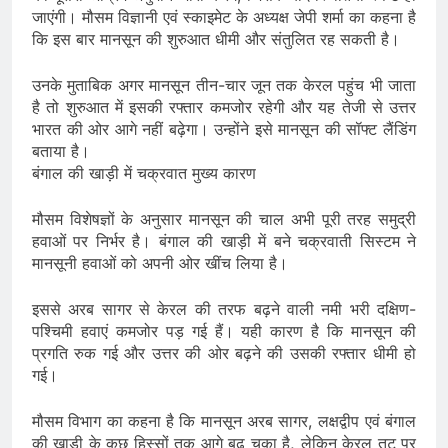
जाएंगी। मौसम विज्ञानी एवं स्काइमेट के अध्यक्ष जेपी शर्मा का कहना है
कि इस बार मानसून की शुरुआत धीमी और संतुलित रह सकती है।
उनके मुताबिक अगर मानसून तीन-चार जून तक केरल पहुंच भी जाता
है तो शुरुआत में इसकी रफ्तार कमजोर रहेगी और यह तेजी से उत्तर
भारत की ओर आगे नहीं बढ़ेगा। उन्होंने इसे मानसून की सॉफ्ट लैंडिंग
बताया है।
बंगाल की खाड़ी में चक्रवात मुख्य कारण
मौसम विशेषज्ञों के अनुसार मानसून की चाल अभी पूरी तरह समुद्री
हवाओं पर निर्भर है। बंगाल की खाड़ी में बने चक्रवाती सिस्टम ने
मानसूनी हवाओं को अपनी ओर खींच लिया है।
इससे अरब सागर से केरल की तरफ बढ़ने वाली नमी भरी दक्षिण-
पश्चिमी हवाएं कमजोर पड़ गई हैं। यही कारण है कि मानसून की
प्रगति रुक गई और उत्तर की ओर बढ़ने की उसकी रफ्तार धीमी हो
गई।
मौसम विभाग का कहना है कि मानसून अरब सागर, लक्षद्वीप एवं बंगाल
की खाड़ी के कुछ हिस्सों तक आगे बढ़ चुका है, लेकिन केरल तट पर