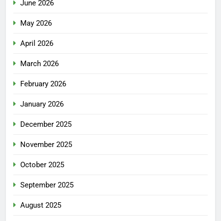
June 2026
May 2026
April 2026
March 2026
February 2026
January 2026
December 2025
November 2025
October 2025
September 2025
August 2025