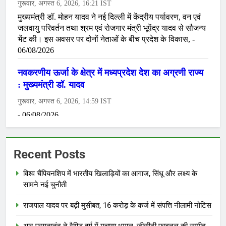
Recent Posts
विश्व चैंपियनशिप में भारतीय खिलाड़ियों का आगाज, सिंधू और लक्ष्य के
सामने नई चुनौती
राजपाल यादव पर बढ़ी मुसीबत, 16 करोड़ के कर्ज में संपत्ति नीलामी नोटिस