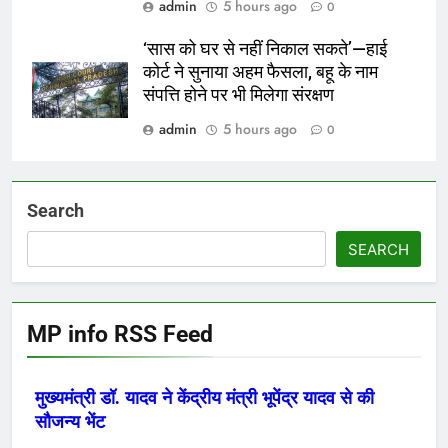
admin
5 hours ago
0
‘सास को घर से नहीं निकाल सकते’—हाई
कोर्ट ने सुनाया अहम फैसला, बहू के नाम
संपत्ति होने पर भी मिलेगा संरक्षण
admin
5 hours ago
0
Search
SEARCH
MP info RSS Feed