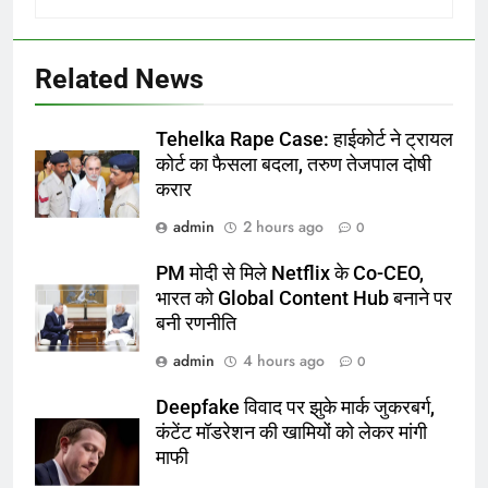
Related News
Tehelka Rape Case: हाईकोर्ट ने ट्रायल
कोर्ट का फैसला बदला, तरुण तेजपाल दोषी
करार
admin
2 hours ago
0
PM मोदी से मिले Netflix के Co-CEO,
भारत को Global Content Hub बनाने पर
बनी रणनीति
admin
4 hours ago
0
Deepfake विवाद पर झुके मार्क जुकरबर्ग,
कंटेंट मॉडरेशन की खामियों को लेकर मांगी
माफी