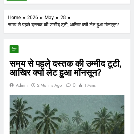
Home
2026
May
28
समय से पहले दस्तक की उम्मीद टूटी, आखिर क्यों लेट हुआ मॉनसून?
देश
समय से पहले दस्तक की उम्मीद टूटी,
आखिर क्यों लेट हुआ मॉनसून?
0
Admin
2 Months Ago
1 Mins