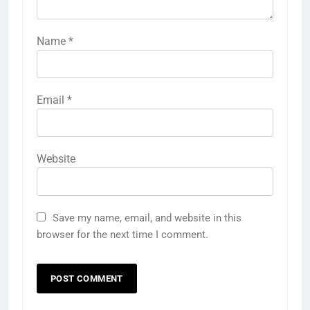
Name
*
Email
*
Website
Save my name, email, and website in this
browser for the next time I comment.