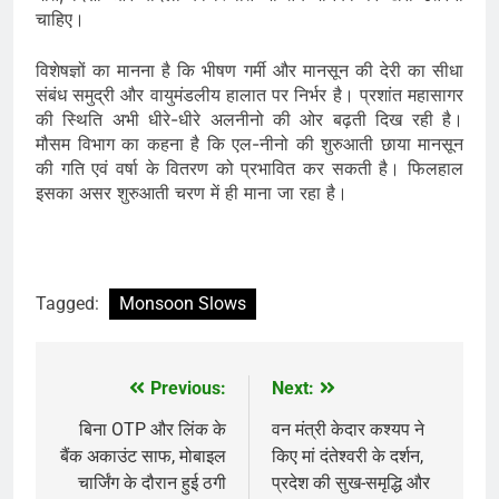
चाहिए।
विशेषज्ञों का मानना है कि भीषण गर्मी और मानसून की देरी का सीधा
संबंध समुद्री और वायुमंडलीय हालात पर निर्भर है। प्रशांत महासागर
की स्थिति अभी धीरे-धीरे अलनीनो की ओर बढ़ती दिख रही है।
मौसम विभाग का कहना है कि एल-नीनो की शुरुआती छाया मानसून
की गति एवं वर्षा के वितरण को प्रभावित कर सकती है। फिलहाल
इसका असर शुरुआती चरण में ही माना जा रहा है।
Tagged:
Monsoon Slows
Previous:
Next:
Post
navigation
बिना OTP और लिंक के
वन मंत्री केदार कश्यप ने
बैंक अकाउंट साफ, मोबाइल
किए मां दंतेश्वरी के दर्शन,
चार्जिंग के दौरान हुई ठगी
प्रदेश की सुख-समृद्धि और