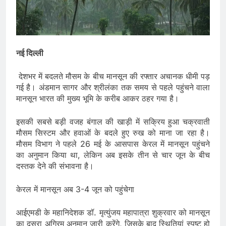
नई दिल्ली
देशभर में बदलते मौसम के बीच मानसून की रफ्तार अचानक धीमी पड़
गई है। अंडमान सागर और श्रीलंका तक समय से पहले पहुंचने वाला
मानसून भारत की मुख्य भूमि के करीब आकर ठहर गया है।
इसकी सबसे बड़ी वजह बंगाल की खाड़ी में सक्रिय हुआ चक्रवाती
मौसम सिस्टम और हवाओं के बदले हुए रुख को माना जा रहा है।
मौसम विभाग ने पहले 26 मई के आसपास केरल में मानसून पहुंचने
का अनुमान किया था, लेकिन अब इसके तीन से चार जून के बीच
दस्तक देने की संभावना है।
केरल में मानसून अब 3-4 जून को पहुंचेगा
आईएमडी के महानिदेशक डॉ. मृत्युंजय महापात्रा शुक्रवार को मानसून
का दूसरा अग्रिम अनुमान जारी करेंगे, जिसके बाद स्थितियां स्पष्ट हो