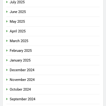
July 2025
June 2025
May 2025
April 2025
March 2025
February 2025
January 2025
December 2024
November 2024
October 2024
September 2024