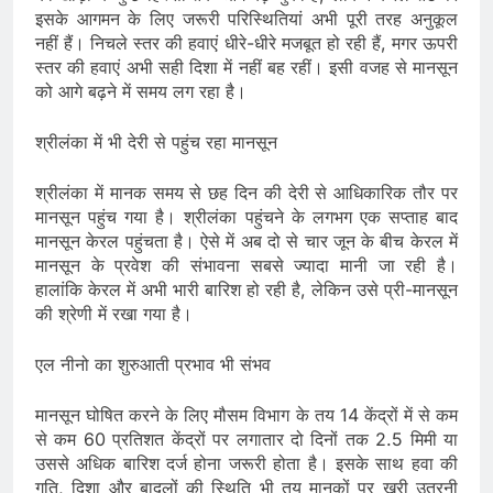
इसके आगमन के लिए जरूरी परिस्थितियां अभी पूरी तरह अनुकूल
नहीं हैं। निचले स्तर की हवाएं धीरे-धीरे मजबूत हो रही हैं, मगर ऊपरी
स्तर की हवाएं अभी सही दिशा में नहीं बह रहीं। इसी वजह से मानसून
को आगे बढ़ने में समय लग रहा है।
श्रीलंका में भी देरी से पहुंच रहा मानसून
श्रीलंका में मानक समय से छह दिन की देरी से आधिकारिक तौर पर
मानसून पहुंच गया है। श्रीलंका पहुंचने के लगभग एक सप्ताह बाद
मानसून केरल पहुंचता है। ऐसे में अब दो से चार जून के बीच केरल में
मानसून के प्रवेश की संभावना सबसे ज्यादा मानी जा रही है।
हालांकि केरल में अभी भारी बारिश हो रही है, लेकिन उसे प्री-मानसून
की श्रेणी में रखा गया है।
एल नीनो का शुरुआती प्रभाव भी संभव
मानसून घोषित करने के लिए मौसम विभाग के तय 14 केंद्रों में से कम
से कम 60 प्रतिशत केंद्रों पर लगातार दो दिनों तक 2.5 मिमी या
उससे अधिक बारिश दर्ज होना जरूरी होता है। इसके साथ हवा की
गति, दिशा और बादलों की स्थिति भी तय मानकों पर खरी उतरनी