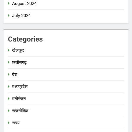
August 2024
July 2024
Categories
खेलकूद
छत्तीसगढ़
देश
मध्‍यप्रदेश
मनोरंजन
राजनीतिक
राज्य