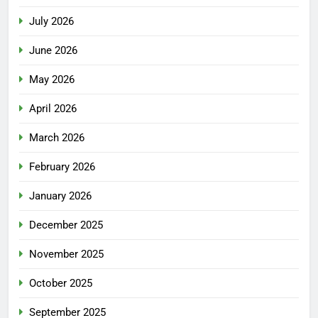
July 2026
June 2026
May 2026
April 2026
March 2026
February 2026
January 2026
December 2025
November 2025
October 2025
September 2025