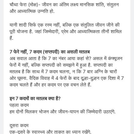
चौथा फेरा (मोक्ष)- जीवन का अंतिम लक्ष्य मानसिक शांति, संतुलन
और आध्यात्मिक उन्नति हो.
यानी शादी सिर्फ एक रस्म नहीं, बल्कि एक संतुलित जीवन जीने की
पूरी योजना है. जहां जिम्मेदारी, प्रेम और आध्यात्मिकता तीनों शामिल
हैं.
7 फेरे नहीं, 7 कदम (सप्तपदी) का असली मतलब
अब सवाल आता है कि 7 का नंबर आया कहां से? असल में कंफ्यूजन
फेरों में नहीं, बल्कि सप्तपदी को समझने में हुआ है. सप्तपदी का
मतलब है कि साथ में 7 कदम चलना, न कि 7 बार अग्नि के चारों
ओर घूमना. वैदिक विवाह में 4 फेरों के बाद दूल्हा-दुल्हन एक दिशा में 7
कदम चलते हैं और हर कदम पर एक वचन लेते हैं.
इन 7 कदमों का मतलब क्या है?
पहला कदम
हम दोनों मिलकर भोजन और जीवन-यापन की जिम्मेदारी उठाएंगे.
दूसरा कदम
एक-दूसरे के स्वास्थ्य और ताकत का ध्यान रखेंगे.