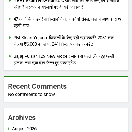
NEET Exam New Rules: OMR शीट की जगह कंप्यूटर आधारित
परीक्षा? सरकार ने बदलावों पर दी बड़ी जानकारी
47 आजीविका डबरियां किसानों के लिए बनेंगी संबल, जल संरक्षण के साथ
बढ़ेगी आय
PM Kisan Yojana: किसानों के लिए बड़ी खुशखबरी! 2031 तक
मिलेगा ₹6,000 का लाभ, 24वीं किस्त पर बड़ा अपडेट
Bajaj Pulsar 125 New Model: लॉन्च से पहले लीक हुई पहली
झलक, नया लुक देख फैन्स हुए एक्साइटेड
Recent Comments
No comments to show.
Archives
August 2026