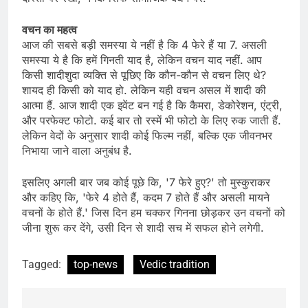
वचन का महत्व
आज की सबसे बड़ी समस्या ये नहीं है कि 4 फेरे हैं या 7. असली
समस्या ये है कि हमें गिनती याद है, लेकिन वचन याद नहीं. आप
किसी शादीशुदा व्यक्ति से पूछिए कि कौन-कौन से वचन लिए थे?
शायद ही किसी को याद हो. लेकिन यही वचन असल में शादी की
आत्मा हैं. आज शादी एक इवेंट बन गई है कि कैमरा, डेकोरेशन, एंट्री,
और परफेक्ट फोटो. कई बार तो रस्में भी फोटो के लिए रुक जाती हैं.
लेकिन वेदों के अनुसार शादी कोई फिल्म नहीं, बल्कि एक जीवनभर
निभाया जाने वाला अनुबंध है.
इसलिए अगली बार जब कोई पूछे कि, '7 फेरे हुए?' तो मुस्कुराकर
और कहिए कि, 'फेरे 4 होते हैं, कदम 7 होते हैं और असली मायने
वचनों के होते हैं.' जिस दिन हम चक्कर गिनना छोड़कर उन वचनों को
जीना शुरू कर देंगे, उसी दिन से शादी सच में सफल होने लगेगी.
Tagged:
top-news
Vedic tradition