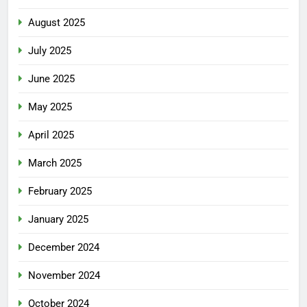
August 2025
July 2025
June 2025
May 2025
April 2025
March 2025
February 2025
January 2025
December 2024
November 2024
October 2024