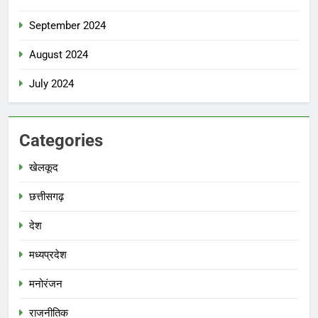
September 2024
August 2024
July 2024
Categories
खेलकूद
छत्तीसगढ़
देश
मध्‍यप्रदेश
मनोरंजन
राजनीतिक