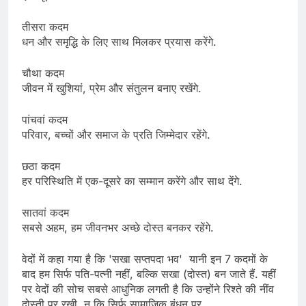
तीसरा कदम
धन और समृद्धि के लिए साथ मिलकर प्रयास करेंगे.
चौथा कदम
जीवन में खुशियां, प्रेम और संतुलन बनाए रखेंगे.
पांचवां कदम
परिवार, बच्चों और समाज के प्रति जिम्मेदार रहेंगे.
छठा कदम
हर परिस्थिति में एक-दूसरे का सम्मान करेंगे और साथ देंगे.
सातवां कदम
सबसे अहम, हम जीवनभर अच्छे दोस्त बनकर रहेंगे.
वेदों में कहा गया है कि 'सखा सप्तपदा भव' यानी इन 7 कदमों के
बाद हम सिर्फ पति-पत्नी नहीं, बल्कि सखा (दोस्त) बन जाते हैं. यहीं
पर वेदों की सोच सबसे आधुनिक लगती है कि उन्होंने रिश्ते की नींव
दोस्ती पर रखी, न कि सिर्फ सामाजिक बंधन पर.