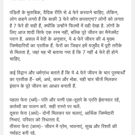
पंडितों के मुताबिक, वैदिक रीति से 4 फेरे करवाने चाहिए. लेकिन,
लोग कहने लगते हैं कि बाकी 3 फेरे कौन करवाएगा? लोगों को लगता
है 7 फेरे ही सही हैं, क्योंकि उन्होंने फिल्मों में वही देखा है. लोगों के
लिए आज शादी सिर्फ एक रस्म नहीं, बल्कि पूरे जीवन का मैनेजमेंट
प्लान है. असल में वेदों के अनुसार, ये 4 फेरे जीवन की 4 मुख्य
जिम्मेदारियों का प्रतीक हैं. फेरों का जिक्र हमें यजुर्वेद में पूरी तरीके
से मिलता है, जहां यह भी बताया गया है कि 7 नहीं 4 फेरे ही होने
चाहिए.
कई विद्वान और धर्मग्रंथ बताते हैं कि ये 4 फेरे जीवन के चार पुरुषार्थों
का प्रतीक हैं- धर्म, अर्थ, काम और मोक्ष. यही चार चीजें मिलकर
इंसान के पूरे जीवन का आधार बनाती हैं.
पहला फेरा (धर्म)- पति और पत्नी एक-दूसरे के प्रति ईमानदार रहें,
कर्तव्यों का पालन करें. सही रास्ते पर चलें.
दूसरा फेरा (अर्थ)- दोनों मिलकर घर चलाएं, आर्थिक जिम्मेदारी
निभाएं. परिवार को स्थिरता दें.
तीसरा फेरा (काम)- जीवन में प्रेम, भावनाएं, सुख और रिश्तों की
गर्माहट बनी रहे.