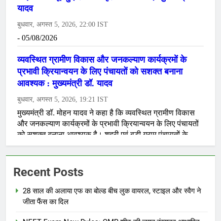
Recent Posts
28 साल की अलाया एफ का बोल्ड बीच लुक वायरल, स्टाइल और स्वैग ने
जीता फैंस का दिल