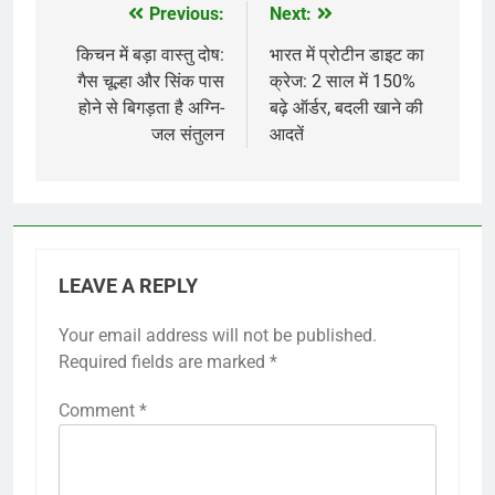
Previous:
Next:
Post
navigation
किचन में बड़ा वास्तु दोष:
भारत में प्रोटीन डाइट का
गैस चूल्हा और सिंक पास
क्रेज: 2 साल में 150%
होने से बिगड़ता है अग्नि-
बढ़े ऑर्डर, बदली खाने की
जल संतुलन
आदतें
LEAVE A REPLY
Your email address will not be published.
Required fields are marked
*
Comment
*