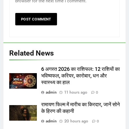
browser for the next time I comment.
Related News
6 अगस्त 2026 का राशिफल: 12 राशियों का
भविष्यफल, करियर, कारोबार, धन और
स्वास्थ्य का हाल
admin
11 hours ago
0
रामायण फिल्म में मारीच का किरदार, जानें सोने
के हिरण की कहानी
admin
20 hours ago
0