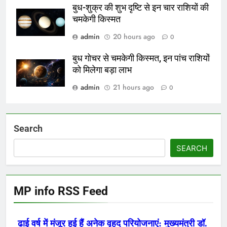
बुध-शुक्र की शुभ दृष्टि से इन चार राशियों की
चमकेगी किस्मत
admin
20 hours ago
0
बुध गोचर से चमकेगी किस्मत, इन पांच राशियों
को मिलेगा बड़ा लाभ
admin
21 hours ago
0
Search
SEARCH
MP info RSS Feed