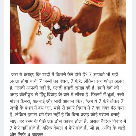
जरा ये बताइए कि शादी में कितने फेरे होते हैं? 7 आपको भी यही
लगता होगा यानी 7 जन्मों का बंधन, 7 फेरे. लेकिन सच थोड़ा अलग
है. गलती आपकी नहीं है, गलती हमारी समझ की है. हमने वेदों की
जगह बॉलीवुड से हिंदू विवाह के बारे में सीखा है. फिल्मों में धुआं, स्लो
मोशन कैमरा, शहनाई और भारी आवाज फिर, 'अब ये 7 फेरे लेकर 7
जन्मों के बंधन में बंध गए'. यहीं से हमारे दिमाग में 7 का नंबर बैठ गया
है. लेकिन हमारा धर्म ऐसा नहीं है कि बिना वजह कोई परंपरा बनाई
जाए. हर रस्म के पीछे एक ठोस कारण होता है. असल वैदिक विवाह में
7 फेरे नहीं होते हैं, बल्कि केवल 4 फेरे होते हैं. जी हां, अग्नि के चारों
ओर सिर्फ 4 चक्कर.