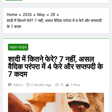
Home
2026
May
28
शादी में कितने फेरे? 7 नहीं, असल वैदिक परंपरा में 4 फेरे और सप्तपदी
के 7 कदम
लाइफ स्टाइल
शादी में कितने फेरे? 7 नहीं, असल
वैदिक परंपरा में 4 फेरे और सप्तपदी के
7 कदम
0
Admin
2 Months Ago
1 Mins