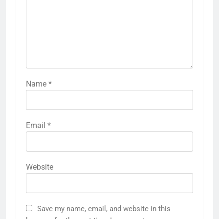
Name
*
Email
*
Website
Save my name, email, and website in this