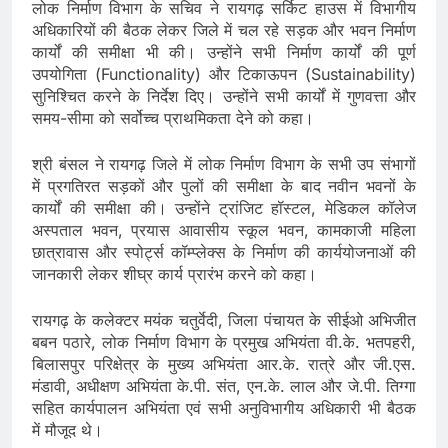
लोक निर्माण विभाग के सचिव ने रायगढ़ सर्किट हाउस में विभागीय
अधिकारियों की बैठक लेकर जिले में चल रहे सड़क और भवन निर्माण
कार्यों की समीक्षा भी की। उन्होंने सभी निर्माण कार्यों की पूर्ण
उपयोगिता (Functionality) और टिकाऊपन (Sustainability)
सुनिश्चित करने के निर्देश दिए। उन्होंने सभी कार्यों में गुणवत्ता और
समय-सीमा को सर्वोच्च प्राथमिकता देने को कहा।
श्री बंसल ने रायगढ़ जिले में लोक निर्माण विभाग के सभी उप संभागों
में प्रगतिरत सड़कों और पुलों की समीक्षा के बाद नवीन भवनों के
कार्यों की समीक्षा की। उन्होंने ट्रांजिट हॉस्टल, मेडिकल कॉलेज
अस्पताल भवन, प्रयास आवासीय स्कूल भवन, कामकाजी महिला
छात्रावास और स्पोर्ट्स कॉम्प्लेक्स के निर्माण की कार्ययोजनाओं की
जानकारी लेकर शीघ्र कार्य प्रारंभ करने को कहा।
रायगढ़ के कलेक्टर मयंक चतुर्वेदी, जिला पंचायत के सीईओ अभिजीत
बबन पठारे, लोक निर्माण विभाग के प्रमुख अभियंता वी.के. भतपहरी,
बिलासपुर परिक्षेत्र के मुख्य अभियंता आर.के. रात्रे और जी.एस.
मंडावी, अधीक्षण अभियंता के.पी. संत, एन.के. लाल और जे.पी. तिग्गा
सहित कार्यपालन अभियंता एवं सभी अनुविभागीय अधिकारी भी बैठक
में मौजूद थे।