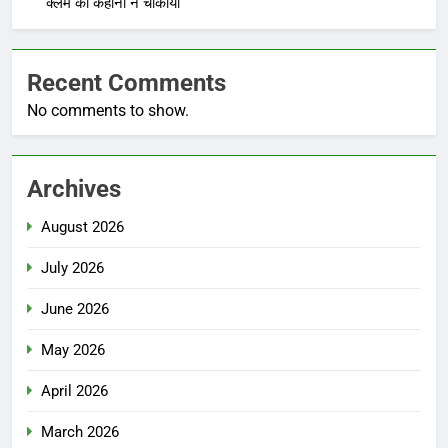
क्लेम की कहानी ने चौंकाया
Recent Comments
No comments to show.
Archives
August 2026
July 2026
June 2026
May 2026
April 2026
March 2026