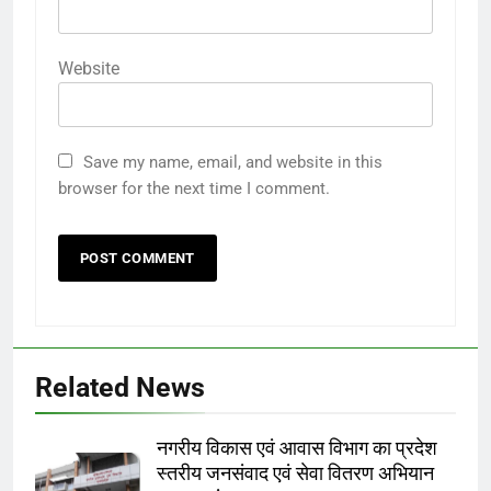
Website
Save my name, email, and website in this
browser for the next time I comment.
Related News
नगरीय विकास एवं आवास विभाग का प्रदेश
स्तरीय जनसंवाद एवं सेवा वितरण अभियान