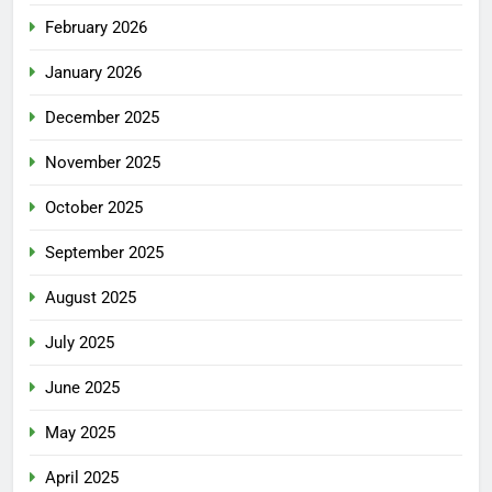
February 2026
January 2026
December 2025
November 2025
October 2025
September 2025
August 2025
July 2025
June 2025
May 2025
April 2025