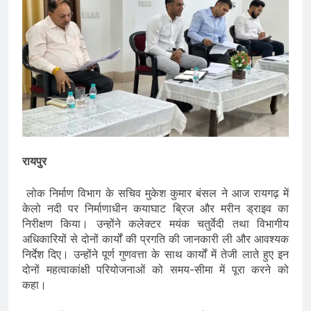
रायपुर
लोक निर्माण विभाग के सचिव मुकेश कुमार बंसल ने आज रायगढ़ में
केलो नदी पर निर्माणाधीन कयाघाट ब्रिज और मरीन ड्राइव का
निरीक्षण किया। उन्होंने कलेक्टर मयंक चतुर्वेदी तथा विभागीय
अधिकारियों से दोनों कार्यों की प्रगति की जानकारी ली और आवश्यक
निर्देश दिए। उन्होंने पूर्ण गुणवत्ता के साथ कार्यों में तेजी लाते हुए इन
दोनों महत्वाकांक्षी परियोजनाओं को समय-सीमा में पूरा करने को
कहा।