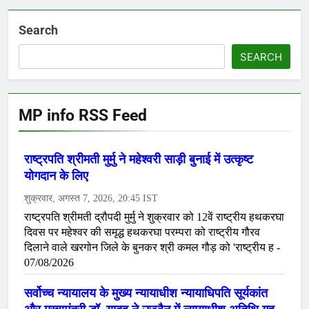
Search
SEARCH
MP info RSS Feed