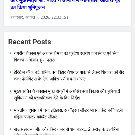
Recent Posts
नगरीय विकास एवं आवास विभाग का प्रदेश स्तरीय जनसंवाद एवं सेवा
वितरण अभियान हुआ प्रारंभ
हेरिटेज वॉक, बर्ड वाचिंग, वन विहार नेशनल पार्क से लेकर शिकारा की सैर
तक: डेलीगेट्स के लिए अविस्मरणीय बना भोपाल
मुख्य सचिव ने नक्सल मुक्त क्षेत्रों में अधोसंरचना विकास और बुनियादी
सुविधाओं को प्राथमिकता देने के दिए निर्देश
भारतीय वायुसेना में नया इतिहास, स्क्वॉड्रन लीडर भावना कंठ बनीं पहली
महिला फाइटर कॉम्बैट लीडर
सड़क हादसा, मौत और फिर कब्र से शव बाहर… 2 करोड़ के इंश्योरेंस