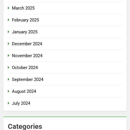
March 2025
February 2025
January 2025
December 2024
November 2024
October 2024
September 2024
August 2024
July 2024
Categories