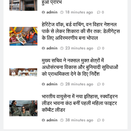
हुआ प्रारंभ
admin
18 minutes ago
0
हेरिटेज वॉक, बर्ड वाचिंग, वन विहार नेशनल
पार्क से लेकर शिकारा की सैर तक: डेलीगेट्स
के लिए अविस्मरणीय बना भोपाल
admin
23 minutes ago
0
मुख्य सचिव ने नक्सल मुक्त क्षेत्रों में
अधोसंरचना विकास और बुनियादी सुविधाओं
को प्राथमिकता देने के दिए निर्देश
admin
28 minutes ago
0
भारतीय वायुसेना में नया इतिहास, स्क्वॉड्रन
लीडर भावना कंठ बनीं पहली महिला फाइटर
कॉम्बैट लीडर
admin
38 minutes ago
0