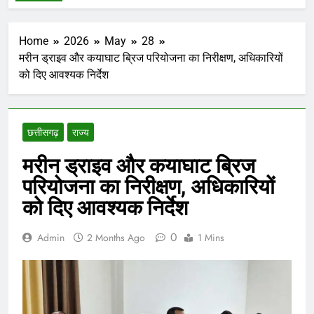
Home
2026
May
28
मरीन ड्राइव और कयाघाट ब्रिज परियोजना का निरीक्षण, अधिकारियों
को दिए आवश्यक निर्देश
छत्तीसगढ़
राज्य
मरीन ड्राइव और कयाघाट ब्रिज
परियोजना का निरीक्षण, अधिकारियों
को दिए आवश्यक निर्देश
0
Admin
2 Months Ago
1 Mins