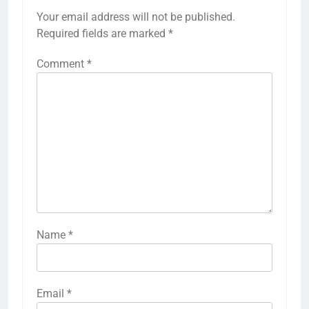
Your email address will not be published.
Required fields are marked
*
Comment
*
Name
*
Email
*