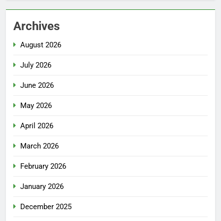
Archives
August 2026
July 2026
June 2026
May 2026
April 2026
March 2026
February 2026
January 2026
December 2025