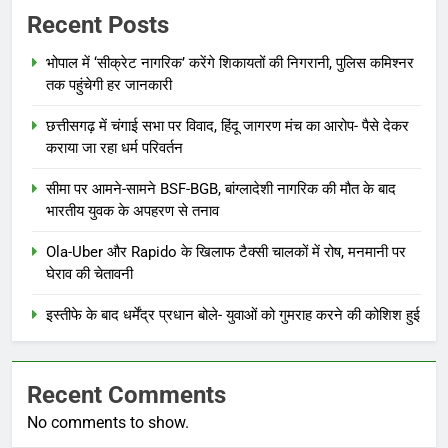
Recent Posts
भोपाल में ‘सीक्रेट नागरिक’ करेंगे शिकायतों की निगरानी, पुलिस कमिश्नर
तक पहुंचेगी हर जानकारी
छत्तीसगढ़ में चंगाई सभा पर विवाद, हिंदू जागरण मंच का आरोप- पैसे देकर
कराया जा रहा धर्म परिवर्तन
सीमा पर आमने-सामने BSF-BGB, बांग्लादेशी नागरिक की मौत के बाद
भारतीय युवक के अपहरण से तनाव
Ola-Uber और Rapido के खिलाफ टैक्सी चालकों में रोष, मनमानी पर
घेराव की चेतावनी
इस्तीफे के बाद धर्मेंद्र प्रधान बोले- युवाओं को गुमराह करने की कोशिश हुई
Recent Comments
No comments to show.