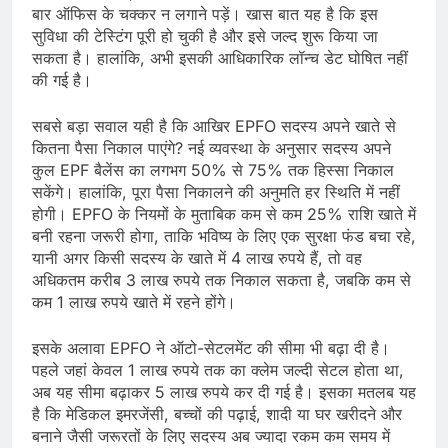
बार ऑफिस के चक्कर न लगाने पड़ें। खास बात यह है कि इस
सुविधा की टेस्टिंग पूरी हो चुकी है और इसे जल्द शुरू किया जा
सकता है। हालांकि, अभी इसकी आधिकारिक लॉन्च डेट घोषित नहीं
की गई है।
सबसे बड़ा सवाल यही है कि आखिर EPFO सदस्य अपने खाते से
कितना पैसा निकाल पाएंगे? नई व्यवस्था के अनुसार सदस्य अपने
कुल EPF बैलेंस का लगभग 50% से 75% तक हिस्सा निकाल
सकेंगे। हालांकि, पूरा पैसा निकालने की अनुमति हर स्थिति में नहीं
होगी। EPFO के नियमों के मुताबिक कम से कम 25% राशि खाते में
बनी रहना जरूरी होगा, ताकि भविष्य के लिए एक सुरक्षा फंड बचा रहे,
यानी अगर किसी सदस्य के खाते में 4 लाख रुपये हैं, तो वह
अधिकतम करीब 3 लाख रुपये तक निकाल सकता है, जबकि कम से
कम 1 लाख रुपये खाते में रहने होंगे।
इसके अलावा EPFO ने ऑटो-सेटलमेंट की सीमा भी बढ़ा दी है।
पहले जहां केवल 1 लाख रुपये तक का क्लेम जल्दी सेटल होता था,
अब यह सीमा बढ़ाकर 5 लाख रुपये कर दी गई है। इसका मतलब यह
है कि मेडिकल इमरजेंसी, बच्चों की पढ़ाई, शादी या घर खरीदने और
बनाने जैसी जरूरतों के लिए सदस्य अब ज्यादा रकम कम समय में