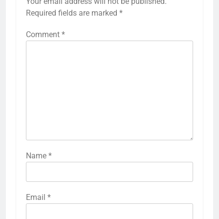
Your email address will not be published.
Required fields are marked
*
Comment
*
Name
*
Email
*