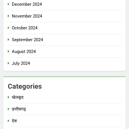
December 2024
November 2024
October 2024
September 2024
August 2024
July 2024
Categories
खेलकूद
छत्तीसगढ़
देश