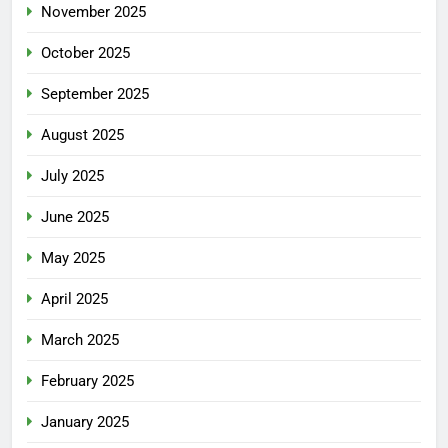
November 2025
October 2025
September 2025
August 2025
July 2025
June 2025
May 2025
April 2025
March 2025
February 2025
January 2025