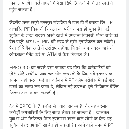
निकाल पाएंगे। कई मामलों में पैसा सिर्फ 3 दिनों के भीतर खाते में
पहुंच सकता है।
केंद्रीय श्रम मंत्री मनसुख मांडविया ने हाल ही में बताया कि UPI
आधारित PF निकासी सिस्टम का परीक्षण पूरा हो चुका है। नई
सुविधा के तहत सदस्य अपने खाते में उपलब्ध निकासी योग्य राशि को
देख पाएंगे और UPI PIN की मदद से तुरंत ट्रांजैक्शन कर सकेंगे।
पैसा सीधे बैंक खाते में ट्रांसफर होगा, जिसके बाद सदस्य चाहे तो
ऑनलाइन पेमेंट करें या ATM से कैश निकाल लें।
EPFO 3.0 का सबसे बड़ा फायदा यह होगा कि कर्मचारियों को
छोटे-छोटे खर्चों या आपातकालीन जरूरतों के लिए लंबे इंतजार का
सामना नहीं करना पड़ेगा। वर्तमान में PF क्लेम प्रोसेस में कई बार
हफ्तों का समय लग जाता है, लेकिन नई व्यवस्था इसे डिजिटल बैंकिंग
जितना आसान बना सकती है।
देश में EPFO के 7 करोड़ से ज्यादा सदस्य हैं और यह बदलाव
करोड़ों कर्मचारियों के लिए राहत लेकर आ सकता है। खासकर
युवाओं और डिजिटल पेमेंट इस्तेमाल करने वाले लोगों के लिए यह
सुविधा बेहद उपयोगी साबित हो सकती है। आने वाले समय में PF