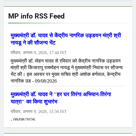
MP info RSS Feed