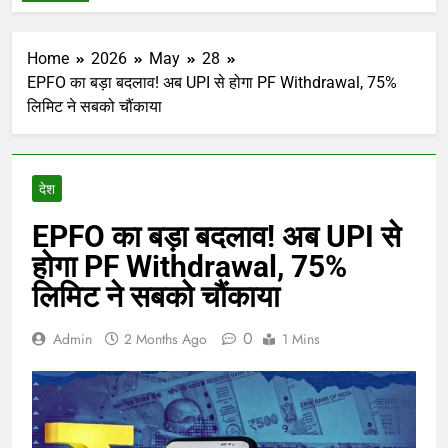
Home
2026
May
28
EPFO का बड़ा बदलाव! अब UPI से होगा PF Withdrawal, 75%
लिमिट ने सबको चौंकाया
देश
EPFO का बड़ा बदलाव! अब UPI से
होगा PF Withdrawal, 75%
लिमिट ने सबको चौंकाया
0
Admin
2 Months Ago
1 Mins