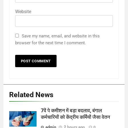
Website
Save my name, email, and website in this
browser for the next time I comment.
Related News
7वें पे कमीशन में बड़ा बदलाव, बंगाल
कर्मचारियों को केंद्रीय कर्मियों जैसा वेतन
admin
2 hours ago
0