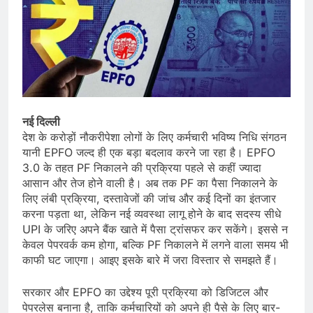
नई दिल्ली
देश के करोड़ों नौकरीपेशा लोगों के लिए कर्मचारी भविष्य निधि संगठन
यानी EPFO जल्द ही एक बड़ा बदलाव करने जा रहा है। EPFO
3.0 के तहत PF निकालने की प्रक्रिया पहले से कहीं ज्यादा
आसान और तेज होने वाली है। अब तक PF का पैसा निकालने के
लिए लंबी प्रक्रिया, दस्तावेजों की जांच और कई दिनों का इंतजार
करना पड़ता था, लेकिन नई व्यवस्था लागू होने के बाद सदस्य सीधे
UPI के जरिए अपने बैंक खाते में पैसा ट्रांसफर कर सकेंगे। इससे न
केवल पेपरवर्क कम होगा, बल्कि PF निकालने में लगने वाला समय भी
काफी घट जाएगा। आइए इसके बारे में जरा विस्तार से समझते हैं।
सरकार और EPFO का उद्देश्य पूरी प्रक्रिया को डिजिटल और
पेपरलेस बनाना है, ताकि कर्मचारियों को अपने ही पैसे के लिए बार-