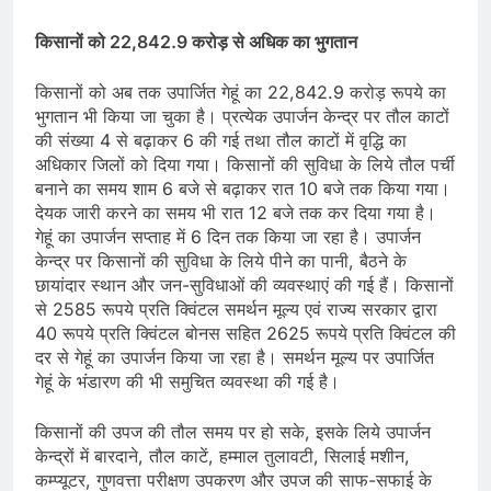
किसानों को 22,842.9 करोड़ से अधिक का भुगतान
किसानों को अब तक उपार्जित गेहूं का 22,842.9 करोड़ रूपये का
भुगतान भी किया जा चुका है। प्रत्येक उपार्जन केन्द्र पर तौल काटों
की संख्या 4 से बढ़ाकर 6 की गई तथा तौल काटों में वृद्धि का
अधिकार जिलों को दिया गया। किसानों की सुविधा के लिये तौल पर्ची
बनाने का समय शाम 6 बजे से बढ़ाकर रात 10 बजे तक किया गया।
देयक जारी करने का समय भी रात 12 बजे तक कर दिया गया है।
गेहूं का उपार्जन सप्ताह में 6 दिन तक किया जा रहा है। उपार्जन
केन्द्र पर किसानों की सुविधा के लिये पीने का पानी, बैठने के
छायांदार स्थान और जन-सुविधाओं की व्यवस्थाएं की गई हैं। किसानों
से 2585 रूपये प्रति क्विंटल समर्थन मूल्य एवं राज्य सरकार द्वारा
40 रूपये प्रति क्विंटल बोनस सहित 2625 रूपये प्रति क्विंटल की
दर से गेहूं का उपार्जन किया जा रहा है। समर्थन मूल्य पर उपार्जित
गेहूं के भंडारण की भी समुचित व्यवस्था की गई है।
किसानों की उपज की तौल समय पर हो सके, इसके लिये उपार्जन
केन्द्रों में बारदाने, तौल काटें, हम्माल तुलावटी, सिलाई मशीन,
कम्प्यूटर, गुणवत्ता परीक्षण उपकरण और उपज की साफ-सफाई के