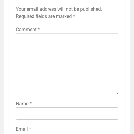
Your email address will not be published.
Required fields are marked
*
Comment
*
Name
*
Email
*