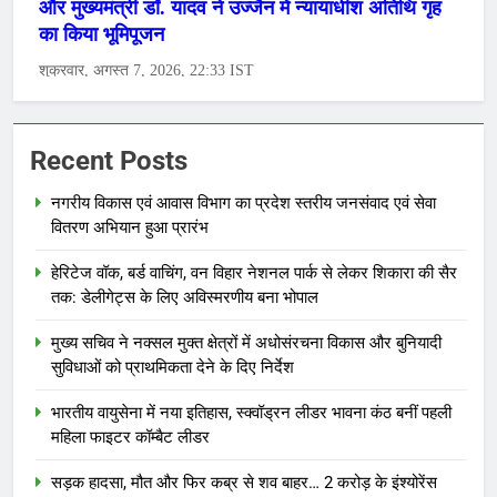
Recent Posts
नगरीय विकास एवं आवास विभाग का प्रदेश स्तरीय जनसंवाद एवं सेवा
वितरण अभियान हुआ प्रारंभ
हेरिटेज वॉक, बर्ड वाचिंग, वन विहार नेशनल पार्क से लेकर शिकारा की सैर
तक: डेलीगेट्स के लिए अविस्मरणीय बना भोपाल
मुख्य सचिव ने नक्सल मुक्त क्षेत्रों में अधोसंरचना विकास और बुनियादी
सुविधाओं को प्राथमिकता देने के दिए निर्देश
भारतीय वायुसेना में नया इतिहास, स्क्वॉड्रन लीडर भावना कंठ बनीं पहली
महिला फाइटर कॉम्बैट लीडर
सड़क हादसा, मौत और फिर कब्र से शव बाहर… 2 करोड़ के इंश्योरेंस