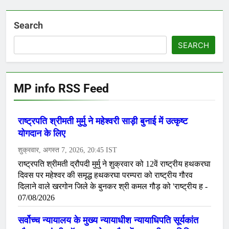
Search
SEARCH
MP info RSS Feed