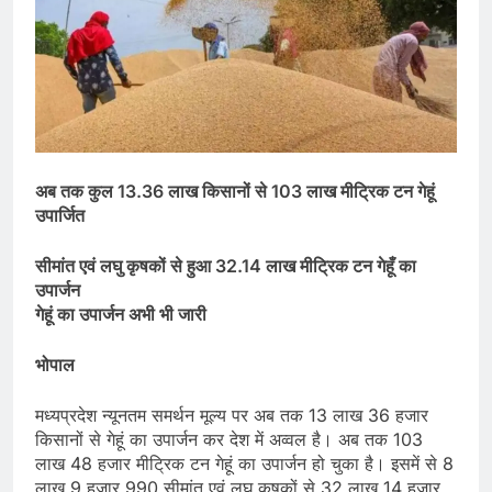
अब तक कुल 13.36 लाख किसानों से 103 लाख मीट्रिक टन गेहूं
उपार्जित
सीमांत एवं लघु कृषकों से हुआ 32.14 लाख मीट्रिक टन गेहूँ का
उपार्जन
गेहूं का उपार्जन अभी भी जारी
भोपाल
मध्यप्रदेश न्यूनतम समर्थन मूल्य पर अब तक 13 लाख 36 हजार
किसानों से गेहूं का उपार्जन कर देश में अव्वल है। अब तक 103
लाख 48 हजार मीट्रिक टन गेहूं का उपार्जन हो चुका है। इसमें से 8
लाख 9 हजार 990 सीमांत एवं लघु कृषकों से 32 लाख 14 हजार