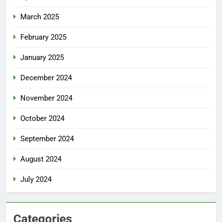
March 2025
February 2025
January 2025
December 2024
November 2024
October 2024
September 2024
August 2024
July 2024
Categories