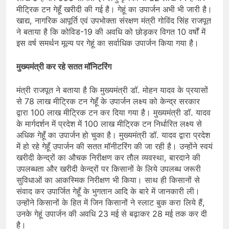
मीट्रिक टन गेहूँ खरीदी की गई है। गेहूं का उपार्जन अभी भी जारी है।
खाद्य, नागरिक आपूर्ति एवं उपभोक्ता संरक्षण मंत्री गोविंद सिंह राजपूत
ने बताया है कि कोविड-19 की अवधि को छोड़कर विगत 10 वर्षों में
इस वर्ष समर्थन मूल्य पर गेहूं का सर्वाधिक उपार्जन किया गया है।
मुख्यमंत्री कर रहे सतत मॉनिटरिंग
मंत्री राजपूत ने बताया है कि मुख्यमंत्री डॉ. मोहन यादव के प्रयासों
से 78 लाख मीट्रिक टन गेहूँ के उपार्जन लक्ष्य को केन्द्र सरकार
द्वारा 100 लाख मीट्रिक टन कर दिया गया है। मुख्यमंत्री डॉ. यादव
के मार्गदर्शन में प्रदेश में 100 लाख मीट्रिक टन निर्धारित लक्ष्य से
अधिक गेहूँ का उपार्जन हो चुका है। मुख्यमंत्री डॉ. यादव द्वारा प्रदेश
में हो रहे गेहूँ उपार्जन की सतत मॉनीटरिंग की जा रही है। उन्होंने स्वयं
खरीदी केन्द्रों का औचक निरीक्षण कर तौल व्यवस्था, बारदाने की
उपलब्धता और खरीदी केन्द्रों पर किसानों के लिये उपलब्ध जरूरी
सुविधाओं का आकस्मिक निरीक्षण भी किया। साथ ही किसानों से
संवाद कर उपार्जित गेहूँ के भुगतान आदि के बारे में जानकारी ली।
उन्होंने किसानों के हित में जिन किसानों ने स्लाट बुक करा लिये हैं,
उनके गेहूं उपार्जन की अवधि 23 मई से बढ़ाकर 28 मई तक कर दी
है।