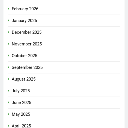
February 2026
January 2026
December 2025
November 2025
October 2025
September 2025
August 2025
July 2025
June 2025
May 2025
April 2025