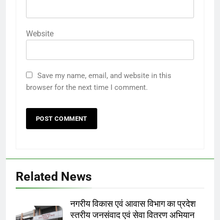
Website
Save my name, email, and website in this
browser for the next time I comment.
Related News
नगरीय विकास एवं आवास विभाग का प्रदेश
स्तरीय जनसंवाद एवं सेवा वितरण अभियान