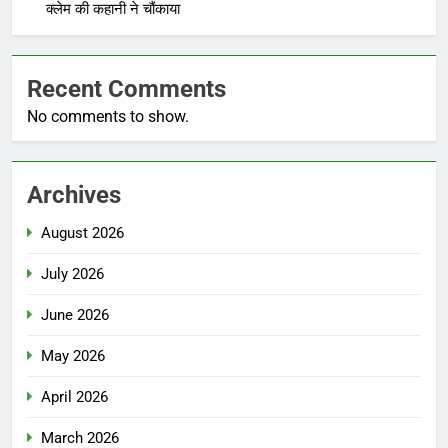
क्लेम की कहानी ने चौंकाया
Recent Comments
No comments to show.
Archives
August 2026
July 2026
June 2026
May 2026
April 2026
March 2026