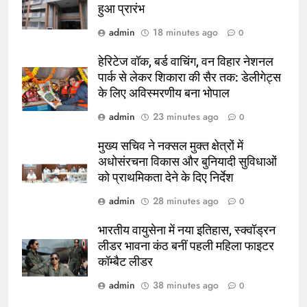
हुआ प्रारंभ
admin
18 minutes ago
0
हेरिटेज वॉक, बर्ड वाचिंग, वन विहार नेशनल
पार्क से लेकर शिकारा की सैर तक: डेलीगेट्स
के लिए अविस्मरणीय बना भोपाल
admin
23 minutes ago
0
मुख्य सचिव ने नक्सल मुक्त क्षेत्रों में
अधोसंरचना विकास और बुनियादी सुविधाओं
को प्राथमिकता देने के दिए निर्देश
admin
28 minutes ago
0
भारतीय वायुसेना में नया इतिहास, स्क्वॉड्रन
लीडर भावना कंठ बनीं पहली महिला फाइटर
कॉम्बैट लीडर
admin
38 minutes ago
0