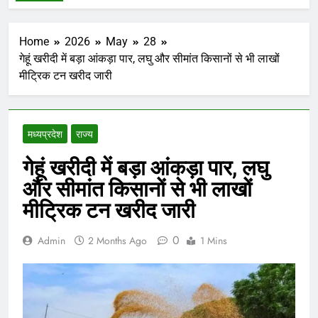
Home
2026
May
28
गेहूं खरीदी में बड़ा आंकड़ा पार, लघु और सीमांत किसानों से भी लाखों
मीट्रिक टन खरीद जारी
मध्‍यप्रदेश
राज्य
गेहूं खरीदी में बड़ा आंकड़ा पार, लघु
और सीमांत किसानों से भी लाखों
मीट्रिक टन खरीद जारी
0
Admin
2 Months Ago
1 Mins