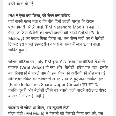
बल्ले-बल्ले हो गई।
PM ने ऐसा क्या किया, जो शेयर बना रॉकेट
यहां सबसे पहले बता दें कि बीते दिनों इटली यात्रा के दौरान
प्रधानमंत्री नरेंद्री मोदी (PM Narendra Modi) ने वहां की
पीएम जॉर्जिया मेलोनी को पारले कंपनी की टॉफी मेलोडी (Parle
Melody) का पैकेट गिफ्ट किया था. बस पीएम मोदी का ये मेलोडी
ट्विस्ट इस पारले इंडस्ट्रीज कंपनी के शेयर में जान फूंकने वाला
साबित हुआ।
सोशल मीडिया पर Italy PM द्वारा शेयर किया गया वीडियो तेजी से
वायरल (Viral Video) हो गया और 'मेलोडी' ट्रेंड चल पड़ा. इसके
बाद निवेशकों में पारले नाम के इस शेयर को खरीदने की होड़ मच गई
और शेयर रॉकेट की रफ्तार से लगातार भागते हुए अपर सर्किट हिट
(Parle Industries Share Upper Circuit) कर रहा है.
जबकि दूसरी ओर मेलोडी टॉफी को बनाने वाली पारले प्रोडक्ट शेयर
बाजार में लिस्ट ही नहीं है।
सालभर से सोया था शेयर, अब तूफानी तेजी
पीएम मोदी (PM Modi) ने मेलोनी को मेलोडी गिफ्ट क्या की, इस