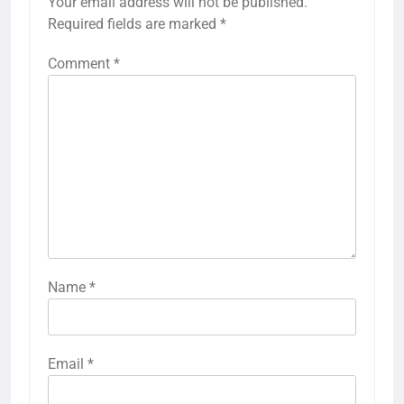
Your email address will not be published.
Required fields are marked
*
Comment
*
Name
*
Email
*