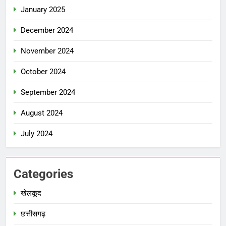
January 2025
December 2024
November 2024
October 2024
September 2024
August 2024
July 2024
Categories
खेलकूद
छत्तीसगढ़