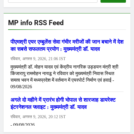
MP info RSS Feed