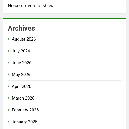
No comments to show.
Archives
August 2026
July 2026
June 2026
May 2026
April 2026
March 2026
February 2026
January 2026