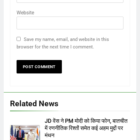
Website
Save my name, email, and website in this
browser for the next time I comment.
Related News
JD वेंस ने PM मोदी को किया फोन, बातचीत
में रणनीतिक रिश्तों समेत कई अहम मुद्दों पर
मंथन