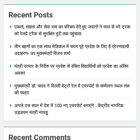
Recent Posts
एकता, साहस और सेवा भाव का परिचय देते हुए जवानों ने माल से भरे ट्रक
को रेलवे ट्रैक से सुरक्षित दूरी तक पहुंचाया
तीन बहनों का एक साथ मेडिकल में चयन पूरे प्रदेश के लिए है प्रेरणादायी
उदाहरण- उप मुख्यमंत्री विजय शर्मा
मंत्री परमार के निर्देश पर प्रवेश से वंचित विद्यार्थियों को प्रवेश का अंतिम
अवसर
मुख्यमंत्री डॉ. यादव ने दिल्ली मेट्रो रेल में एयरपोर्ट से सम्मेलन स्थल तक
की यात्रा
अगले दस साल में देश में 100 नए एयरपोर्ट बनाएंगे : केंद्रीय नागरिक
उड्डयन मंत्री नायडू
Recent Comments