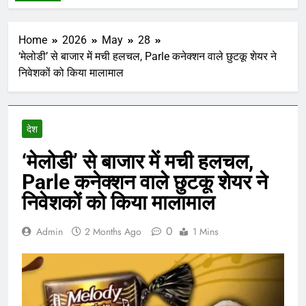
Home
2026
May
28
‘मेलोडी’ से बाजार में मची हलचल, Parle कनेक्शन वाले छुटकू शेयर ने
निवेशकों को किया मालामाल
देश
‘मेलोडी’ से बाजार में मची हलचल,
Parle कनेक्शन वाले छुटकू शेयर ने
निवेशकों को किया मालामाल
0
Admin
2 Months Ago
1 Mins