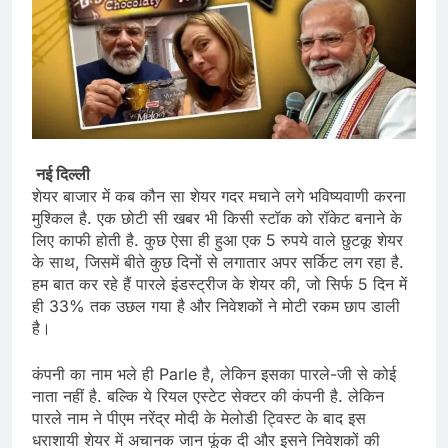
नई दिल्ली
शेयर बाजार में कब कौन सा शेयर गदर मचाने लगे भविष्यवाणी करना
मुश्किल है. एक छोटी सी खबर भी किसी स्टॉक को रॉकेट बनाने के
लिए काफी होती है. कुछ ऐसा ही हुआ एक 5 रुपये वाले छुटकू शेयर
के साथ, जिसमें बीते कुछ दिनों से लगातार अपर सर्किट लग रहा है.
हम बात कर रहे हैं पारले इंडस्ट्रीज के शेयर की, जो सिर्फ 5 दिन में
ही 33% तक उछल गया है और निवेशकों ने मोटी रकम छाप डाली
है।
कंपनी का नाम भले ही Parle है, लेकिन इसका पारले-जी से कोई
नाता नहीं है. बल्कि ये रियल एस्टेट सेक्टर की कंपनी है. लेकिन
पारले नाम ने पीएम नरेंद्र मोदी के मेलोडी ट्विस्ट के बाद इस
धराशायी शेयर में अचानक जान फूंक दी और इसने निवेशकों की