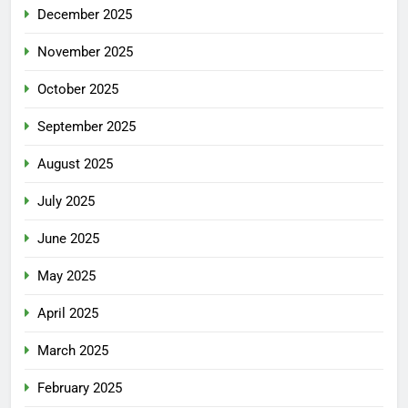
December 2025
November 2025
October 2025
September 2025
August 2025
July 2025
June 2025
May 2025
April 2025
March 2025
February 2025