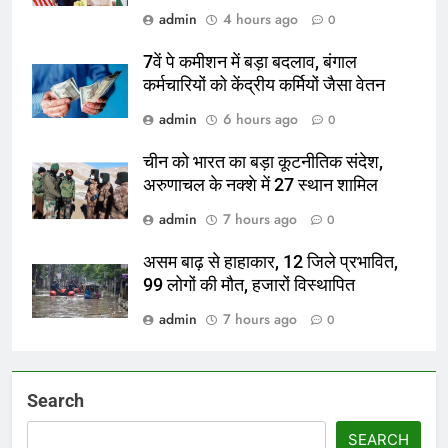
admin
4 hours ago
0
7वें पे कमीशन में बड़ा बदलाव, बंगाल
कर्मचारियों को केंद्रीय कर्मियों जैसा वेतन
admin
6 hours ago
0
चीन को भारत का बड़ा कूटनीतिक संदेश,
अरुणाचल के नक्शे में 27 स्थान शामिल
admin
7 hours ago
0
असम बाढ़ से हाहाकार, 12 जिले प्रभावित,
99 लोगों की मौत, हजारों विस्थापित
admin
7 hours ago
0
Search
SEARCH