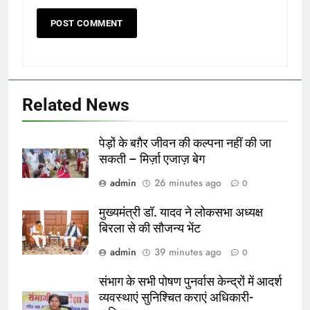
Related News
पेड़ों के बग़ैर जीवन की कल्पना नहीं की जा
सकती – मिर्ज़ा एजाज़ बेग
admin
26 minutes ago
0
मुख्यमंत्री डॉ. यादव ने लोकसभा अध्यक्ष
बिरला से की सौजन्य भेंट
admin
39 minutes ago
0
संभाग के सभी पोषण पुनर्वास केन्द्रों में आदर्श
व्यवस्थाएं सुनिश्चित कराएं अधिकारी-