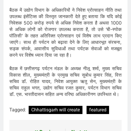
बैठक में उद्योग विभाग के अधिकारियों ने निवेश प्रोत्साहन नीति तथा
उपलब्ध इंसेंटिव्स की विस्तृत जानकारी देते हुए बताया कि यदि कोई
निवेशक 500 करोड़ रुपये से अधिक निवेश करता है अथवा 1000
से अधिक लोगों को रोजगार उपलब्ध कराता है, तो उसे ‘बी-स्पोक
पॉलिसी’ के तहत अतिरिक्त प्रोत्साहन एवं विशेष लाभ प्रदान किए
जाएंगे। साथ ही पर्यटन को बढ़ावा देने के लिए आधारभूत संरचना,
सड़क संपर्क, आवासीय सुविधाओं तथा पर्यटक सेवाओं को मजबूत
करने पर विशेष ध्यान दिया जा रहा है।
बैठक में छत्तीसगढ़ पर्यटन मंडल के अध्यक्ष नीलू शर्मा, मुख्य सचिव
विकास शील, मुख्यमंत्री के प्रमुख सचिव सुबोध कुमार सिंह, वित्त
सचिव डॉ. रोहित यादव, निवेश आयुक्त ऋतु सेन, मुख्यमंत्री के
सचिव राहुल भगत, उद्योग सचिव रजत कुमार, पर्यटन विभाग सचिव
डॉ. एस. भारतीदासन सहित अन्य वरिष्ठ अधिकारीगण उपस्थित थे।
Tagged:
Chhattisgarh will create
featured