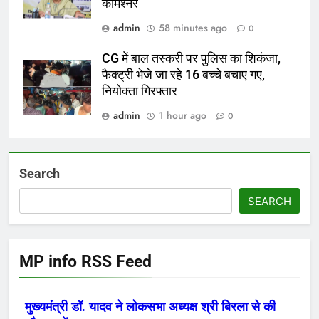
कमिश्नर
admin
58 minutes ago
0
CG में बाल तस्करी पर पुलिस का शिकंजा,
फैक्ट्री भेजे जा रहे 16 बच्चे बचाए गए,
नियोक्ता गिरफ्तार
admin
1 hour ago
0
Search
SEARCH
MP info RSS Feed