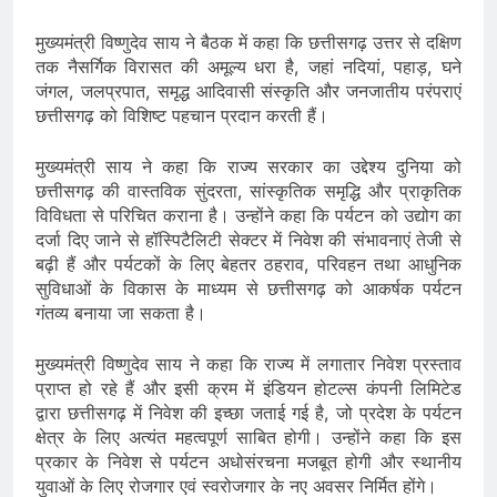
मुख्यमंत्री विष्णुदेव साय ने बैठक में कहा कि छत्तीसगढ़ उत्तर से दक्षिण
तक नैसर्गिक विरासत की अमूल्य धरा है, जहां नदियां, पहाड़, घने
जंगल, जलप्रपात, समृद्ध आदिवासी संस्कृति और जनजातीय परंपराएं
छत्तीसगढ़ को विशिष्ट पहचान प्रदान करती हैं।
मुख्यमंत्री साय ने कहा कि राज्य सरकार का उद्देश्य दुनिया को
छत्तीसगढ़ की वास्तविक सुंदरता, सांस्कृतिक समृद्धि और प्राकृतिक
विविधता से परिचित कराना है। उन्होंने कहा कि पर्यटन को उद्योग का
दर्जा दिए जाने से हॉस्पिटैलिटी सेक्टर में निवेश की संभावनाएं तेजी से
बढ़ी हैं और पर्यटकों के लिए बेहतर ठहराव, परिवहन तथा आधुनिक
सुविधाओं के विकास के माध्यम से छत्तीसगढ़ को आकर्षक पर्यटन
गंतव्य बनाया जा सकता है।
मुख्यमंत्री विष्णुदेव साय ने कहा कि राज्य में लगातार निवेश प्रस्ताव
प्राप्त हो रहे हैं और इसी क्रम में इंडियन होटल्स कंपनी लिमिटेड
द्वारा छत्तीसगढ़ में निवेश की इच्छा जताई गई है, जो प्रदेश के पर्यटन
क्षेत्र के लिए अत्यंत महत्वपूर्ण साबित होगी। उन्होंने कहा कि इस
प्रकार के निवेश से पर्यटन अधोसंरचना मजबूत होगी और स्थानीय
युवाओं के लिए रोजगार एवं स्वरोजगार के नए अवसर निर्मित होंगे।