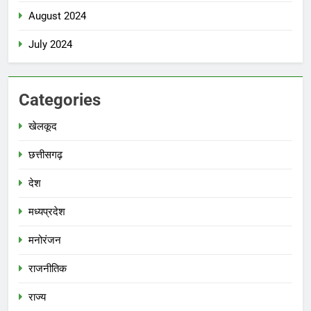
August 2024
July 2024
Categories
खेलकूद
छत्तीसगढ़
देश
मध्‍यप्रदेश
मनोरंजन
राजनीतिक
राज्य