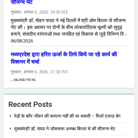
Recent Posts
पेड़ों के बग़ैर जीवन की कल्पना नहीं की जा सकती – मिर्ज़ा एजाज़ बेग
मुख्यमंत्री डॉ. यादव ने लोकसभा अध्यक्ष बिरला से की सौजन्य भेंट