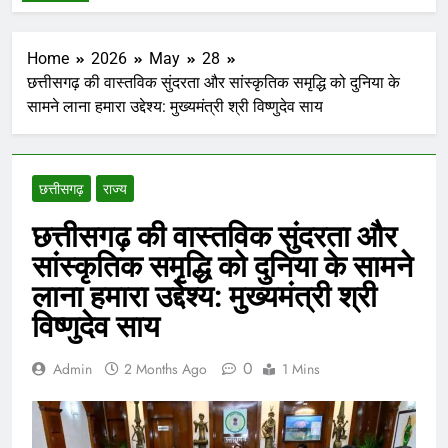
Home
2026
May
28
छत्तीसगढ़ की वास्तविक सुंदरता और सांस्कृतिक समृद्धि को दुनिया के
सामने लाना हमारा उद्देश्य: मुख्यमंत्री श्री विष्णुदेव साय
छत्तीसगढ़
राज्य
छत्तीसगढ़ की वास्तविक सुंदरता और
सांस्कृतिक समृद्धि को दुनिया के सामने
लाना हमारा उद्देश्य: मुख्यमंत्री श्री
विष्णुदेव साय
0
Admin
2 Months Ago
1 Mins