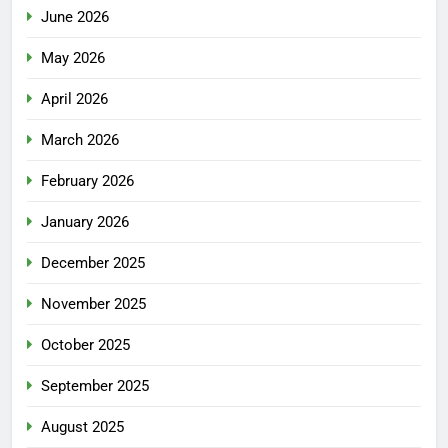
June 2026
May 2026
April 2026
March 2026
February 2026
January 2026
December 2025
November 2025
October 2025
September 2025
August 2025