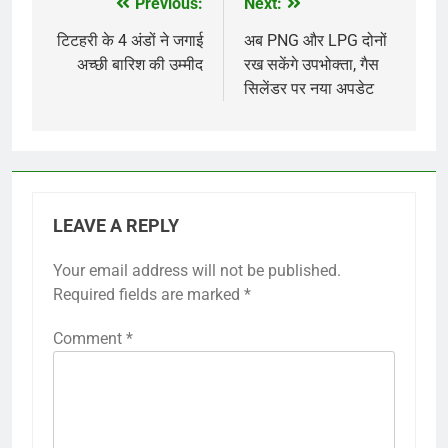
Previous:
Next:
Post
navigation
टिटहरी के 4 अंडों ने जगाई
अब PNG और LPG दोनों
अच्छी बारिश की उम्मीद
रख सकेंगे उपभोक्ता, गैस
सिलेंडर पर नया अपडेट
LEAVE A REPLY
Your email address will not be published.
Required fields are marked
*
Comment
*