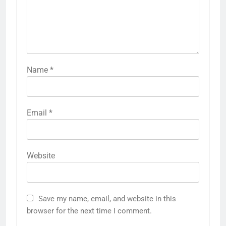
Name
*
Email
*
Website
Save my name, email, and website in this
browser for the next time I comment.