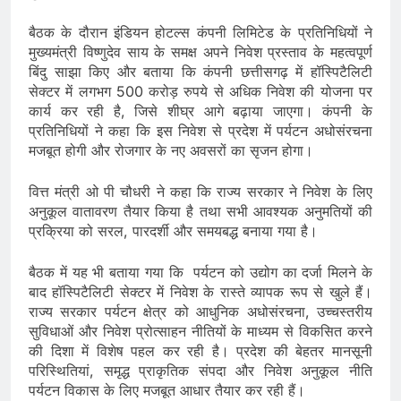
बैठक के दौरान इंडियन होटल्स कंपनी लिमिटेड के प्रतिनिधियों ने
मुख्यमंत्री विष्णुदेव साय के समक्ष अपने निवेश प्रस्ताव के महत्वपूर्ण
बिंदु साझा किए और बताया कि कंपनी छत्तीसगढ़ में हॉस्पिटैलिटी
सेक्टर में लगभग 500 करोड़ रुपये से अधिक निवेश की योजना पर
कार्य कर रही है, जिसे शीघ्र आगे बढ़ाया जाएगा। कंपनी के
प्रतिनिधियों ने कहा कि इस निवेश से प्रदेश में पर्यटन अधोसंरचना
मजबूत होगी और रोजगार के नए अवसरों का सृजन होगा।
वित्त मंत्री ओ पी चौधरी ने कहा कि राज्य सरकार ने निवेश के लिए
अनुकूल वातावरण तैयार किया है तथा सभी आवश्यक अनुमतियों की
प्रक्रिया को सरल, पारदर्शी और समयबद्ध बनाया गया है।
बैठक में यह भी बताया गया कि पर्यटन को उद्योग का दर्जा मिलने के
बाद हॉस्पिटैलिटी सेक्टर में निवेश के रास्ते व्यापक रूप से खुले हैं।
राज्य सरकार पर्यटन क्षेत्र को आधुनिक अधोसंरचना, उच्चस्तरीय
सुविधाओं और निवेश प्रोत्साहन नीतियों के माध्यम से विकसित करने
की दिशा में विशेष पहल कर रही है। प्रदेश की बेहतर मानसूनी
परिस्थितियां, समृद्ध प्राकृतिक संपदा और निवेश अनुकूल नीति
पर्यटन विकास के लिए मजबूत आधार तैयार कर रही हैं।