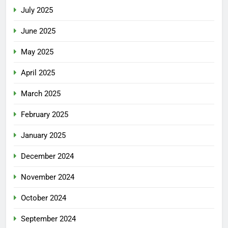
July 2025
June 2025
May 2025
April 2025
March 2025
February 2025
January 2025
December 2024
November 2024
October 2024
September 2024