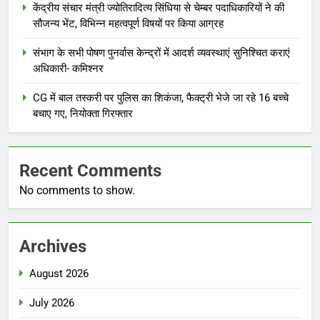
केंद्रीय संचार मंत्री ज्योतिरादित्य सिंधिया से चेम्बर पदाधिकारियों ने की
सौजन्य भेंट, विभिन्न महत्वपूर्ण विषयों पर किया आग्रह
संभाग के सभी पोषण पुनर्वास केन्द्रों में आदर्श व्यवस्थाएं सुनिश्चित कराएं
अधिकारी- कमिश्नर
CG में बाल तस्करी पर पुलिस का शिकंजा, फैक्ट्री भेजे जा रहे 16 बच्चे
बचाए गए, नियोक्ता गिरफ्तार
Recent Comments
No comments to show.
Archives
August 2026
July 2026