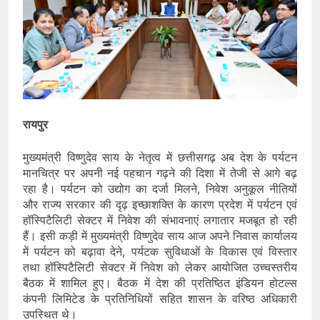
रायपुर
मुख्यमंत्री विष्णुदेव साय के नेतृत्व में छत्तीसगढ़ अब देश के पर्यटन
मानचित्र पर अपनी नई पहचान गढ़ने की दिशा में तेजी से आगे बढ़
रहा है। पर्यटन को उद्योग का दर्जा मिलने, निवेश अनुकूल नीतियों
और राज्य सरकार की दृढ़ इच्छाशक्ति के कारण प्रदेश में पर्यटन एवं
हॉस्पिटैलिटी सेक्टर में निवेश की संभावनाएं लगातार मजबूत हो रही
हैं। इसी कड़ी में मुख्यमंत्री विष्णुदेव साय आज अपने निवास कार्यालय
में पर्यटन को बढ़ावा देने, पर्यटक सुविधाओं के विकास एवं विस्तार
तथा हॉस्पिटैलिटी सेक्टर में निवेश को लेकर आयोजित उच्चस्तरीय
बैठक में शामिल हुए। बैठक में देश की प्रतिष्ठित इंडियन होटल्स
कंपनी लिमिटेड के प्रतिनिधियों सहित शासन के वरिष्ठ अधिकारी
उपस्थित थे।