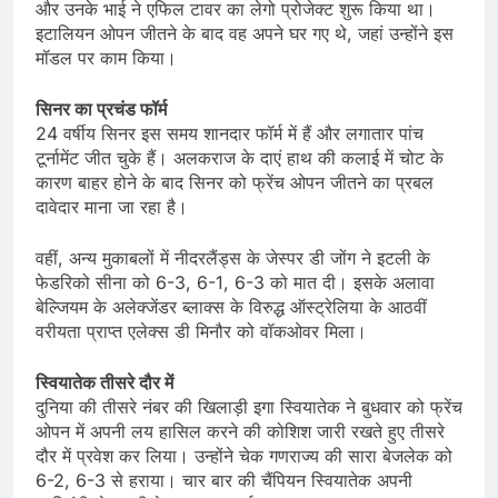
और उनके भाई ने एफिल टावर का लेगो प्रोजेक्ट शुरू किया था।
इटालियन ओपन जीतने के बाद वह अपने घर गए थे, जहां उन्होंने इस
मॉडल पर काम किया।
सिनर का प्रचंड फॉर्म
24 वर्षीय सिनर इस समय शानदार फॉर्म में हैं और लगातार पांच
टूर्नामेंट जीत चुके हैं। अलकराज के दाएं हाथ की कलाई में चोट के
कारण बाहर होने के बाद सिनर को फ्रेंच ओपन जीतने का प्रबल
दावेदार माना जा रहा है।
वहीं, अन्य मुकाबलों में नीदरलैंड्स के जेस्पर डी जोंग ने इटली के
फेडरिको सीना को 6-3, 6-1, 6-3 को मात दी। इसके अलावा
बेल्जियम के अलेक्जेंडर ब्लाक्स के विरुद्ध ऑस्ट्रेलिया के आठवीं
वरीयता प्राप्त एलेक्स डी मिनौर को वॉकओवर मिला।
स्वियातेक तीसरे दौर में
दुनिया की तीसरे नंबर की खिलाड़ी इगा स्वियातेक ने बुधवार को फ्रेंच
ओपन में अपनी लय हासिल करने की कोशिश जारी रखते हुए तीसरे
दौर में प्रवेश कर लिया। उन्होंने चेक गणराज्य की सारा बेजलेक को
6-2, 6-3 से हराया। चार बार की चैंपियन स्वियातेक अपनी