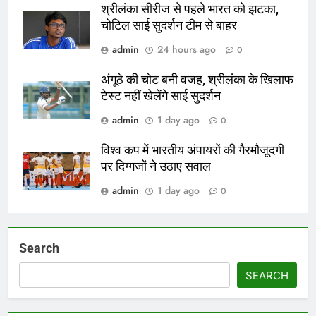
श्रीलंका सीरीज से पहले भारत को झटका,
चोटिल साई सुदर्शन टीम से बाहर
admin
24 hours ago
0
अंगूठे की चोट बनी वजह, श्रीलंका के खिलाफ
टेस्ट नहीं खेलेंगे साई सुदर्शन
admin
1 day ago
0
विश्व कप में भारतीय अंपायरों की गैरमौजूदगी
पर दिग्गजों ने उठाए सवाल
admin
1 day ago
0
Search
SEARCH