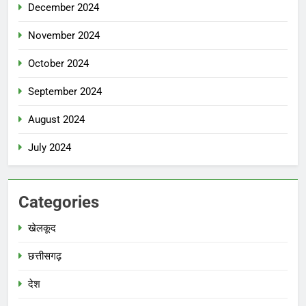
December 2024
November 2024
October 2024
September 2024
August 2024
July 2024
Categories
खेलकूद
छत्तीसगढ़
देश