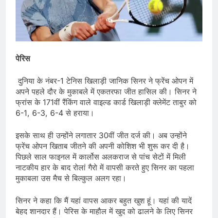
पेरिस
दुनिया के नंबर-1 टेनिस खिलाड़ी जानिक सिनर ने फ्रेंच ओपन में
अपने पहले दौर के मुकाबले में एकतरफा जीत हासिल की। सिनर ने
फ्रांस के 171वीं रैंकिंग वाले वाइल्ड कार्ड खिलाड़ी क्लेमेंट ताबुर को
6-1, 6-3, 6-4 से हराया।
इसके साथ ही उन्होंने लगातार 30वीं जीत दर्ज की। अब उन्होंने
फ्रेंच ओपन खिताब जीतने की अपनी कोशिश भी शुरू कर दी है।
पिछले साल फाइनल में कार्लोस अलकराज से पांच सेटों में मिली
नाटकीय हार के बाद रोलां गैरो में वापसी करते हुए सिनर का पहला
मुकाबला उस मैच से बिल्कुल अलग रहा।
सिनर ने कहा कि मैं यहां वापस आकर बहुत खुश हूं। यहां की यादें
बेहद शानदार हैं। पेरिस के माहौल में खुद को ढालने के लिए सिनर