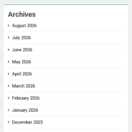
Archives
August 2026
July 2026
June 2026
May 2026
April 2026
March 2026
February 2026
January 2026
December 2025