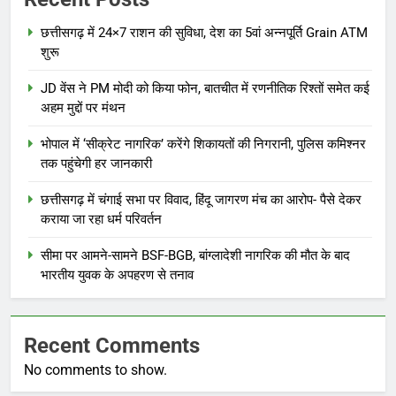
छत्तीसगढ़ में 24×7 राशन की सुविधा, देश का 5वां अन्नपूर्ति Grain ATM
शुरू
JD वेंस ने PM मोदी को किया फोन, बातचीत में रणनीतिक रिश्तों समेत कई
अहम मुद्दों पर मंथन
भोपाल में ‘सीक्रेट नागरिक’ करेंगे शिकायतों की निगरानी, पुलिस कमिश्नर
तक पहुंचेगी हर जानकारी
छत्तीसगढ़ में चंगाई सभा पर विवाद, हिंदू जागरण मंच का आरोप- पैसे देकर
कराया जा रहा धर्म परिवर्तन
सीमा पर आमने-सामने BSF-BGB, बांग्लादेशी नागरिक की मौत के बाद
भारतीय युवक के अपहरण से तनाव
Recent Comments
No comments to show.