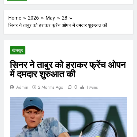
Home
2026
May
28
सिनर ने ताबुर को हराकर फ्रेंच ओपन में दमदार शुरुआत की
खेलकूद
सिनर ने ताबुर को हराकर फ्रेंच ओपन
में दमदार शुरुआत की
0
Admin
2 Months Ago
1 Mins