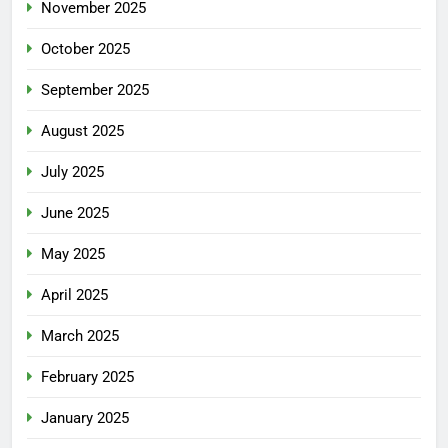
November 2025
October 2025
September 2025
August 2025
July 2025
June 2025
May 2025
April 2025
March 2025
February 2025
January 2025