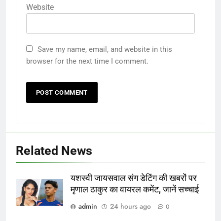
Website
Save my name, email, and website in this
browser for the next time I comment.
Related News
यशस्वी जायसवाल संग डेटिंग की खबरों पर
मृणाल ठाकुर का वायरल कमेंट, जानें सच्चाई
admin
24 hours ago
0