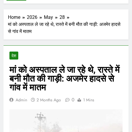
Home
2026
May
28
मां को अस्पताल ले जा रहे थे, रास्ते में बनी मौत की गाड़ी: अजमेर हादसे
से गांव में मातम
देश
मां को अस्पताल ले जा रहे थे, रास्ते में
बनी मौत की गाड़ी: अजमेर हादसे से
गांव में मातम
0
Admin
2 Months Ago
1 Mins