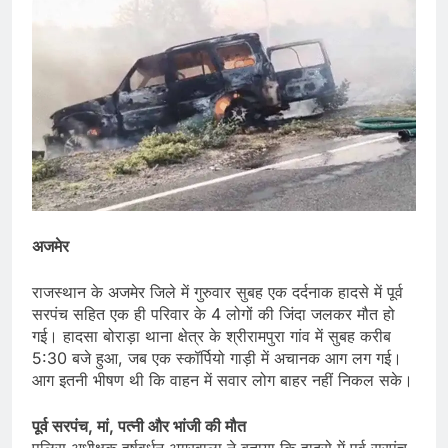
अजमेर
राजस्थान के अजमेर जिले में गुरुवार सुबह एक दर्दनाक हादसे में पूर्व
सरपंच सहित एक ही परिवार के 4 लोगों की जिंदा जलकर मौत हो
गई। हादसा बोराड़ा थाना क्षेत्र के श्रीरामपुरा गांव में सुबह करीब
5:30 बजे हुआ, जब एक स्कॉर्पियो गाड़ी में अचानक आग लग गई।
आग इतनी भीषण थी कि वाहन में सवार लोग बाहर नहीं निकल सके।
पूर्व सरपंच, मां, पत्नी और भांजी की मौत
पुलिस अधीक्षक हर्षवर्धन अगरवाला ने बताया कि हादसे में पूर्व सरपंच