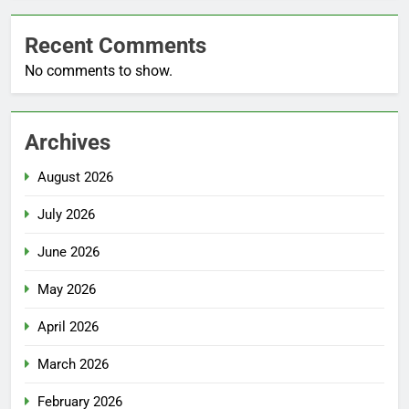
Recent Comments
No comments to show.
Archives
August 2026
July 2026
June 2026
May 2026
April 2026
March 2026
February 2026