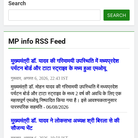
Search
SEARCH
MP info RSS Feed