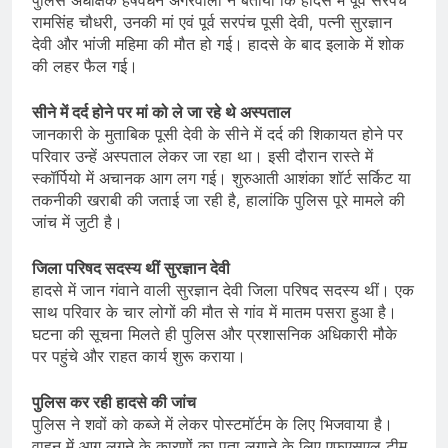
रामसिंह चौधरी, उनकी मां एवं पूर्व सरपंच पूसी देवी, पत्नी सुरज्ञान
देवी और भांजी महिमा की मौत हो गई। हादसे के बाद इलाके में शोक
की लहर फैल गई।
सीने में दर्द होने पर मां को ले जा रहे थे अस्पताल
जानकारी के मुताबिक पूसी देवी के सीने में दर्द की शिकायत होने पर
परिवार उन्हें अस्पताल लेकर जा रहा था। इसी दौरान रास्ते में
स्कॉर्पियो में अचानक आग लग गई। शुरुआती आशंका शॉर्ट सर्किट या
तकनीकी खराबी की जताई जा रही है, हालांकि पुलिस पूरे मामले की
जांच में जुटी है।
जिला परिषद सदस्य थीं सुरज्ञान देवी
हादसे में जान गंवाने वाली सुरज्ञान देवी जिला परिषद सदस्य थीं। एक
साथ परिवार के चार लोगों की मौत से गांव में मातम पसरा हुआ है।
घटना की सूचना मिलते ही पुलिस और प्रशासनिक अधिकारी मौके
पर पहुंचे और राहत कार्य शुरू कराया।
पुलिस कर रही हादसे की जांच
पुलिस ने शवों को कब्जे में लेकर पोस्टमॉर्टम के लिए भिजवाया है।
वाहन में आग लगने के कारणों का पता लगाने के लिए एफएसएल टीम