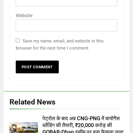
Website
Save my name, email, and website in this
browser for the next time I comment.
Related News
पेट्रोल के बाद अब CNG-PNG में बायोगैस
ब्लेंडिंग की तैयारी, ₹20,000 करोड़ की
GOBAR-Dhan स्कीम पर बड़ा फैसला जल्द