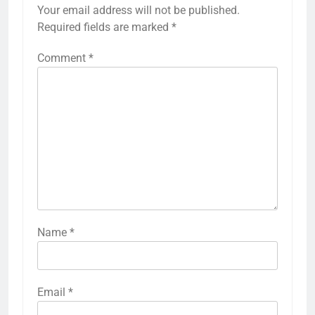
Your email address will not be published.
Required fields are marked
*
Comment
*
Name
*
Email
*