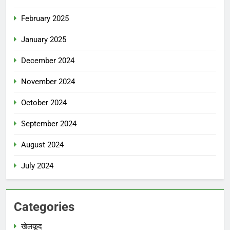
February 2025
January 2025
December 2024
November 2024
October 2024
September 2024
August 2024
July 2024
Categories
खेलकूद