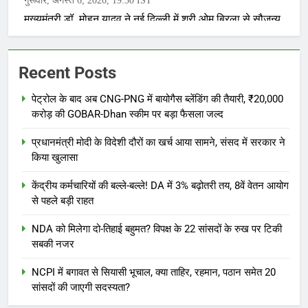
Recent Posts
पेट्रोल के बाद अब CNG-PNG में बायोगैस ब्लेंडिंग की तैयारी, ₹20,000
करोड़ की GOBAR-Dhan स्कीम पर बड़ा फैसला जल्द
प्रधानमंत्री मोदी के विदेशी दौरों का खर्च आया सामने, संसद में सरकार ने
किया खुलासा
केंद्रीय कर्मचारियों की बल्ले-बल्ले! DA में 3% बढ़ोतरी तय, 8वें वेतन आयोग
से पहले बड़ी राहत
NDA को मिलेगा दो-तिहाई बहुमत? विपक्ष के 22 सांसदों के रुख पर टिकी
सबकी नजर
NCPI में बगावत से सियासी भूचाल, क्या ताहिर, रहमान, पठान समेत 20
सांसदों की जाएगी सदस्यता?