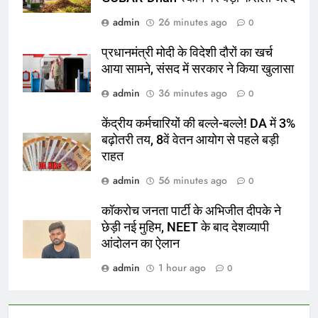
admin
26 minutes ago
0
प्रधानमंत्री मोदी के विदेशी दौरों का खर्च
आया सामने, संसद में सरकार ने किया खुलासा
admin
36 minutes ago
0
केंद्रीय कर्मचारियों की बल्ले-बल्ले! DA में 3%
बढ़ोतरी तय, 8वें वेतन आयोग से पहले बड़ी
राहत
admin
56 minutes ago
0
कॉकरोच जनता पार्टी के अभिजीत दीपके ने
छेड़ी नई मुहिम, NEET के बाद देशव्यापी
आंदोलन का ऐलान
admin
1 hour ago
0