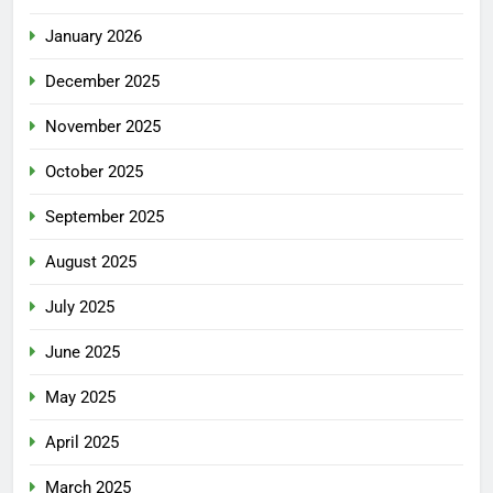
January 2026
December 2025
November 2025
October 2025
September 2025
August 2025
July 2025
June 2025
May 2025
April 2025
March 2025