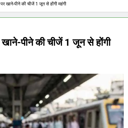
 पर खाने-पीने की चीजें 1 जून से होंगी महंगी
खाने-पीने की चीजें 1 जून से होंगी