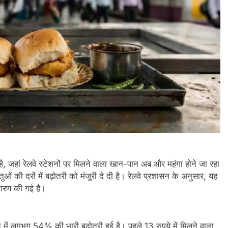
है, जहां रेलवे स्टेशनों पर मिलने वाला खान-पान अब और महंगा होने जा रहा
ओं की दरों में बढ़ोतरी को मंजूरी दे दी है। रेलवे प्रशासन के अनुसार, यह
कारण की गई है।
 में लगभग 54% की भारी बढ़ोतरी हुई है। पहले 13 रुपये में मिलने वाला