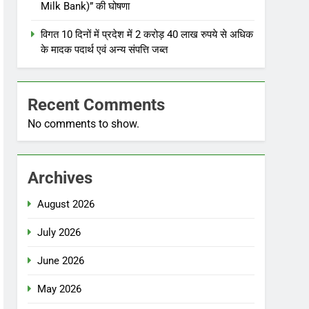
Milk Bank)” की घोषणा
विगत 10 दिनों में प्रदेश में 2 करोड़ 40 लाख रुपये से अधिक
के मादक पदार्थ एवं अन्य संपत्ति जब्त
Recent Comments
No comments to show.
Archives
August 2026
July 2026
June 2026
May 2026