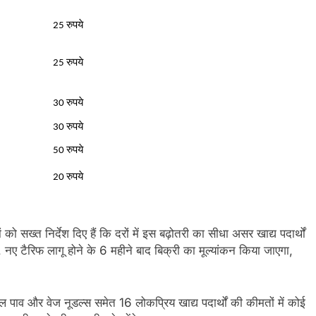
25 रुपये
25 रुपये
30 रुपये
30 रुपये
50 रुपये
20 रुपये
ों को सख्त निर्देश दिए हैं कि दरों में इस बढ़ोतरी का सीधा असर खाद्य पदार्थों
नए टैरिफ लागू होने के 6 महीने बाद बिक्री का मूल्यांकन किया जाएगा,
 पाव और वेज नूडल्स समेत 16 लोकप्रिय खाद्य पदार्थों की कीमतों में कोई