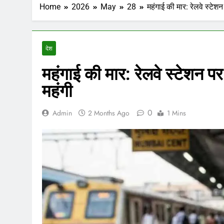
Home
2026
May
28
महंगाई की मार: रेलवे स्टेशन
देश
महंगाई की मार: रेलवे स्टेशन पर 
महंगी
0
Admin
2 Months Ago
1 Mins