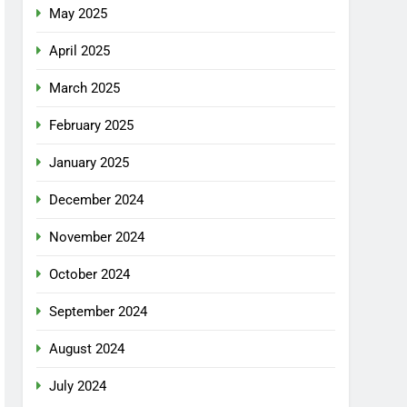
May 2025
April 2025
March 2025
February 2025
January 2025
December 2024
November 2024
October 2024
September 2024
August 2024
July 2024