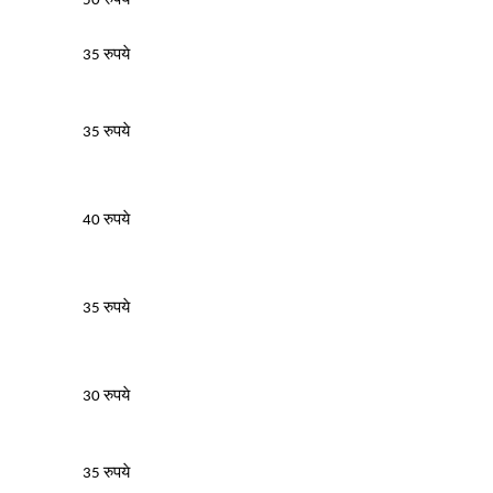
50 रुपये
35 रुपये
35 रुपये
40 रुपये
35 रुपये
30 रुपये
35 रुपये