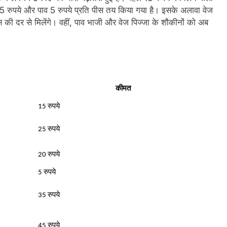
ा 15 रुपये और पाव 5 रुपये प्रति पीस तय किया गया है। इसके अलावा वेज
 की दर से मिलेंगे। वहीं, पाव भाजी और वेज पिज्जा के शौकीनों को अब
कीमत
15 रुपये
25 रुपये
20 रुपये
5 रुपये
35 रुपये
45 रुपये