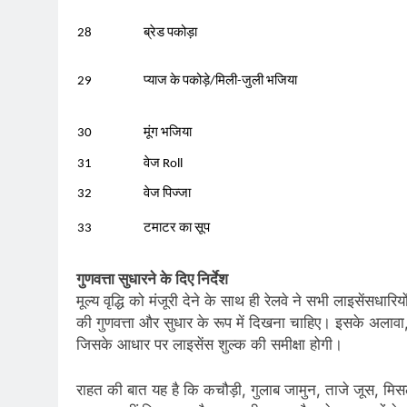
28
ब्रेड पकोड़ा
29
प्याज के पकोड़े/मिली-जुली भजिया
30
मूंग भजिया
31
वेज Roll
32
वेज पिज्जा
33
टमाटर का सूप
गुणवत्ता सुधारने के दिए निर्देश
मूल्य वृद्धि को मंजूरी देने के साथ ही रेलवे ने सभी लाइसेंसधारिय
की गुणवत्ता और सुधार के रूप में दिखना चाहिए। इसके अलावा, 
जिसके आधार पर लाइसेंस शुल्क की समीक्षा होगी।
राहत की बात यह है कि कचौड़ी, गुलाब जामुन, ताजे जूस, मिसल