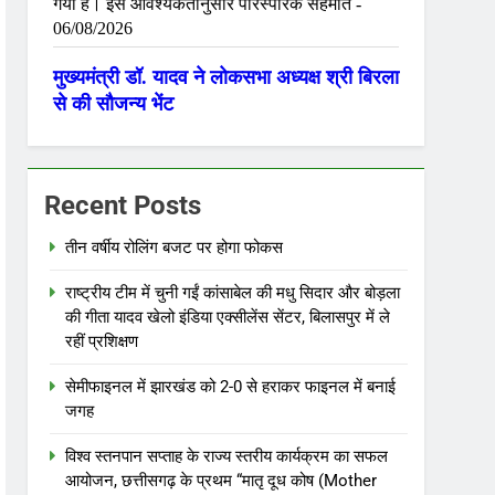
Recent Posts
तीन वर्षीय रोलिंग बजट पर होगा फोकस
राष्ट्रीय टीम में चुनी गईं कांसाबेल की मधु सिदार और बोड़ला
की गीता यादव खेलो इंडिया एक्सीलेंस सेंटर, बिलासपुर में ले
रहीं प्रशिक्षण
सेमीफाइनल में झारखंड को 2-0 से हराकर फाइनल में बनाई
जगह
विश्व स्तनपान सप्ताह के राज्य स्तरीय कार्यक्रम का सफल
आयोजन, छत्तीसगढ़ के प्रथम “मातृ दूध कोष (Mother