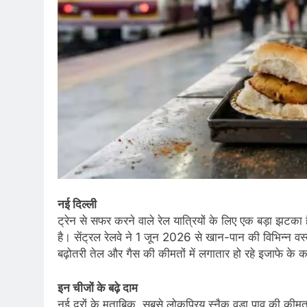
नई दिल्ली
ट्रेन से सफर करने वाले रेल यात्रियों के लिए एक बड़ा झटका 
है। सेंट्रल रेलवे ने 1 जून 2026 से खान-पान की विभिन्न वस्तु
बढ़ोतरी तेल और गैस की कीमतों में लगातार हो रहे इजाफे के 
इन चीजों के बढ़े दाम
नई दरों के मुताबिक, सबसे लोकप्रिय स्नैक वड़ा पाव की कीमत