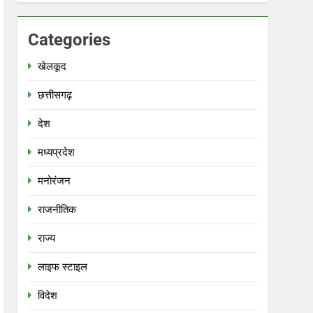
Categories
खेलकूद
छत्तीसगढ़
देश
मध्‍यप्रदेश
मनोरंजन
राजनीतिक
राज्य
लाइफ स्टाइल
विदेश