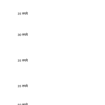
35 रुपये
30 रुपये
35 रुपये
35 रुपये