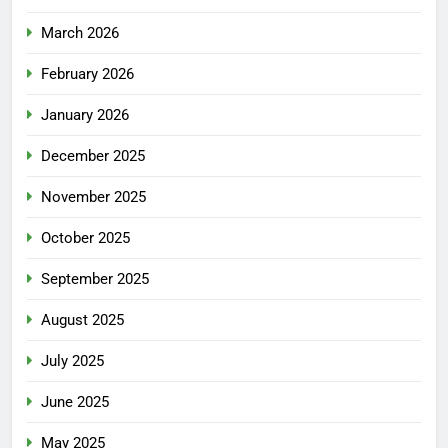
March 2026
February 2026
January 2026
December 2025
November 2025
October 2025
September 2025
August 2025
July 2025
June 2025
May 2025