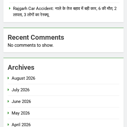
Rajgarh Car Accident: नाले के तेज बहाव में बही कार, 6 की मौत; 2
लापता, 3 लोगों का रेस्क्यू
Recent Comments
No comments to show.
Archives
August 2026
July 2026
June 2026
May 2026
April 2026