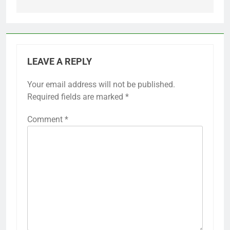
LEAVE A REPLY
Your email address will not be published.
Required fields are marked
*
Comment
*