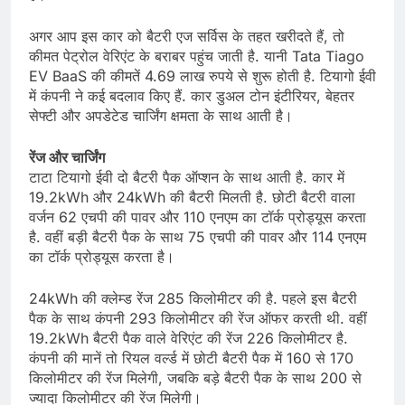
अगर आप इस कार को बैटरी एज सर्विस के तहत खरीदते हैं, तो
कीमत पेट्रोल वेरिएंट के बराबर पहुंच जाती है. यानी Tata Tiago
EV BaaS की कीमतें 4.69 लाख रुपये से शुरू होती है. टियागो ईवी
में कंपनी ने कई बदलाव किए हैं. कार डुअल टोन इंटीरियर, बेहतर
सेफ्टी और अपडेटेड चार्जिंग क्षमता के साथ आती है।
रेंज और चार्जिंग
टाटा टियागो ईवी दो बैटरी पैक ऑप्शन के साथ आती है. कार में
19.2kWh और 24kWh की बैटरी मिलती है. छोटी बैटरी वाला
वर्जन 62 एचपी की पावर और 110 एनएम का टॉर्क प्रोड्यूस करता
है. वहीं बड़ी बैटरी पैक के साथ 75 एचपी की पावर और 114 एनएम
का टॉर्क प्रोड्यूस करता है।
24kWh की क्लेम्ड रेंज 285 किलोमीटर की है. पहले इस बैटरी
पैक के साथ कंपनी 293 किलोमीटर की रेंज ऑफर करती थी. वहीं
19.2kWh बैटरी पैक वाले वेरिएंट की रेंज 226 किलोमीटर है.
कंपनी की मानें तो रियल वर्ल्ड में छोटी बैटरी पैक में 160 से 170
किलोमीटर की रेंज मिलेगी, जबकि बड़े बैटरी पैक के साथ 200 से
ज्यादा किलोमीटर की रेंज मिलेगी।