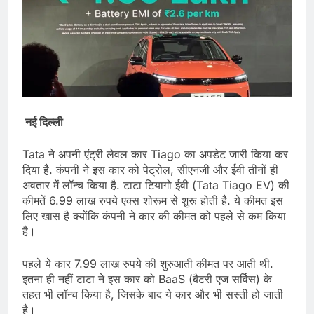
नई दिल्ली
Tata ने अपनी एंट्री लेवल कार Tiago का अपडेट जारी किया कर
दिया है. कंपनी ने इस कार को पेट्रोल, सीएनजी और ईवी तीनों ही
अवतार में लॉन्च किया है. टाटा टियागो ईवी (Tata Tiago EV) की
कीमतें 6.99 लाख रुपये एक्स शोरूम से शुरू होती है. ये कीमत इस
लिए खास है क्योंकि कंपनी ने कार की कीमत को पहले से कम किया
है।
पहले ये कार 7.99 लाख रुपये की शुरुआती कीमत पर आती थी.
इतना ही नहीं टाटा ने इस कार को BaaS (बैटरी एज सर्विस) के
तहत भी लॉन्च किया है, जिसके बाद ये कार और भी सस्ती हो जाती
है।