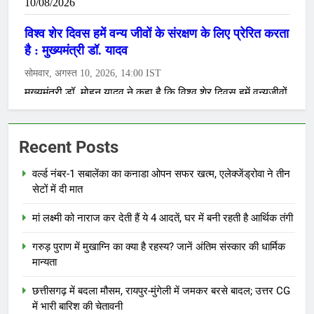
Recent Posts
वर्ल्ड नंबर-1 सबालेंका का कनाडा ओपन सफर खत्म, एलेक्जेंड्रोवा ने तीन
सेटों में दी मात
मां लक्ष्मी को नाराज कर देती हैं ये 4 आदतें, घर में बनी रहती है आर्थिक तंगी
गरुड़ पुराण में मुखाग्नि का क्या है रहस्य? जानें अंतिम संस्कार की धार्मिक
मान्यता
छत्तीसगढ़ में बदला मौसम, रायपुर-मुंगेली में जमकर बरसे बादल; उत्तर CG
में भारी बारिश की चेतावनी