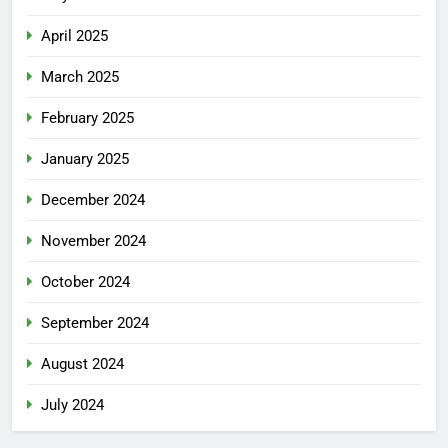
April 2025
March 2025
February 2025
January 2025
December 2024
November 2024
October 2024
September 2024
August 2024
July 2024