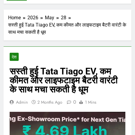
Home
2026
May
28
सस्ती हुई Tata Tiago EV, कम कीमत और लाइफटाइम बैटरी वारंटी के
साथ मचा सकती है धूम
देश
सस्ती हुई Tata Tiago EV, कम
कीमत और लाइफटाइम बैटरी वारंटी
के साथ मचा सकती है धूम
0
Admin
2 Months Ago
1 Mins