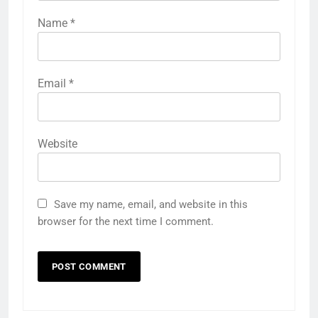
Name
*
Email
*
Website
Save my name, email, and website in this
browser for the next time I comment.