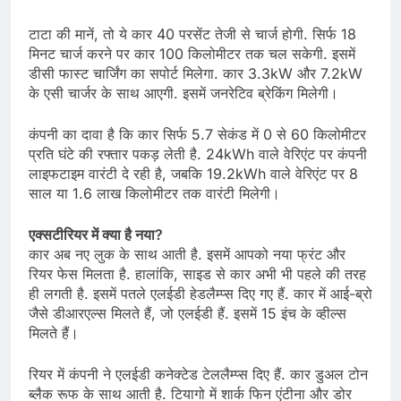
टाटा की मानें, तो ये कार 40 परसेंट तेजी से चार्ज होगी. सिर्फ 18
मिनट चार्ज करने पर कार 100 किलोमीटर तक चल सकेगी. इसमें
डीसी फास्ट चार्जिंग का सपोर्ट मिलेगा. कार 3.3kW और 7.2kW
के एसी चार्जर के साथ आएगी. इसमें जनरेटिव ब्रेकिंग मिलेगी।
कंपनी का दावा है कि कार सिर्फ 5.7 सेकंड में 0 से 60 किलोमीटर
प्रति घंटे की रफ्तार पकड़ लेती है. 24kWh वाले वेरिएंट पर कंपनी
लाइफटाइम वारंटी दे रही है, जबकि 19.2kWh वाले वेरिएंट पर 8
साल या 1.6 लाख किलोमीटर तक वारंटी मिलेगी।
एक्सटीरियर में क्या है नया?
कार अब नए लुक के साथ आती है. इसमें आपको नया फ्रंट और
रियर फेस मिलता है. हालांकि, साइड से कार अभी भी पहले की तरह
ही लगती है. इसमें पतले एलईडी हेडलैम्प्स दिए गए हैं. कार में आई-ब्रो
जैसे डीआरएल्स मिलते हैं, जो एलईडी हैं. इसमें 15 इंच के व्हील्स
मिलते हैं।
रियर में कंपनी ने एलईडी कनेक्टेड टेललैम्प्स दिए हैं. कार डुअल टोन
ब्लैक रूफ के साथ आती है. टियागो में शार्क फिन एंटीना और डोर