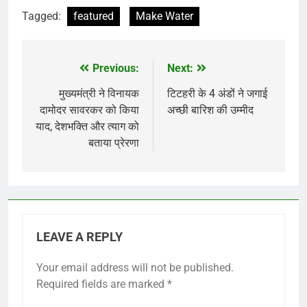
Tagged:
featured
Make Water
Previous:
Next:
Post
navigation
मुख्यमंत्री ने विनायक
टिटहरी के 4 अंडों ने जगाई
दामोदर सावरकर को किया
अच्छी बारिश की उम्मीद
याद, देशभक्ति और त्याग को
बताया प्रेरणा
LEAVE A REPLY
Your email address will not be published.
Required fields are marked
*