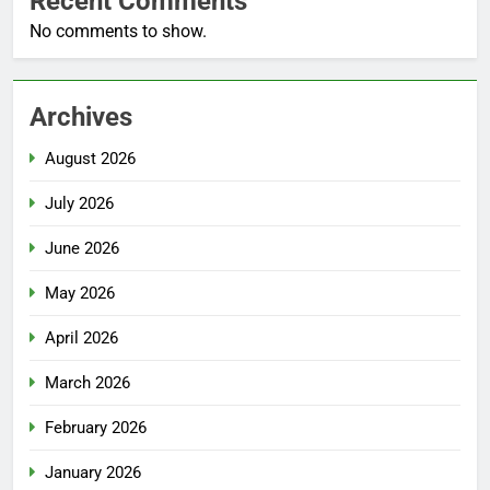
Recent Comments
No comments to show.
Archives
August 2026
July 2026
June 2026
May 2026
April 2026
March 2026
February 2026
January 2026