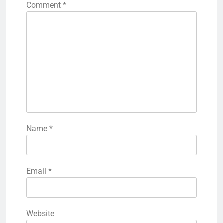
Comment
*
Name
*
Email
*
Website