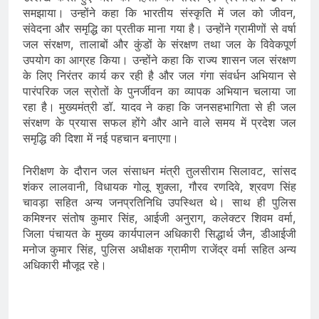
समझाया। उन्होंने कहा कि भारतीय संस्कृति में जल को जीवन,
संवेदना और समृद्धि का प्रतीक माना गया है। उन्होंने ग्रामीणों से वर्षा
जल संरक्षण, तालाबों और कुंडों के संरक्षण तथा जल के विवेकपूर्ण
उपयोग का आग्रह किया। उन्होंने कहा कि राज्य शासन जल संरक्षण
के लिए निरंतर कार्य कर रही है और जल गंगा संवर्धन अभियान से
पारंपरिक जल स्रोतों के पुनर्जीवन का व्यापक अभियान चलाया जा
रहा है। मुख्यमंत्री डॉ. यादव ने कहा कि जनसहभागिता से ही जल
संरक्षण के प्रयास सफल होंगे और आने वाले समय में प्रदेश जल
समृद्धि की दिशा में नई पहचान बनाएगा।
निरीक्षण के दौरान जल संसाधन मंत्री तुलसीराम सिलावट, सांसद
शंकर लालवानी, विधायक गोलू शुक्ला, गौरव रणदिवे, श्रवण सिंह
चावड़ा सहित अन्य जनप्रतिनिधि उपस्थित थे। साथ ही पुलिस
कमिश्नर संतोष कुमार सिंह, आईजी अनुराग, कलेक्टर शिवम वर्मा,
जिला पंचायत के मुख्य कार्यपालन अधिकारी सिद्धार्थ जैन, डीआईजी
मनोज कुमार सिंह, पुलिस अधीक्षक ग्रामीण राजेंद्र वर्मा सहित अन्य
अधिकारी मौजूद रहे।