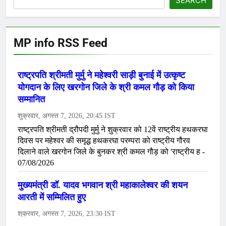
SEARCH
MP info RSS Feed