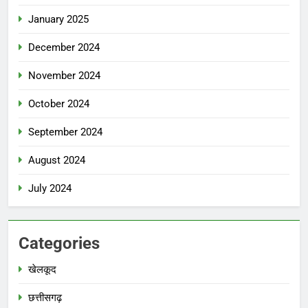
January 2025
December 2024
November 2024
October 2024
September 2024
August 2024
July 2024
Categories
खेलकूद
छत्तीसगढ़