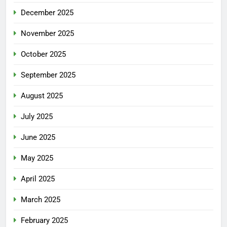
December 2025
November 2025
October 2025
September 2025
August 2025
July 2025
June 2025
May 2025
April 2025
March 2025
February 2025