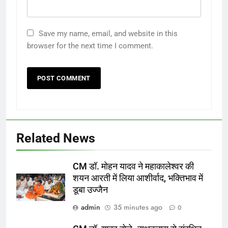
Save my name, email, and website in this
browser for the next time I comment.
Related News
CM डॉ. मोहन यादव ने महाकालेश्वर की
शयन आरती में लिया आशीर्वाद, भक्तिभाव में
डूबा उज्जैन
admin
35 minutes ago
0