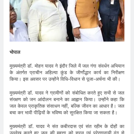
भोपाल
मुख्यमंत्री डॉ. मोहन यादव ने इंदौर जिले में जल गंगा संवर्धन अभियान
के अंतर्गत प्राचीन अहिल्या कुंड के जीर्णोद्धार कार्य का निरीक्षण
किया। इस अवसर पर उन्होंने विधि-विधान से पूजा-अर्चना भी की।
मुख्यमंत्री डॉ. यादव ने ग्रामीणों को संबोधित करते हुए सभी से जल
संरक्षण को जन आंदोलन बनाने का आह्वान किया। उन्होंने कहा कि
जल केवल प्राकृतिक संसाधन नहीं, बल्कि जीवन का आधार है। जल
बचा कर भावी पीढ़ियों के भविष्य को सुरक्षित किया जा सकता है।
मुख्यमंत्री डॉ. यादव ने संत कबीरदास एवं संत रहीम के दोहों का
उल्लेख करते हुए जल की महत्ता को सरल एवं प्रेरणादायी ढंग से