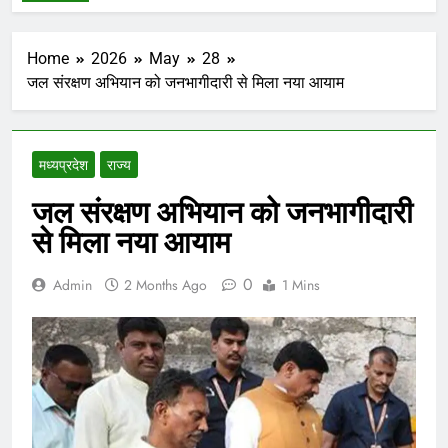
Home
2026
May
28
जल संरक्षण अभियान को जनभागीदारी से मिला नया आयाम
मध्‍यप्रदेश
राज्य
जल संरक्षण अभियान को जनभागीदारी
से मिला नया आयाम
0
Admin
2 Months Ago
1 Mins