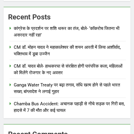
Recent Posts
कांग्रेस के प्रदर्शन पर शशि थरूर का तंज, बोले- ‘कॉकरोच जितना भी
असरदार नहीं रहा’
CM डॉ. मोहन यादव ने महाकालेश्वर की शयन आरती में लिया आशीर्वाद,
भक्तिभाव में डूबा उज्जैन
CM डॉ. यादव बोले- हाथकरघा से संरक्षित होगी पारंपरिक कला, महिलाओं
को मिलेंगे रोजगार के नए अवसर
Ganga Water Treaty पर बढ़ा तनाव, संधि खत्म होने से पहले भारत
सख्त; बांग्लादेश ने लगाई गुहार
Chamba Bus Accident: अचानक पहाड़ी से नीचे सड़क पर गिरी बस,
हादसे में 7 की मौत और कई घायल