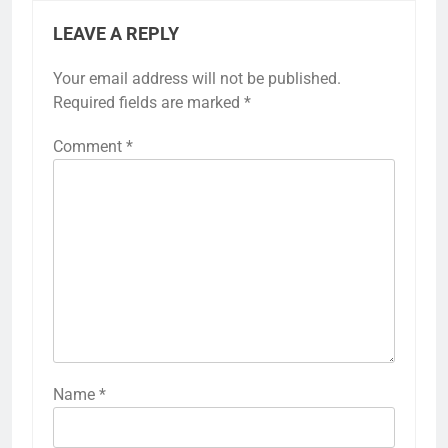
LEAVE A REPLY
Your email address will not be published.
Required fields are marked
*
Comment
*
Name
*