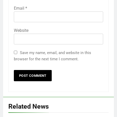
Email
*
Website
Save my name, email, and website in this
browser for the next time I comment.
Related News