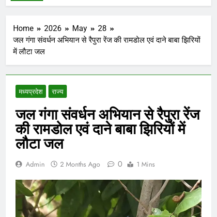
Home
2026
May
28
जल गंगा संवर्धन अभियान से रैपुरा रेंज की रामडोल एवं दाने बाबा झिरियों
में लौटा जल
मध्‍यप्रदेश
राज्य
जल गंगा संवर्धन अभियान से रैपुरा रेंज
की रामडोल एवं दाने बाबा झिरियों में
लौटा जल
0
Admin
2 Months Ago
1 Mins