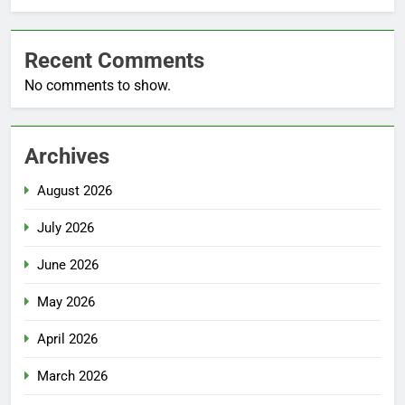
Recent Comments
No comments to show.
Archives
August 2026
July 2026
June 2026
May 2026
April 2026
March 2026