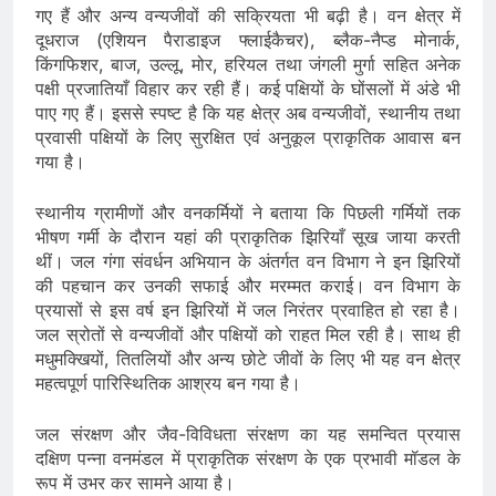
गए हैं और अन्य वन्यजीवों की सक्रियता भी बढ़ी है। वन क्षेत्र में
दूधराज (एशियन पैराडाइज फ्लाईकैचर), ब्लैक-नैप्ड मोनार्क,
किंगफिशर, बाज, उल्लू, मोर, हरियल तथा जंगली मुर्गा सहित अनेक
पक्षी प्रजातियाँ विहार कर रही हैं। कई पक्षियों के घोंसलों में अंडे भी
पाए गए हैं। इससे स्पष्ट है कि यह क्षेत्र अब वन्यजीवों, स्थानीय तथा
प्रवासी पक्षियों के लिए सुरक्षित एवं अनुकूल प्राकृतिक आवास बन
गया है।
स्थानीय ग्रामीणों और वनकर्मियों ने बताया कि पिछली गर्मियों तक
भीषण गर्मी के दौरान यहां की प्राकृतिक झिरियाँ सूख जाया करती
थीं। जल गंगा संवर्धन अभियान के अंतर्गत वन विभाग ने इन झिरियों
की पहचान कर उनकी सफाई और मरम्मत कराई। वन विभाग के
प्रयासों से इस वर्ष इन झिरियों में जल निरंतर प्रवाहित हो रहा है।
जल स्रोतों से वन्यजीवों और पक्षियों को राहत मिल रही है। साथ ही
मधुमक्खियों, तितलियों और अन्य छोटे जीवों के लिए भी यह वन क्षेत्र
महत्वपूर्ण पारिस्थितिक आश्रय बन गया है।
जल संरक्षण और जैव-विविधता संरक्षण का यह समन्वित प्रयास
दक्षिण पन्ना वनमंडल में प्राकृतिक संरक्षण के एक प्रभावी मॉडल के
रूप में उभर कर सामने आया है।