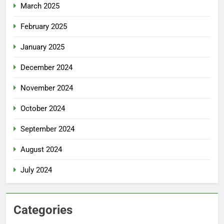
March 2025
February 2025
January 2025
December 2024
November 2024
October 2024
September 2024
August 2024
July 2024
Categories