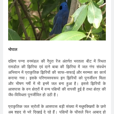
भोपाल
दक्षिण पन्ना वनमंडल की रैपुरा रेंज अंतर्गत भरतला बीट में स्थित
रामडोल की झिरिया एवं दाने बाबा की झिरिया में जल गंगा संवर्धन
अभियान में प्राकृतिक झिरियों की साफ-सफाई और मरम्मत का कार्य
कराया गया। इसके परिणामस्वरूप इन झिरियों को पुनर्जीवन मिला
और भीषण गर्मी में भी इनमें जल बना हुआ है। इससे झिरियों के
आसपास के वन क्षेत्रों में वन्य पक्षियों की वापसी हुई है तथा क्षेत्र की
जैव-विविधता पुनर्जीवित हो उठी है।
प्राकृतिक जल स्रोतों के आसपास बड़ी संख्या में मधुमक्खियों के छत्ते
अब शहद से भरे दिखाई दे रहे हैं। पक्षियों के घोंसले फिर आबाद हो