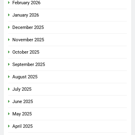
February 2026
January 2026
December 2025
November 2025
October 2025
September 2025
August 2025
July 2025
June 2025
May 2025
April 2025