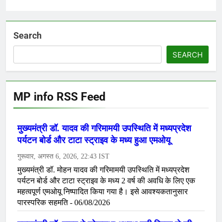
Search
SEARCH
MP info RSS Feed