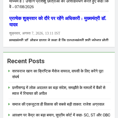
Recent Posts
सरफराज खान का क्रिप्टिक मैसेज वायरल, वापसी के लिए करेंगे पूरा
संघर्ष
छत्तीसगढ़ में लोक अदालत का बड़ा संदेश, समझौते के मामलों में बैंकों से
ब्याज में रियायत की अपील
समाज की एकजुटता ही विकास की सबसे बड़ी ताकत: राजेश अग्रवाल
आरक्षण पर केंद्र का बड़ा बयान, सुप्रीम कोर्ट में कहा- SC, ST और OBC