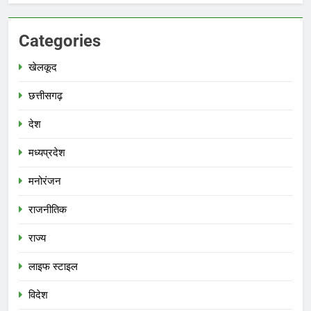
Categories
खेलकूद
छत्तीसगढ़
देश
मध्‍यप्रदेश
मनोरंजन
राजनीतिक
राज्य
लाइफ स्टाइल
विदेश