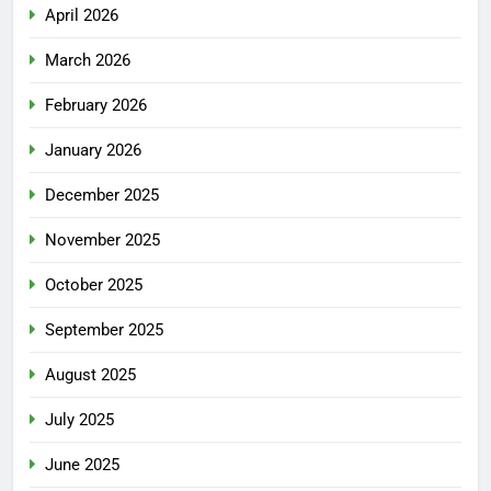
April 2026
March 2026
February 2026
January 2026
December 2025
November 2025
October 2025
September 2025
August 2025
July 2025
June 2025