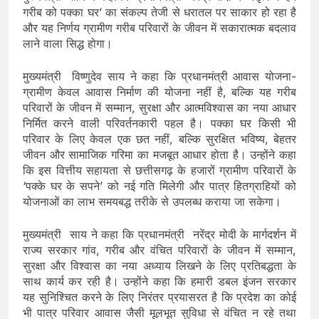
गरीब को पक्का घर’ का संकल्प तेजी से धरातल पर साकार हो रहा है
और यह निर्णय ग्रामीण गरीब परिवारों के जीवन में सकारात्मक बदलाव
लाने वाला सिद्ध होगा।
मुख्यमंत्री विष्णुदेव साय ने कहा कि प्रधानमंत्री आवास योजना-
ग्रामीण केवल आवास निर्माण की योजना नहीं है, बल्कि यह गरीब
परिवारों के जीवन में सम्मान, सुरक्षा और आत्मविश्वास का नया आधार
निर्मित करने वाली परिवर्तनकारी पहल है। पक्का घर किसी भी
परिवार के लिए केवल एक छत नहीं, बल्कि सुरक्षित भविष्य, बेहतर
जीवन और सामाजिक गरिमा का मजबूत आधार होता है। उन्होंने कहा
कि इस वित्तीय सहायता से छत्तीसगढ़ के हजारों ग्रामीण परिवारों के
‘पक्के घर के सपने’ को नई गति मिलेगी और पात्र हितग्राहियों को
योजनाओं का लाभ समयबद्ध तरीके से उपलब्ध कराया जा सकेगा।
मुख्यमंत्री साय ने कहा कि प्रधानमंत्री नरेंद्र मोदी के मार्गदर्शन में
राज्य सरकार गांव, गरीब और वंचित परिवारों के जीवन में सम्मान,
सुरक्षा और विश्वास का नया अध्याय लिखने के लिए प्रतिबद्धता के
साथ कार्य कर रही है। उन्होंने कहा कि हमारी डबल इंजन सरकार
यह सुनिश्चित करने के लिए निरंतर प्रयासरत है कि प्रदेश का कोई
भी पात्र परिवार आवास जैसी मूलभूत सुविधा से वंचित न रहे तथा