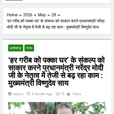
Home
2026
May
28
‘हर गरीब को पक्का घर’ के संकल्प को साकार करने प्रधानमंत्री नरेंद्र
मोदी जी के नेतृत्व में तेजी से बढ़ रहा काम : मुख्यमंत्री विष्णुदेव साय
छत्तीसगढ़
राज्य
‘हर गरीब को पक्का घर’ के संकल्प को
साकार करने प्रधानमंत्री नरेंद्र मोदी
जी के नेतृत्व में तेजी से बढ़ रहा काम :
मुख्यमंत्री विष्णुदेव साय
0
Admin
2 Months Ago
1 Mins