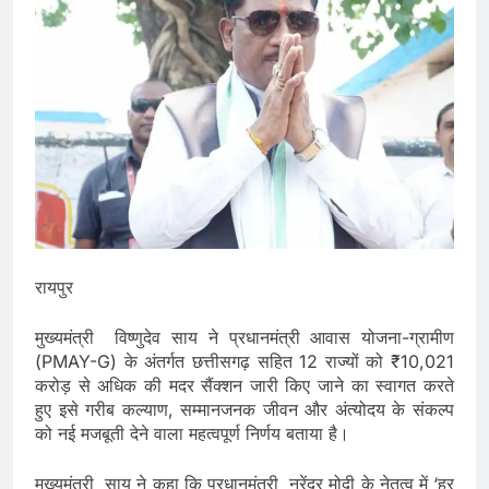
रायपुर
मुख्यमंत्री विष्णुदेव साय ने प्रधानमंत्री आवास योजना-ग्रामीण
(PMAY-G) के अंतर्गत छत्तीसगढ़ सहित 12 राज्यों को ₹10,021
करोड़ से अधिक की मदर सैंक्शन जारी किए जाने का स्वागत करते
हुए इसे गरीब कल्याण, सम्मानजनक जीवन और अंत्योदय के संकल्प
को नई मजबूती देने वाला महत्वपूर्ण निर्णय बताया है।
मुख्यमंत्री साय ने कहा कि प्रधानमंत्री नरेंद्र मोदी के नेतृत्व में ‘हर