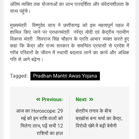
अंतिम व्यक्ति तक योजनाओं का लाभ पारदर्शिता और संवेदनशीलता के
साथ पहुंचे।
मुख्यमंत्री विष्णुदेव साय ने छत्तीसगढ़ को इस महत्वपूर्ण पहल में
शामिल किए जाने पर प्रधानमंत्री नरेंद्र मोदी एवं केंद्रीय ग्रामीण
विकास मंत्री शिवराज सिंह चौहान के प्रति आभार व्यक्त करते हुए
कहा कि केंद्र और राज्य सरकार के समन्वित प्रयासों से प्रदेश में
गरीब परिवारों के जीवन में स्थायी बदलाव लाने का कार्य और अधिक
गति से आगे बढ़ेगा।
Tagged:
Pradhan Mantri Awas Yojana
Previous:
Next:
Post
navigation
आज का Horoscope: 29
क्षेत्रीय तनाव के बीच
मई को इन राशि वालों को
ब्रह्मोस बना चर्चा का केंद्र,
मिलेगा लाभ, पढ़ें सभी 12
विरोधी खेमे में बढ़ी बेचैनी
राशियों का हाल