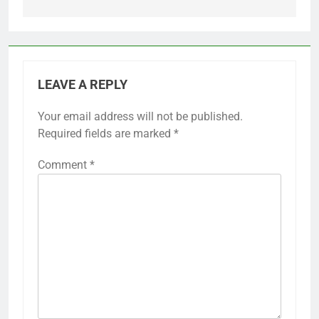
LEAVE A REPLY
Your email address will not be published.
Required fields are marked
*
Comment
*