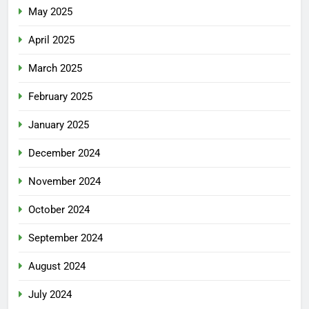
May 2025
April 2025
March 2025
February 2025
January 2025
December 2024
November 2024
October 2024
September 2024
August 2024
July 2024