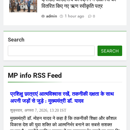
वितरित किए गए ऋण स्वीकृति पत्र
admin
1 hour ago
0
Search
SEARCH
MP info RSS Feed