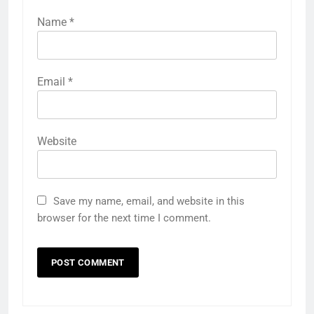
Name
*
Email
*
Website
Save my name, email, and website in this
browser for the next time I comment.