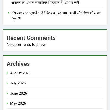
आरक्षण का आधार सामाजिक पिछड़ापन है, आर्थिक नहीं
टॉप एक्टर पर प्राइवेट डिटेक्टिव का बड़ा दावा, शादी और रिश्ते को लेकर
खुलासा
Recent Comments
No comments to show.
Archives
August 2026
July 2026
June 2026
May 2026