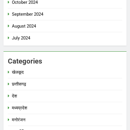
October 2024
September 2024
August 2024
July 2024
Categories
खेलकूद
छत्तीसगढ़
देश
मध्‍यप्रदेश
मनोरंजन