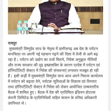
रायपुर
मुख्यमंत्री विष्णुदेव साय के नेतृत्व में छत्तीसगढ़ अब देश के पर्यटन
मानचित्र पर अपनी नई पहचान गढ़ने की दिशा में तेजी से आगे बढ़
रहा है। पर्यटन को उद्योग का दर्जा मिलने, निवेश अनुकूल नीतियों
और राज्य सरकार की दृढ़ इच्छाशक्ति के कारण प्रदेश में पर्यटन एवं
हॉस्पिटैलिटी सेक्टर में निवेश की संभावनाएं लगातार मजबूत हो रही
हैं। इसी कड़ी में मुख्यमंत्री विष्णुदेव साय आज अपने निवास कार्यालय
में पर्यटन को बढ़ावा देने, पर्यटक सुविधाओं के विकास एवं विस्तार
तथा हॉस्पिटैलिटी सेक्टर में निवेश को लेकर आयोजित उच्चस्तरीय
बैठक में शामिल हुए। बैठक में देश की प्रतिष्ठित इंडियन होटल्स
कंपनी लिमिटेड के प्रतिनिधियों सहित शासन के वरिष्ठ अधिकारी
उपस्थित थे।