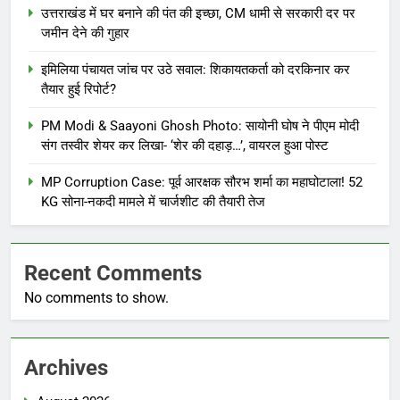
उत्तराखंड में घर बनाने की पंत की इच्छा, CM धामी से सरकारी दर पर
जमीन देने की गुहार
इमिलिया पंचायत जांच पर उठे सवाल: शिकायतकर्ता को दरकिनार कर
तैयार हुई रिपोर्ट?
PM Modi & Saayoni Ghosh Photo: सायोनी घोष ने पीएम मोदी
संग तस्वीर शेयर कर लिखा- ‘शेर की दहाड़…’, वायरल हुआ पोस्ट
MP Corruption Case: पूर्व आरक्षक सौरभ शर्मा का महाघोटाला! 52
KG सोना-नकदी मामले में चार्जशीट की तैयारी तेज
Recent Comments
No comments to show.
Archives