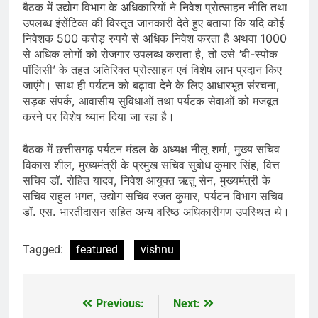
बैठक में उद्योग विभाग के अधिकारियों ने निवेश प्रोत्साहन नीति तथा
उपलब्ध इंसेंटिव्स की विस्तृत जानकारी देते हुए बताया कि यदि कोई
निवेशक 500 करोड़ रुपये से अधिक निवेश करता है अथवा 1000
से अधिक लोगों को रोजगार उपलब्ध कराता है, तो उसे ‘बी-स्पोक
पॉलिसी’ के तहत अतिरिक्त प्रोत्साहन एवं विशेष लाभ प्रदान किए
जाएंगे। साथ ही पर्यटन को बढ़ावा देने के लिए आधारभूत संरचना,
सड़क संपर्क, आवासीय सुविधाओं तथा पर्यटक सेवाओं को मजबूत
करने पर विशेष ध्यान दिया जा रहा है।
बैठक में छत्तीसगढ़ पर्यटन मंडल के अध्यक्ष नीलू शर्मा, मुख्य सचिव
विकास शील, मुख्यमंत्री के प्रमुख सचिव सुबोध कुमार सिंह, वित्त
सचिव डॉ. रोहित यादव, निवेश आयुक्त ऋतु सेन, मुख्यमंत्री के
सचिव राहुल भगत, उद्योग सचिव रजत कुमार, पर्यटन विभाग सचिव
डॉ. एस. भारतीदासन सहित अन्य वरिष्ठ अधिकारीगण उपस्थित थे।
Tagged:
featured
vishnu
Previous:
Next:
Post