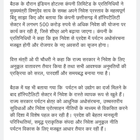
बैठक के दौरान इंडियन होटल्स कंपनी लिमिटेड के प्रतिनिधियों ने
मुख्यमंत्री विष्णुदेव साय के समक्ष अपने निवेश प्रस्ताव के महत्वपूर्ण
बिंदु साझा किए और बताया कि कंपनी छत्तीसगढ़ में हॉस्पिटैलिटी
सेक्टर में लगभग 500 करोड़ रुपये से अधिक निवेश की योजना पर
कार्य कर रही है, जिसे शीघ्र आगे बढ़ाया जाएगा। कंपनी के
प्रतिनिधियों ने कहा कि इस निवेश से प्रदेश में पर्यटन अधोसंरचना
मजबूत होगी और रोजगार के नए अवसरों का सृजन होगा।
वित्त मंत्री ओ पी चौधरी ने कहा कि राज्य सरकार ने निवेश के लिए
अनुकूल वातावरण तैयार किया है तथा सभी आवश्यक अनुमतियों की
प्रक्रिया को सरल, पारदर्शी और समयबद्ध बनाया गया है।
बैठक में यह भी बताया गया कि पर्यटन को उद्योग का दर्जा मिलने के
बाद हॉस्पिटैलिटी सेक्टर में निवेश के रास्ते व्यापक रूप से खुले हैं।
राज्य सरकार पर्यटन क्षेत्र को आधुनिक अधोसंरचना, उच्चस्तरीय
सुविधाओं और निवेश प्रोत्साहन नीतियों के माध्यम से विकसित करने
की दिशा में विशेष पहल कर रही है। प्रदेश की बेहतर मानसूनी
परिस्थितियां, समृद्ध प्राकृतिक संपदा और निवेश अनुकूल नीति
पर्यटन विकास के लिए मजबूत आधार तैयार कर रही हैं।