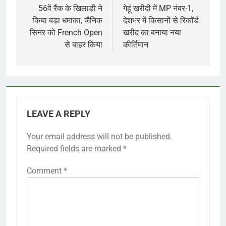
navigation
56वें रैंक के खिलाड़ी ने
गेहूं खरीदी में MP नंबर-1,
किया बड़ा धमाका, जैनिक
देशभर में किसानों से रिकॉर्ड
सिनर को French Open
खरीद का बनाया नया
से बाहर किया
कीर्तिमान
LEAVE A REPLY
Your email address will not be published.
Required fields are marked
*
Comment
*