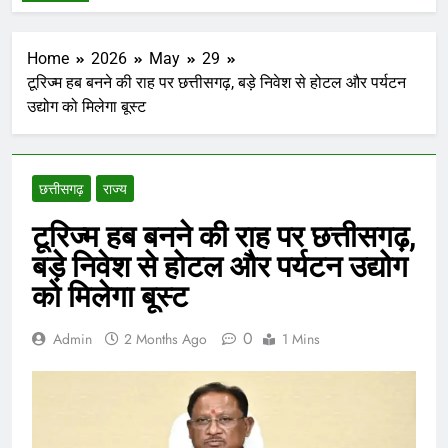
Home
2026
May
29
टूरिज्म हब बनने की राह पर छत्तीसगढ़, बड़े निवेश से होटल और पर्यटन
उद्योग को मिलेगा बूस्ट
छत्तीसगढ़
राज्य
टूरिज्म हब बनने की राह पर छत्तीसगढ़,
बड़े निवेश से होटल और पर्यटन उद्योग
को मिलेगा बूस्ट
0
Admin
2 Months Ago
1 Mins