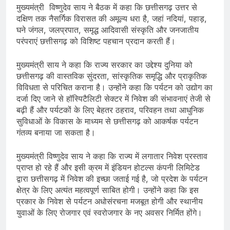
मुख्यमंत्री विष्णुदेव साय ने बैठक में कहा कि छत्तीसगढ़ उत्तर से
दक्षिण तक नैसर्गिक विरासत की अमूल्य धरा है, जहां नदियां, पहाड़,
घने जंगल, जलप्रपात, समृद्ध आदिवासी संस्कृति और जनजातीय
परंपराएं छत्तीसगढ़ को विशिष्ट पहचान प्रदान करती हैं।
मुख्यमंत्री साय ने कहा कि राज्य सरकार का उद्देश्य दुनिया को
छत्तीसगढ़ की वास्तविक सुंदरता, सांस्कृतिक समृद्धि और प्राकृतिक
विविधता से परिचित कराना है। उन्होंने कहा कि पर्यटन को उद्योग का
दर्जा दिए जाने से हॉस्पिटैलिटी सेक्टर में निवेश की संभावनाएं तेजी से
बढ़ी हैं और पर्यटकों के लिए बेहतर ठहराव, परिवहन तथा आधुनिक
सुविधाओं के विकास के माध्यम से छत्तीसगढ़ को आकर्षक पर्यटन
गंतव्य बनाया जा सकता है।
मुख्यमंत्री विष्णुदेव साय ने कहा कि राज्य में लगातार निवेश प्रस्ताव
प्राप्त हो रहे हैं और इसी क्रम में इंडियन होटल्स कंपनी लिमिटेड
द्वारा छत्तीसगढ़ में निवेश की इच्छा जताई गई है, जो प्रदेश के पर्यटन
क्षेत्र के लिए अत्यंत महत्वपूर्ण साबित होगी। उन्होंने कहा कि इस
प्रकार के निवेश से पर्यटन अधोसंरचना मजबूत होगी और स्थानीय
युवाओं के लिए रोजगार एवं स्वरोजगार के नए अवसर निर्मित होंगे।