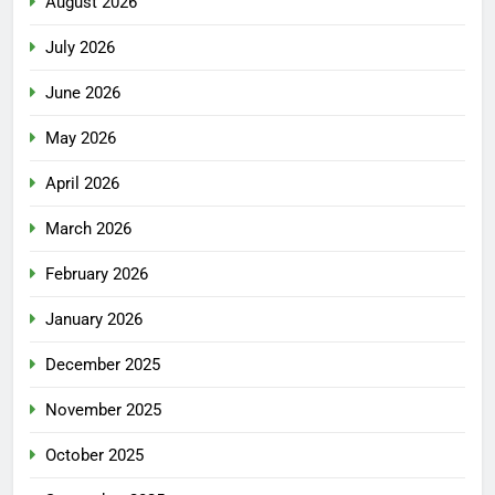
August 2026
July 2026
June 2026
May 2026
April 2026
March 2026
February 2026
January 2026
December 2025
November 2025
October 2025