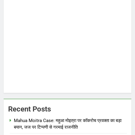
Recent Posts
Mahua Moitra Case: महुआ मोइत्रा पर कॉकरोच प्रवक्ता का बड़ा
बयान, जज पर टिप्पणी से गरमाई राजनीति