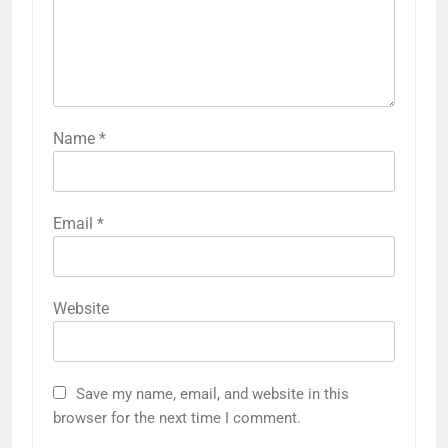
Name
*
Email
*
Website
Save my name, email, and website in this
browser for the next time I comment.