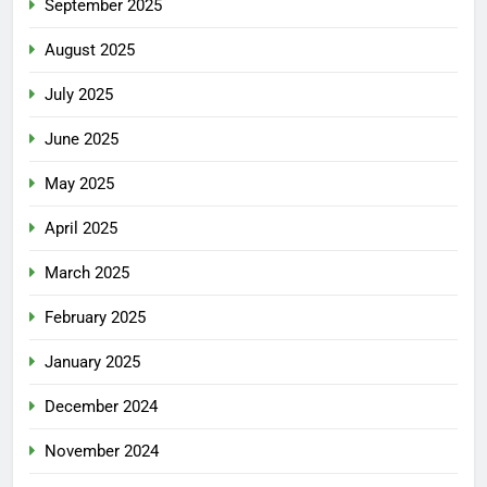
September 2025
August 2025
July 2025
June 2025
May 2025
April 2025
March 2025
February 2025
January 2025
December 2024
November 2024