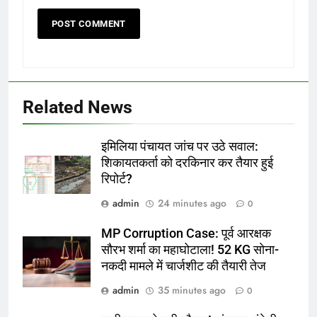
Related News
इमिलिया पंचायत जांच पर उठे सवाल:
शिकायतकर्ता को दरकिनार कर तैयार हुई
रिपोर्ट?
admin
24 minutes ago
0
MP Corruption Case: पूर्व आरक्षक
सौरभ शर्मा का महाघोटाला! 52 KG सोना-
नकदी मामले में चार्जशीट की तैयारी तेज
admin
35 minutes ago
0