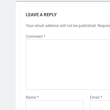
LEAVE A REPLY
Your email address will not be published.
Requir
Comment
*
Name
*
Email
*