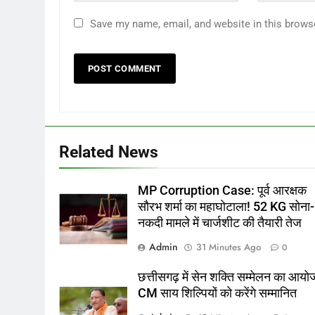
Save my name, email, and website in this brows
Related News
MP Corruption Case: पूर्व आरक्षक
सौरभ शर्मा का महाघोटाला! 52 KG सोना-
नकदी मामले में चार्जशीट की तैयारी तेज
Admin
31 Minutes Ago
0
छत्तीसगढ़ में सेन शक्ति सम्मेलन का आयो
CM साय शिल्पियों को करेंगे सम्मानित