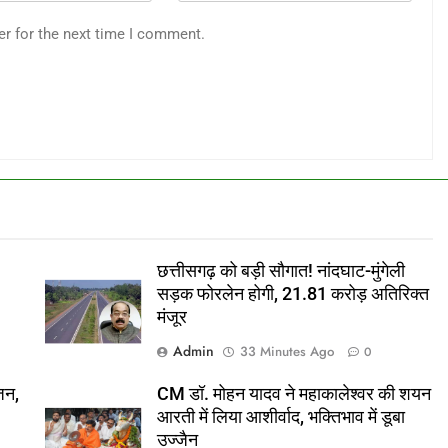
er for the next time I comment.
छत्तीसगढ़ को बड़ी सौगात! नांदघाट-मुंगेली
सड़क फोरलेन होगी, 21.81 करोड़ अतिरिक्त
मंजूर
Admin
33 Minutes Ago
0
जन,
CM डॉ. मोहन यादव ने महाकालेश्वर की शयन
आरती में लिया आशीर्वाद, भक्तिभाव में डूबा
उज्जैन