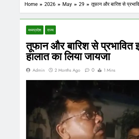
Home
2026
May
29
तूफान और बारिश से प्रभावित
मध्‍यप्रदेश
राज्य
तूफान और बारिश से प्रभावित इलाक
हालात का लिया जायजा
0
Admin
2 Months Ago
1 Mins