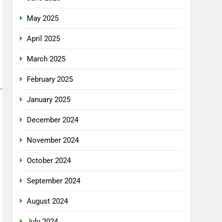
May 2025
April 2025
March 2025
February 2025
January 2025
December 2024
November 2024
October 2024
September 2024
August 2024
July 2024