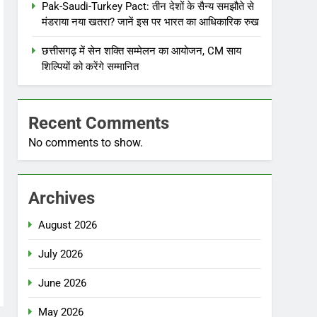
Pak-Saudi-Turkey Pact: तीन देशों के सैन्य समझौते से
मंडराया नया खतरा? जानें इस पर भारत का आधिकारिक रुख
छत्तीसगढ़ में सेन शक्ति सम्मेलन का आयोजन, CM साय
शिल्पियों को करेंगे सम्मानित
Recent Comments
No comments to show.
Archives
August 2026
July 2026
June 2026
May 2026