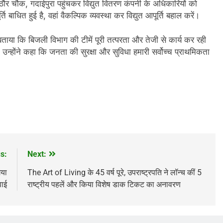
र, राठौर चौक, गदाईपुरा पहुंचकर विद्युत वितरण कंपनी के अधिकारियों को
ति बाधित हुई है, वहां वैकल्पिक व्यवस्था कर विद्युत आपूर्ति बहाल करें।
 ने बताया कि बिजली विभाग की टीमें पूरी तत्परता और तेजी से कार्य कर रही
एगी। उन्होंने कहा कि जनता की सुरक्षा और सुविधा हमारी सर्वोच्च प्राथमिकता
s:
Next:
गया
The Art of Living के 45 वर्ष पूरे, उपराष्ट्रपति ने लॉन्च कीं 5
वाई
राष्ट्रीय पहलें और किया विशेष डाक टिकट का अनावरण