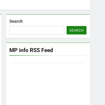
Search
SEARCH
MP info RSS Feed