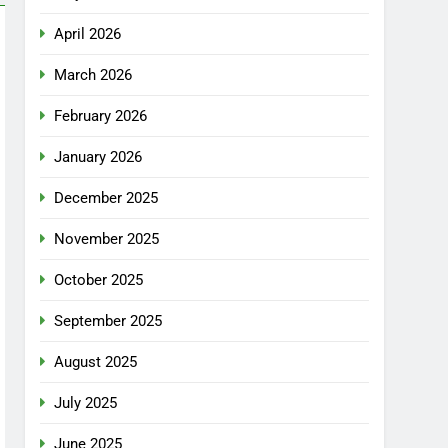
April 2026
March 2026
February 2026
January 2026
December 2025
November 2025
October 2025
September 2025
August 2025
July 2025
June 2025