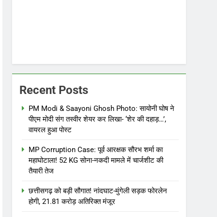
Recent Posts
PM Modi & Saayoni Ghosh Photo: सायोनी घोष ने
पीएम मोदी संग तस्वीर शेयर कर लिखा- ‘शेर की दहाड़…’,
वायरल हुआ पोस्ट
MP Corruption Case: पूर्व आरक्षक सौरभ शर्मा का
महाघोटाला! 52 KG सोना-नकदी मामले में चार्जशीट की
तैयारी तेज
छत्तीसगढ़ को बड़ी सौगात! नांदघाट-मुंगेली सड़क फोरलेन
होगी, 21.81 करोड़ अतिरिक्त मंजूर