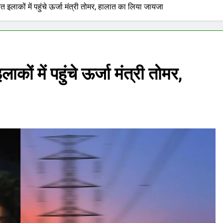
 इलाकों में पहुंचे ऊर्जा मंत्री तोमर, हालात का लिया जायजा
ों में पहुंचे ऊर्जा मंत्री तोमर,