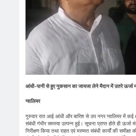
आंधी-पानी से हुए नुकसान का जायजा लेने मैदान में उतरे ऊर्जा म
ग्वालियर
गुरुवार रात आई आंधी और बारिश से उप नगर ग्वालियर में कई क्षेत्रो
संबंधी गंभीर समस्या उत्पन्न हुई। सूचना प्राप्त होते ही ऊर्जा मंत
निरीक्षण किया तथा राहत एवं मरम्मत संबंधी कार्यों की समीक्षा 