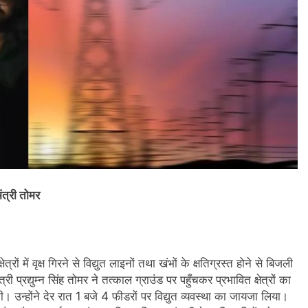
ंत्री तोमर
ं में वृक्ष गिरने से विद्युत लाइनों तथा खंभों के क्षतिग्रस्त होने से बिजली
्री प्रद्युम्न सिंह तोमर ने तत्काल ग्राउंड पर पहुँचकर प्रभावित क्षेत्रों का
की। उन्होंने देर रात 1 बजे 4 फीडरों पर विद्युत व्यवस्था का जायजा लिया।