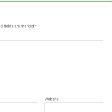
ed fields are marked
*
Website