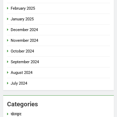
February 2025
January 2025
December 2024
November 2024
October 2024
September 2024
August 2024
July 2024
Categories
खेलकूद