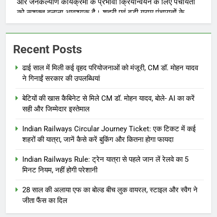
Recent Posts
ढाई साल में मिली कई वृहद परियोजनाओं को मंजूरी, CM डॉ. मोहन यादव
ने गिनाईं सरकार की उपलब्धियां
बेटियों की खास कैबिनेट से मिले CM डॉ. मोहन यादव, बोले- AI का करें
सही और जिम्मेदार इस्तेमाल
Indian Railways Circular Journey Ticket: एक टिकट में कई
शहरों की यात्रा, जानें कैसे करें बुकिंग और कितना होगा फायदा
Indian Railways Rule: ट्रेन यात्रा से पहले जान लें रेलवे का 5
मिनट नियम, नहीं होगी परेशानी
28 साल की अलाया एफ का बोल्ड बीच लुक वायरल, स्टाइल और स्वैग ने
जीता फैंस का दिल