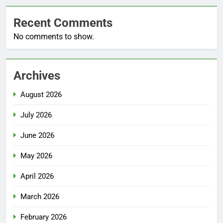
Recent Comments
No comments to show.
Archives
August 2026
July 2026
June 2026
May 2026
April 2026
March 2026
February 2026