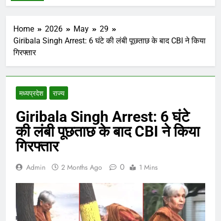
Home
2026
May
29
Giribala Singh Arrest: 6 घंटे की लंबी पूछताछ के बाद CBI ने किया
गिरफ्तार
मध्‍यप्रदेश
राज्य
Giribala Singh Arrest: 6 घंटे
की लंबी पूछताछ के बाद CBI ने किया
गिरफ्तार
0
Admin
2 Months Ago
1 Mins