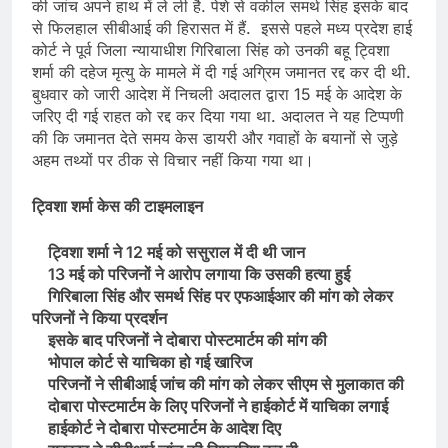
की जांच अपने हाथ में ले ली है. पेशे से वकील समर्थ सिंह इसके बाद
से फिलहाल सीबीआई की हिरासत में हैं. इससे पहले मध्य प्रदेश हाई
कोर्ट ने पूर्व जिला न्यायाधीश गिरिबाला सिंह को उनकी बहू ट्विशा
शर्मा की दहेज मृत्यु के मामले में दी गई अग्रिम जमानत रद्द कर दी थी.
बुधवार को जारी आदेश में निचली अदालत द्वारा 15 मई के आदेश के
जरिए दी गई राहत को रद्द कर दिया गया था. अदालत ने यह टिप्पणी
की कि जमानत देते समय केस डायरी और गवाहों के बयानों से जुड़े
अहम तथ्यों पर ठीक से विचार नहीं किया गया था।
ट्विशा शर्मा केस की टाइमलाइन
ट्विशा शर्मा ने 12 मई को ससुराल में दी थी जान
13 मई को परिजनों ने आरोप लगाया कि उसकी हत्या हुई
गिरिबाला सिंह और समर्थ सिंह पर एफआईआर की मांग को लेकर
परिजनों ने किया प्रदर्शन
इसके बाद परिजनों ने दोबारा पोस्टमार्टम की मांग की
भोपाल कोर्ट से याचिका हो गई खारिज
परिजनों ने सीबीआई जांच की मांग को लेकर सीएम से मुलाकात की
दोबारा पोस्टमार्टम के लिए परिजनों ने हाईकोर्ट में याचिका लगाई
हाईकोर्ट ने दोबारा पोस्टमार्टम के आदेश दिए