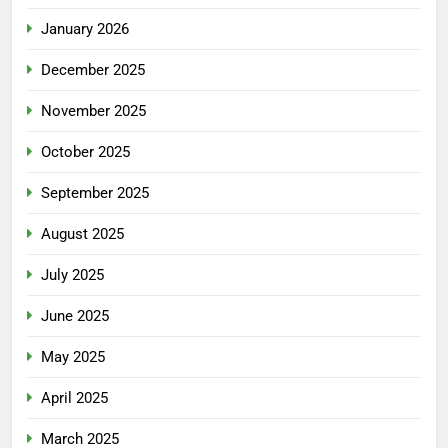
January 2026
December 2025
November 2025
October 2025
September 2025
August 2025
July 2025
June 2025
May 2025
April 2025
March 2025