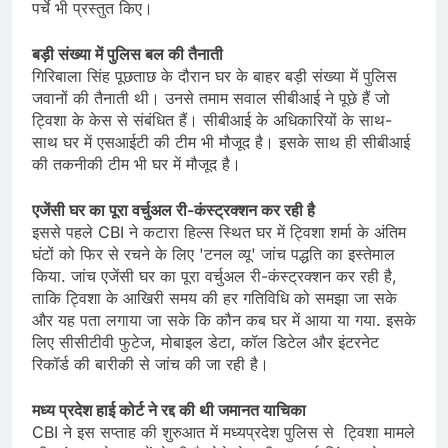
पर्चे भी प्रस्तुत किए।
बड़ी संख्या में पुलिस बल की तैनाती
गिरिबाला सिंह पूछताछ के दौरान घर के बाहर बड़ी संख्या में पुलिस
जवानों की तैनाती थी। उनसे तमाम सवाल सीबीआई ने पूछे हैं जो
ट्विशा के केस से संबंधित हैं। सीबीआई के अधिकारियों के साथ-
साथ घर में एसआईटी की टीम भी मौजूद है। इसके साथ ही सीबीआई
की तकनीकी टीम भी घर में मौजूद है।
एजेंसी घर का पूरा वर्चुअल री-कंस्ट्रक्शन कर रही है
इससे पहले CBI ने कटारा हिल्स स्थित घर में ट्विशा शर्मा के अंतिम
घंटों को फिर से रचने के लिए 'टनल व्यू' जांच पद्धति का इस्तेमाल
किया. जांच एजेंसी घर का पूरा वर्चुअल री-कंस्ट्रक्शन कर रही है,
ताकि ट्विशा के आखिरी समय की हर गतिविधि को समझा जा सके
और यह पता लगाया जा सके कि कौन कब घर में आया या गया. इसके
लिए सीसीटीवी फुटेज, मोबाइल डेटा, कॉल डिटेल और इंटरनेट
रिकॉर्ड की बारीकी से जांच की जा रही है।
मध्य प्रदेश हाई कोर्ट ने रद्द की थी जमानत याचिका
CBI ने इस सप्ताह की शुरुआत में मध्यप्रदेश पुलिस से ट्विशा मामले