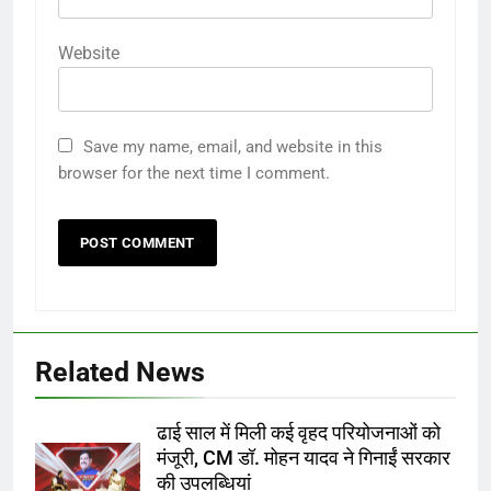
Website
Save my name, email, and website in this
browser for the next time I comment.
Related News
ढाई साल में मिली कई वृहद परियोजनाओं को
मंजूरी, CM डॉ. मोहन यादव ने गिनाईं सरकार
की उपलब्धियां