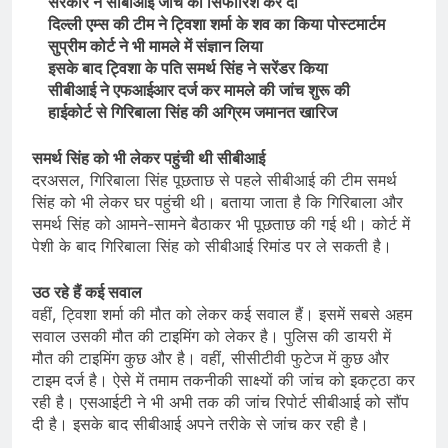
सरकार ने सीबीआई जांच की सिफारिश कर दी
दिल्ली एम्स की टीम ने ट्विशा शर्मा के शव का किया पोस्टमार्टम
सुप्रीम कोर्ट ने भी मामले में संज्ञान लिया
इसके बाद ट्विशा के पति समर्थ सिंह ने सरेंडर किया
सीबीआई ने एफआईआर दर्ज कर मामले की जांच शुरू की
हाईकोर्ट से गिरिबाला सिंह की अग्रिम जमानत खारिज
समर्थ सिंह को भी लेकर पहुंची थी सीबीआई
दरअसल, गिरिबाला सिंह पूछताछ से पहले सीबीआई की टीम समर्थ
सिंह को भी लेकर घर पहुंची थी। बताया जाता है कि गिरिबाला और
समर्थ सिंह को आमने-सामने बैठाकर भी पूछताछ की गई थी। कोर्ट में
पेशी के बाद गिरिबाला सिंह को सीबीआई रिमांड पर ले सकती है।
उठ रहे हैं कई सवाल
वहीं, ट्विशा शर्मा की मौत को लेकर कई सवाल हैं। इसमें सबसे अहम
सवाल उसकी मौत की टाइमिंग को लेकर है। पुलिस की डायरी में
मौत की टाइमिंग कुछ और है। वहीं, सीसीटीवी फुटेज में कुछ और
टाइम दर्ज है। ऐसे में तमाम तकनीकी साक्ष्यों की जांच को इकट्ठा कर
रही है। एसआईटी ने भी अभी तक की जांच रिपोर्ट सीबीआई को सौंप
दी है। इसके बाद सीबीआई अपने तरीके से जांच कर रही है।