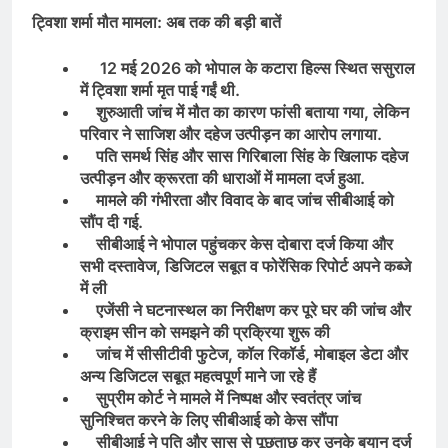
ट्विशा शर्मा मौत मामला: अब तक की बड़ी बातें
12 मई 2026 को भोपाल के कटारा हिल्स स्थित ससुराल
में ट्विशा शर्मा मृत पाई गईं थी.
शुरुआती जांच में मौत का कारण फांसी बताया गया, लेकिन
परिवार ने साजिश और दहेज उत्पीड़न का आरोप लगाया.
पति समर्थ सिंह और सास गिरिबाला सिंह के खिलाफ दहेज
उत्पीड़न और क्रूरता की धाराओं में मामला दर्ज हुआ.
मामले की गंभीरता और विवाद के बाद जांच सीबीआई को
सौंप दी गई.
सीबीआई ने भोपाल पहुंचकर केस दोबारा दर्ज किया और
सभी दस्तावेज, डिजिटल सबूत व फोरेंसिक रिपोर्ट अपने कब्जे
में ली
एजेंसी ने घटनास्थल का निरीक्षण कर पूरे घर की जांच और
क्राइम सीन को समझने की प्रक्रिया शुरू की
जांच में सीसीटीवी फुटेज, कॉल रिकॉर्ड, मोबाइल डेटा और
अन्य डिजिटल सबूत महत्वपूर्ण माने जा रहे हैं
सुप्रीम कोर्ट ने मामले में निष्पक्ष और स्वतंत्र जांच
सुनिश्चित करने के लिए सीबीआई को केस सौंपा
सीबीआई ने पति और सास से पूछताछ कर उनके बयान दर्ज