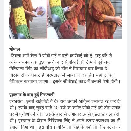
भोपाल
ट्विशा शर्मा केस में सीबीआई ने बड़ी कार्रवाई की है।छह घंटे से
अधिक समय तक पूछताछ के बाद सीबीआई की टीम ने पूर्व जज
गिरिबाला सिंह को सीबीआई की टीम ने गिरफ्तार कर लिया है।
गिरफ्तारी के बाद उन्हें अस्पताल ले जाया जा रहा है। वहां उनका
मेडिकल करवाया जाएगा। इसके सीबीआई कोर्ट में उनकी पेशी होगी।
पूछताछ के बाद हुई गिरफ्तारी
दरअसल, एमपी हाईकोर्ट ने देर रात उनकी अग्रिम जमानत रद्द कर दी
थी। इसके बाद सुबह साढ़े 10 बजे के करीर सीबीआई की टीम उनके
घर में प्रवेश की थी। उसके बाद से लगातार उनसे पूछताछ चल रही
थी। पूछताछ के दौरान गिरिबाला सिंह ने अपने खराब स्वास्थ्य का भी
हवाला दिया था। इस दौरान गिरिबाला सिंह के वकीलों ने डॉक्टरों के