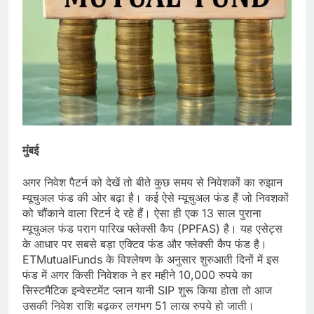
मुंबई
अगर निवेश पैटर्न को देखें तो बीते कुछ समय से निवेशकों का रुझान
म्यूचुअल फंड की ओर बढ़ा है। कई ऐसे म्यूचुअल फंड हैं जो निवशकों
को चौंकाने वाला रिटर्न दे रहे हैं। ऐसा ही एक 13 साल पुराना
म्यूचुअल फंड पराग पारिख फ्लेक्सी कैप (PPFAS) है। यह एसेट्स
के आधार पर सबसे बड़ा एक्टिव फंड और फ्लेक्सी कैप फंड है।
ETMutualFunds के विश्लेषण के अनुसार शुरुआती दिनों में इस
फंड में अगर किसी निवेशक ने हर महीने 10,000 रुपये का
सिस्टमैटिक इन्वेस्टमेंट प्लान यानी SIP शुरू किया होता तो आज
उसकी निवेश राशि बढ़कर लगभग 51 लाख रुपये हो जाती।