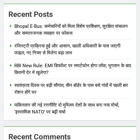
Recent Posts
Bhopal E-Bus: कर्मचारियों को मिला विशेष प्रशिक्षण, सुरक्षित संचालन
और सम्मानजनक व्यवहार पर फोकस
रजिस्ट्री प्रक्रिया हुई और आसान, खाली अधिकारी के पास जाएगी
फाइल; नए नियम से मिलेगा बड़ा लाभ
RBI New Rule: EMI डिफॉल्ट पर स्मार्टफोन होगा लॉक, भुगतान के बाद
कितनी देर में खुलेगा?
स्वतंत्रता दिवस पर बड़ी सौगात, चीन बॉर्डर के पास बसे गांवों में पहली बार
रोशन होंगे घर
पाकिस्तान की नई रणनीति! दो मुस्लिम देशों के साथ बना नया मोर्चा,
‘इस्लामिक NATO’ पर बढ़ी चर्चा
Recent Comments