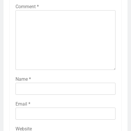
Comment
*
Name
*
Email
*
Website