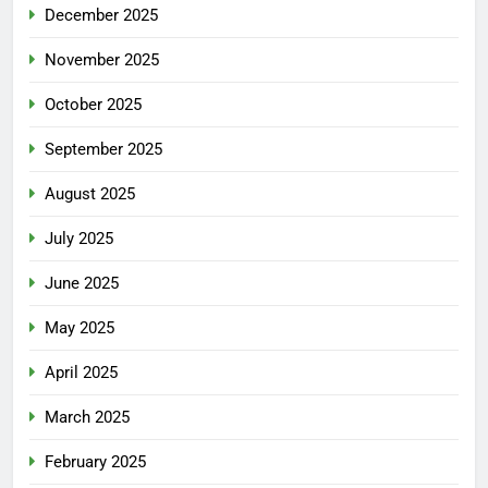
December 2025
November 2025
October 2025
September 2025
August 2025
July 2025
June 2025
May 2025
April 2025
March 2025
February 2025