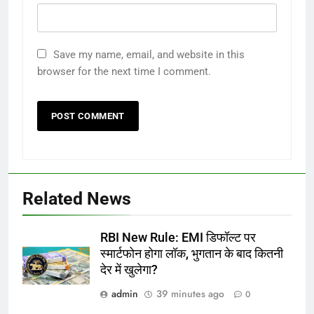
Save my name, email, and website in this
browser for the next time I comment.
Related News
RBI New Rule: EMI डिफॉल्ट पर
स्मार्टफोन होगा लॉक, भुगतान के बाद कितनी
देर में खुलेगा?
admin
39 minutes ago
0