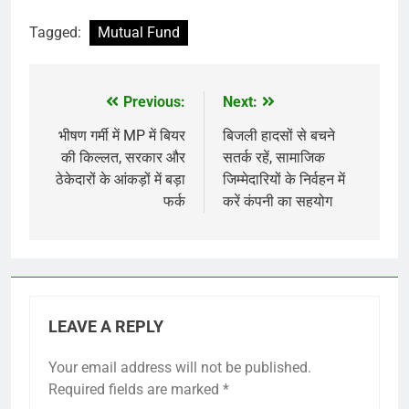
Tagged:
Mutual Fund
Previous:
Next:
Post
navigation
भीषण गर्मी में MP में बियर
बिजली हादसों से बचने
की किल्लत, सरकार और
सतर्क रहें, सामाजिक
ठेकेदारों के आंकड़ों में बड़ा
जिम्मेदारियों के निर्वहन में
फर्क
करें कंपनी का सहयोग
LEAVE A REPLY
Your email address will not be published.
Required fields are marked
*