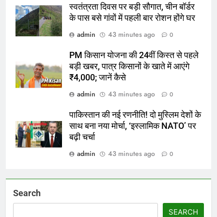
स्वतंत्रता दिवस पर बड़ी सौगात, चीन बॉर्डर
के पास बसे गांवों में पहली बार रोशन होंगे घर
admin
43 minutes ago
0
PM किसान योजना की 24वीं किस्त से पहले
बड़ी खबर, पात्र किसानों के खाते में आएंगे
₹4,000; जानें कैसे
admin
43 minutes ago
0
पाकिस्तान की नई रणनीति! दो मुस्लिम देशों के
साथ बना नया मोर्चा, ‘इस्लामिक NATO’ पर
बढ़ी चर्चा
admin
43 minutes ago
0
Search
SEARCH