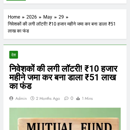
Home
2026
May
29
निवेशकों की लगी लॉटरी! ₹10 हजार महीने जमा कर बना डाला ₹51
लाख का फंड
देश
निवेशकों की लगी लॉटरी! ₹10 हजार
महीने जमा कर बना डाला ₹51 लाख
का फंड
0
Admin
2 Months Ago
1 Mins