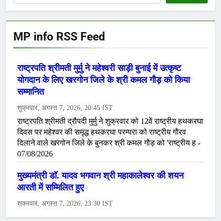
MP info RSS Feed