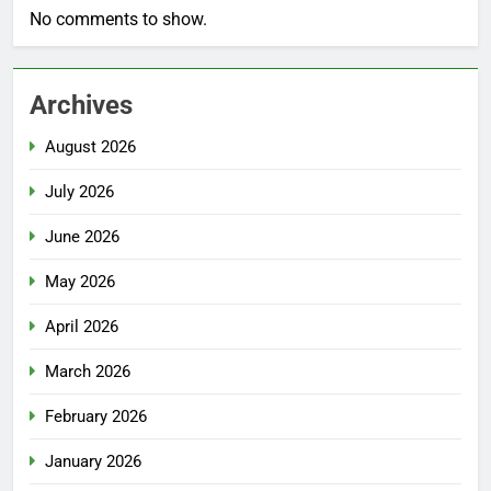
No comments to show.
Archives
August 2026
July 2026
June 2026
May 2026
April 2026
March 2026
February 2026
January 2026