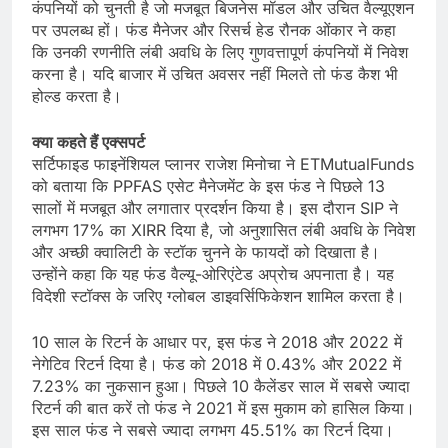
कंपनियों को चुनती है जो मजबूत बिजनेस मॉडल और उचित वैल्यूएशन
पर उपलब्ध हों। फंड मैनेजर और रिसर्च हेड रौनक ओंकार ने कहा
कि उनकी रणनीति लंबी अवधि के लिए गुणवत्तापूर्ण कंपनियों में निवेश
करना है। यदि बाजार में उचित अवसर नहीं मिलते तो फंड कैश भी
होल्ड करता है।
क्या कहते हैं एक्सपर्ट
सर्टिफाइड फाइनेंशियल प्लानर राजेश मिनोचा ने ETMutualFunds
को बताया कि PPFAS एसेट मैनेजमेंट के इस फंड ने पिछले 13
सालों में मजबूत और लगातार प्रदर्शन किया है। इस दौरान SIP ने
लगभग 17% का XIRR दिया है, जो अनुशासित लंबी अवधि के निवेश
और अच्छी क्वालिटी के स्टॉक चुनने के फायदों को दिखाता है।
उन्होंने कहा कि यह फंड वैल्यू-ओरिएंटेड अप्रोच अपनाता है। यह
विदेशी स्टॉक्स के जरिए ग्लोबल डाइवर्सिफिकेशन शामिल करता है।
10 साल के रिटर्न के आधार पर, इस फंड ने 2018 और 2022 में
नेगेटिव रिटर्न दिया है। फंड को 2018 में 0.43% और 2022 में
7.23% का नुकसान हुआ। पिछले 10 कैलेंडर साल में सबसे ज्यादा
रिटर्न की बात करें तो फंड ने 2021 में इस मुकाम को हासिल किया।
इस साल फंड ने सबसे ज्यादा लगभग 45.51% का रिटर्न दिया।