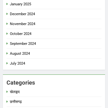
January 2025
December 2024
November 2024
October 2024
September 2024
August 2024
July 2024
Categories
खेलकूद
छत्तीसगढ़